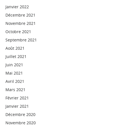
Janvier 2022
Décembre 2021
Novembre 2021
Octobre 2021
Septembre 2021
Août 2021
Juillet 2021
Juin 2021
Mai 2021
Avril 2021
Mars 2021
Février 2021
Janvier 2021
Décembre 2020
Novembre 2020