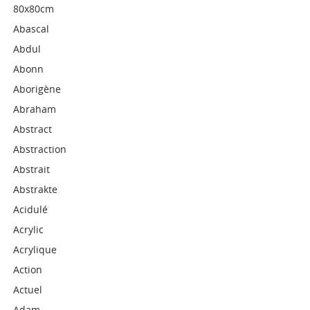
80x80cm
Abascal
Abdul
Abonn
Aborigène
Abraham
Abstract
Abstraction
Abstrait
Abstrakte
Acidulé
Acrylic
Acrylique
Action
Actuel
Adam