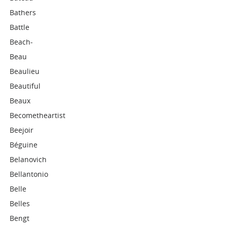
Bathers
Battle
Beach-
Beau
Beaulieu
Beautiful
Beaux
Becometheartist
Beejoir
Béguine
Belanovich
Bellantonio
Belle
Belles
Bengt