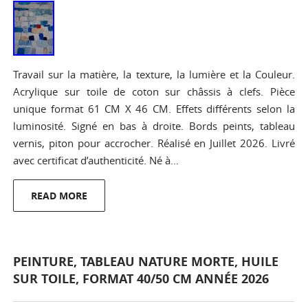
Travail sur la matière, la texture, la lumière et la Couleur.
Acrylique sur toile de coton sur châssis à clefs. Pièce
unique format 61 CM X 46 CM. Effets différents selon la
luminosité. Signé en bas à droite. Bords peints, tableau
vernis, piton pour accrocher. Réalisé en Juillet 2026. Livré
avec certificat d’authenticité. Né à…
READ MORE
PEINTURE, TABLEAU NATURE MORTE, HUILE
SUR TOILE, FORMAT 40/50 CM ANNÉE 2026