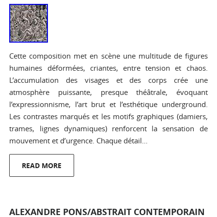
Cette composition met en scène une multitude de figures
humaines déformées, criantes, entre tension et chaos.
L’accumulation des visages et des corps crée une
atmosphère puissante, presque théâtrale, évoquant
l’expressionnisme, l’art brut et l’esthétique underground.
Les contrastes marqués et les motifs graphiques (damiers,
trames, lignes dynamiques) renforcent la sensation de
mouvement et d’urgence. Chaque détail…
READ MORE
ALEXANDRE PONS/ABSTRAIT CONTEMPORAIN