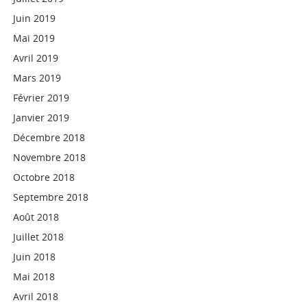
Juin 2019
Mai 2019
Avril 2019
Mars 2019
Février 2019
Janvier 2019
Décembre 2018
Novembre 2018
Octobre 2018
Septembre 2018
Août 2018
Juillet 2018
Juin 2018
Mai 2018
Avril 2018