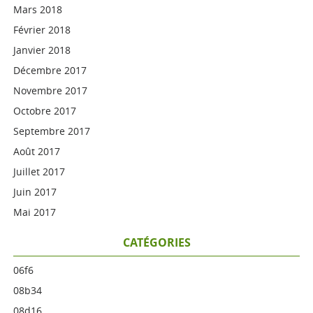
Mars 2018
Février 2018
Janvier 2018
Décembre 2017
Novembre 2017
Octobre 2017
Septembre 2017
Août 2017
Juillet 2017
Juin 2017
Mai 2017
CATÉGORIES
06f6
08b34
08d16