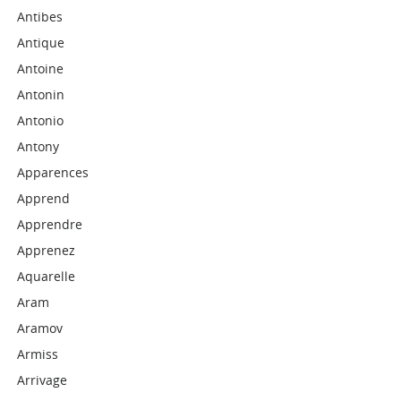
Antibes
Antique
Antoine
Antonin
Antonio
Antony
Apparences
Apprend
Apprendre
Apprenez
Aquarelle
Aram
Aramov
Armiss
Arrivage