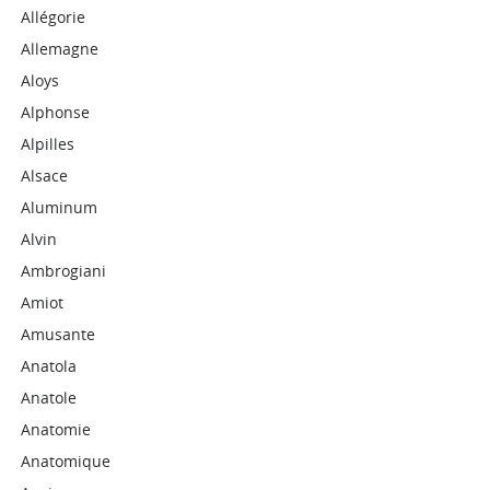
Allégorie
Allemagne
Aloys
Alphonse
Alpilles
Alsace
Aluminum
Alvin
Ambrogiani
Amiot
Amusante
Anatola
Anatole
Anatomie
Anatomique