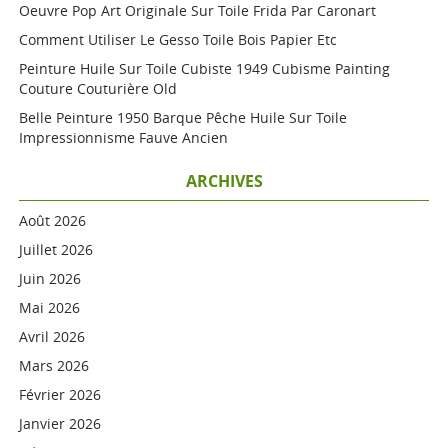
Oeuvre Pop Art Originale Sur Toile Frida Par Caronart
Comment Utiliser Le Gesso Toile Bois Papier Etc
Peinture Huile Sur Toile Cubiste 1949 Cubisme Painting
Couture Couturière Old
Belle Peinture 1950 Barque Pêche Huile Sur Toile
Impressionnisme Fauve Ancien
ARCHIVES
Août 2026
Juillet 2026
Juin 2026
Mai 2026
Avril 2026
Mars 2026
Février 2026
Janvier 2026