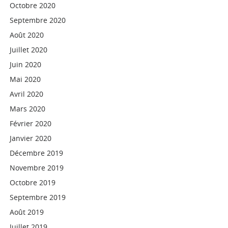
Octobre 2020
Septembre 2020
Août 2020
Juillet 2020
Juin 2020
Mai 2020
Avril 2020
Mars 2020
Février 2020
Janvier 2020
Décembre 2019
Novembre 2019
Octobre 2019
Septembre 2019
Août 2019
Juillet 2019