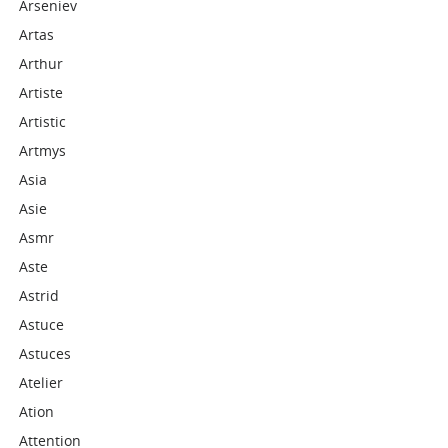
Arseniev
Artas
Arthur
Artiste
Artistic
Artmys
Asia
Asie
Asmr
Aste
Astrid
Astuce
Astuces
Atelier
Ation
Attention