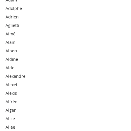
Adolphe
Adrien
Aglietti
Aimé
Alain
Albert
Aldine
Aldo
Alexandre
Alexei
Alexis
Alfréd
Alger
Alice
Allee