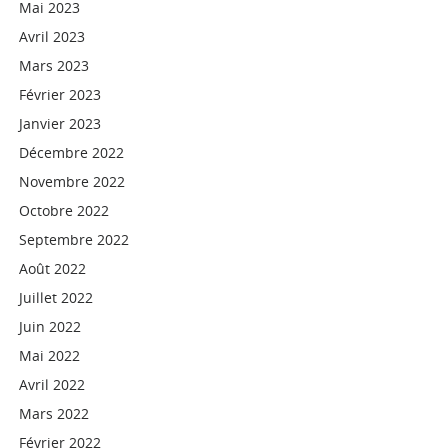
Mai 2023
Avril 2023
Mars 2023
Février 2023
Janvier 2023
Décembre 2022
Novembre 2022
Octobre 2022
Septembre 2022
Août 2022
Juillet 2022
Juin 2022
Mai 2022
Avril 2022
Mars 2022
Février 2022