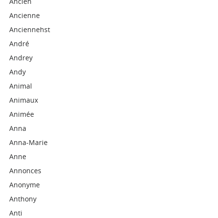
Ancien
Ancienne
Anciennehst
André
Andrey
Andy
Animal
Animaux
Animée
Anna
Anna-Marie
Anne
Annonces
Anonyme
Anthony
Anti