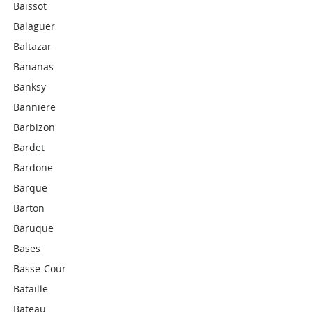
Baissot
Balaguer
Baltazar
Bananas
Banksy
Banniere
Barbizon
Bardet
Bardone
Barque
Barton
Baruque
Bases
Basse-Cour
Bataille
Bateau