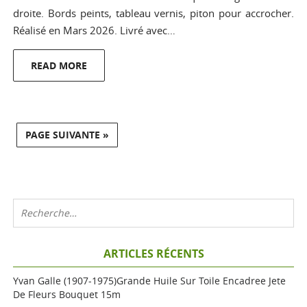
droite. Bords peints, tableau vernis, piton pour accrocher.
Réalisé en Mars 2026. Livré avec…
READ MORE
PAGE SUIVANTE »
ARTICLES RÉCENTS
Yvan Galle (1907-1975)grande Huile Sur Toile Encadree Jete
De Fleurs Bouquet 15m