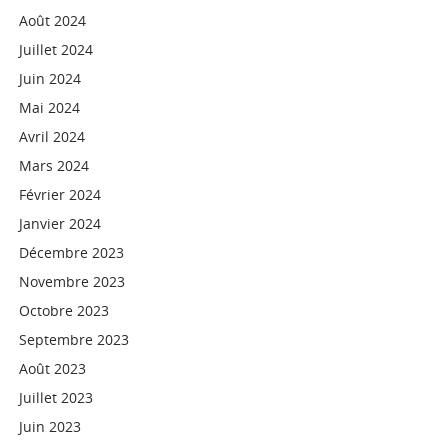
Août 2024
Juillet 2024
Juin 2024
Mai 2024
Avril 2024
Mars 2024
Février 2024
Janvier 2024
Décembre 2023
Novembre 2023
Octobre 2023
Septembre 2023
Août 2023
Juillet 2023
Juin 2023