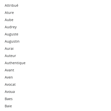
Attribué
Ature
Aube
Audrey
Auguste
Augustin
Aurai
Auteur
Authentique
Avant
Aven
Avocat
Avoua
Baes
Baie