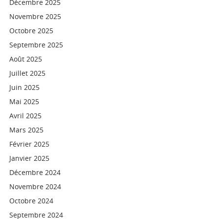
Décembre 2025
Novembre 2025
Octobre 2025
Septembre 2025
Août 2025
Juillet 2025
Juin 2025
Mai 2025
Avril 2025
Mars 2025
Février 2025
Janvier 2025
Décembre 2024
Novembre 2024
Octobre 2024
Septembre 2024