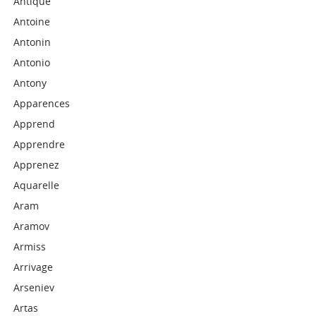
Antique
Antoine
Antonin
Antonio
Antony
Apparences
Apprend
Apprendre
Apprenez
Aquarelle
Aram
Aramov
Armiss
Arrivage
Arseniev
Artas