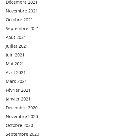
Décembre 2021
Novembre 2021
Octobre 2021
Septembre 2021
Août 2021
Juillet 2021
Juin 2021
Mai 2021
Avril 2021
Mars 2021
Février 2021
Janvier 2021
Décembre 2020
Novembre 2020
Octobre 2020
Septembre 2020