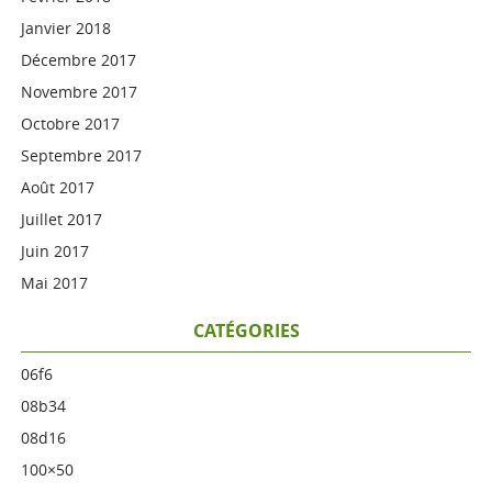
Janvier 2018
Décembre 2017
Novembre 2017
Octobre 2017
Septembre 2017
Août 2017
Juillet 2017
Juin 2017
Mai 2017
CATÉGORIES
06f6
08b34
08d16
100×50