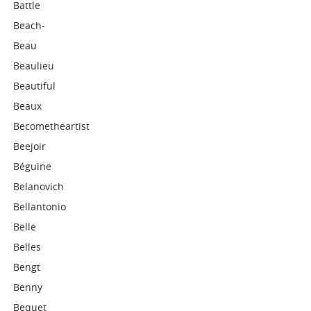
Battle
Beach-
Beau
Beaulieu
Beautiful
Beaux
Becometheartist
Beejoir
Béguine
Belanovich
Bellantonio
Belle
Belles
Bengt
Benny
Bequet