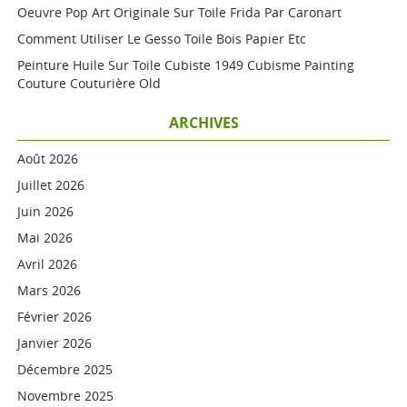
Oeuvre Pop Art Originale Sur Toile Frida Par Caronart
Comment Utiliser Le Gesso Toile Bois Papier Etc
Peinture Huile Sur Toile Cubiste 1949 Cubisme Painting
Couture Couturière Old
ARCHIVES
Août 2026
Juillet 2026
Juin 2026
Mai 2026
Avril 2026
Mars 2026
Février 2026
Janvier 2026
Décembre 2025
Novembre 2025