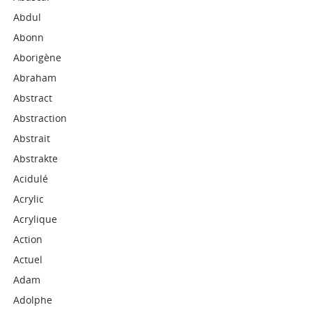
Abdul
Abonn
Aborigène
Abraham
Abstract
Abstraction
Abstrait
Abstrakte
Acidulé
Acrylic
Acrylique
Action
Actuel
Adam
Adolphe