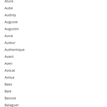
Ature
Aube
Audrey
Auguste
Augustin
Aurai
Auteur
Authentique
Avant
Aven
Avocat
Avoua
Baes
Baie
Baissot
Balaguer