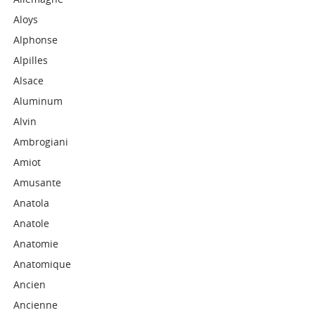
Aloys
Alphonse
Alpilles
Alsace
Aluminum
Alvin
Ambrogiani
Amiot
Amusante
Anatola
Anatole
Anatomie
Anatomique
Ancien
Ancienne