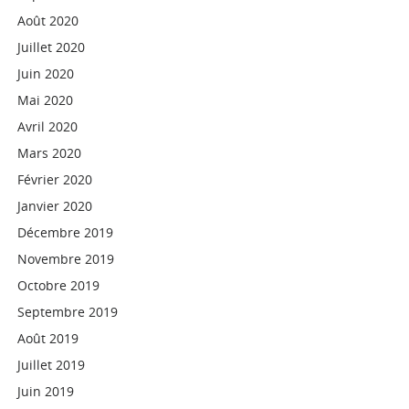
Août 2020
Juillet 2020
Juin 2020
Mai 2020
Avril 2020
Mars 2020
Février 2020
Janvier 2020
Décembre 2019
Novembre 2019
Octobre 2019
Septembre 2019
Août 2019
Juillet 2019
Juin 2019