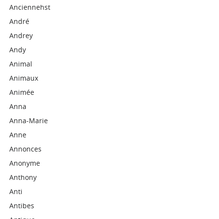
Anciennehst
André
Andrey
Andy
Animal
Animaux
Animée
Anna
Anna-Marie
Anne
Annonces
Anonyme
Anthony
Anti
Antibes