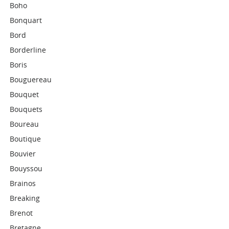
Boho
Bonquart
Bord
Borderline
Boris
Bouguereau
Bouquet
Bouquets
Boureau
Boutique
Bouvier
Bouyssou
Brainos
Breaking
Brenot
Bretagne