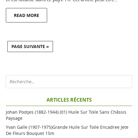
READ MORE
PAGE SUIVANTE »
ARTICLES RÉCENTS
Johan Pootjes (1882-1944) (01) Huile Sur Toile Sans Châssis
Paysage
Yvan Galle (1907-1975)grande Huile Sur Toile Encadree Jete
De Fleurs Bouquet 15m