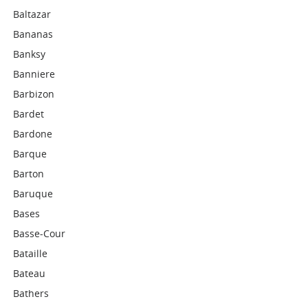
Baltazar
Bananas
Banksy
Banniere
Barbizon
Bardet
Bardone
Barque
Barton
Baruque
Bases
Basse-Cour
Bataille
Bateau
Bathers