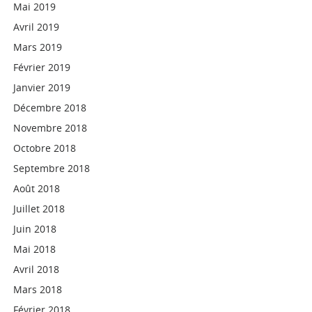
Mai 2019
Avril 2019
Mars 2019
Février 2019
Janvier 2019
Décembre 2018
Novembre 2018
Octobre 2018
Septembre 2018
Août 2018
Juillet 2018
Juin 2018
Mai 2018
Avril 2018
Mars 2018
Février 2018