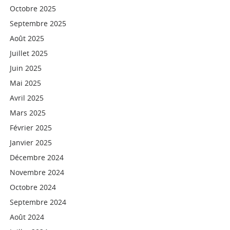
Octobre 2025
Septembre 2025
Août 2025
Juillet 2025
Juin 2025
Mai 2025
Avril 2025
Mars 2025
Février 2025
Janvier 2025
Décembre 2024
Novembre 2024
Octobre 2024
Septembre 2024
Août 2024