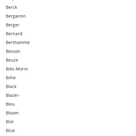
Berck
Bergantin
Berger
Bernard
Berthomme
Besson
Beuze
Biès-Morin
Billie
Black
Blazer-
Bleu
Bloom
Blot
Blue