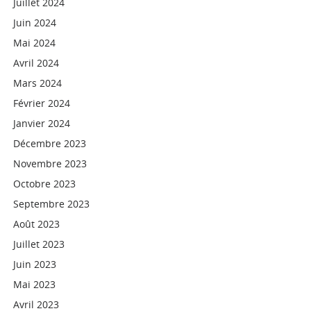
Juillet 2024
Juin 2024
Mai 2024
Avril 2024
Mars 2024
Février 2024
Janvier 2024
Décembre 2023
Novembre 2023
Octobre 2023
Septembre 2023
Août 2023
Juillet 2023
Juin 2023
Mai 2023
Avril 2023