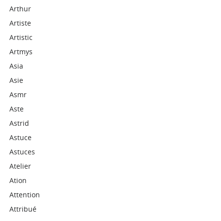
Arthur
Artiste
Artistic
Artmys
Asia
Asie
Asmr
Aste
Astrid
Astuce
Astuces
Atelier
Ation
Attention
Attribué