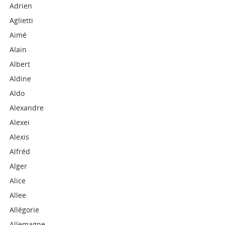
Adrien
Aglietti
Aimé
Alain
Albert
Aldine
Aldo
Alexandre
Alexei
Alexis
Alfréd
Alger
Alice
Allee
Allégorie
Allemagne