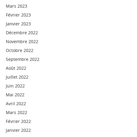
Mars 2023
Février 2023
Janvier 2023
Décembre 2022
Novembre 2022
Octobre 2022
Septembre 2022
Août 2022
Juillet 2022
Juin 2022
Mai 2022
Avril 2022
Mars 2022
Février 2022
Janvier 2022