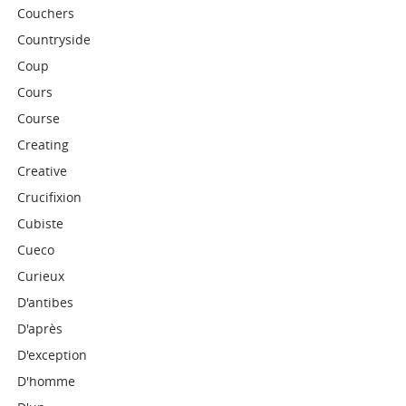
Couchers
Countryside
Coup
Cours
Course
Creating
Creative
Crucifixion
Cubiste
Cueco
Curieux
D'antibes
D'après
D'exception
D'homme