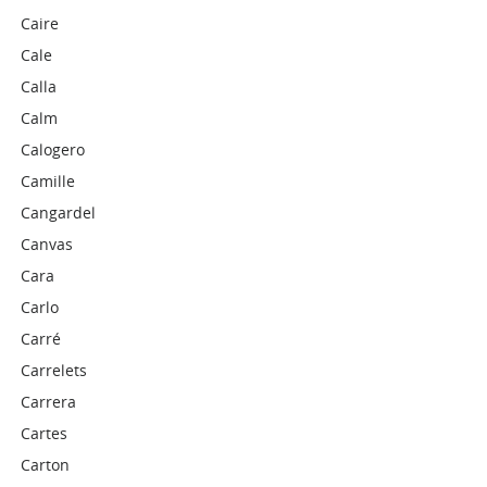
Caire
Cale
Calla
Calm
Calogero
Camille
Cangardel
Canvas
Cara
Carlo
Carré
Carrelets
Carrera
Cartes
Carton