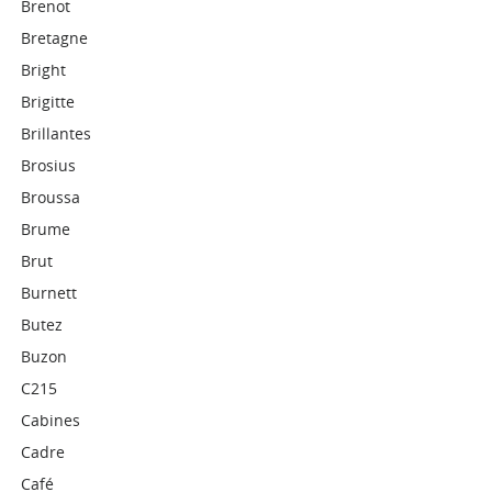
Brenot
Bretagne
Bright
Brigitte
Brillantes
Brosius
Broussa
Brume
Brut
Burnett
Butez
Buzon
C215
Cabines
Cadre
Café