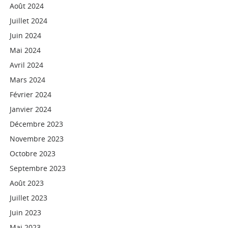
Août 2024
Juillet 2024
Juin 2024
Mai 2024
Avril 2024
Mars 2024
Février 2024
Janvier 2024
Décembre 2023
Novembre 2023
Octobre 2023
Septembre 2023
Août 2023
Juillet 2023
Juin 2023
Mai 2023