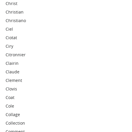
Christ
Christian
Christiano
Ciel
Ciotat
Ciry
Citronnier
Clairin
Claude
Clement
Clovis
Coat
Cole
Collage
Collection
Comment