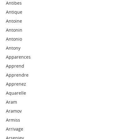
Antibes
Antique
Antoine
Antonin
Antonio
Antony
Apparences
Apprend
Apprendre
Apprenez
Aquarelle
Aram
Aramov
Armiss
Arrivage
Arseniev