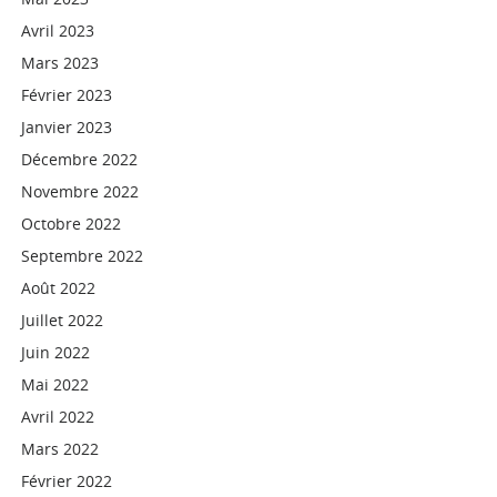
Avril 2023
Mars 2023
Février 2023
Janvier 2023
Décembre 2022
Novembre 2022
Octobre 2022
Septembre 2022
Août 2022
Juillet 2022
Juin 2022
Mai 2022
Avril 2022
Mars 2022
Février 2022