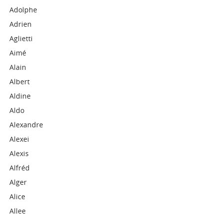
Adolphe
Adrien
Aglietti
Aimé
Alain
Albert
Aldine
Aldo
Alexandre
Alexei
Alexis
Alfréd
Alger
Alice
Allee