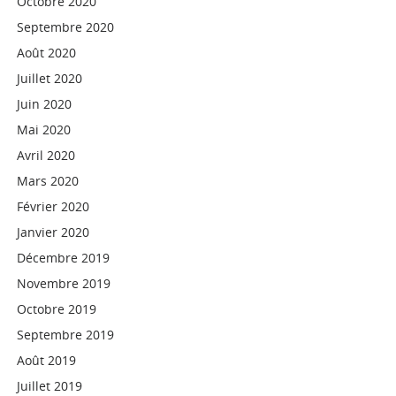
Octobre 2020
Septembre 2020
Août 2020
Juillet 2020
Juin 2020
Mai 2020
Avril 2020
Mars 2020
Février 2020
Janvier 2020
Décembre 2019
Novembre 2019
Octobre 2019
Septembre 2019
Août 2019
Juillet 2019