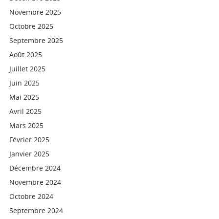
Novembre 2025
Octobre 2025
Septembre 2025
Août 2025
Juillet 2025
Juin 2025
Mai 2025
Avril 2025
Mars 2025
Février 2025
Janvier 2025
Décembre 2024
Novembre 2024
Octobre 2024
Septembre 2024