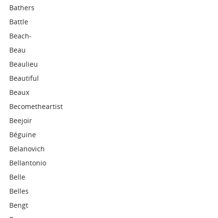
Bathers
Battle
Beach-
Beau
Beaulieu
Beautiful
Beaux
Becometheartist
Beejoir
Béguine
Belanovich
Bellantonio
Belle
Belles
Bengt