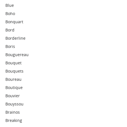
Blue
Boho
Bonquart
Bord
Borderline
Boris
Bouguereau
Bouquet
Bouquets
Boureau
Boutique
Bouvier
Bouyssou
Brainos
Breaking