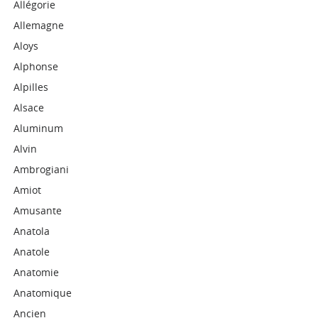
Allégorie
Allemagne
Aloys
Alphonse
Alpilles
Alsace
Aluminum
Alvin
Ambrogiani
Amiot
Amusante
Anatola
Anatole
Anatomie
Anatomique
Ancien