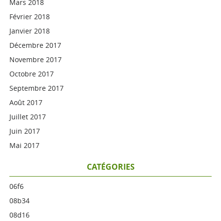
Mars 2018
Février 2018
Janvier 2018
Décembre 2017
Novembre 2017
Octobre 2017
Septembre 2017
Août 2017
Juillet 2017
Juin 2017
Mai 2017
CATÉGORIES
06f6
08b34
08d16