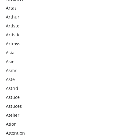
Artas
Arthur
Artiste
Artistic
Artmys
Asia
Asie
Asmr
Aste
Astrid
Astuce
Astuces
Atelier
Ation
Attention