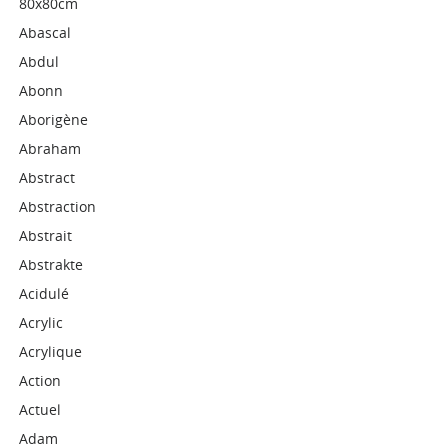
80x80cm
Abascal
Abdul
Abonn
Aborigène
Abraham
Abstract
Abstraction
Abstrait
Abstrakte
Acidulé
Acrylic
Acrylique
Action
Actuel
Adam