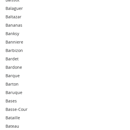
Balaguer
Baltazar
Bananas
Banksy
Banniere
Barbizon
Bardet
Bardone
Barque
Barton
Baruque
Bases
Basse-Cour
Bataille
Bateau