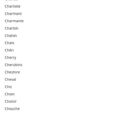
Charlotte
Charmant
Charmante
Charton
Chaton
Chats
Chéri
Cherry
Cherubins
Cheshire
Cheval
Chic
Chien
Choisir
Chouche