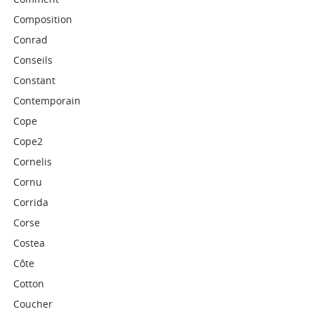
Composition
Conrad
Conseils
Constant
Contemporain
Cope
Cope2
Cornelis
Cornu
Corrida
Corse
Costea
Côte
Cotton
Coucher