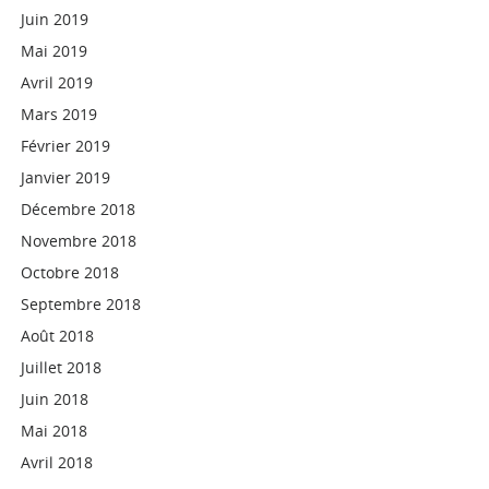
Juin 2019
Mai 2019
Avril 2019
Mars 2019
Février 2019
Janvier 2019
Décembre 2018
Novembre 2018
Octobre 2018
Septembre 2018
Août 2018
Juillet 2018
Juin 2018
Mai 2018
Avril 2018