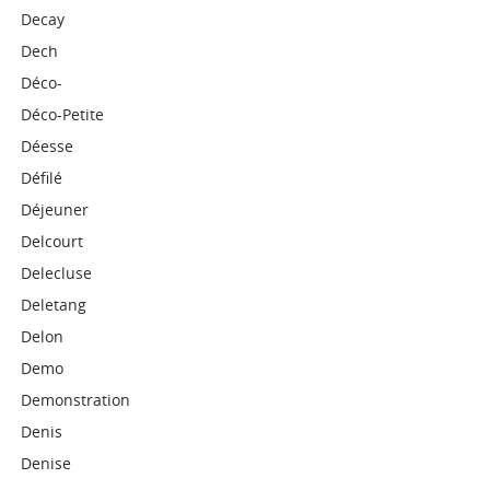
Decay
Dech
Déco-
Déco-Petite
Déesse
Défilé
Déjeuner
Delcourt
Delecluse
Deletang
Delon
Demo
Demonstration
Denis
Denise