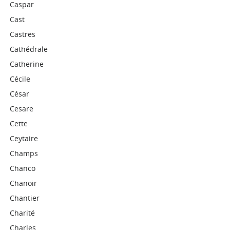
Caspar
Cast
Castres
Cathédrale
Catherine
Cécile
César
Cesare
Cette
Ceytaire
Champs
Chanco
Chanoir
Chantier
Charité
Charles