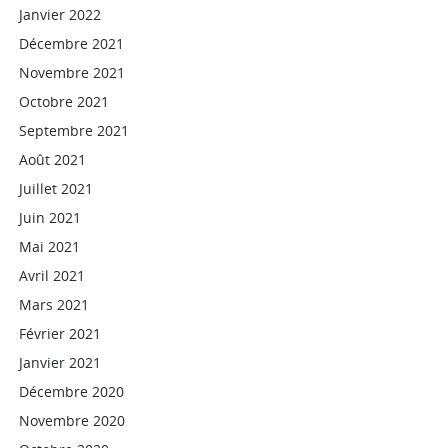
Janvier 2022
Décembre 2021
Novembre 2021
Octobre 2021
Septembre 2021
Août 2021
Juillet 2021
Juin 2021
Mai 2021
Avril 2021
Mars 2021
Février 2021
Janvier 2021
Décembre 2020
Novembre 2020