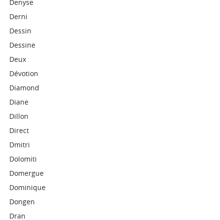
Denyse
Derni
Dessin
Dessine
Deux
Dévotion
Diamond
Diane
Dillon
Direct
Dmitri
Dolomiti
Domergue
Dominique
Dongen
Dran