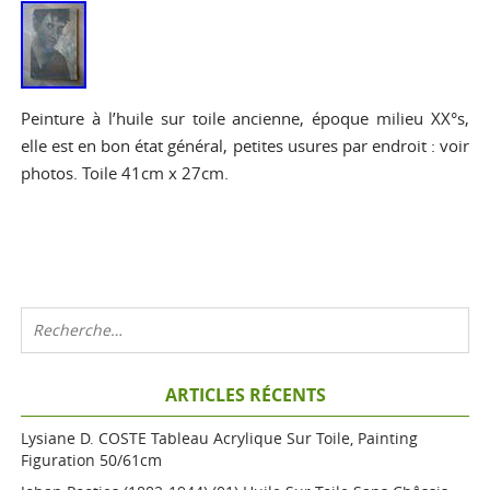
Peinture à l’huile sur toile ancienne, époque milieu XX°s,
elle est en bon état général, petites usures par endroit : voir
photos. Toile 41cm x 27cm.
ARTICLES RÉCENTS
Lysiane D. COSTE Tableau Acrylique Sur Toile, Painting
Figuration 50/61cm