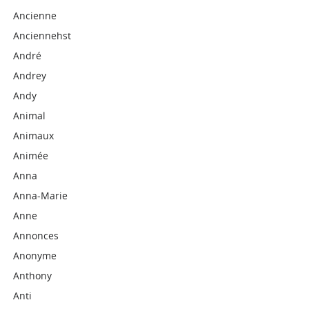
Ancienne
Anciennehst
André
Andrey
Andy
Animal
Animaux
Animée
Anna
Anna-Marie
Anne
Annonces
Anonyme
Anthony
Anti