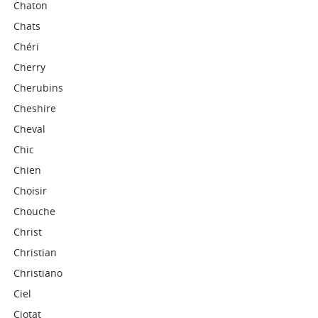
Chaton
Chats
Chéri
Cherry
Cherubins
Cheshire
Cheval
Chic
Chien
Choisir
Chouche
Christ
Christian
Christiano
Ciel
Ciotat