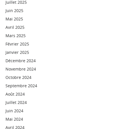
Juillet 2025
Juin 2025
Mai 2025
Avril 2025
Mars 2025
Février 2025
Janvier 2025
Décembre 2024
Novembre 2024
Octobre 2024
Septembre 2024
Août 2024
Juillet 2024
Juin 2024
Mai 2024
Avril 2024