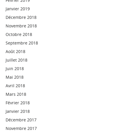
Février 2019
Janvier 2019
Décembre 2018
Novembre 2018
Octobre 2018
Septembre 2018
Août 2018
Juillet 2018
Juin 2018
Mai 2018
Avril 2018
Mars 2018
Février 2018
Janvier 2018
Décembre 2017
Novembre 2017