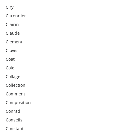
Ciry
Citronnier
Clairin
Claude
Clement
Clovis
Coat
Cole
Collage
Collection
Comment
Composition
Conrad
Conseils
Constant