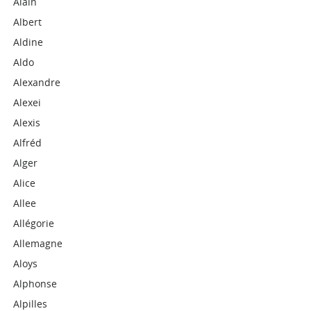
Alain
Albert
Aldine
Aldo
Alexandre
Alexei
Alexis
Alfréd
Alger
Alice
Allee
Allégorie
Allemagne
Aloys
Alphonse
Alpilles