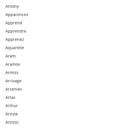
Antony
Apparences
Apprend
Apprendre
Apprenez
Aquarelle
Aram
Aramov
Armiss
Arrivage
Arseniev
Artas
Arthur
Artiste
Artistic