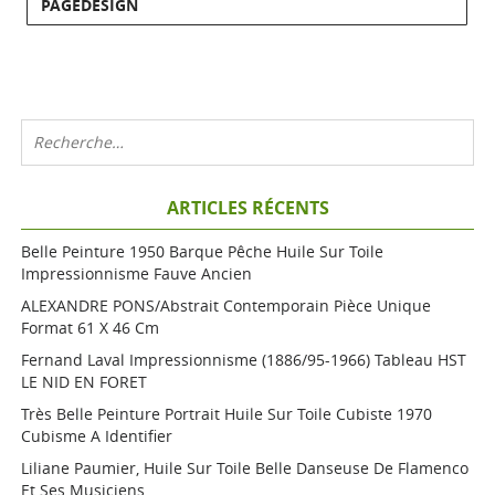
PAGEDESIGN
ARTICLES RÉCENTS
Belle Peinture 1950 Barque Pêche Huile Sur Toile
Impressionnisme Fauve Ancien
ALEXANDRE PONS/Abstrait Contemporain Pièce Unique
Format 61 X 46 Cm
Fernand Laval Impressionnisme (1886/95-1966) Tableau HST
LE NID EN FORET
Très Belle Peinture Portrait Huile Sur Toile Cubiste 1970
Cubisme A Identifier
Liliane Paumier, Huile Sur Toile Belle Danseuse De Flamenco
Et Ses Musiciens