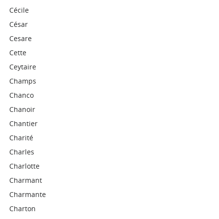
Cécile
César
Cesare
Cette
Ceytaire
Champs
Chanco
Chanoir
Chantier
Charité
Charles
Charlotte
Charmant
Charmante
Charton