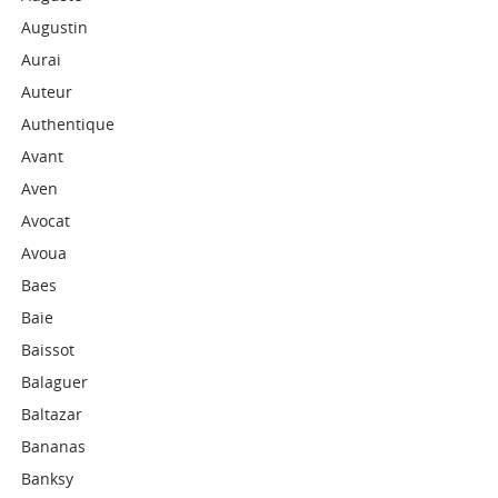
Augustin
Aurai
Auteur
Authentique
Avant
Aven
Avocat
Avoua
Baes
Baie
Baissot
Balaguer
Baltazar
Bananas
Banksy