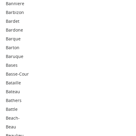
Banniere
Barbizon
Bardet
Bardone
Barque
Barton
Baruque
Bases
Basse-Cour
Bataille
Bateau
Bathers
Battle
Beach-
Beau
Beaulieu