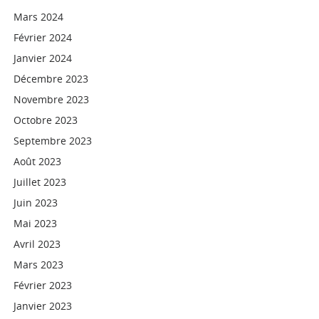
Mars 2024
Février 2024
Janvier 2024
Décembre 2023
Novembre 2023
Octobre 2023
Septembre 2023
Août 2023
Juillet 2023
Juin 2023
Mai 2023
Avril 2023
Mars 2023
Février 2023
Janvier 2023