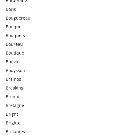
Borderline
Boris
Bouguereau
Bouquet
Bouquets
Boureau
Boutique
Bouvier
Bouyssou
Brainos
Breaking
Brenot
Bretagne
Bright
Brigitte
Brillantes