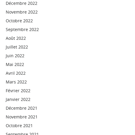
Décembre 2022
Novembre 2022
Octobre 2022
Septembre 2022
Août 2022
Juillet 2022
Juin 2022
Mai 2022
Avril 2022
Mars 2022
Février 2022
Janvier 2022
Décembre 2021
Novembre 2021
Octobre 2021
Septembre 2021