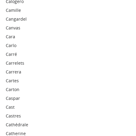
Calogero
Camille
Cangardel
Canvas
Cara
Carlo
Carré
Carrelets
Carrera
Cartes
Carton
Caspar
Cast
Castres
Cathédrale
Catherine