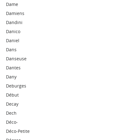
Dame
Damiens
Dandini
Danico
Daniel
Dans
Danseuse
Dantes
Dany
Deburges
Début
Decay
Dech
Déco-
Déco-Petite