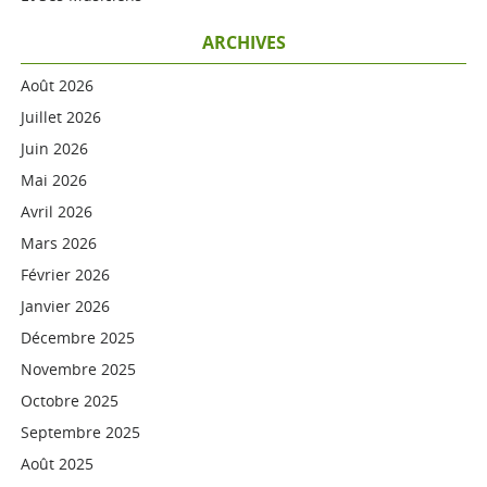
ARCHIVES
Août 2026
Juillet 2026
Juin 2026
Mai 2026
Avril 2026
Mars 2026
Février 2026
Janvier 2026
Décembre 2025
Novembre 2025
Octobre 2025
Septembre 2025
Août 2025