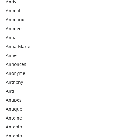
Andy
Animal
Animaux
Animée
Anna
Anna-Marie
Anne
Annonces
Anonyme
Anthony
Anti
Antibes
Antique
Antoine
Antonin
Antonio