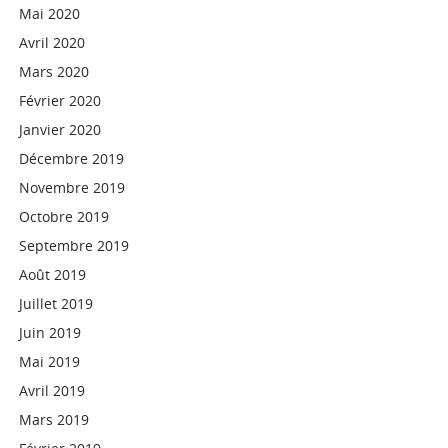
Mai 2020
Avril 2020
Mars 2020
Février 2020
Janvier 2020
Décembre 2019
Novembre 2019
Octobre 2019
Septembre 2019
Août 2019
Juillet 2019
Juin 2019
Mai 2019
Avril 2019
Mars 2019