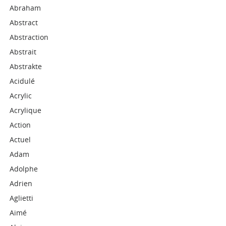
Abraham
Abstract
Abstraction
Abstrait
Abstrakte
Acidulé
Acrylic
Acrylique
Action
Actuel
Adam
Adolphe
Adrien
Aglietti
Aimé