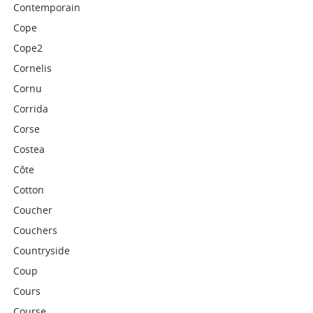
Contemporain
Cope
Cope2
Cornelis
Cornu
Corrida
Corse
Costea
Côte
Cotton
Coucher
Couchers
Countryside
Coup
Cours
Course