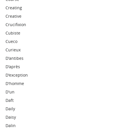
Creating
Creative
Crucifixion
Cubiste
Cueco
Curieux
D'antibes
D'après
D'exception
D'homme
D'un
Daft
Daily
Daisy
Dalin