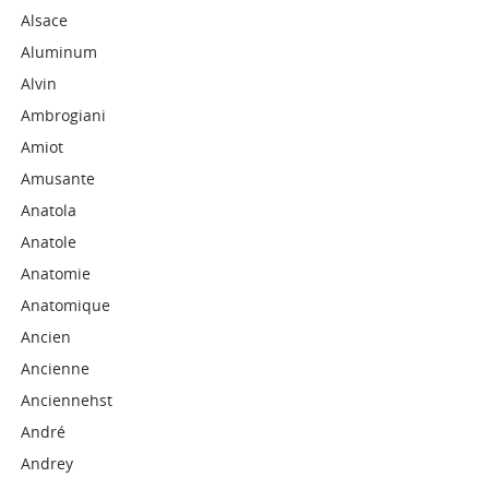
Alsace
Aluminum
Alvin
Ambrogiani
Amiot
Amusante
Anatola
Anatole
Anatomie
Anatomique
Ancien
Ancienne
Anciennehst
André
Andrey