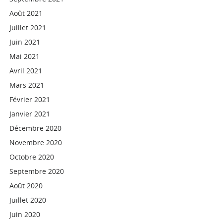
Août 2021
Juillet 2021
Juin 2021
Mai 2021
Avril 2021
Mars 2021
Février 2021
Janvier 2021
Décembre 2020
Novembre 2020
Octobre 2020
Septembre 2020
Août 2020
Juillet 2020
Juin 2020