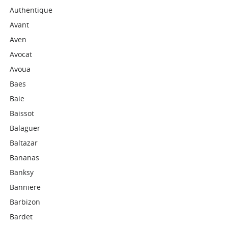
Authentique
Avant
Aven
Avocat
Avoua
Baes
Baie
Baissot
Balaguer
Baltazar
Bananas
Banksy
Banniere
Barbizon
Bardet