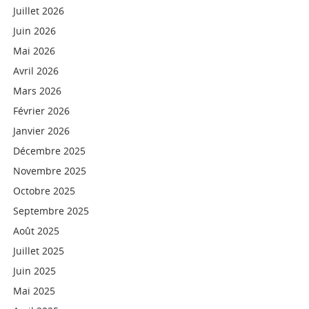
Juillet 2026
Juin 2026
Mai 2026
Avril 2026
Mars 2026
Février 2026
Janvier 2026
Décembre 2025
Novembre 2025
Octobre 2025
Septembre 2025
Août 2025
Juillet 2025
Juin 2025
Mai 2025