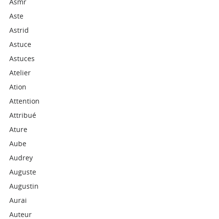
Asmr
Aste
Astrid
Astuce
Astuces
Atelier
Ation
Attention
Attribué
Ature
Aube
Audrey
Auguste
Augustin
Aurai
Auteur