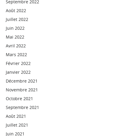
Septembre 2022
Août 2022
Juillet 2022
Juin 2022
Mai 2022
Avril 2022
Mars 2022
Février 2022
Janvier 2022
Décembre 2021
Novembre 2021
Octobre 2021
Septembre 2021
Août 2021
Juillet 2021
Juin 2021