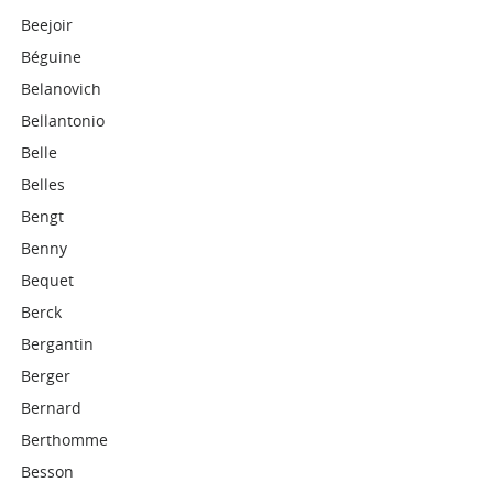
Beejoir
Béguine
Belanovich
Bellantonio
Belle
Belles
Bengt
Benny
Bequet
Berck
Bergantin
Berger
Bernard
Berthomme
Besson