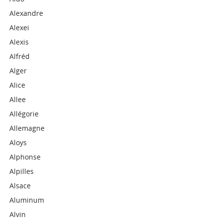
Alexandre
Alexei
Alexis
Alfréd
Alger
Alice
Allee
Allégorie
Allemagne
Aloys
Alphonse
Alpilles
Alsace
Aluminum
Alvin