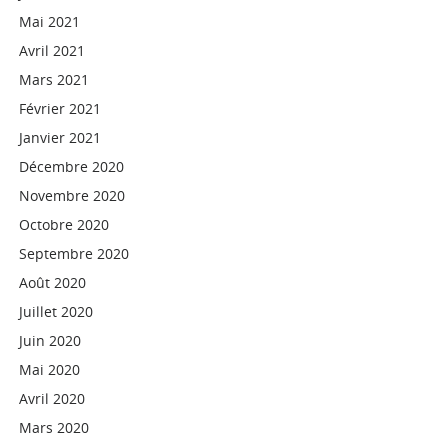
Mai 2021
Avril 2021
Mars 2021
Février 2021
Janvier 2021
Décembre 2020
Novembre 2020
Octobre 2020
Septembre 2020
Août 2020
Juillet 2020
Juin 2020
Mai 2020
Avril 2020
Mars 2020