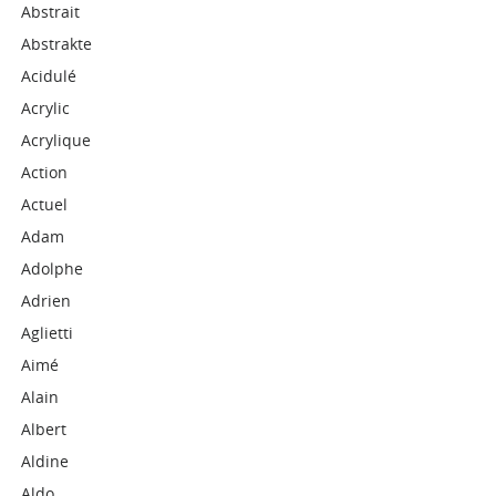
Abstrait
Abstrakte
Acidulé
Acrylic
Acrylique
Action
Actuel
Adam
Adolphe
Adrien
Aglietti
Aimé
Alain
Albert
Aldine
Aldo