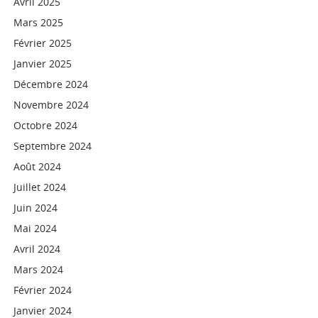
Avril 2025
Mars 2025
Février 2025
Janvier 2025
Décembre 2024
Novembre 2024
Octobre 2024
Septembre 2024
Août 2024
Juillet 2024
Juin 2024
Mai 2024
Avril 2024
Mars 2024
Février 2024
Janvier 2024