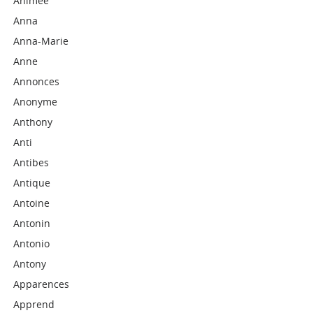
Animée
Anna
Anna-Marie
Anne
Annonces
Anonyme
Anthony
Anti
Antibes
Antique
Antoine
Antonin
Antonio
Antony
Apparences
Apprend