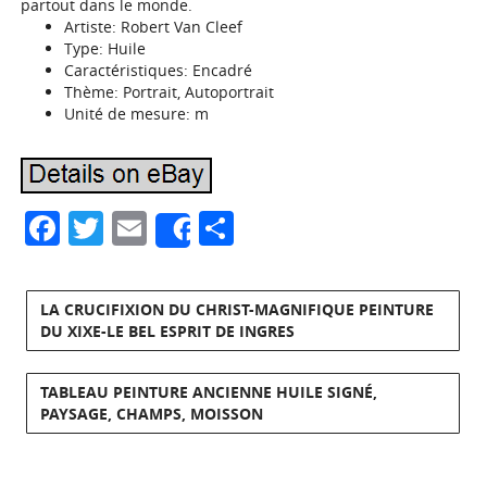
partout dans le monde.
Artiste: Robert Van Cleef
Type: Huile
Caractéristiques: Encadré
Thème: Portrait, Autoportrait
Unité de mesure: m
Facebook
Twitter
Email
Partager
Share
LA CRUCIFIXION DU CHRIST-MAGNIFIQUE PEINTURE
DU XIXE-LE BEL ESPRIT DE INGRES
TABLEAU PEINTURE ANCIENNE HUILE SIGNÉ,
PAYSAGE, CHAMPS, MOISSON