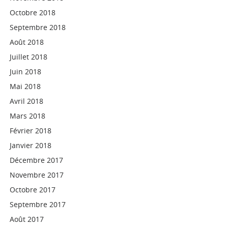
Octobre 2018
Septembre 2018
Août 2018
Juillet 2018
Juin 2018
Mai 2018
Avril 2018
Mars 2018
Février 2018
Janvier 2018
Décembre 2017
Novembre 2017
Octobre 2017
Septembre 2017
Août 2017