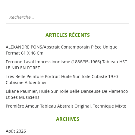
ARTICLES RÉCENTS
ALEXANDRE PONS/Abstrait Contemporain Pièce Unique
Format 61 X 46 Cm
Fernand Laval Impressionnisme (1886/95-1966) Tableau HST
LE NID EN FORET
Très Belle Peinture Portrait Huile Sur Toile Cubiste 1970
Cubisme A Identifier
Liliane Paumier, Huile Sur Toile Belle Danseuse De Flamenco
Et Ses Musiciens
Première Amour Tableau Abstrait Original, Technique Mixte
ARCHIVES
Août 2026