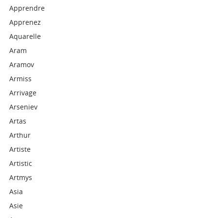
Apprendre
Apprenez
Aquarelle
Aram
Aramov
Armiss
Arrivage
Arseniev
Artas
Arthur
Artiste
Artistic
Artmys
Asia
Asie