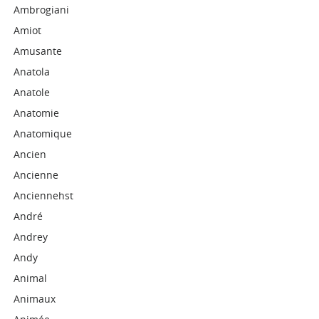
Ambrogiani
Amiot
Amusante
Anatola
Anatole
Anatomie
Anatomique
Ancien
Ancienne
Anciennehst
André
Andrey
Andy
Animal
Animaux