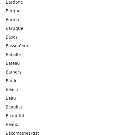
Bardone
Barque
Barton
Baruque
Bases
Basse-Cour
Bataille
Bateau
Bathers
Battle
Beach-
Beau
Beaulieu
Beautiful
Beaux
Becometheartist