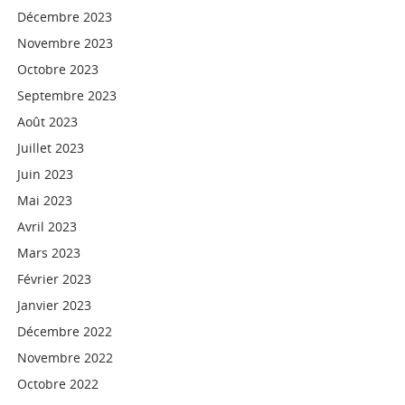
Décembre 2023
Novembre 2023
Octobre 2023
Septembre 2023
Août 2023
Juillet 2023
Juin 2023
Mai 2023
Avril 2023
Mars 2023
Février 2023
Janvier 2023
Décembre 2022
Novembre 2022
Octobre 2022