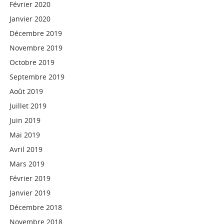
Février 2020
Janvier 2020
Décembre 2019
Novembre 2019
Octobre 2019
Septembre 2019
Août 2019
Juillet 2019
Juin 2019
Mai 2019
Avril 2019
Mars 2019
Février 2019
Janvier 2019
Décembre 2018
Novembre 2018