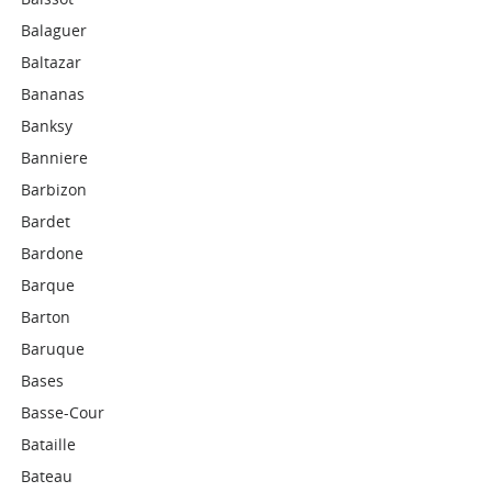
Balaguer
Baltazar
Bananas
Banksy
Banniere
Barbizon
Bardet
Bardone
Barque
Barton
Baruque
Bases
Basse-Cour
Bataille
Bateau