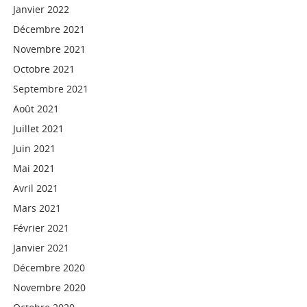
Janvier 2022
Décembre 2021
Novembre 2021
Octobre 2021
Septembre 2021
Août 2021
Juillet 2021
Juin 2021
Mai 2021
Avril 2021
Mars 2021
Février 2021
Janvier 2021
Décembre 2020
Novembre 2020