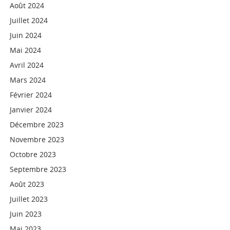
Août 2024
Juillet 2024
Juin 2024
Mai 2024
Avril 2024
Mars 2024
Février 2024
Janvier 2024
Décembre 2023
Novembre 2023
Octobre 2023
Septembre 2023
Août 2023
Juillet 2023
Juin 2023
Mai 2023