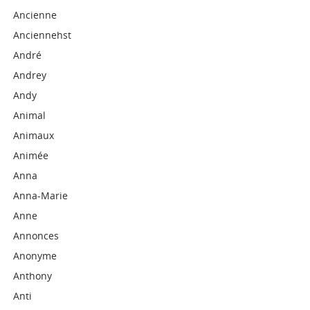
Ancienne
Anciennehst
André
Andrey
Andy
Animal
Animaux
Animée
Anna
Anna-Marie
Anne
Annonces
Anonyme
Anthony
Anti