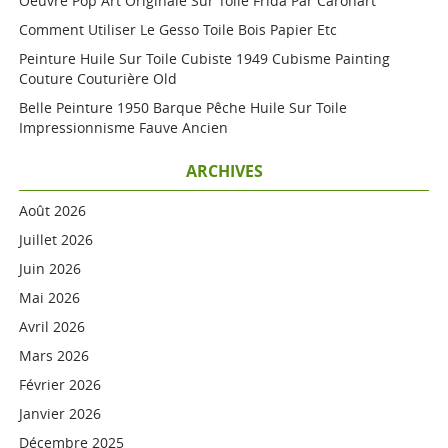
Oeuvre Pop Art Originale Sur Toile Frida Par Caronart
Comment Utiliser Le Gesso Toile Bois Papier Etc
Peinture Huile Sur Toile Cubiste 1949 Cubisme Painting
Couture Couturière Old
Belle Peinture 1950 Barque Pêche Huile Sur Toile
Impressionnisme Fauve Ancien
ARCHIVES
Août 2026
Juillet 2026
Juin 2026
Mai 2026
Avril 2026
Mars 2026
Février 2026
Janvier 2026
Décembre 2025