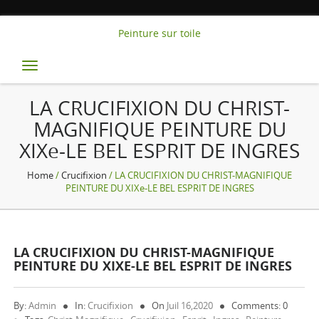
Peinture sur toile
Toggle
navigation
LA CRUCIFIXION DU CHRIST-
MAGNIFIQUE PEINTURE DU
XIXe-LE BEL ESPRIT DE INGRES
Home
/
Crucifixion
/ LA CRUCIFIXION DU CHRIST-MAGNIFIQUE
PEINTURE DU XIXe-LE BEL ESPRIT DE INGRES
LA CRUCIFIXION DU CHRIST-MAGNIFIQUE
PEINTURE DU XIXE-LE BEL ESPRIT DE INGRES
By:
Admin
In:
Crucifixion
On
Juil 16,2020
Comments: 0