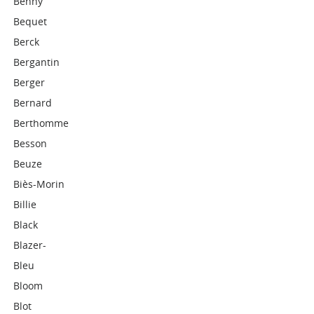
Benny
Bequet
Berck
Bergantin
Berger
Bernard
Berthomme
Besson
Beuze
Biès-Morin
Billie
Black
Blazer-
Bleu
Bloom
Blot