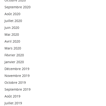
Octobre 2020
Septembre 2020
Août 2020
Juillet 2020
Juin 2020
Mai 2020
Avril 2020
Mars 2020
Février 2020
Janvier 2020
Décembre 2019
Novembre 2019
Octobre 2019
Septembre 2019
Août 2019
Juillet 2019