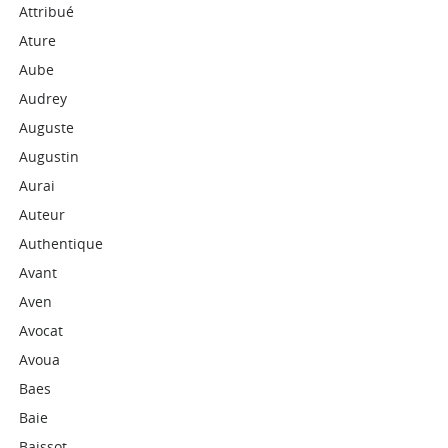
Attribué
Ature
Aube
Audrey
Auguste
Augustin
Aurai
Auteur
Authentique
Avant
Aven
Avocat
Avoua
Baes
Baie
Baissot