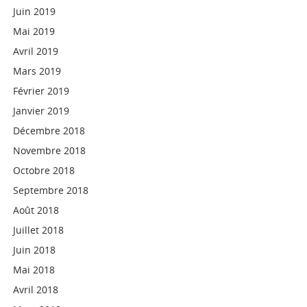
Juin 2019
Mai 2019
Avril 2019
Mars 2019
Février 2019
Janvier 2019
Décembre 2018
Novembre 2018
Octobre 2018
Septembre 2018
Août 2018
Juillet 2018
Juin 2018
Mai 2018
Avril 2018