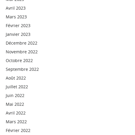
Avril 2023
Mars 2023
Février 2023
Janvier 2023
Décembre 2022
Novembre 2022
Octobre 2022
Septembre 2022
Août 2022
Juillet 2022
Juin 2022
Mai 2022
Avril 2022
Mars 2022
Février 2022