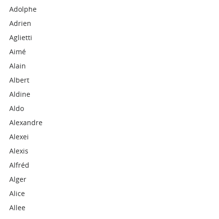
Adolphe
Adrien
Aglietti
Aimé
Alain
Albert
Aldine
Aldo
Alexandre
Alexei
Alexis
Alfréd
Alger
Alice
Allee