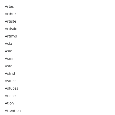
Artas
Arthur
Artiste
Artistic
Artmys
Asia
Asie
Asmr
Aste
Astrid
Astuce
Astuces
Atelier
Ation
Attention