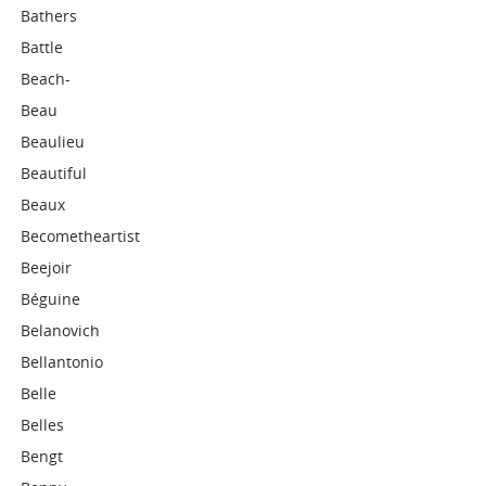
Bathers
Battle
Beach-
Beau
Beaulieu
Beautiful
Beaux
Becometheartist
Beejoir
Béguine
Belanovich
Bellantonio
Belle
Belles
Bengt