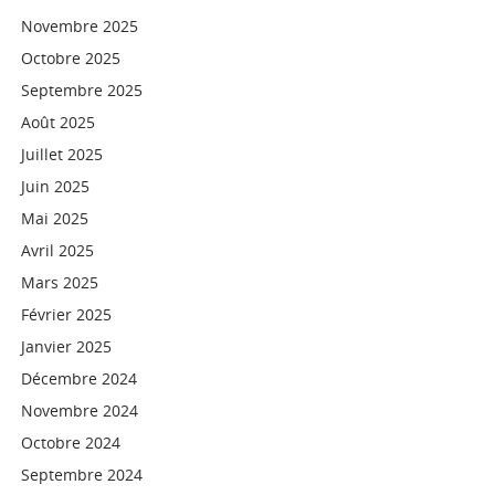
Novembre 2025
Octobre 2025
Septembre 2025
Août 2025
Juillet 2025
Juin 2025
Mai 2025
Avril 2025
Mars 2025
Février 2025
Janvier 2025
Décembre 2024
Novembre 2024
Octobre 2024
Septembre 2024