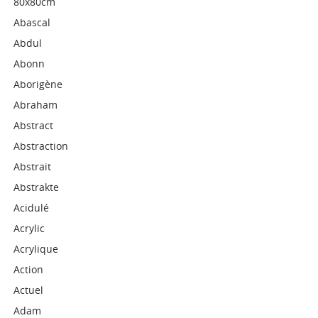
80x80cm
Abascal
Abdul
Abonn
Aborigène
Abraham
Abstract
Abstraction
Abstrait
Abstrakte
Acidulé
Acrylic
Acrylique
Action
Actuel
Adam