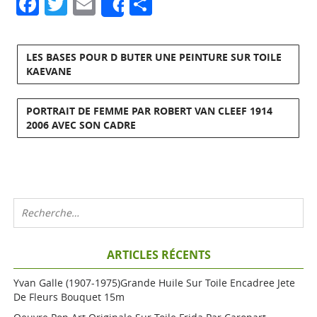
Facebook
Twitter
Email
Partager
Share
LES BASES POUR D BUTER UNE PEINTURE SUR TOILE
KAEVANE
PORTRAIT DE FEMME PAR ROBERT VAN CLEEF 1914
2006 AVEC SON CADRE
ARTICLES RÉCENTS
Yvan Galle (1907-1975)grande Huile Sur Toile Encadree Jete
De Fleurs Bouquet 15m