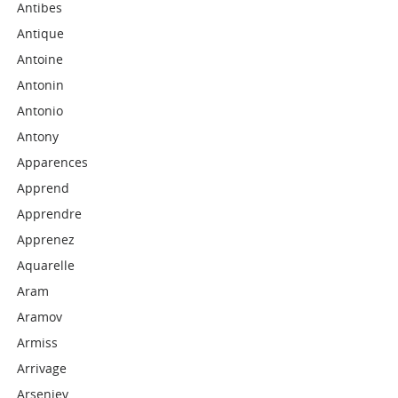
Antibes
Antique
Antoine
Antonin
Antonio
Antony
Apparences
Apprend
Apprendre
Apprenez
Aquarelle
Aram
Aramov
Armiss
Arrivage
Arseniev