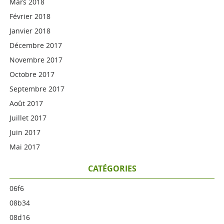
Mars 2018
Février 2018
Janvier 2018
Décembre 2017
Novembre 2017
Octobre 2017
Septembre 2017
Août 2017
Juillet 2017
Juin 2017
Mai 2017
CATÉGORIES
06f6
08b34
08d16