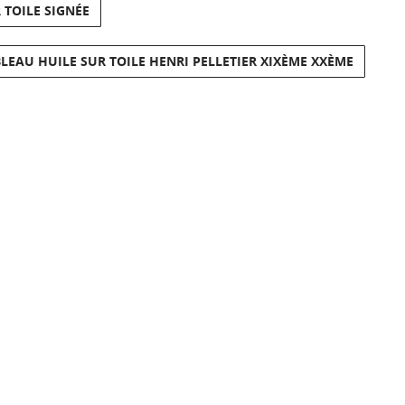
 TOILE SIGNÉE
LEAU HUILE SUR TOILE HENRI PELLETIER XIXÈME XXÈME