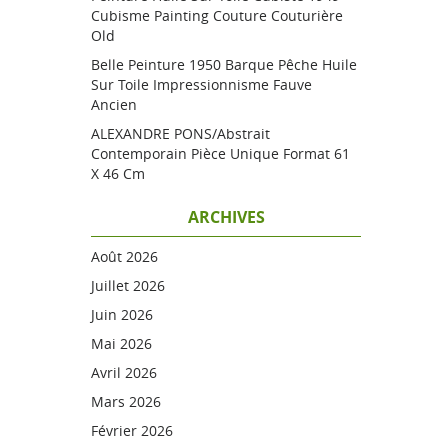
Cubisme Painting Couture Couturière
Old
Belle Peinture 1950 Barque Pêche Huile
Sur Toile Impressionnisme Fauve
Ancien
ALEXANDRE PONS/Abstrait
Contemporain Pièce Unique Format 61
X 46 Cm
ARCHIVES
Août 2026
Juillet 2026
Juin 2026
Mai 2026
Avril 2026
Mars 2026
Février 2026