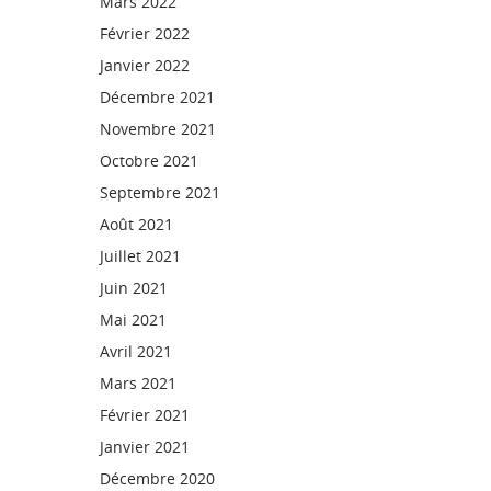
Mars 2022
Février 2022
Janvier 2022
Décembre 2021
Novembre 2021
Octobre 2021
Septembre 2021
Août 2021
Juillet 2021
Juin 2021
Mai 2021
Avril 2021
Mars 2021
Février 2021
Janvier 2021
Décembre 2020