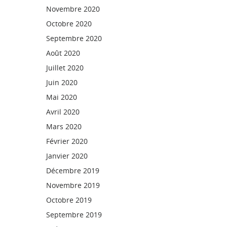
Novembre 2020
Octobre 2020
Septembre 2020
Août 2020
Juillet 2020
Juin 2020
Mai 2020
Avril 2020
Mars 2020
Février 2020
Janvier 2020
Décembre 2019
Novembre 2019
Octobre 2019
Septembre 2019