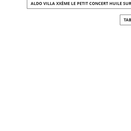
ALDO VILLA XXÈME LE PETIT CONCERT HUILE SUR
TAB