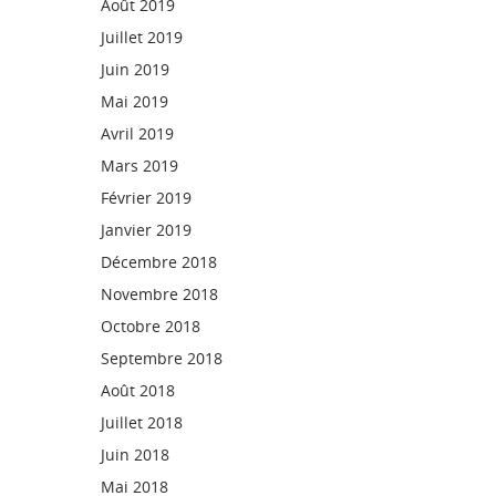
Août 2019
Juillet 2019
Juin 2019
Mai 2019
Avril 2019
Mars 2019
Février 2019
Janvier 2019
Décembre 2018
Novembre 2018
Octobre 2018
Septembre 2018
Août 2018
Juillet 2018
Juin 2018
Mai 2018