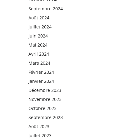
Septembre 2024
Août 2024
Juillet 2024
Juin 2024
Mai 2024
Avril 2024
Mars 2024
Février 2024
Janvier 2024
Décembre 2023
Novembre 2023
Octobre 2023
Septembre 2023
Août 2023
Juillet 2023