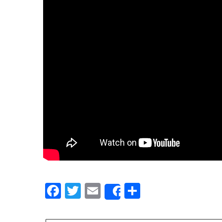
Facebook
Twitter
Email
Partager
Share