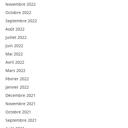
Novembre 2022
Octobre 2022
Septembre 2022
Août 2022
Juillet 2022
Juin 2022
Mai 2022
Avril 2022
Mars 2022
Février 2022
Janvier 2022
Décembre 2021
Novembre 2021
Octobre 2021
Septembre 2021