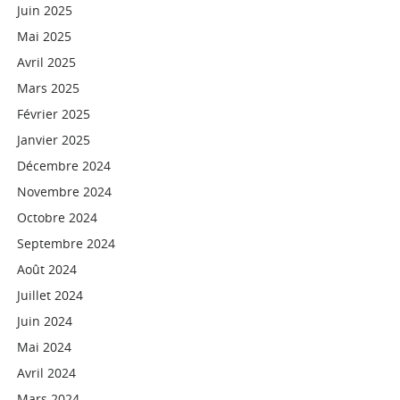
Juin 2025
Mai 2025
Avril 2025
Mars 2025
Février 2025
Janvier 2025
Décembre 2024
Novembre 2024
Octobre 2024
Septembre 2024
Août 2024
Juillet 2024
Juin 2024
Mai 2024
Avril 2024
Mars 2024