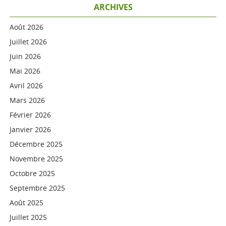
ARCHIVES
Août 2026
Juillet 2026
Juin 2026
Mai 2026
Avril 2026
Mars 2026
Février 2026
Janvier 2026
Décembre 2025
Novembre 2025
Octobre 2025
Septembre 2025
Août 2025
Juillet 2025