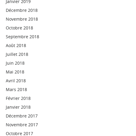
Janvier 2019
Décembre 2018
Novembre 2018
Octobre 2018
Septembre 2018
Août 2018
Juillet 2018
Juin 2018
Mai 2018
Avril 2018
Mars 2018
Février 2018
Janvier 2018
Décembre 2017
Novembre 2017
Octobre 2017