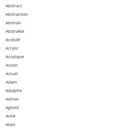
Abstract
Abstraction
Abstrait
Abstrakte
Acidulé
Acrylic
Acrylique
Action
Actuel
Adam
Adolphe
Adrien
Aglietti
Aimé
Alain