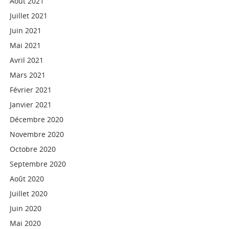
Août 2021
Juillet 2021
Juin 2021
Mai 2021
Avril 2021
Mars 2021
Février 2021
Janvier 2021
Décembre 2020
Novembre 2020
Octobre 2020
Septembre 2020
Août 2020
Juillet 2020
Juin 2020
Mai 2020