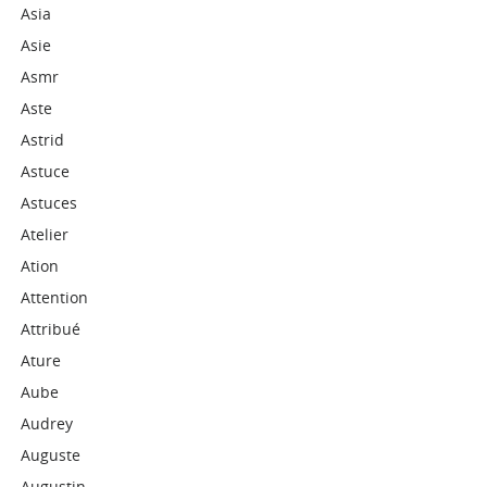
Asia
Asie
Asmr
Aste
Astrid
Astuce
Astuces
Atelier
Ation
Attention
Attribué
Ature
Aube
Audrey
Auguste
Augustin