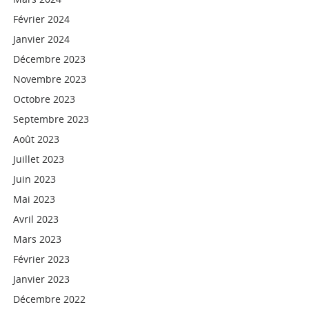
Février 2024
Janvier 2024
Décembre 2023
Novembre 2023
Octobre 2023
Septembre 2023
Août 2023
Juillet 2023
Juin 2023
Mai 2023
Avril 2023
Mars 2023
Février 2023
Janvier 2023
Décembre 2022