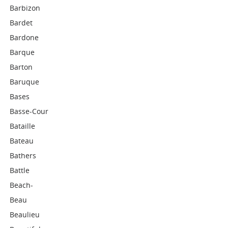
Barbizon
Bardet
Bardone
Barque
Barton
Baruque
Bases
Basse-Cour
Bataille
Bateau
Bathers
Battle
Beach-
Beau
Beaulieu