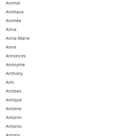
Animal
Animaux
Animée
Anna
Anna-Marie
Anne
Annonces
Anonyme
Anthony
Anti
Antibes
Antique
Antoine
Antonin
Antonio
Antony