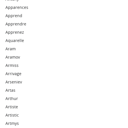
Apparences
Apprend
Apprendre
Apprenez
Aquarelle
Aram
Aramov
Armiss
Arrivage
Arseniev
Artas
Arthur
Artiste
Artistic
Artmys