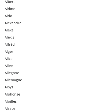
Albert
Aldine
Aldo
Alexandre
Alexei
Alexis
Alfréd
Alger
Alice
Allee
Allégorie
Allemagne
Aloys
Alphonse
Alpilles
Alsace