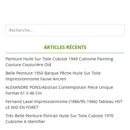
ARTICLES RÉCENTS
Peinture Huile Sur Toile Cubiste 1949 Cubisme Painting
Couture Couturière Old
Belle Peinture 1950 Barque Pêche Huile Sur Toile
Impressionnisme Fauve Ancien
ALEXANDRE PONS/Abstrait Contemporain Pièce Unique
Format 61 X 46 Cm
Fernand Laval Impressionnisme (1886/95-1966) Tableau HST
LE NID EN FORET
Très Belle Peinture Portrait Huile Sur Toile Cubiste 1970
Cubisme A Identifier