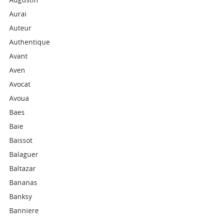
Aurai
Auteur
Authentique
Avant
Aven
Avocat
Avoua
Baes
Baie
Baissot
Balaguer
Baltazar
Bananas
Banksy
Banniere