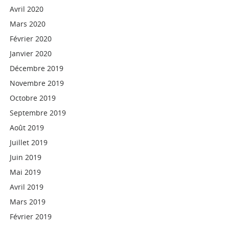
Avril 2020
Mars 2020
Février 2020
Janvier 2020
Décembre 2019
Novembre 2019
Octobre 2019
Septembre 2019
Août 2019
Juillet 2019
Juin 2019
Mai 2019
Avril 2019
Mars 2019
Février 2019