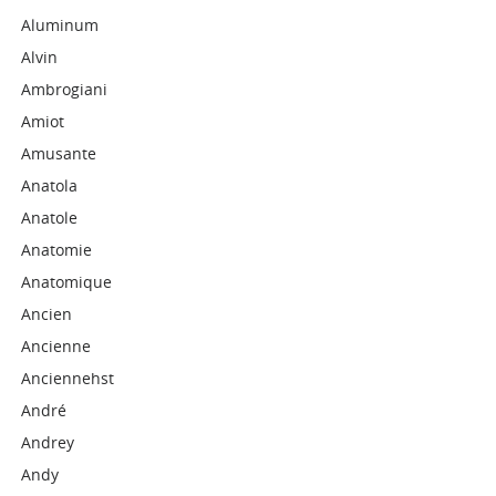
Aluminum
Alvin
Ambrogiani
Amiot
Amusante
Anatola
Anatole
Anatomie
Anatomique
Ancien
Ancienne
Anciennehst
André
Andrey
Andy