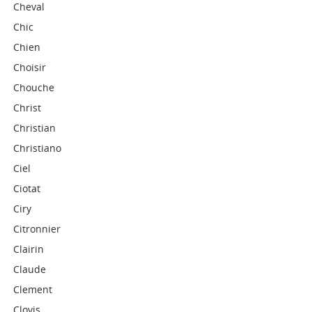
Cheval
Chic
Chien
Choisir
Chouche
Christ
Christian
Christiano
Ciel
Ciotat
Ciry
Citronnier
Clairin
Claude
Clement
Clovis