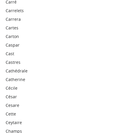
Carré
Carrelets
Carrera
Cartes
Carton
Caspar
Cast
Castres
Cathédrale
Catherine
Cécile
César
Cesare
Cette
Ceytaire
Champs