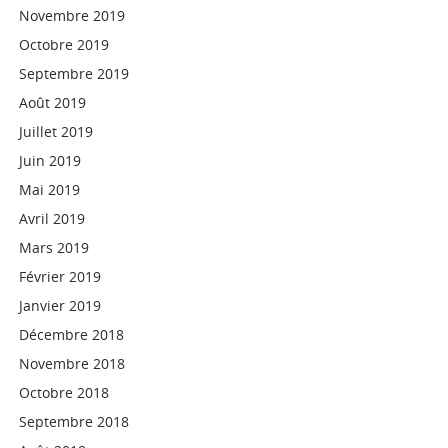
Novembre 2019
Octobre 2019
Septembre 2019
Août 2019
Juillet 2019
Juin 2019
Mai 2019
Avril 2019
Mars 2019
Février 2019
Janvier 2019
Décembre 2018
Novembre 2018
Octobre 2018
Septembre 2018