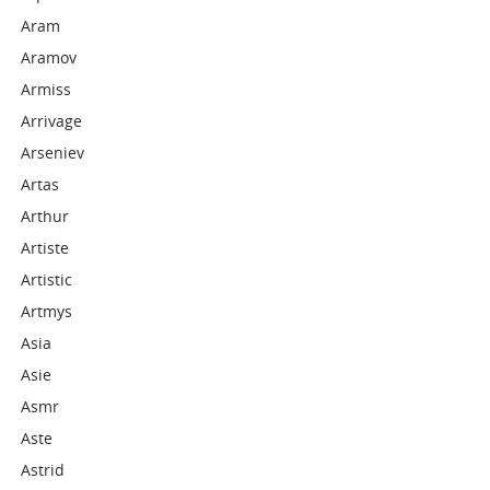
Aram
Aramov
Armiss
Arrivage
Arseniev
Artas
Arthur
Artiste
Artistic
Artmys
Asia
Asie
Asmr
Aste
Astrid