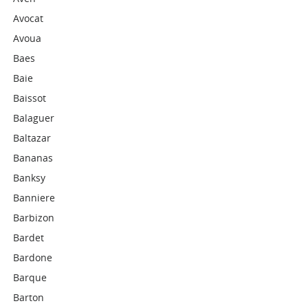
Avocat
Avoua
Baes
Baie
Baissot
Balaguer
Baltazar
Bananas
Banksy
Banniere
Barbizon
Bardet
Bardone
Barque
Barton