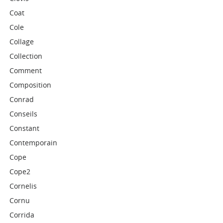
Coat
Cole
Collage
Collection
Comment
Composition
Conrad
Conseils
Constant
Contemporain
Cope
Cope2
Cornelis
Cornu
Corrida