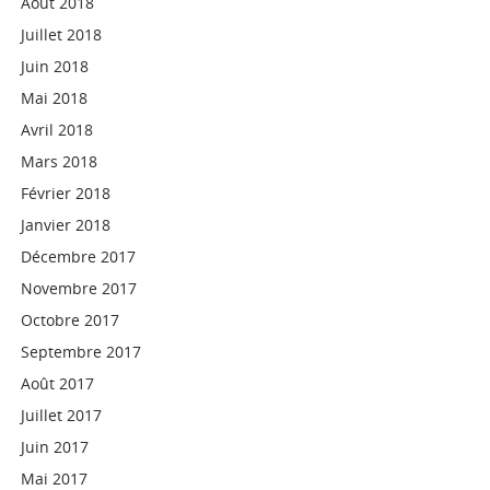
Août 2018
Juillet 2018
Juin 2018
Mai 2018
Avril 2018
Mars 2018
Février 2018
Janvier 2018
Décembre 2017
Novembre 2017
Octobre 2017
Septembre 2017
Août 2017
Juillet 2017
Juin 2017
Mai 2017