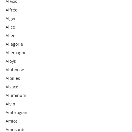
Alexis
Alfréd
Alger
Alice
Allee
Allégorie
Allemagne
Aloys
Alphonse
Alpilles
Alsace
Aluminum
Alvin
Ambrogiani
Amiot
Amusante