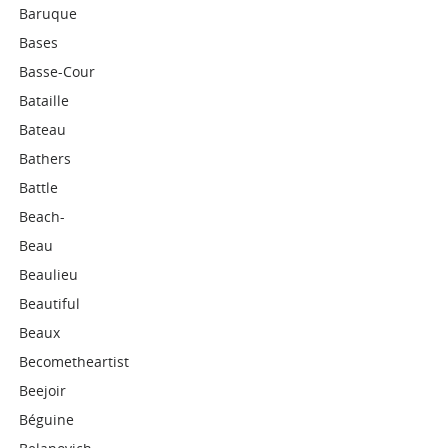
Baruque
Bases
Basse-Cour
Bataille
Bateau
Bathers
Battle
Beach-
Beau
Beaulieu
Beautiful
Beaux
Becometheartist
Beejoir
Béguine