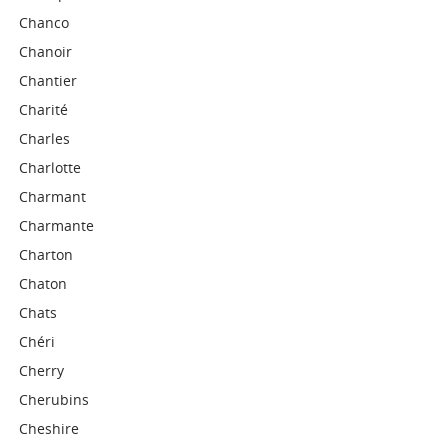
Chanco
Chanoir
Chantier
Charité
Charles
Charlotte
Charmant
Charmante
Charton
Chaton
Chats
Chéri
Cherry
Cherubins
Cheshire