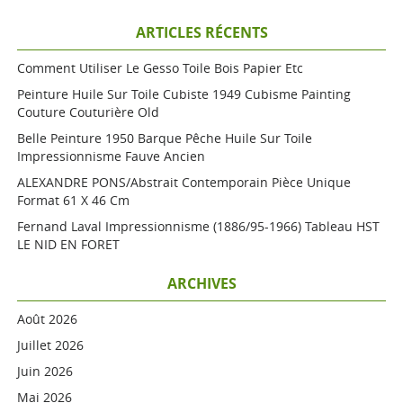
ARTICLES RÉCENTS
Comment Utiliser Le Gesso Toile Bois Papier Etc
Peinture Huile Sur Toile Cubiste 1949 Cubisme Painting
Couture Couturière Old
Belle Peinture 1950 Barque Pêche Huile Sur Toile
Impressionnisme Fauve Ancien
ALEXANDRE PONS/Abstrait Contemporain Pièce Unique
Format 61 X 46 Cm
Fernand Laval Impressionnisme (1886/95-1966) Tableau HST
LE NID EN FORET
ARCHIVES
Août 2026
Juillet 2026
Juin 2026
Mai 2026