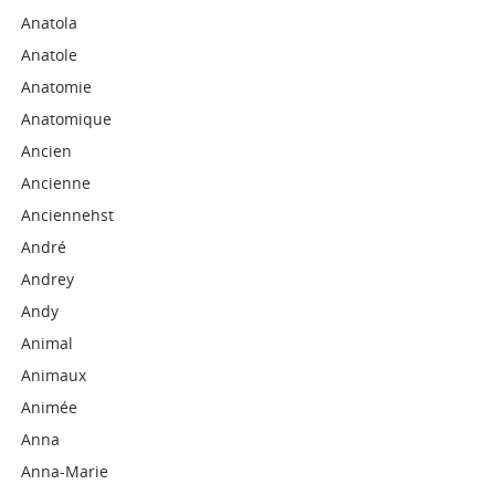
Anatola
Anatole
Anatomie
Anatomique
Ancien
Ancienne
Anciennehst
André
Andrey
Andy
Animal
Animaux
Animée
Anna
Anna-Marie