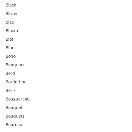
Black
Blazer-
Bleu
Bloom
Blot
Blue
Boho
Bonquart
Bord
Borderline
Boris
Bouguereau
Bouquet
Bouquets
Boureau