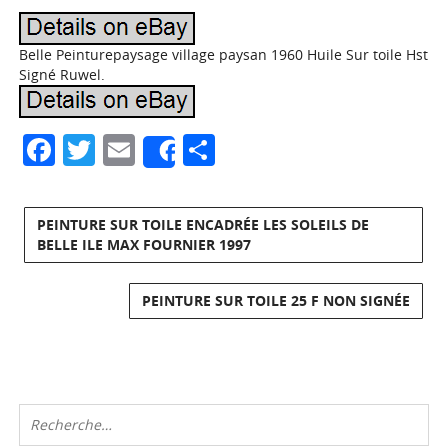
Belle Peinturepaysage village paysan 1960 Huile Sur toile Hst
Signé Ruwel.
Facebook
Twitter
Email
Partager
Share
PEINTURE SUR TOILE ENCADRÉE LES SOLEILS DE
BELLE ILE MAX FOURNIER 1997
PEINTURE SUR TOILE 25 F NON SIGNÉE