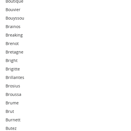
Boutique
Bouvier
Bouyssou
Brainos
Breaking
Brenot
Bretagne
Bright
Brigitte
Brillantes
Brosius
Broussa
Brume
Brut
Burnett
Butez