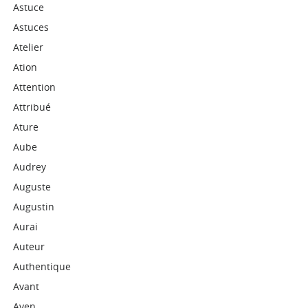
Astuce
Astuces
Atelier
Ation
Attention
Attribué
Ature
Aube
Audrey
Auguste
Augustin
Aurai
Auteur
Authentique
Avant
Aven