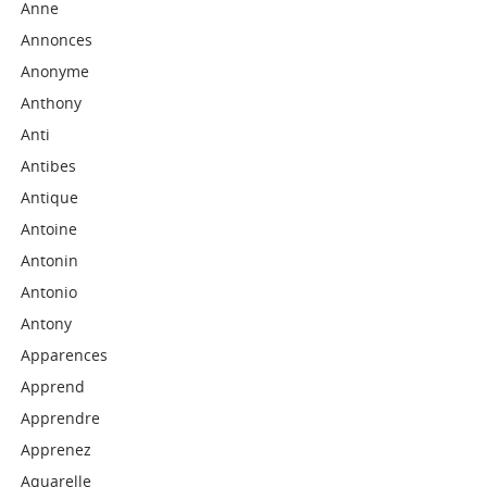
Anne
Annonces
Anonyme
Anthony
Anti
Antibes
Antique
Antoine
Antonin
Antonio
Antony
Apparences
Apprend
Apprendre
Apprenez
Aquarelle