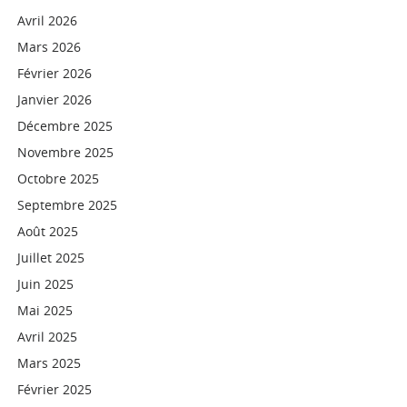
Avril 2026
Mars 2026
Février 2026
Janvier 2026
Décembre 2025
Novembre 2025
Octobre 2025
Septembre 2025
Août 2025
Juillet 2025
Juin 2025
Mai 2025
Avril 2025
Mars 2025
Février 2025