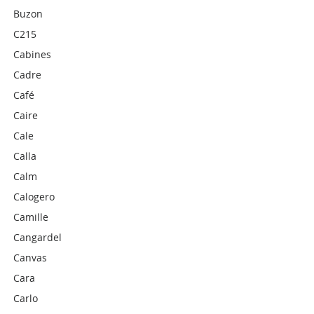
Buzon
C215
Cabines
Cadre
Café
Caire
Cale
Calla
Calm
Calogero
Camille
Cangardel
Canvas
Cara
Carlo