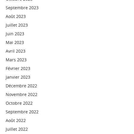
Septembre 2023
Août 2023
Juillet 2023
Juin 2023
Mai 2023
Avril 2023
Mars 2023
Février 2023
Janvier 2023
Décembre 2022
Novembre 2022
Octobre 2022
Septembre 2022
Août 2022
Juillet 2022