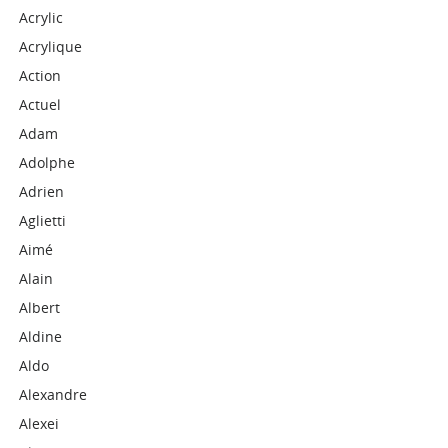
Acrylic
Acrylique
Action
Actuel
Adam
Adolphe
Adrien
Aglietti
Aimé
Alain
Albert
Aldine
Aldo
Alexandre
Alexei