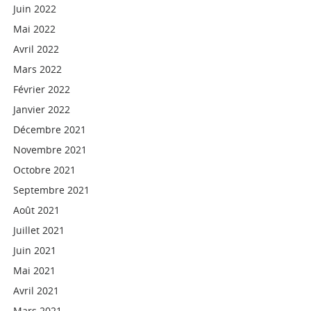
Juin 2022
Mai 2022
Avril 2022
Mars 2022
Février 2022
Janvier 2022
Décembre 2021
Novembre 2021
Octobre 2021
Septembre 2021
Août 2021
Juillet 2021
Juin 2021
Mai 2021
Avril 2021
Mars 2021