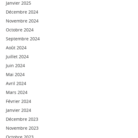
Janvier 2025
Décembre 2024
Novembre 2024
Octobre 2024
Septembre 2024
Août 2024
Juillet 2024
Juin 2024
Mai 2024
Avril 2024
Mars 2024
Février 2024
Janvier 2024
Décembre 2023
Novembre 2023
Octobre 2023