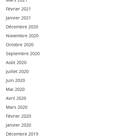
Février 2021
Janvier 2021
Décembre 2020
Novembre 2020
Octobre 2020
Septembre 2020
Août 2020
Juillet 2020
Juin 2020
Mai 2020
Avril 2020
Mars 2020
Février 2020
Janvier 2020
Décembre 2019