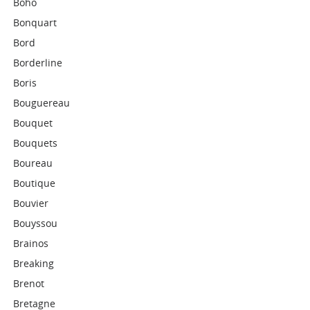
Boho
Bonquart
Bord
Borderline
Boris
Bouguereau
Bouquet
Bouquets
Boureau
Boutique
Bouvier
Bouyssou
Brainos
Breaking
Brenot
Bretagne