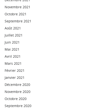
Novembre 2021
Octobre 2021
Septembre 2021
Août 2021
Juillet 2021
Juin 2021
Mai 2021
Avril 2021
Mars 2021
Février 2021
Janvier 2021
Décembre 2020
Novembre 2020
Octobre 2020
Septembre 2020