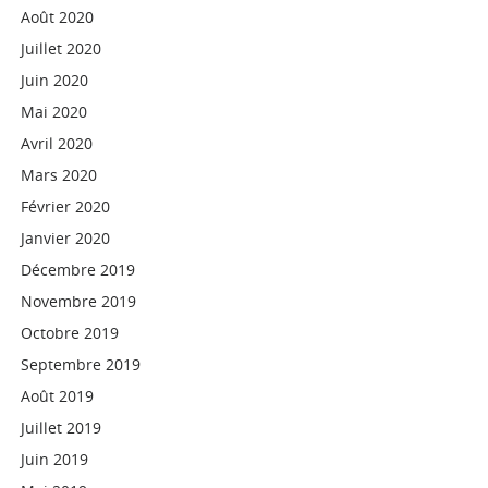
Août 2020
Juillet 2020
Juin 2020
Mai 2020
Avril 2020
Mars 2020
Février 2020
Janvier 2020
Décembre 2019
Novembre 2019
Octobre 2019
Septembre 2019
Août 2019
Juillet 2019
Juin 2019