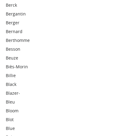
Berck
Bergantin
Berger
Bernard
Berthomme
Besson
Beuze
Biès-Morin
Billie
Black
Blazer-
Bleu
Bloom
Blot
Blue