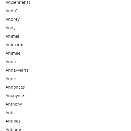
Anciennehst
André
Andrey
Andy
Animal
Animaux
Animée
Anna
Anna-Marie
Anne
Annonces
Anonyme
Anthony
Anti
Antibes
Antique