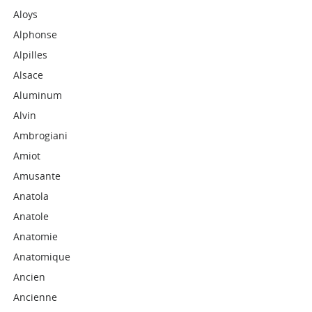
Aloys
Alphonse
Alpilles
Alsace
Aluminum
Alvin
Ambrogiani
Amiot
Amusante
Anatola
Anatole
Anatomie
Anatomique
Ancien
Ancienne