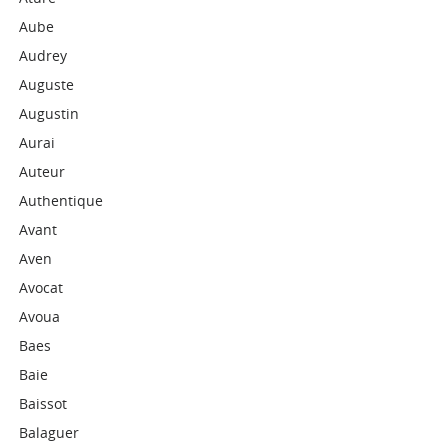
Aube
Audrey
Auguste
Augustin
Aurai
Auteur
Authentique
Avant
Aven
Avocat
Avoua
Baes
Baie
Baissot
Balaguer