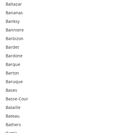
Baltazar
Bananas
Banksy
Banniere
Barbizon
Bardet
Bardone
Barque
Barton
Baruque
Bases
Basse-Cour
Bataille
Bateau
Bathers