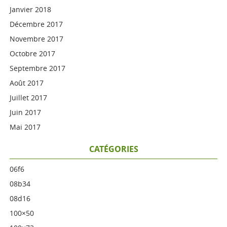
Janvier 2018
Décembre 2017
Novembre 2017
Octobre 2017
Septembre 2017
Août 2017
Juillet 2017
Juin 2017
Mai 2017
CATÉGORIES
06f6
08b34
08d16
100×50