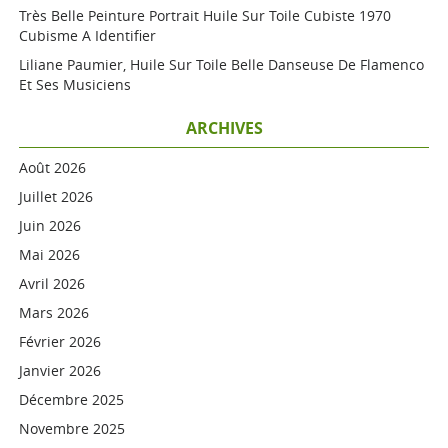
Très Belle Peinture Portrait Huile Sur Toile Cubiste 1970
Cubisme A Identifier
Liliane Paumier, Huile Sur Toile Belle Danseuse De Flamenco
Et Ses Musiciens
ARCHIVES
Août 2026
Juillet 2026
Juin 2026
Mai 2026
Avril 2026
Mars 2026
Février 2026
Janvier 2026
Décembre 2025
Novembre 2025