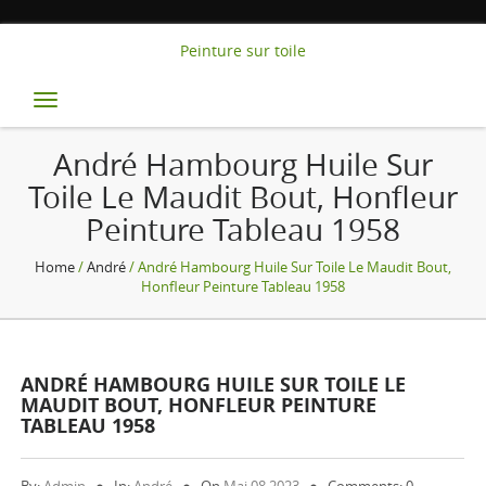
Peinture sur toile
Toggle
navigation
André Hambourg Huile Sur
Toile Le Maudit Bout, Honfleur
Peinture Tableau 1958
Home
/
André
/ André Hambourg Huile Sur Toile Le Maudit Bout,
Honfleur Peinture Tableau 1958
ANDRÉ HAMBOURG HUILE SUR TOILE LE
MAUDIT BOUT, HONFLEUR PEINTURE
TABLEAU 1958