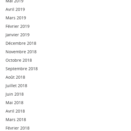
Mai 2019
Avril 2019
Mars 2019
Février 2019
Janvier 2019
Décembre 2018
Novembre 2018
Octobre 2018
Septembre 2018
Août 2018
Juillet 2018
Juin 2018
Mai 2018
Avril 2018
Mars 2018
Février 2018