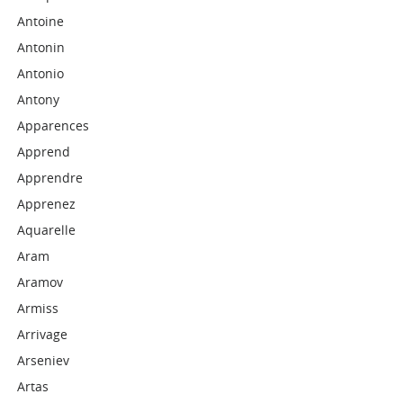
Antoine
Antonin
Antonio
Antony
Apparences
Apprend
Apprendre
Apprenez
Aquarelle
Aram
Aramov
Armiss
Arrivage
Arseniev
Artas