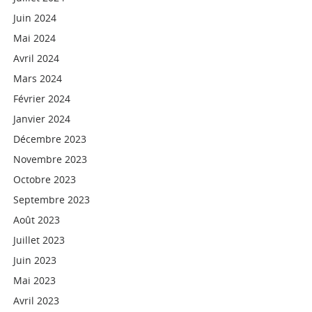
Juin 2024
Mai 2024
Avril 2024
Mars 2024
Février 2024
Janvier 2024
Décembre 2023
Novembre 2023
Octobre 2023
Septembre 2023
Août 2023
Juillet 2023
Juin 2023
Mai 2023
Avril 2023