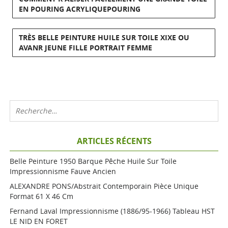
EN POURING ACRYLIQUEPOURING
TRÈS BELLE PEINTURE HUILE SUR TOILE XIXE OU
AVANR JEUNE FILLE PORTRAIT FEMME
ARTICLES RÉCENTS
Belle Peinture 1950 Barque Pêche Huile Sur Toile
Impressionnisme Fauve Ancien
ALEXANDRE PONS/Abstrait Contemporain Pièce Unique
Format 61 X 46 Cm
Fernand Laval Impressionnisme (1886/95-1966) Tableau HST
LE NID EN FORET