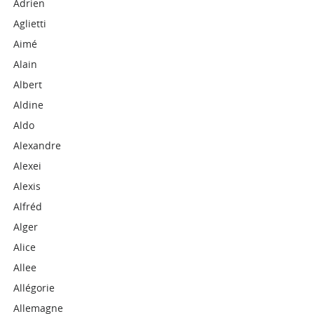
Adrien
Aglietti
Aimé
Alain
Albert
Aldine
Aldo
Alexandre
Alexei
Alexis
Alfréd
Alger
Alice
Allee
Allégorie
Allemagne