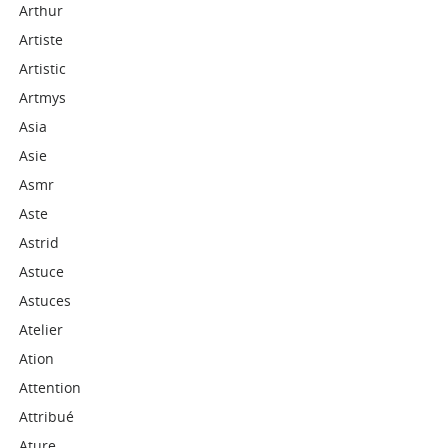
Arthur
Artiste
Artistic
Artmys
Asia
Asie
Asmr
Aste
Astrid
Astuce
Astuces
Atelier
Ation
Attention
Attribué
Ature