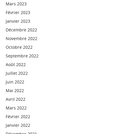
Mars 2023
Février 2023
Janvier 2023
Décembre 2022
Novembre 2022
Octobre 2022
Septembre 2022
Août 2022
Juillet 2022
Juin 2022
Mai 2022
Avril 2022
Mars 2022
Février 2022
Janvier 2022
Décembre 2021