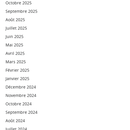
Octobre 2025
Septembre 2025
Août 2025
Juillet 2025
Juin 2025
Mai 2025
Avril 2025
Mars 2025
Février 2025
Janvier 2025
Décembre 2024
Novembre 2024
Octobre 2024
Septembre 2024
Août 2024
Juillet 2024