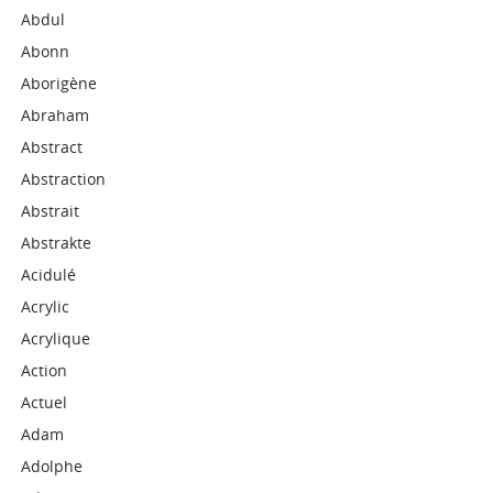
Abdul
Abonn
Aborigène
Abraham
Abstract
Abstraction
Abstrait
Abstrakte
Acidulé
Acrylic
Acrylique
Action
Actuel
Adam
Adolphe