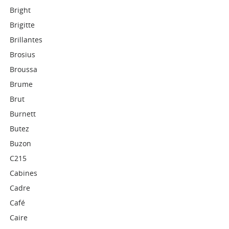
Bright
Brigitte
Brillantes
Brosius
Broussa
Brume
Brut
Burnett
Butez
Buzon
C215
Cabines
Cadre
Café
Caire