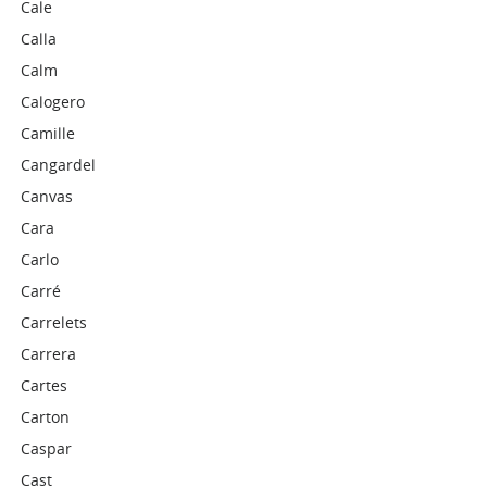
Cale
Calla
Calm
Calogero
Camille
Cangardel
Canvas
Cara
Carlo
Carré
Carrelets
Carrera
Cartes
Carton
Caspar
Cast