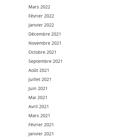
Mars 2022
Février 2022
Janvier 2022
Décembre 2021
Novembre 2021
Octobre 2021
Septembre 2021
Août 2021
Juillet 2021
Juin 2021
Mai 2021
Avril 2021
Mars 2021
Février 2021
Janvier 2021