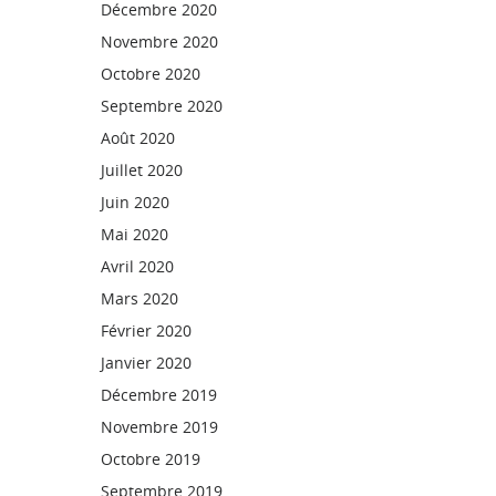
Décembre 2020
Novembre 2020
Octobre 2020
Septembre 2020
Août 2020
Juillet 2020
Juin 2020
Mai 2020
Avril 2020
Mars 2020
Février 2020
Janvier 2020
Décembre 2019
Novembre 2019
Octobre 2019
Septembre 2019