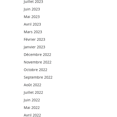
Juillet 2023
Juin 2023
Mai 2023
Avril 2023
Mars 2023
Février 2023
Janvier 2023
Décembre 2022
Novembre 2022
Octobre 2022
Septembre 2022
Août 2022
Juillet 2022
Juin 2022
Mai 2022
Avril 2022