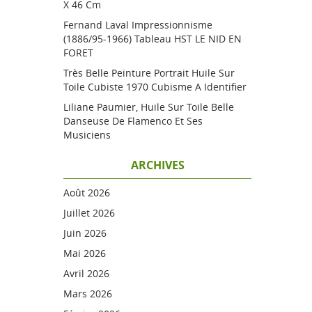
X 46 Cm
Fernand Laval Impressionnisme
(1886/95-1966) Tableau HST LE NID EN
FORET
Très Belle Peinture Portrait Huile Sur
Toile Cubiste 1970 Cubisme A Identifier
Liliane Paumier, Huile Sur Toile Belle
Danseuse De Flamenco Et Ses
Musiciens
ARCHIVES
Août 2026
Juillet 2026
Juin 2026
Mai 2026
Avril 2026
Mars 2026