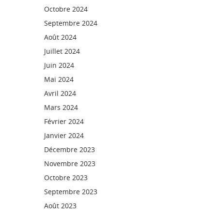
Octobre 2024
Septembre 2024
Août 2024
Juillet 2024
Juin 2024
Mai 2024
Avril 2024
Mars 2024
Février 2024
Janvier 2024
Décembre 2023
Novembre 2023
Octobre 2023
Septembre 2023
Août 2023