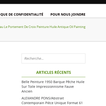
IQUE DE CONFIDENTIALITÉ
POUR NOUS JOINDRE
au Le Portement De Croix Peinture Huile Antique Oil Painting
ARTICLES RÉCENTS
Belle Peinture 1950 Barque Pêche Huile
Sur Toile Impressionnisme Fauve
Ancien
ALEXANDRE PONS/Abstrait
Contemporain Pièce Unique Format 61