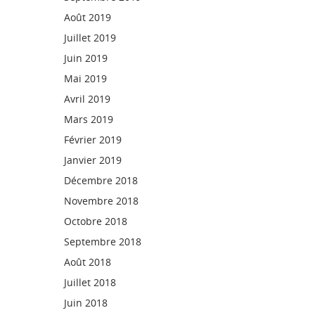
Août 2019
Juillet 2019
Juin 2019
Mai 2019
Avril 2019
Mars 2019
Février 2019
Janvier 2019
Décembre 2018
Novembre 2018
Octobre 2018
Septembre 2018
Août 2018
Juillet 2018
Juin 2018