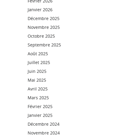
Février 2026
Janvier 2026
Décembre 2025
Novembre 2025
Octobre 2025
Septembre 2025
Août 2025
Juillet 2025
Juin 2025
Mai 2025
Avril 2025
Mars 2025
Février 2025
Janvier 2025
Décembre 2024
Novembre 2024