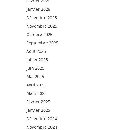
Février 2026
Janvier 2026
Décembre 2025
Novembre 2025
Octobre 2025
Septembre 2025
Août 2025
Juillet 2025
Juin 2025
Mai 2025
Avril 2025
Mars 2025
Février 2025
Janvier 2025
Décembre 2024
Novembre 2024