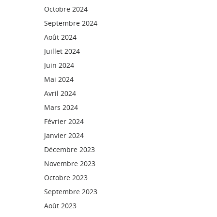
Octobre 2024
Septembre 2024
Août 2024
Juillet 2024
Juin 2024
Mai 2024
Avril 2024
Mars 2024
Février 2024
Janvier 2024
Décembre 2023
Novembre 2023
Octobre 2023
Septembre 2023
Août 2023