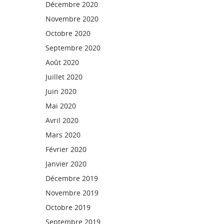
Décembre 2020
Novembre 2020
Octobre 2020
Septembre 2020
Août 2020
Juillet 2020
Juin 2020
Mai 2020
Avril 2020
Mars 2020
Février 2020
Janvier 2020
Décembre 2019
Novembre 2019
Octobre 2019
Septembre 2019