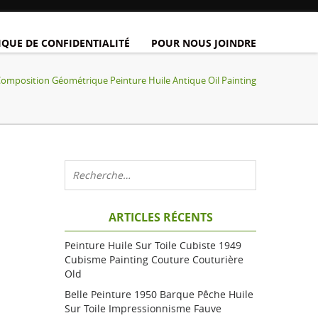
IQUE DE CONFIDENTIALITÉ
POUR NOUS JOINDRE
Composition Géométrique Peinture Huile Antique Oil Painting
ARTICLES RÉCENTS
Peinture Huile Sur Toile Cubiste 1949
Cubisme Painting Couture Couturière
Old
Belle Peinture 1950 Barque Pêche Huile
Sur Toile Impressionnisme Fauve