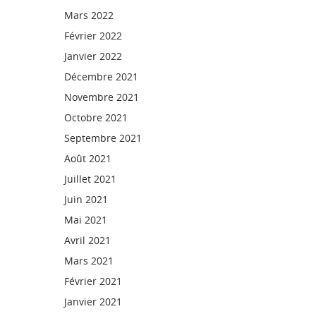
Mars 2022
Février 2022
Janvier 2022
Décembre 2021
Novembre 2021
Octobre 2021
Septembre 2021
Août 2021
Juillet 2021
Juin 2021
Mai 2021
Avril 2021
Mars 2021
Février 2021
Janvier 2021