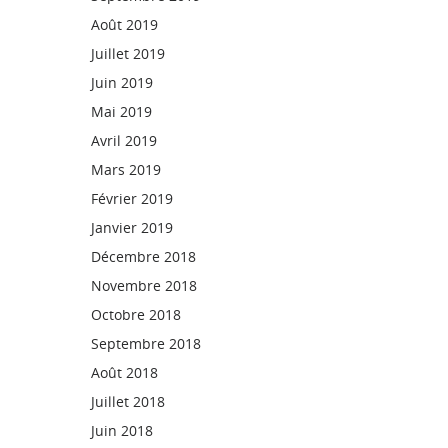
Août 2019
Juillet 2019
Juin 2019
Mai 2019
Avril 2019
Mars 2019
Février 2019
Janvier 2019
Décembre 2018
Novembre 2018
Octobre 2018
Septembre 2018
Août 2018
Juillet 2018
Juin 2018