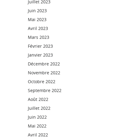
Juillet 2023
Juin 2023
Mai 2023
Avril 2023
Mars 2023
Février 2023
Janvier 2023
Décembre 2022
Novembre 2022
Octobre 2022
Septembre 2022
Août 2022
Juillet 2022
Juin 2022
Mai 2022
Avril 2022