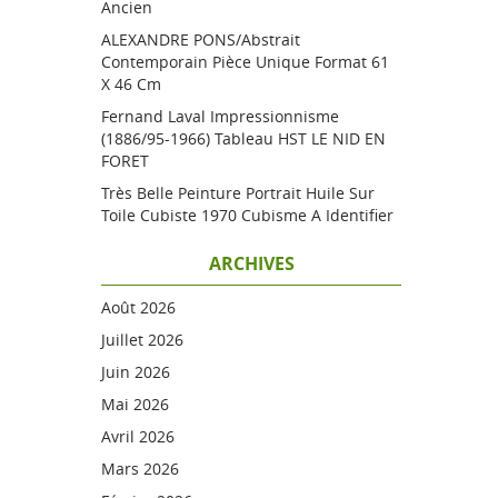
Ancien
ALEXANDRE PONS/Abstrait
Contemporain Pièce Unique Format 61
X 46 Cm
Fernand Laval Impressionnisme
(1886/95-1966) Tableau HST LE NID EN
FORET
Très Belle Peinture Portrait Huile Sur
Toile Cubiste 1970 Cubisme A Identifier
ARCHIVES
Août 2026
Juillet 2026
Juin 2026
Mai 2026
Avril 2026
Mars 2026