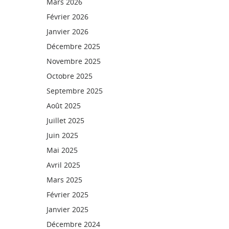
Mars 2026
Février 2026
Janvier 2026
Décembre 2025
Novembre 2025
Octobre 2025
Septembre 2025
Août 2025
Juillet 2025
Juin 2025
Mai 2025
Avril 2025
Mars 2025
Février 2025
Janvier 2025
Décembre 2024