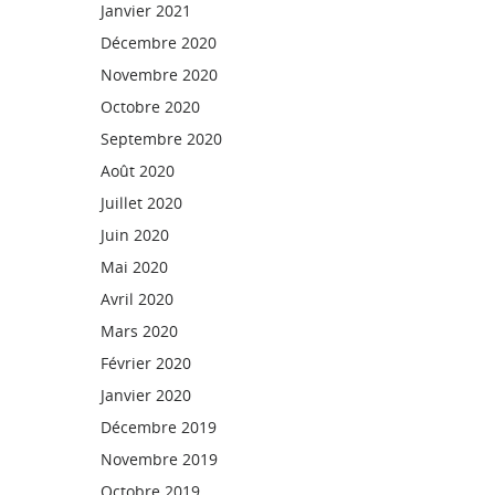
Janvier 2021
Décembre 2020
Novembre 2020
Octobre 2020
Septembre 2020
Août 2020
Juillet 2020
Juin 2020
Mai 2020
Avril 2020
Mars 2020
Février 2020
Janvier 2020
Décembre 2019
Novembre 2019
Octobre 2019