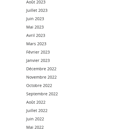
Août 2023
Juillet 2023
Juin 2023
Mai 2023
Avril 2023
Mars 2023
Février 2023
Janvier 2023
Décembre 2022
Novembre 2022
Octobre 2022
Septembre 2022
Août 2022
Juillet 2022
Juin 2022
Mai 2022