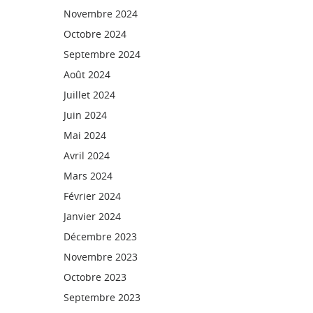
Novembre 2024
Octobre 2024
Septembre 2024
Août 2024
Juillet 2024
Juin 2024
Mai 2024
Avril 2024
Mars 2024
Février 2024
Janvier 2024
Décembre 2023
Novembre 2023
Octobre 2023
Septembre 2023