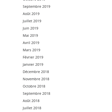
Septembre 2019
Août 2019
Juillet 2019
Juin 2019
Mai 2019
Avril 2019
Mars 2019
Février 2019
Janvier 2019
Décembre 2018
Novembre 2018
Octobre 2018
Septembre 2018
Août 2018
Juillet 2018