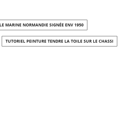
ELLE MARINE NORMANDIE SIGNÉE ENV 1950
TUTORIEL PEINTURE TENDRE LA TOILE SUR LE CHASSI