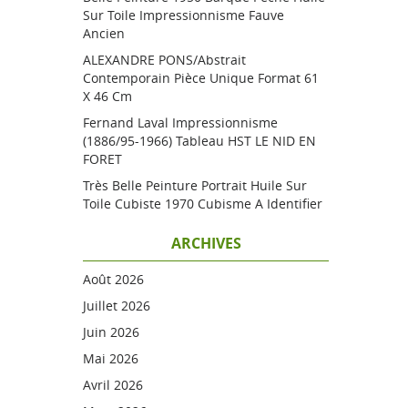
Sur Toile Impressionnisme Fauve
Ancien
ALEXANDRE PONS/Abstrait
Contemporain Pièce Unique Format 61
X 46 Cm
Fernand Laval Impressionnisme
(1886/95-1966) Tableau HST LE NID EN
FORET
Très Belle Peinture Portrait Huile Sur
Toile Cubiste 1970 Cubisme A Identifier
ARCHIVES
Août 2026
Juillet 2026
Juin 2026
Mai 2026
Avril 2026