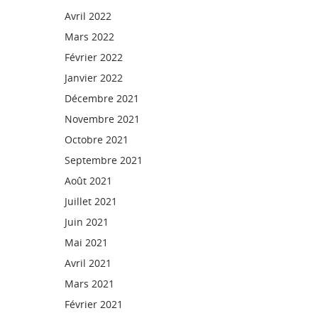
Avril 2022
Mars 2022
Février 2022
Janvier 2022
Décembre 2021
Novembre 2021
Octobre 2021
Septembre 2021
Août 2021
Juillet 2021
Juin 2021
Mai 2021
Avril 2021
Mars 2021
Février 2021