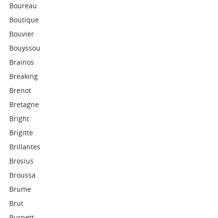
Boureau
Boutique
Bouvier
Bouyssou
Brainos
Breaking
Brenot
Bretagne
Bright
Brigitte
Brillantes
Brosius
Broussa
Brume
Brut
Burnett