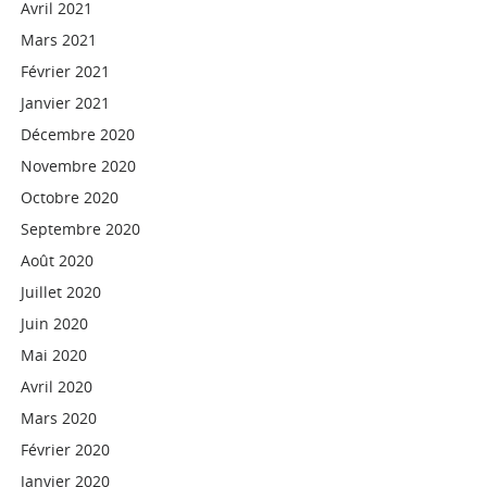
Avril 2021
Mars 2021
Février 2021
Janvier 2021
Décembre 2020
Novembre 2020
Octobre 2020
Septembre 2020
Août 2020
Juillet 2020
Juin 2020
Mai 2020
Avril 2020
Mars 2020
Février 2020
Janvier 2020