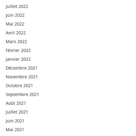
Juillet 2022
Juin 2022
Mai 2022
Avril 2022
Mars 2022
Février 2022
Janvier 2022
Décembre 2021
Novembre 2021
Octobre 2021
Septembre 2021
Août 2021
Juillet 2021
Juin 2021
Mai 2021