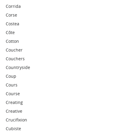
Corrida
Corse
Costea
Côte
Cotton
Coucher
Couchers
Countryside
Coup
Cours
Course
Creating
Creative
Crucifixion
Cubiste