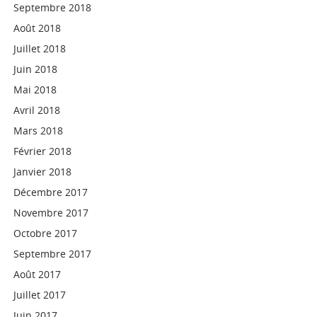
Septembre 2018
Août 2018
Juillet 2018
Juin 2018
Mai 2018
Avril 2018
Mars 2018
Février 2018
Janvier 2018
Décembre 2017
Novembre 2017
Octobre 2017
Septembre 2017
Août 2017
Juillet 2017
Juin 2017