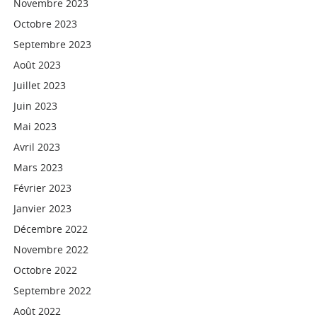
Novembre 2023
Octobre 2023
Septembre 2023
Août 2023
Juillet 2023
Juin 2023
Mai 2023
Avril 2023
Mars 2023
Février 2023
Janvier 2023
Décembre 2022
Novembre 2022
Octobre 2022
Septembre 2022
Août 2022