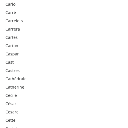
Carlo
Carré
Carrelets
Carrera
Cartes
Carton
Caspar
Cast
Castres
Cathédrale
Catherine
Cécile
César
Cesare
Cette