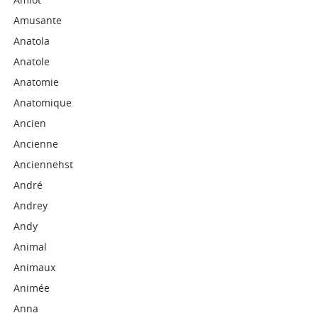
Amusante
Anatola
Anatole
Anatomie
Anatomique
Ancien
Ancienne
Anciennehst
André
Andrey
Andy
Animal
Animaux
Animée
Anna