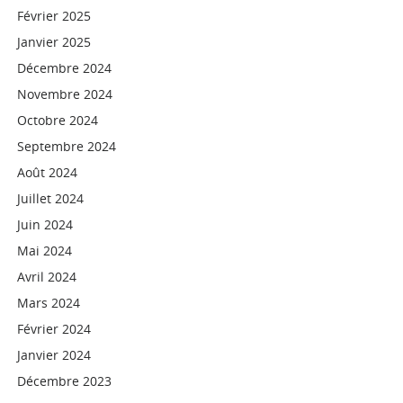
Février 2025
Janvier 2025
Décembre 2024
Novembre 2024
Octobre 2024
Septembre 2024
Août 2024
Juillet 2024
Juin 2024
Mai 2024
Avril 2024
Mars 2024
Février 2024
Janvier 2024
Décembre 2023