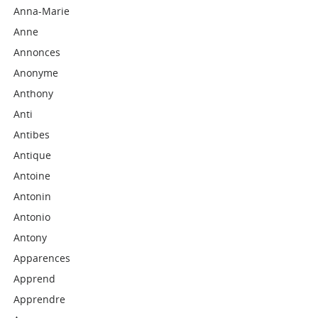
Anna-Marie
Anne
Annonces
Anonyme
Anthony
Anti
Antibes
Antique
Antoine
Antonin
Antonio
Antony
Apparences
Apprend
Apprendre