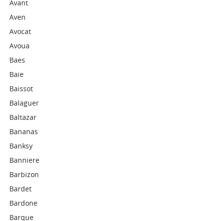
Avant
Aven
Avocat
Avoua
Baes
Baie
Baissot
Balaguer
Baltazar
Bananas
Banksy
Banniere
Barbizon
Bardet
Bardone
Barque