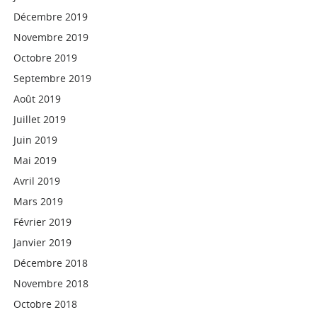
Décembre 2019
Novembre 2019
Octobre 2019
Septembre 2019
Août 2019
Juillet 2019
Juin 2019
Mai 2019
Avril 2019
Mars 2019
Février 2019
Janvier 2019
Décembre 2018
Novembre 2018
Octobre 2018