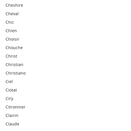
Cheshire
Cheval
Chic
Chien
Choisir
Chouche
Christ
Christian
Christiano
Ciel
Ciotat
Ciry
Citronnier
Clairin
Claude