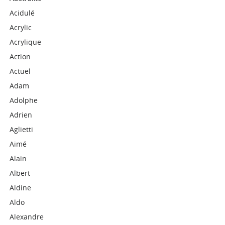
Acidulé
Acrylic
Acrylique
Action
Actuel
Adam
Adolphe
Adrien
Aglietti
Aimé
Alain
Albert
Aldine
Aldo
Alexandre