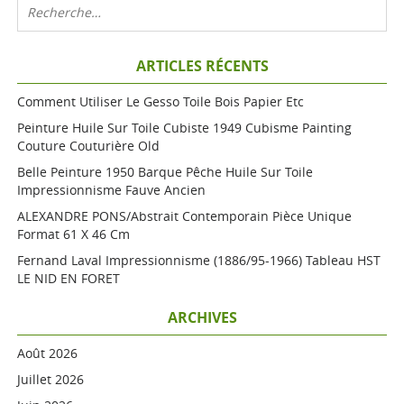
ARTICLES RÉCENTS
Comment Utiliser Le Gesso Toile Bois Papier Etc
Peinture Huile Sur Toile Cubiste 1949 Cubisme Painting
Couture Couturière Old
Belle Peinture 1950 Barque Pêche Huile Sur Toile
Impressionnisme Fauve Ancien
ALEXANDRE PONS/Abstrait Contemporain Pièce Unique
Format 61 X 46 Cm
Fernand Laval Impressionnisme (1886/95-1966) Tableau HST
LE NID EN FORET
ARCHIVES
Août 2026
Juillet 2026