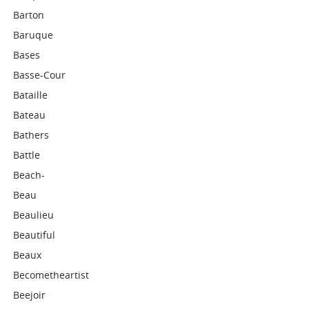
Barton
Baruque
Bases
Basse-Cour
Bataille
Bateau
Bathers
Battle
Beach-
Beau
Beaulieu
Beautiful
Beaux
Becometheartist
Beejoir