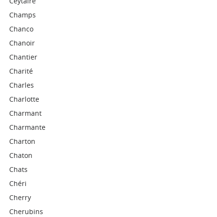
Ceytaire
Champs
Chanco
Chanoir
Chantier
Charité
Charles
Charlotte
Charmant
Charmante
Charton
Chaton
Chats
Chéri
Cherry
Cherubins