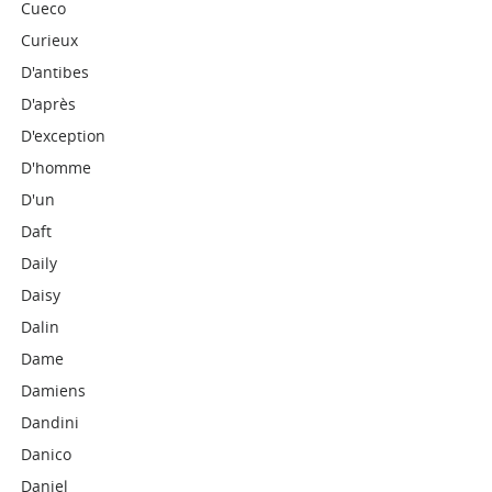
Cueco
Curieux
D'antibes
D'après
D'exception
D'homme
D'un
Daft
Daily
Daisy
Dalin
Dame
Damiens
Dandini
Danico
Daniel