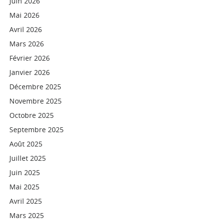
Juin 2026
Mai 2026
Avril 2026
Mars 2026
Février 2026
Janvier 2026
Décembre 2025
Novembre 2025
Octobre 2025
Septembre 2025
Août 2025
Juillet 2025
Juin 2025
Mai 2025
Avril 2025
Mars 2025