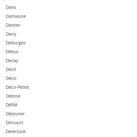
Dans
Danseuse
Dantes
Dany
Deburges
Début
Decay
Dech
Déco-
Déco-Petite
Déesse
Défilé
Déjeuner
Delcourt
Delecluse