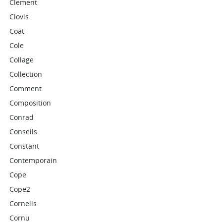
Clement
Clovis
Coat
Cole
Collage
Collection
Comment
Composition
Conrad
Conseils
Constant
Contemporain
Cope
Cope2
Cornelis
Cornu