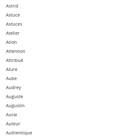
Astrid
Astuce
Astuces
Atelier
Ation
Attention
Attribué
Ature
Aube
Audrey
Auguste
Augustin
Aurai
Auteur
Authentique