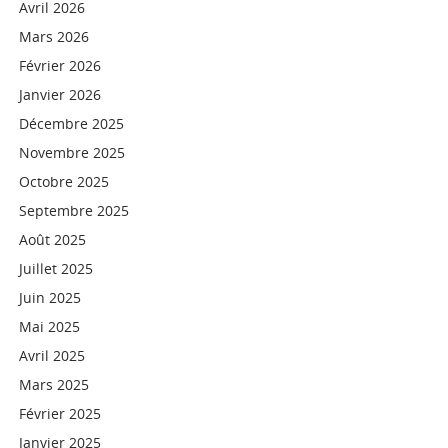
Avril 2026
Mars 2026
Février 2026
Janvier 2026
Décembre 2025
Novembre 2025
Octobre 2025
Septembre 2025
Août 2025
Juillet 2025
Juin 2025
Mai 2025
Avril 2025
Mars 2025
Février 2025
Janvier 2025