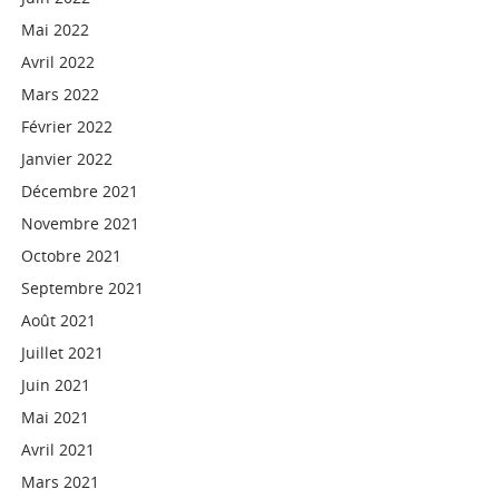
Mai 2022
Avril 2022
Mars 2022
Février 2022
Janvier 2022
Décembre 2021
Novembre 2021
Octobre 2021
Septembre 2021
Août 2021
Juillet 2021
Juin 2021
Mai 2021
Avril 2021
Mars 2021