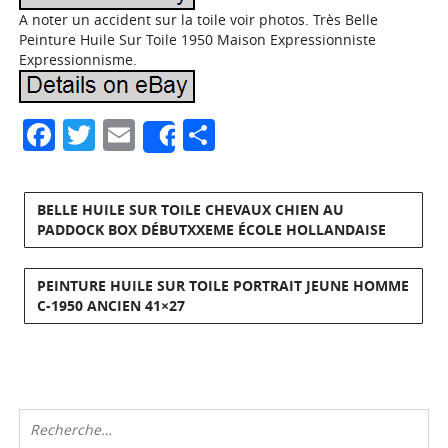
A noter un accident sur la toile voir photos. Très Belle
Peinture Huile Sur Toile 1950 Maison Expressionniste
Expressionnisme.
Facebook
Twitter
Email
Partager
Share
BELLE HUILE SUR TOILE CHEVAUX CHIEN AU
PADDOCK BOX DÉBUTXXEME ÉCOLE HOLLANDAISE
PEINTURE HUILE SUR TOILE PORTRAIT JEUNE HOMME
C-1950 ANCIEN 41×27