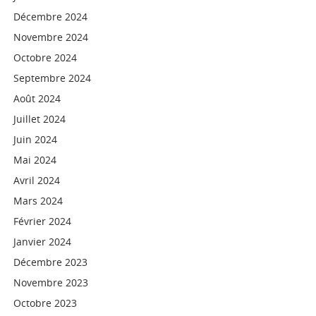
Décembre 2024
Novembre 2024
Octobre 2024
Septembre 2024
Août 2024
Juillet 2024
Juin 2024
Mai 2024
Avril 2024
Mars 2024
Février 2024
Janvier 2024
Décembre 2023
Novembre 2023
Octobre 2023