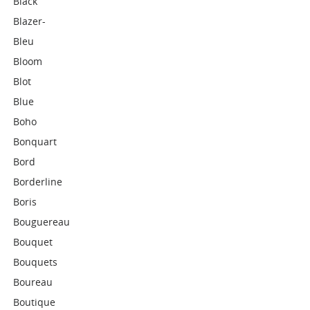
Black
Blazer-
Bleu
Bloom
Blot
Blue
Boho
Bonquart
Bord
Borderline
Boris
Bouguereau
Bouquet
Bouquets
Boureau
Boutique