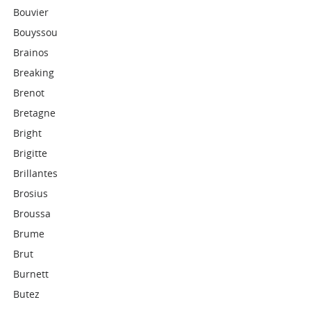
Bouvier
Bouyssou
Brainos
Breaking
Brenot
Bretagne
Bright
Brigitte
Brillantes
Brosius
Broussa
Brume
Brut
Burnett
Butez