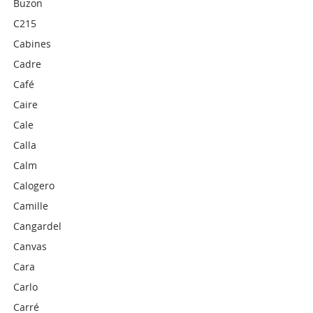
Buzon
C215
Cabines
Cadre
Café
Caire
Cale
Calla
Calm
Calogero
Camille
Cangardel
Canvas
Cara
Carlo
Carré