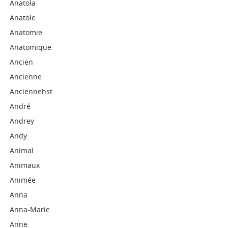
Anatola
Anatole
Anatomie
Anatomique
Ancien
Ancienne
Anciennehst
André
Andrey
Andy
Animal
Animaux
Animée
Anna
Anna-Marie
Anne