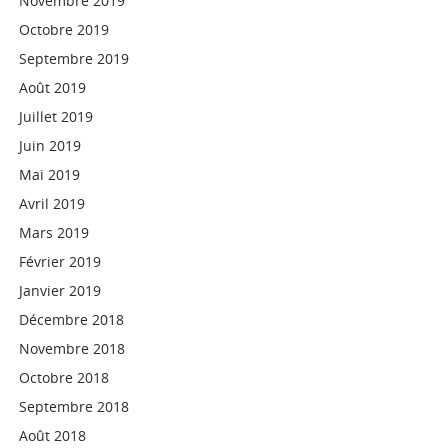
Novembre 2019
Octobre 2019
Septembre 2019
Août 2019
Juillet 2019
Juin 2019
Mai 2019
Avril 2019
Mars 2019
Février 2019
Janvier 2019
Décembre 2018
Novembre 2018
Octobre 2018
Septembre 2018
Août 2018