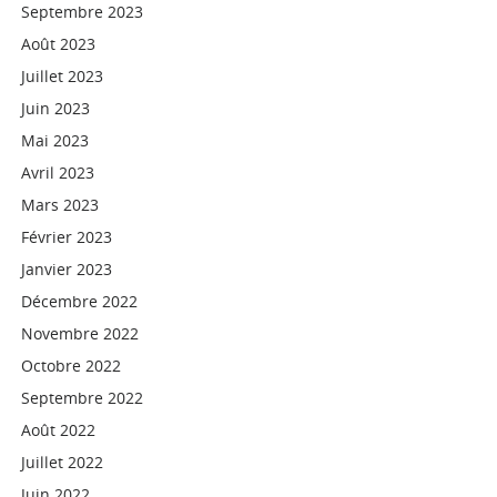
Septembre 2023
Août 2023
Juillet 2023
Juin 2023
Mai 2023
Avril 2023
Mars 2023
Février 2023
Janvier 2023
Décembre 2022
Novembre 2022
Octobre 2022
Septembre 2022
Août 2022
Juillet 2022
Juin 2022