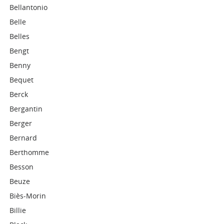
Bellantonio
Belle
Belles
Bengt
Benny
Bequet
Berck
Bergantin
Berger
Bernard
Berthomme
Besson
Beuze
Biès-Morin
Billie