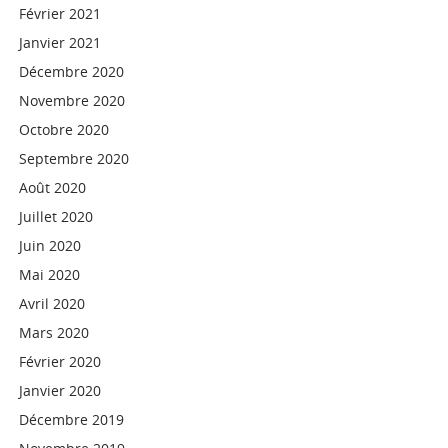
Février 2021
Janvier 2021
Décembre 2020
Novembre 2020
Octobre 2020
Septembre 2020
Août 2020
Juillet 2020
Juin 2020
Mai 2020
Avril 2020
Mars 2020
Février 2020
Janvier 2020
Décembre 2019