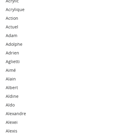
Acrylic
Acrylique
Action
Actuel
Adam
Adolphe
Adrien
Aglietti
Aimé
Alain
Albert
Aldine
Aldo
Alexandre
Alexei
Alexis