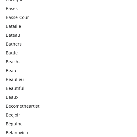
Bases
Basse-Cour
Bataille
Bateau
Bathers
Battle
Beach-
Beau
Beaulieu
Beautiful
Beaux
Becometheartist
Beejoir
Béguine
Belanovich