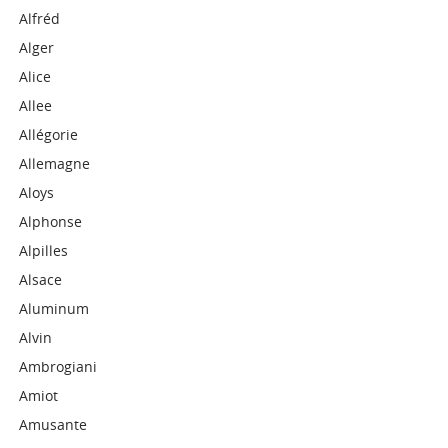
Alfréd
Alger
Alice
Allee
Allégorie
Allemagne
Aloys
Alphonse
Alpilles
Alsace
Aluminum
Alvin
Ambrogiani
Amiot
Amusante