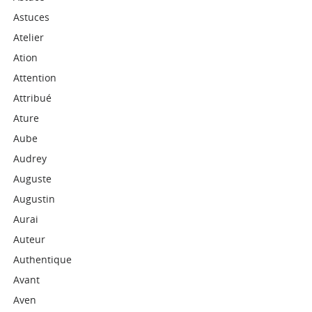
Astuces
Atelier
Ation
Attention
Attribué
Ature
Aube
Audrey
Auguste
Augustin
Aurai
Auteur
Authentique
Avant
Aven