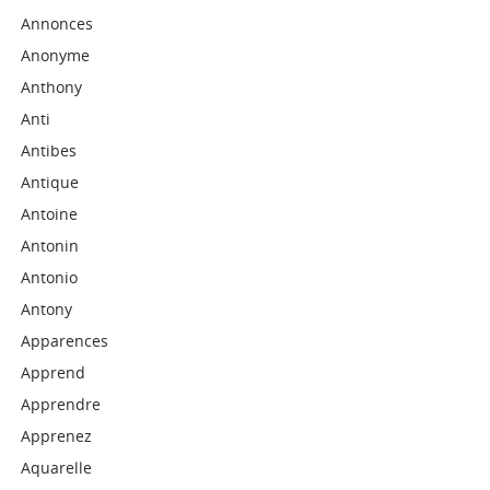
Annonces
Anonyme
Anthony
Anti
Antibes
Antique
Antoine
Antonin
Antonio
Antony
Apparences
Apprend
Apprendre
Apprenez
Aquarelle