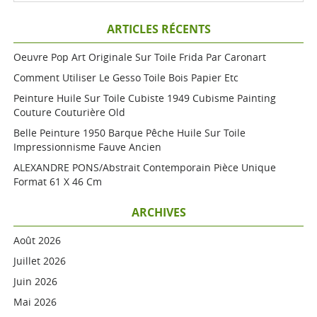
ARTICLES RÉCENTS
Oeuvre Pop Art Originale Sur Toile Frida Par Caronart
Comment Utiliser Le Gesso Toile Bois Papier Etc
Peinture Huile Sur Toile Cubiste 1949 Cubisme Painting
Couture Couturière Old
Belle Peinture 1950 Barque Pêche Huile Sur Toile
Impressionnisme Fauve Ancien
ALEXANDRE PONS/Abstrait Contemporain Pièce Unique
Format 61 X 46 Cm
ARCHIVES
Août 2026
Juillet 2026
Juin 2026
Mai 2026