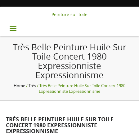
Peinture sur toile
Toggle
navigation
Très Belle Peinture Huile Sur
Toile Concert 1980
Expressionniste
Expressionnisme
Home
/
Très
/ Très Belle Peinture Huile Sur Toile Concert 1980
Expressionniste Expressionnisme
TRÈS BELLE PEINTURE HUILE SUR TOILE
CONCERT 1980 EXPRESSIONNISTE
EXPRESSIONNISME