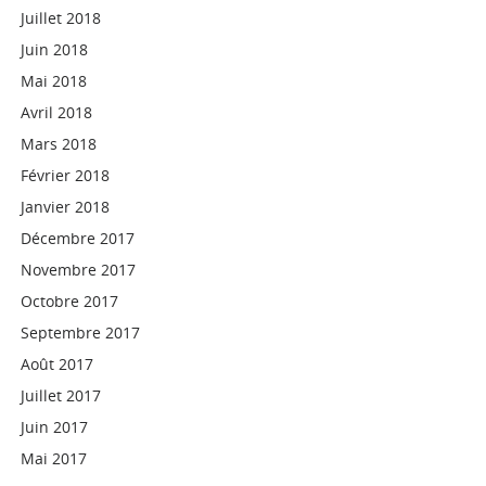
Juillet 2018
Juin 2018
Mai 2018
Avril 2018
Mars 2018
Février 2018
Janvier 2018
Décembre 2017
Novembre 2017
Octobre 2017
Septembre 2017
Août 2017
Juillet 2017
Juin 2017
Mai 2017