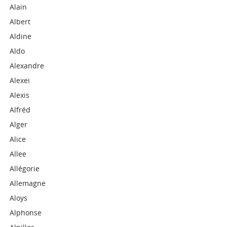
Alain
Albert
Aldine
Aldo
Alexandre
Alexei
Alexis
Alfréd
Alger
Alice
Allee
Allégorie
Allemagne
Aloys
Alphonse