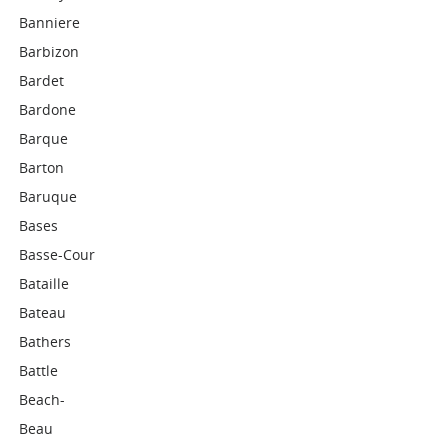
Banniere
Barbizon
Bardet
Bardone
Barque
Barton
Baruque
Bases
Basse-Cour
Bataille
Bateau
Bathers
Battle
Beach-
Beau