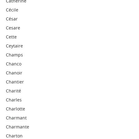
Catherine
Cécile
César
Cesare
Cette
Ceytaire
Champs
Chanco
Chanoir
Chantier
Charité
Charles
Charlotte
Charmant
Charmante
Charton