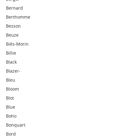
Bernard
Berthomme
Besson
Beuze
Biès-Morin
Billie
Black
Blazer-
Bleu
Bloom
Blot
Blue
Boho
Bonquart
Bord