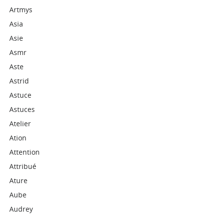
Artmys
Asia
Asie
Asmr
Aste
Astrid
Astuce
Astuces
Atelier
Ation
Attention
Attribué
Ature
Aube
Audrey