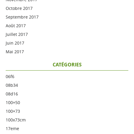
Octobre 2017
Septembre 2017
Août 2017
Juillet 2017
Juin 2017
Mai 2017
CATÉGORIES
06f6
08b34
08d16
100×50
100×73
100x73cm
17eme