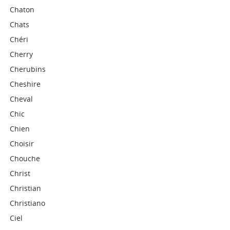
Chaton
Chats
Chéri
Cherry
Cherubins
Cheshire
Cheval
Chic
Chien
Choisir
Chouche
Christ
Christian
Christiano
Ciel