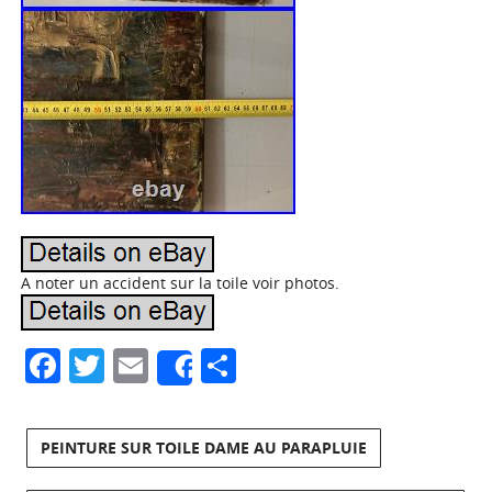
A noter un accident sur la toile voir photos.
Facebook
Twitter
Email
Partager
Share
PEINTURE SUR TOILE DAME AU PARAPLUIE