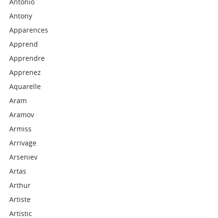
Antonio
Antony
Apparences
Apprend
Apprendre
Apprenez
Aquarelle
Aram
Aramov
Armiss
Arrivage
Arseniev
Artas
Arthur
Artiste
Artistic