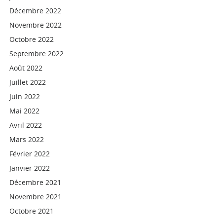
Décembre 2022
Novembre 2022
Octobre 2022
Septembre 2022
Août 2022
Juillet 2022
Juin 2022
Mai 2022
Avril 2022
Mars 2022
Février 2022
Janvier 2022
Décembre 2021
Novembre 2021
Octobre 2021