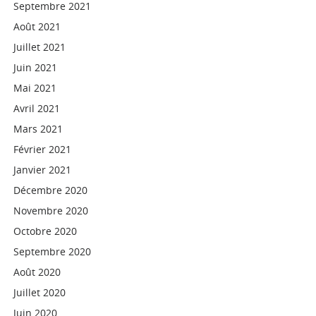
Septembre 2021
Août 2021
Juillet 2021
Juin 2021
Mai 2021
Avril 2021
Mars 2021
Février 2021
Janvier 2021
Décembre 2020
Novembre 2020
Octobre 2020
Septembre 2020
Août 2020
Juillet 2020
Juin 2020