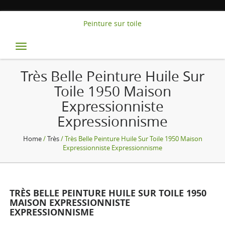
Peinture sur toile
Toggle
navigation
Très Belle Peinture Huile Sur
Toile 1950 Maison
Expressionniste
Expressionnisme
Home
/
Très
/ Très Belle Peinture Huile Sur Toile 1950 Maison
Expressionniste Expressionnisme
TRÈS BELLE PEINTURE HUILE SUR TOILE 1950
MAISON EXPRESSIONNISTE
EXPRESSIONNISME