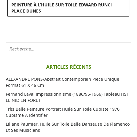
PEINTURE À L’HUILE SUR TOILE EDWARD RUNCI
PLAGE DUNES
ARTICLES RÉCENTS
ALEXANDRE PONS/Abstrait Contemporain Pièce Unique
Format 61 X 46 Cm
Fernand Laval Impressionnisme (1886/95-1966) Tableau HST
LE NID EN FORET
Très Belle Peinture Portrait Huile Sur Toile Cubiste 1970
Cubisme A Identifier
Liliane Paumier, Huile Sur Toile Belle Danseuse De Flamenco
Et Ses Musiciens