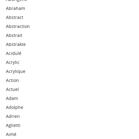
Abraham
Abstract
Abstraction
Abstrait
Abstrakte
Acidulé
Acrylic
Acrylique
Action
Actuel
Adam
Adolphe
Adrien
Aglietti
Aimé