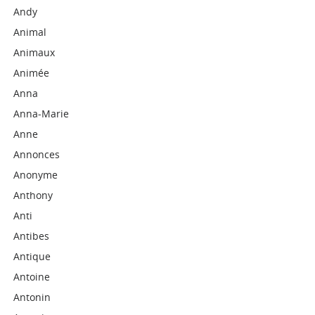
Andy
Animal
Animaux
Animée
Anna
Anna-Marie
Anne
Annonces
Anonyme
Anthony
Anti
Antibes
Antique
Antoine
Antonin