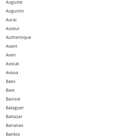
Auguste
Augustin
Aurai
Auteur
Authentique
Avant
Aven
Avocat
Avoua
Baes
Baie
Baissot
Balaguer
Baltazar
Bananas
Banksy