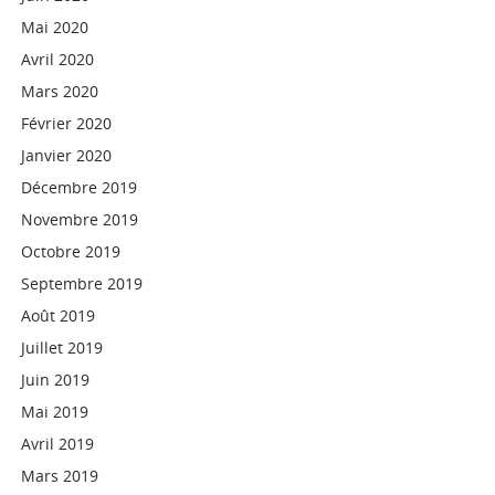
Mai 2020
Avril 2020
Mars 2020
Février 2020
Janvier 2020
Décembre 2019
Novembre 2019
Octobre 2019
Septembre 2019
Août 2019
Juillet 2019
Juin 2019
Mai 2019
Avril 2019
Mars 2019