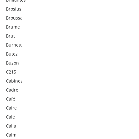
Brosius
Broussa
Brume
Brut
Burnett
Butez
Buzon
C215
Cabines
Cadre
Café
Caire
Cale
Calla
Calm