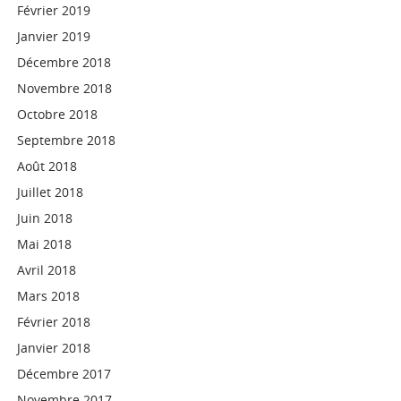
Février 2019
Janvier 2019
Décembre 2018
Novembre 2018
Octobre 2018
Septembre 2018
Août 2018
Juillet 2018
Juin 2018
Mai 2018
Avril 2018
Mars 2018
Février 2018
Janvier 2018
Décembre 2017
Novembre 2017