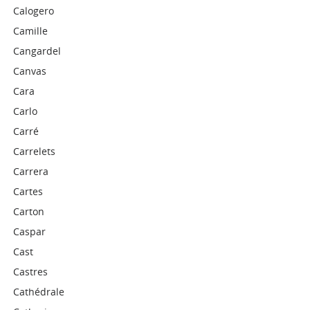
Calogero
Camille
Cangardel
Canvas
Cara
Carlo
Carré
Carrelets
Carrera
Cartes
Carton
Caspar
Cast
Castres
Cathédrale