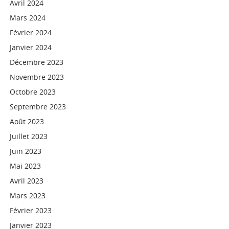
Avril 2024
Mars 2024
Février 2024
Janvier 2024
Décembre 2023
Novembre 2023
Octobre 2023
Septembre 2023
Août 2023
Juillet 2023
Juin 2023
Mai 2023
Avril 2023
Mars 2023
Février 2023
Janvier 2023