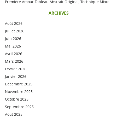
Première Amour Tableau Abstrait Original, Technique Mixte
ARCHIVES
Août 2026
Juillet 2026
Juin 2026
Mai 2026
Avril 2026
Mars 2026
Février 2026
Janvier 2026
Décembre 2025
Novembre 2025
Octobre 2025
Septembre 2025
Août 2025