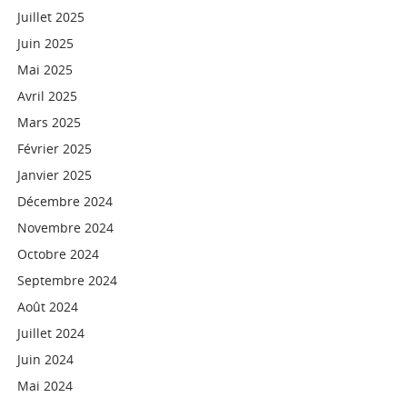
Juillet 2025
Juin 2025
Mai 2025
Avril 2025
Mars 2025
Février 2025
Janvier 2025
Décembre 2024
Novembre 2024
Octobre 2024
Septembre 2024
Août 2024
Juillet 2024
Juin 2024
Mai 2024