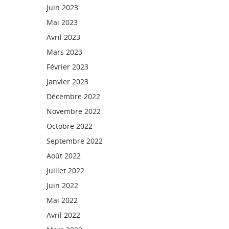
Juin 2023
Mai 2023
Avril 2023
Mars 2023
Février 2023
Janvier 2023
Décembre 2022
Novembre 2022
Octobre 2022
Septembre 2022
Août 2022
Juillet 2022
Juin 2022
Mai 2022
Avril 2022