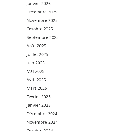
Janvier 2026
Décembre 2025
Novembre 2025
Octobre 2025
Septembre 2025
Août 2025
Juillet 2025
Juin 2025
Mai 2025
Avril 2025
Mars 2025
Février 2025
Janvier 2025
Décembre 2024
Novembre 2024
Octobre 2024