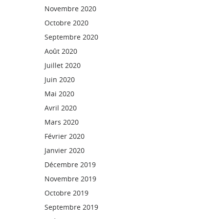
Novembre 2020
Octobre 2020
Septembre 2020
Août 2020
Juillet 2020
Juin 2020
Mai 2020
Avril 2020
Mars 2020
Février 2020
Janvier 2020
Décembre 2019
Novembre 2019
Octobre 2019
Septembre 2019