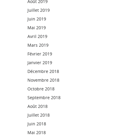
Août 2019
Juillet 2019
Juin 2019
Mai 2019
Avril 2019
Mars 2019
Février 2019
Janvier 2019
Décembre 2018
Novembre 2018
Octobre 2018
Septembre 2018
Août 2018
Juillet 2018
Juin 2018
Mai 2018