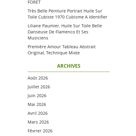
FORET
Très Belle Peinture Portrait Huile Sur
Toile Cubiste 1970 Cubisme A Identifier
Liliane Paumier, Huile Sur Toile Belle
Danseuse De Flamenco Et Ses
Musiciens
Première Amour Tableau Abstrait
Original, Technique Mixte
ARCHIVES
Août 2026
Juillet 2026
Juin 2026
Mai 2026
Avril 2026
Mars 2026
Février 2026