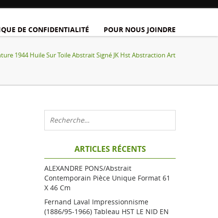
IQUE DE CONFIDENTIALITÉ
POUR NOUS JOINDRE
nture 1944 Huile Sur Toile Abstrait Signé JK Hst Abstraction Art
ARTICLES RÉCENTS
ALEXANDRE PONS/Abstrait
Contemporain Pièce Unique Format 61
X 46 Cm
Fernand Laval Impressionnisme
(1886/95-1966) Tableau HST LE NID EN