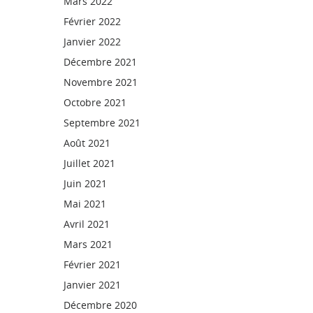
Mars 2022
Février 2022
Janvier 2022
Décembre 2021
Novembre 2021
Octobre 2021
Septembre 2021
Août 2021
Juillet 2021
Juin 2021
Mai 2021
Avril 2021
Mars 2021
Février 2021
Janvier 2021
Décembre 2020