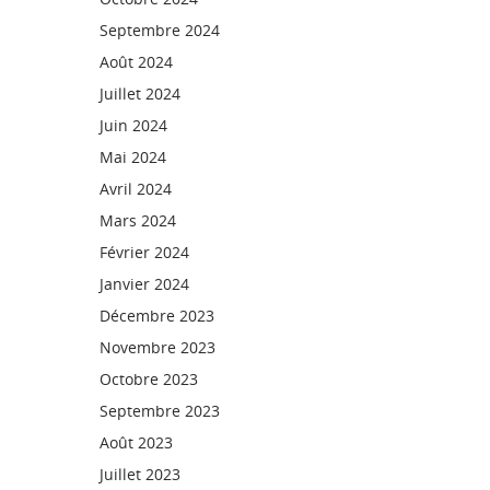
Septembre 2024
Août 2024
Juillet 2024
Juin 2024
Mai 2024
Avril 2024
Mars 2024
Février 2024
Janvier 2024
Décembre 2023
Novembre 2023
Octobre 2023
Septembre 2023
Août 2023
Juillet 2023