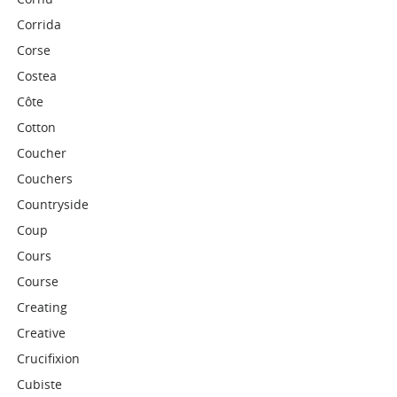
Corrida
Corse
Costea
Côte
Cotton
Coucher
Couchers
Countryside
Coup
Cours
Course
Creating
Creative
Crucifixion
Cubiste