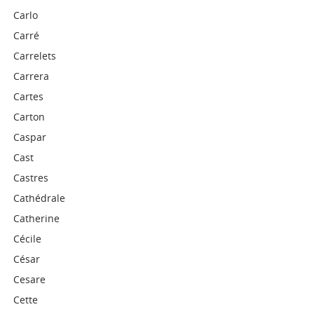
Carlo
Carré
Carrelets
Carrera
Cartes
Carton
Caspar
Cast
Castres
Cathédrale
Catherine
Cécile
César
Cesare
Cette