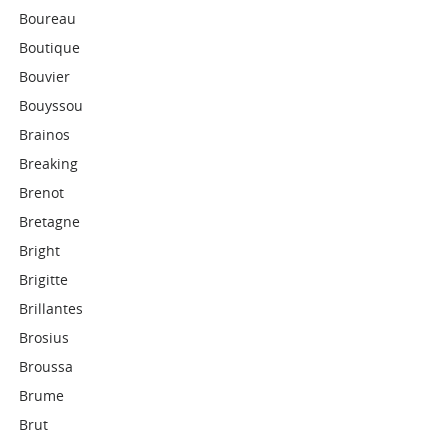
Boureau
Boutique
Bouvier
Bouyssou
Brainos
Breaking
Brenot
Bretagne
Bright
Brigitte
Brillantes
Brosius
Broussa
Brume
Brut