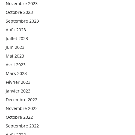
Novembre 2023
Octobre 2023
Septembre 2023
Août 2023
Juillet 2023
Juin 2023
Mai 2023
Avril 2023
Mars 2023
Février 2023
Janvier 2023
Décembre 2022
Novembre 2022
Octobre 2022
Septembre 2022
Août 2022