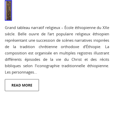
Grand tableau narratif religieux – École éthiopienne du XXe
siècle. Belle ouvre de l’art populaire religieux éthiopien
représentant une succession de scènes narratives inspirées
de la tradition chrétienne orthodoxe d’Éthiopie. La
composition est organisée en multiples registres illustrant
différents épisodes de la vie du Christ et des récits
bibliques selon l’iconographie traditionnelle éthiopienne.
Les personnages…
READ MORE