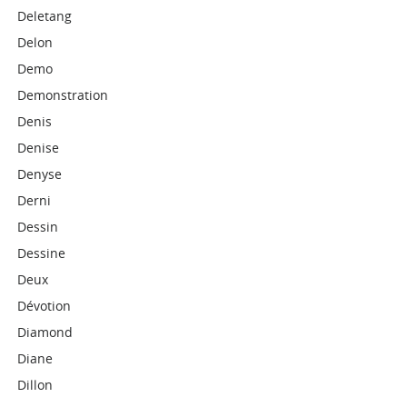
Deletang
Delon
Demo
Demonstration
Denis
Denise
Denyse
Derni
Dessin
Dessine
Deux
Dévotion
Diamond
Diane
Dillon