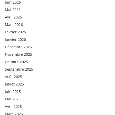
Juin 2026
Mai 2026
Avril 2026
Mars 2026
Février 2026
Janvier 2026
Décembre 2025
Novembre 2025
Octobre 2025
Septembre 2025
Août 2025
Juillet 2025
Juin 2025
Mai 2025
Avril 2025
Mars 2025