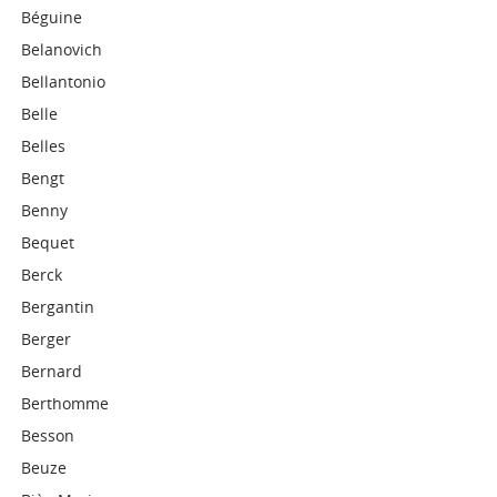
Béguine
Belanovich
Bellantonio
Belle
Belles
Bengt
Benny
Bequet
Berck
Bergantin
Berger
Bernard
Berthomme
Besson
Beuze