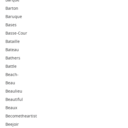
Barton
Baruque
Bases
Basse-Cour
Bataille
Bateau
Bathers
Battle
Beach-
Beau
Beaulieu
Beautiful
Beaux
Becometheartist
Beejoir