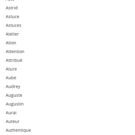
Astrid
Astuce
Astuces
Atelier
Ation
Attention
Attribué
Ature
Aube
Audrey
Auguste
Augustin
Aurai
Auteur
Authentique