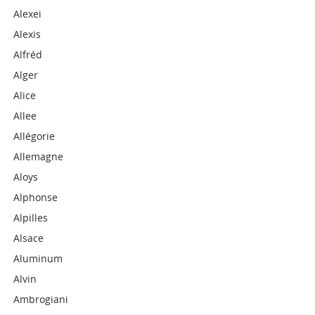
Alexei
Alexis
Alfréd
Alger
Alice
Allee
Allégorie
Allemagne
Aloys
Alphonse
Alpilles
Alsace
Aluminum
Alvin
Ambrogiani