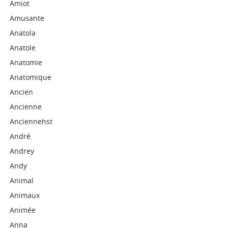
Amiot
Amusante
Anatola
Anatole
Anatomie
Anatomique
Ancien
Ancienne
Anciennehst
André
Andrey
Andy
Animal
Animaux
Animée
Anna