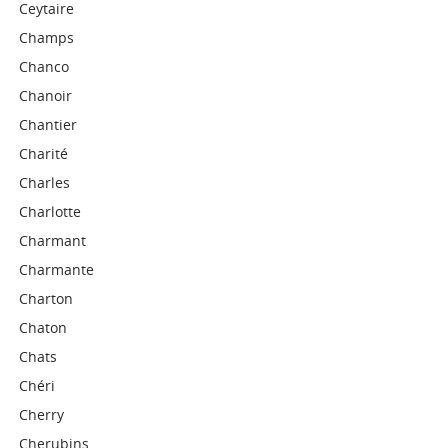
Ceytaire
Champs
Chanco
Chanoir
Chantier
Charité
Charles
Charlotte
Charmant
Charmante
Charton
Chaton
Chats
Chéri
Cherry
Cherubins