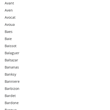
Avant
Aven
Avocat
Avoua
Baes
Baie
Baissot
Balaguer
Baltazar
Bananas
Banksy
Banniere
Barbizon
Bardet
Bardone
Barque