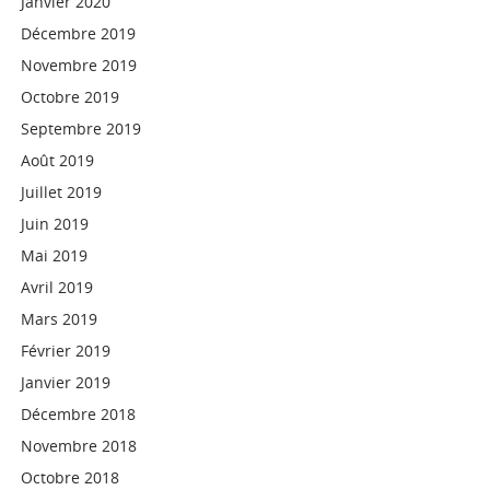
Janvier 2020
Décembre 2019
Novembre 2019
Octobre 2019
Septembre 2019
Août 2019
Juillet 2019
Juin 2019
Mai 2019
Avril 2019
Mars 2019
Février 2019
Janvier 2019
Décembre 2018
Novembre 2018
Octobre 2018