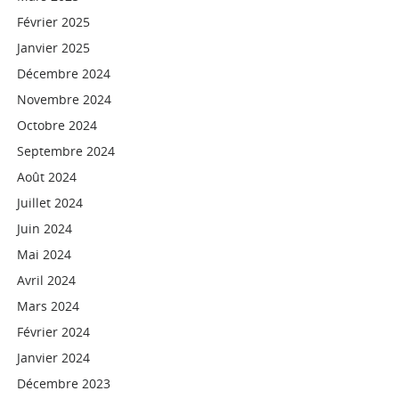
Février 2025
Janvier 2025
Décembre 2024
Novembre 2024
Octobre 2024
Septembre 2024
Août 2024
Juillet 2024
Juin 2024
Mai 2024
Avril 2024
Mars 2024
Février 2024
Janvier 2024
Décembre 2023