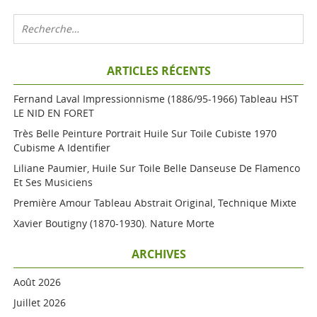
ARTICLES RÉCENTS
Fernand Laval Impressionnisme (1886/95-1966) Tableau HST
LE NID EN FORET
Très Belle Peinture Portrait Huile Sur Toile Cubiste 1970
Cubisme A Identifier
Liliane Paumier, Huile Sur Toile Belle Danseuse De Flamenco
Et Ses Musiciens
Première Amour Tableau Abstrait Original, Technique Mixte
Xavier Boutigny (1870-1930). Nature Morte
ARCHIVES
Août 2026
Juillet 2026