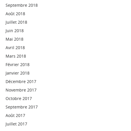
Septembre 2018
Août 2018
Juillet 2018
Juin 2018
Mai 2018
Avril 2018
Mars 2018
Février 2018
Janvier 2018
Décembre 2017
Novembre 2017
Octobre 2017
Septembre 2017
Août 2017
Juillet 2017