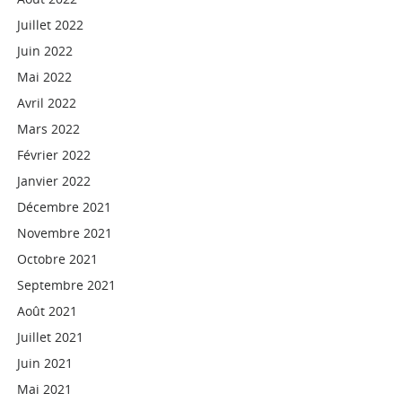
Juillet 2022
Juin 2022
Mai 2022
Avril 2022
Mars 2022
Février 2022
Janvier 2022
Décembre 2021
Novembre 2021
Octobre 2021
Septembre 2021
Août 2021
Juillet 2021
Juin 2021
Mai 2021