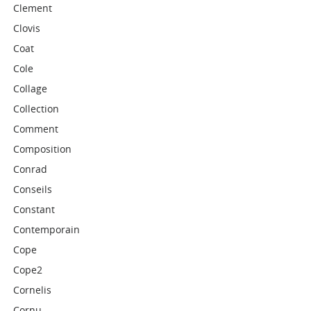
Clement
Clovis
Coat
Cole
Collage
Collection
Comment
Composition
Conrad
Conseils
Constant
Contemporain
Cope
Cope2
Cornelis
Cornu