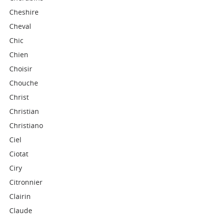
Cheshire
Cheval
Chic
Chien
Choisir
Chouche
Christ
Christian
Christiano
Ciel
Ciotat
Ciry
Citronnier
Clairin
Claude