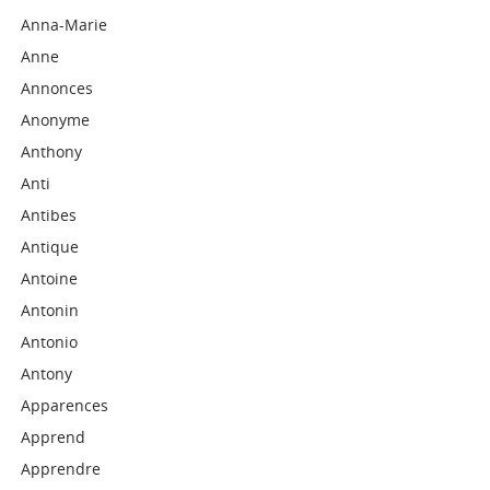
Anna-Marie
Anne
Annonces
Anonyme
Anthony
Anti
Antibes
Antique
Antoine
Antonin
Antonio
Antony
Apparences
Apprend
Apprendre