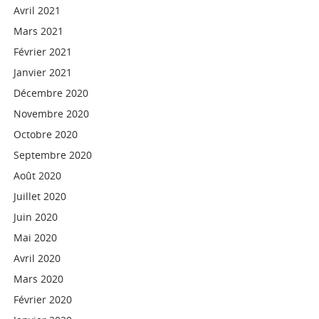
Avril 2021
Mars 2021
Février 2021
Janvier 2021
Décembre 2020
Novembre 2020
Octobre 2020
Septembre 2020
Août 2020
Juillet 2020
Juin 2020
Mai 2020
Avril 2020
Mars 2020
Février 2020