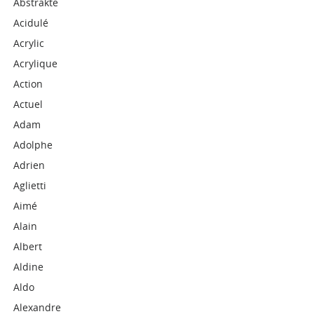
Abstrakte
Acidulé
Acrylic
Acrylique
Action
Actuel
Adam
Adolphe
Adrien
Aglietti
Aimé
Alain
Albert
Aldine
Aldo
Alexandre