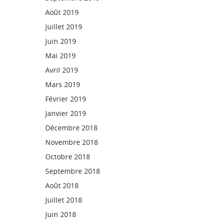
Août 2019
Juillet 2019
Juin 2019
Mai 2019
Avril 2019
Mars 2019
Février 2019
Janvier 2019
Décembre 2018
Novembre 2018
Octobre 2018
Septembre 2018
Août 2018
Juillet 2018
Juin 2018