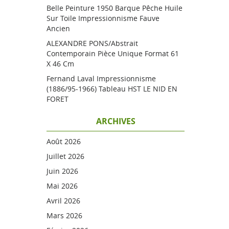
Belle Peinture 1950 Barque Pêche Huile
Sur Toile Impressionnisme Fauve
Ancien
ALEXANDRE PONS/Abstrait
Contemporain Pièce Unique Format 61
X 46 Cm
Fernand Laval Impressionnisme
(1886/95-1966) Tableau HST LE NID EN
FORET
ARCHIVES
Août 2026
Juillet 2026
Juin 2026
Mai 2026
Avril 2026
Mars 2026