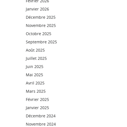
Février 2026
Janvier 2026
Décembre 2025
Novembre 2025
Octobre 2025
Septembre 2025
Août 2025
Juillet 2025
Juin 2025
Mai 2025
Avril 2025
Mars 2025
Février 2025
Janvier 2025
Décembre 2024
Novembre 2024