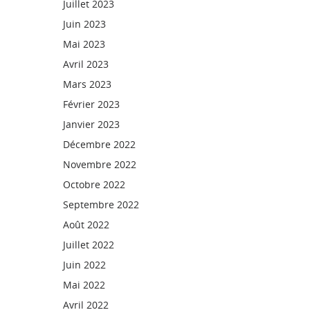
Juillet 2023
Juin 2023
Mai 2023
Avril 2023
Mars 2023
Février 2023
Janvier 2023
Décembre 2022
Novembre 2022
Octobre 2022
Septembre 2022
Août 2022
Juillet 2022
Juin 2022
Mai 2022
Avril 2022