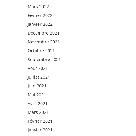
Mars 2022
Février 2022
Janvier 2022
Décembre 2021
Novembre 2021
Octobre 2021
Septembre 2021
Août 2021
Juillet 2021
Juin 2021
Mai 2021
Avril 2021
Mars 2021
Février 2021
Janvier 2021