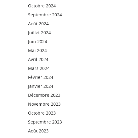
Octobre 2024
Septembre 2024
Août 2024
Juillet 2024
Juin 2024
Mai 2024
Avril 2024
Mars 2024
Février 2024
Janvier 2024
Décembre 2023
Novembre 2023
Octobre 2023
Septembre 2023
Août 2023