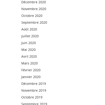
Décembre 2020
Novembre 2020
Octobre 2020
Septembre 2020
Août 2020
Juillet 2020
Juin 2020
Mai 2020
Avril 2020
Mars 2020
Février 2020
Janvier 2020
Décembre 2019
Novembre 2019
Octobre 2019
Septembre 2019