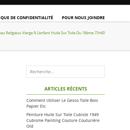
IQUE DE CONFIDENTIALITÉ
POUR NOUS JOINDRE
eau Religieux Vierge À L’enfant Huile Sur Toile Du 18ème 73×60
ARTICLES RÉCENTS
Comment Utiliser Le Gesso Toile Bois
Papier Etc
Peinture Huile Sur Toile Cubiste 1949
Cubisme Painting Couture Couturière
Old