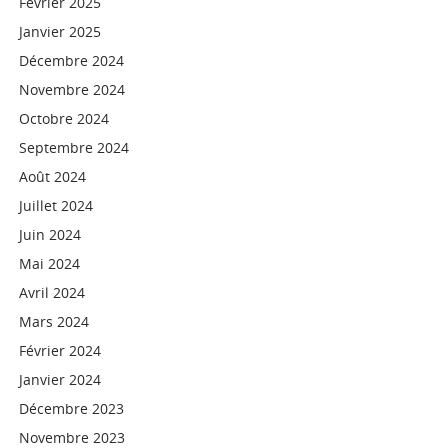
Février 2025
Janvier 2025
Décembre 2024
Novembre 2024
Octobre 2024
Septembre 2024
Août 2024
Juillet 2024
Juin 2024
Mai 2024
Avril 2024
Mars 2024
Février 2024
Janvier 2024
Décembre 2023
Novembre 2023