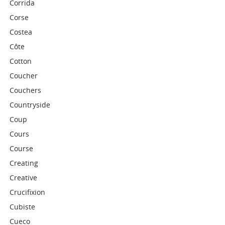
Corrida
Corse
Costea
Côte
Cotton
Coucher
Couchers
Countryside
Coup
Cours
Course
Creating
Creative
Crucifixion
Cubiste
Cueco