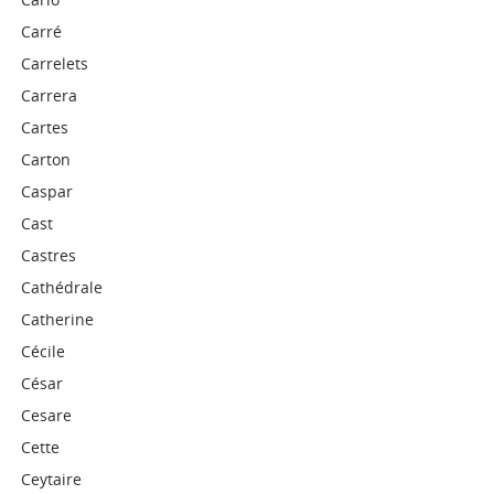
Carré
Carrelets
Carrera
Cartes
Carton
Caspar
Cast
Castres
Cathédrale
Catherine
Cécile
César
Cesare
Cette
Ceytaire