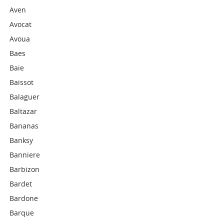
Aven
Avocat
Avoua
Baes
Baie
Baissot
Balaguer
Baltazar
Bananas
Banksy
Banniere
Barbizon
Bardet
Bardone
Barque