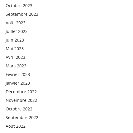
Octobre 2023
Septembre 2023
Août 2023
Juillet 2023
Juin 2023
Mai 2023
Avril 2023
Mars 2023
Février 2023
Janvier 2023
Décembre 2022
Novembre 2022
Octobre 2022
Septembre 2022
Août 2022