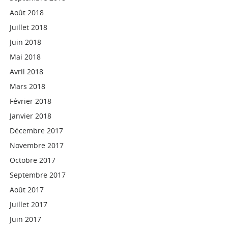
Août 2018
Juillet 2018
Juin 2018
Mai 2018
Avril 2018
Mars 2018
Février 2018
Janvier 2018
Décembre 2017
Novembre 2017
Octobre 2017
Septembre 2017
Août 2017
Juillet 2017
Juin 2017