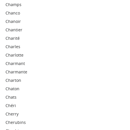
Champs
Chanco
Chanoir
Chantier
Charité
Charles
Charlotte
Charmant
Charmante
Charton
Chaton
Chats
Chéri
Cherry
Cherubins