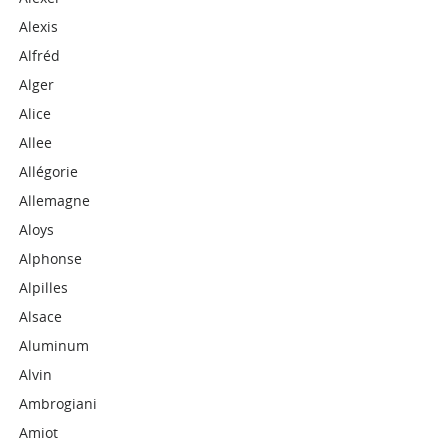
Alexis
Alfréd
Alger
Alice
Allee
Allégorie
Allemagne
Aloys
Alphonse
Alpilles
Alsace
Aluminum
Alvin
Ambrogiani
Amiot