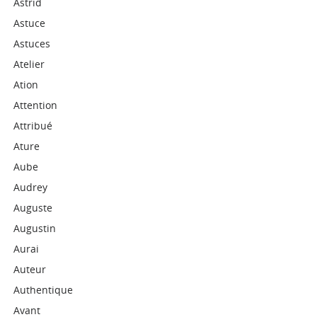
Astrid
Astuce
Astuces
Atelier
Ation
Attention
Attribué
Ature
Aube
Audrey
Auguste
Augustin
Aurai
Auteur
Authentique
Avant