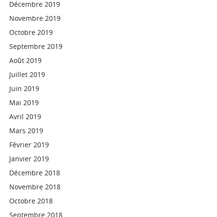
Décembre 2019
Novembre 2019
Octobre 2019
Septembre 2019
Août 2019
Juillet 2019
Juin 2019
Mai 2019
Avril 2019
Mars 2019
Février 2019
Janvier 2019
Décembre 2018
Novembre 2018
Octobre 2018
Septembre 2018