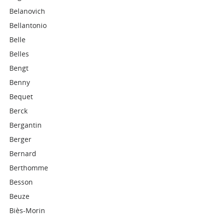
Belanovich
Bellantonio
Belle
Belles
Bengt
Benny
Bequet
Berck
Bergantin
Berger
Bernard
Berthomme
Besson
Beuze
Biès-Morin