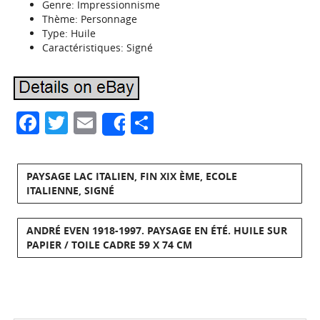
Genre: Impressionnisme
Thème: Personnage
Type: Huile
Caractéristiques: Signé
Facebook
Twitter
Email
Partager
Share
PAYSAGE LAC ITALIEN, FIN XIX ÈME, ECOLE
ITALIENNE, SIGNÉ
ANDRÉ EVEN 1918-1997. PAYSAGE EN ÉTÉ. HUILE SUR
PAPIER / TOILE CADRE 59 X 74 CM