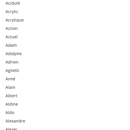
Acidulé
Acrylic
Acrylique
Action
Actuel
Adam
Adolphe
Adrien
Aglietti
Aimé
Alain
Albert
Aldine
Aldo
Alexandre
Alexei