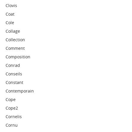
Clovis
Coat
Cole
Collage
Collection
Comment
Composition
Conrad
Conseils
Constant
Contemporain
Cope
Cope2
Cornelis
Cornu