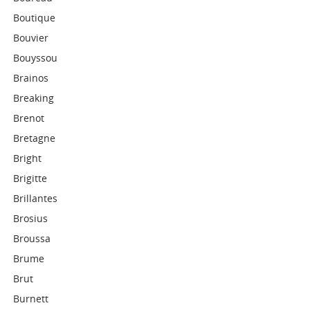
Boutique
Bouvier
Bouyssou
Brainos
Breaking
Brenot
Bretagne
Bright
Brigitte
Brillantes
Brosius
Broussa
Brume
Brut
Burnett