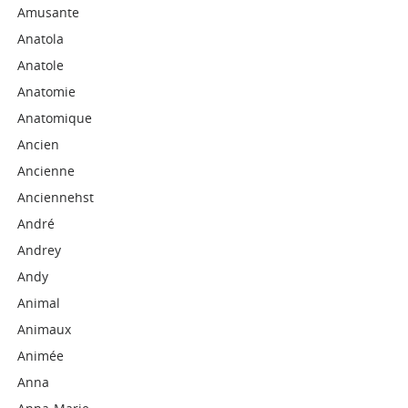
Amusante
Anatola
Anatole
Anatomie
Anatomique
Ancien
Ancienne
Anciennehst
André
Andrey
Andy
Animal
Animaux
Animée
Anna