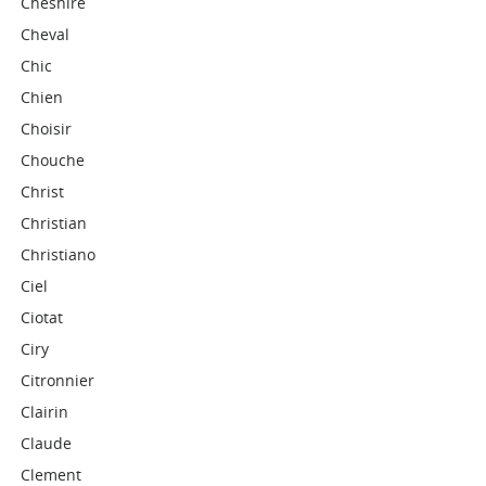
Cheshire
Cheval
Chic
Chien
Choisir
Chouche
Christ
Christian
Christiano
Ciel
Ciotat
Ciry
Citronnier
Clairin
Claude
Clement