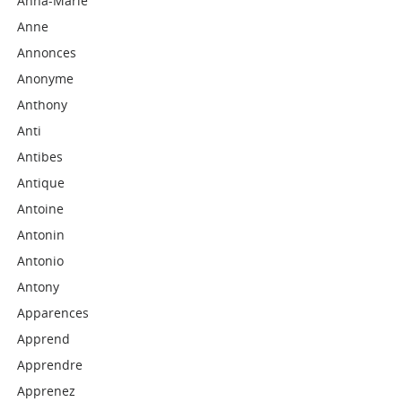
Anna-Marie
Anne
Annonces
Anonyme
Anthony
Anti
Antibes
Antique
Antoine
Antonin
Antonio
Antony
Apparences
Apprend
Apprendre
Apprenez