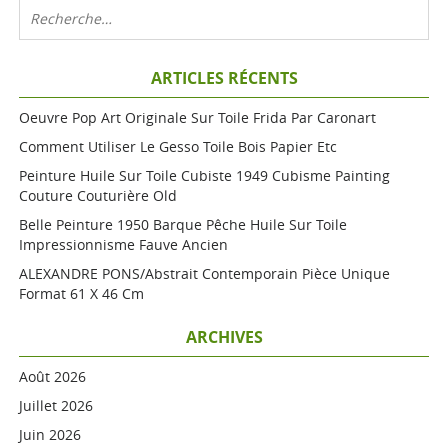
ARTICLES RÉCENTS
Oeuvre Pop Art Originale Sur Toile Frida Par Caronart
Comment Utiliser Le Gesso Toile Bois Papier Etc
Peinture Huile Sur Toile Cubiste 1949 Cubisme Painting
Couture Couturière Old
Belle Peinture 1950 Barque Pêche Huile Sur Toile
Impressionnisme Fauve Ancien
ALEXANDRE PONS/Abstrait Contemporain Pièce Unique
Format 61 X 46 Cm
ARCHIVES
Août 2026
Juillet 2026
Juin 2026