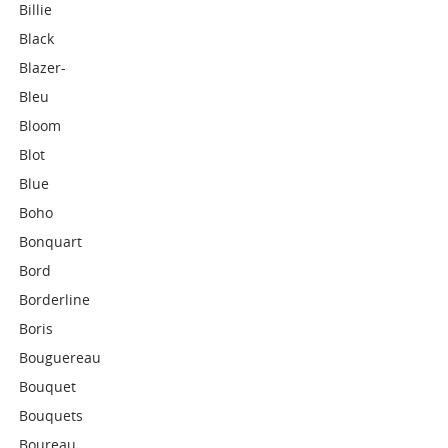
Billie
Black
Blazer-
Bleu
Bloom
Blot
Blue
Boho
Bonquart
Bord
Borderline
Boris
Bouguereau
Bouquet
Bouquets
Boureau