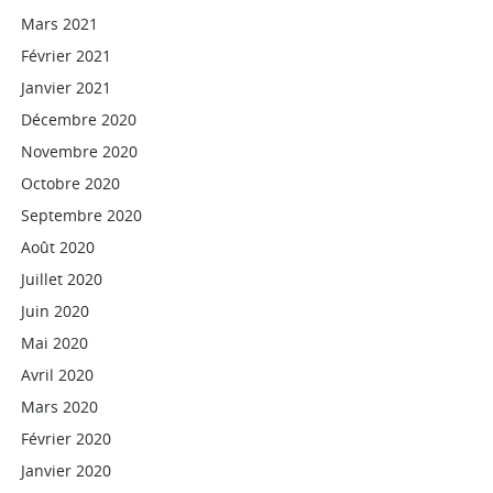
Mars 2021
Février 2021
Janvier 2021
Décembre 2020
Novembre 2020
Octobre 2020
Septembre 2020
Août 2020
Juillet 2020
Juin 2020
Mai 2020
Avril 2020
Mars 2020
Février 2020
Janvier 2020