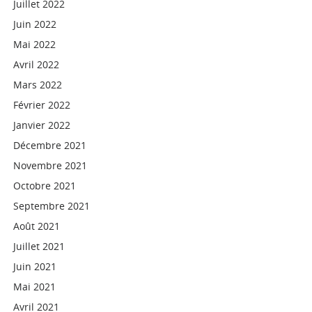
Juillet 2022
Juin 2022
Mai 2022
Avril 2022
Mars 2022
Février 2022
Janvier 2022
Décembre 2021
Novembre 2021
Octobre 2021
Septembre 2021
Août 2021
Juillet 2021
Juin 2021
Mai 2021
Avril 2021