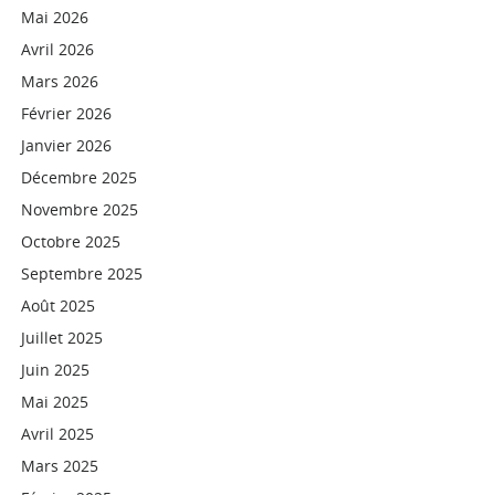
Mai 2026
Avril 2026
Mars 2026
Février 2026
Janvier 2026
Décembre 2025
Novembre 2025
Octobre 2025
Septembre 2025
Août 2025
Juillet 2025
Juin 2025
Mai 2025
Avril 2025
Mars 2025