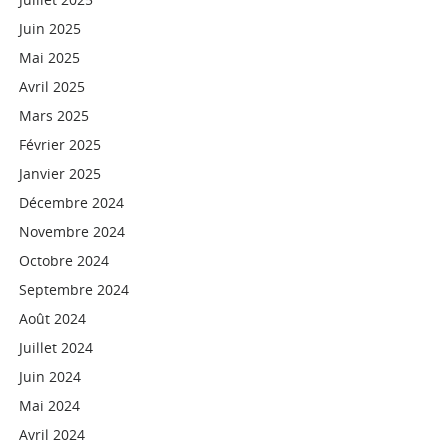
Juin 2025
Mai 2025
Avril 2025
Mars 2025
Février 2025
Janvier 2025
Décembre 2024
Novembre 2024
Octobre 2024
Septembre 2024
Août 2024
Juillet 2024
Juin 2024
Mai 2024
Avril 2024