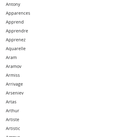
Antony
Apparences
Apprend
Apprendre
Apprenez
Aquarelle
Aram
Aramov
Armiss
Arrivage
Arseniev
Artas
Arthur
Artiste
Artistic