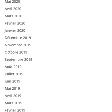
Mai 2020
Avril 2020
Mars 2020
Février 2020
Janvier 2020
Décembre 2019
Novembre 2019
Octobre 2019
Septembre 2019
Août 2019
Juillet 2019
Juin 2019
Mai 2019
Avril 2019
Mars 2019
Février 2019