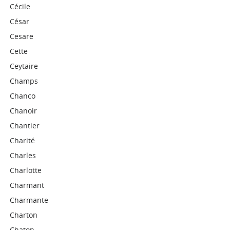
Cécile
César
Cesare
Cette
Ceytaire
Champs
Chanco
Chanoir
Chantier
Charité
Charles
Charlotte
Charmant
Charmante
Charton
Chaton