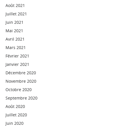
Août 2021
Juillet 2021
Juin 2021
Mai 2021
Avril 2021
Mars 2021
Février 2021
Janvier 2021
Décembre 2020
Novembre 2020
Octobre 2020
Septembre 2020
Août 2020
Juillet 2020
Juin 2020