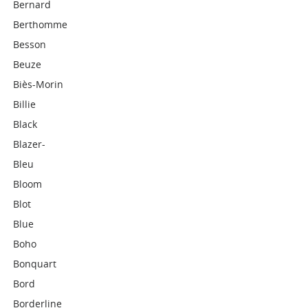
Bernard
Berthomme
Besson
Beuze
Biès-Morin
Billie
Black
Blazer-
Bleu
Bloom
Blot
Blue
Boho
Bonquart
Bord
Borderline