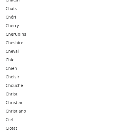
Chats
Chéri
Cherry
Cherubins
Cheshire
Cheval
Chic
Chien
Choisir
Chouche
Christ
Christian
Christiano
Ciel
Ciotat