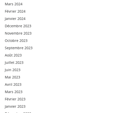
Mars 2024
Février 2024
Janvier 2024
Décembre 2023
Novembre 2023
Octobre 2023
Septembre 2023
Août 2023
Juillet 2023
Juin 2023
Mai 2023
Avril 2023
Mars 2023
Février 2023
Janvier 2023