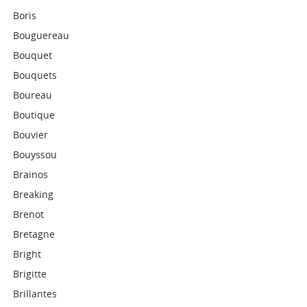
Boris
Bouguereau
Bouquet
Bouquets
Boureau
Boutique
Bouvier
Bouyssou
Brainos
Breaking
Brenot
Bretagne
Bright
Brigitte
Brillantes