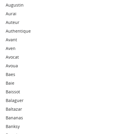
Augustin
Aurai
Auteur
Authentique
Avant
Aven
Avocat
Avoua
Baes
Baie
Baissot
Balaguer
Baltazar
Bananas
Banksy