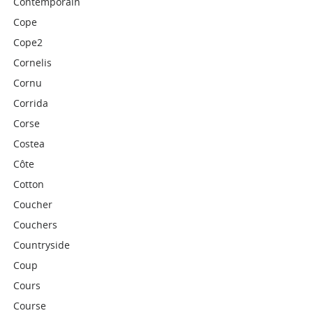
Contemporain
Cope
Cope2
Cornelis
Cornu
Corrida
Corse
Costea
Côte
Cotton
Coucher
Couchers
Countryside
Coup
Cours
Course