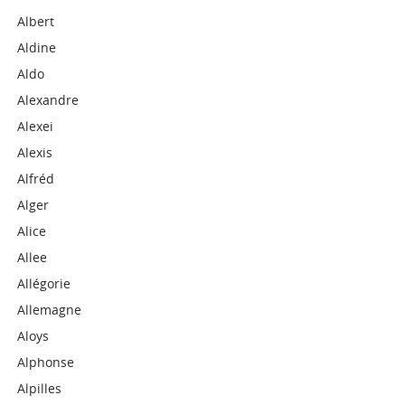
Albert
Aldine
Aldo
Alexandre
Alexei
Alexis
Alfréd
Alger
Alice
Allee
Allégorie
Allemagne
Aloys
Alphonse
Alpilles