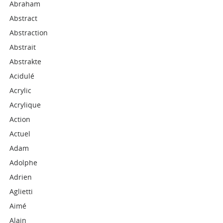
Abraham
Abstract
Abstraction
Abstrait
Abstrakte
Acidulé
Acrylic
Acrylique
Action
Actuel
Adam
Adolphe
Adrien
Aglietti
Aimé
Alain