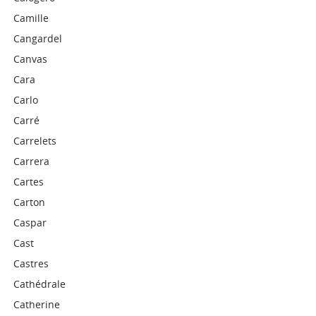
Camille
Cangardel
Canvas
Cara
Carlo
Carré
Carrelets
Carrera
Cartes
Carton
Caspar
Cast
Castres
Cathédrale
Catherine