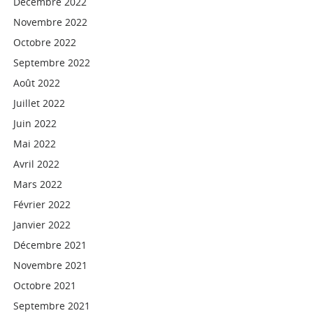
Décembre 2022
Novembre 2022
Octobre 2022
Septembre 2022
Août 2022
Juillet 2022
Juin 2022
Mai 2022
Avril 2022
Mars 2022
Février 2022
Janvier 2022
Décembre 2021
Novembre 2021
Octobre 2021
Septembre 2021