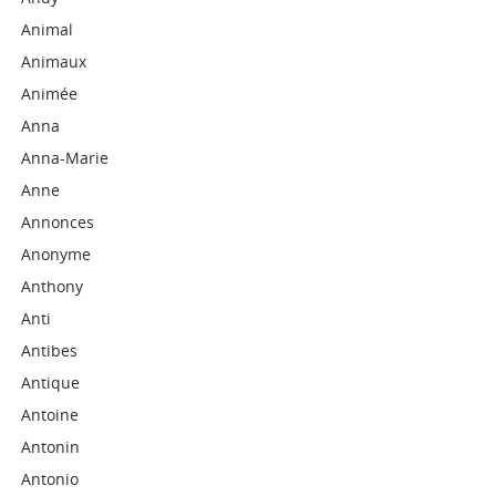
Animal
Animaux
Animée
Anna
Anna-Marie
Anne
Annonces
Anonyme
Anthony
Anti
Antibes
Antique
Antoine
Antonin
Antonio