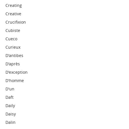
Creating
Creative
Crucifixion
Cubiste
Cueco
Curieux
D'antibes
D'après
D'exception
D'homme
D'un
Daft
Daily
Daisy
Dalin