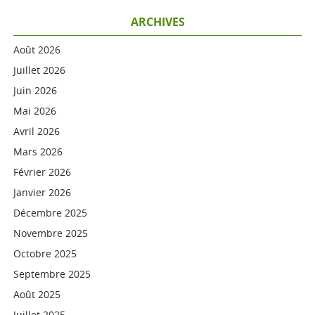
ARCHIVES
Août 2026
Juillet 2026
Juin 2026
Mai 2026
Avril 2026
Mars 2026
Février 2026
Janvier 2026
Décembre 2025
Novembre 2025
Octobre 2025
Septembre 2025
Août 2025
Juillet 2025