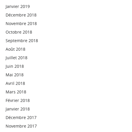
Janvier 2019
Décembre 2018
Novembre 2018
Octobre 2018
Septembre 2018
Août 2018
Juillet 2018
Juin 2018
Mai 2018
Avril 2018
Mars 2018
Février 2018
Janvier 2018
Décembre 2017
Novembre 2017