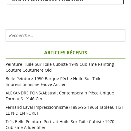
ARTICLES RÉCENTS
Peinture Huile Sur Toile Cubiste 1949 Cubisme Painting
Couture Couturière Old
Belle Peinture 1950 Barque Pêche Huile Sur Toile
Impressionnisme Fauve Ancien
ALEXANDRE PONS/Abstrait Contemporain Pièce Unique
Format 61 X 46 Cm
Fernand Laval Impressionnisme (1886/95-1966) Tableau HST
LE NID EN FORET
Très Belle Peinture Portrait Huile Sur Toile Cubiste 1970
Cubisme A Identifier