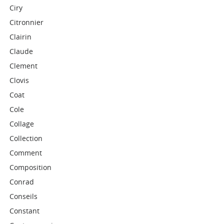
Ciry
Citronnier
Clairin
Claude
Clement
Clovis
Coat
Cole
Collage
Collection
Comment
Composition
Conrad
Conseils
Constant