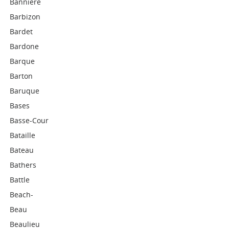
Banniere
Barbizon
Bardet
Bardone
Barque
Barton
Baruque
Bases
Basse-Cour
Bataille
Bateau
Bathers
Battle
Beach-
Beau
Beaulieu