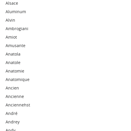
Alsace
Aluminum
Alvin
Ambrogiani
Amiot
Amusante
Anatola
Anatole
Anatomie
Anatomique
Ancien
Ancienne
Anciennehst
André
Andrey
Andy