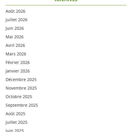
Août 2026
Juillet 2026
Juin 2026
Mai 2026
Avril 2026
Mars 2026
Février 2026
Janvier 2026
Décembre 2025
Novembre 2025
Octobre 2025
Septembre 2025
Août 2025
Juillet 2025
Juin 2025