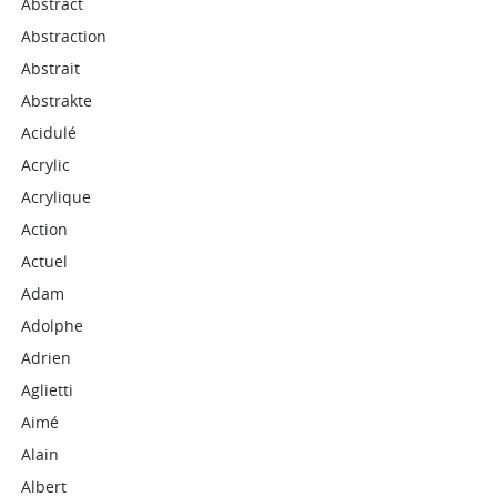
Abstract
Abstraction
Abstrait
Abstrakte
Acidulé
Acrylic
Acrylique
Action
Actuel
Adam
Adolphe
Adrien
Aglietti
Aimé
Alain
Albert