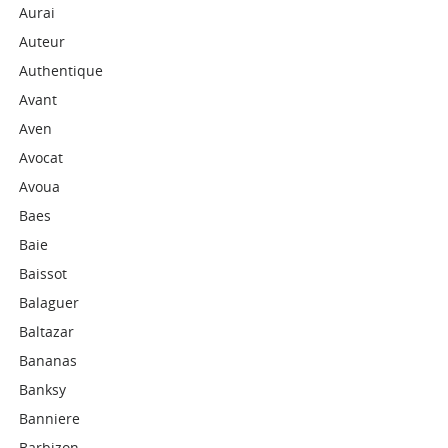
Aurai
Auteur
Authentique
Avant
Aven
Avocat
Avoua
Baes
Baie
Baissot
Balaguer
Baltazar
Bananas
Banksy
Banniere
Barbizon