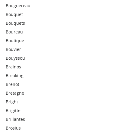
Bouguereau
Bouquet
Bouquets
Boureau
Boutique
Bouvier
Bouyssou
Brainos
Breaking
Brenot
Bretagne
Bright
Brigitte
Brillantes
Brosius