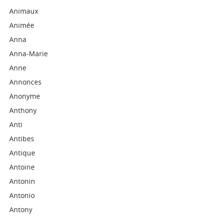
Animaux
Animée
Anna
Anna-Marie
Anne
Annonces
Anonyme
Anthony
Anti
Antibes
Antique
Antoine
Antonin
Antonio
Antony