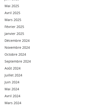
Mai 2025
Avril 2025
Mars 2025
Février 2025
Janvier 2025
Décembre 2024
Novembre 2024
Octobre 2024
Septembre 2024
Août 2024
Juillet 2024
Juin 2024
Mai 2024
Avril 2024
Mars 2024