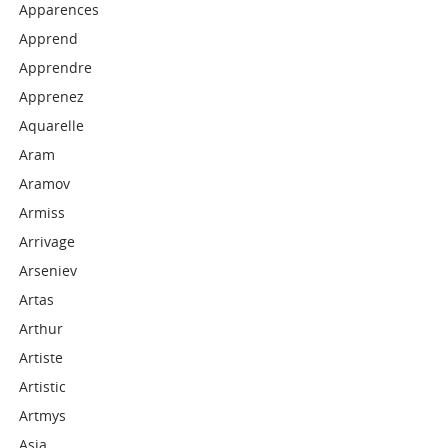
Apparences
Apprend
Apprendre
Apprenez
Aquarelle
Aram
Aramov
Armiss
Arrivage
Arseniev
Artas
Arthur
Artiste
Artistic
Artmys
Asia