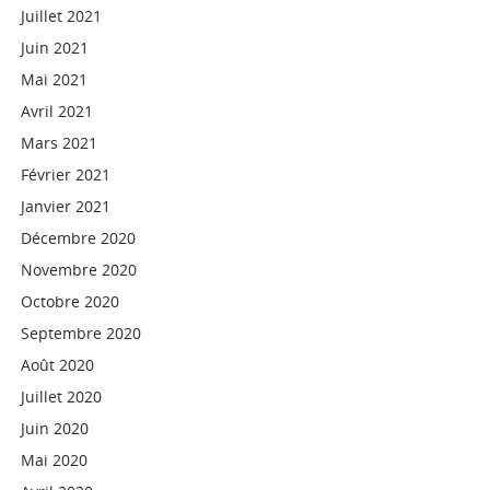
Juillet 2021
Juin 2021
Mai 2021
Avril 2021
Mars 2021
Février 2021
Janvier 2021
Décembre 2020
Novembre 2020
Octobre 2020
Septembre 2020
Août 2020
Juillet 2020
Juin 2020
Mai 2020