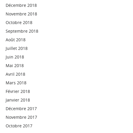
Décembre 2018
Novembre 2018
Octobre 2018
Septembre 2018
Août 2018
Juillet 2018
Juin 2018
Mai 2018
Avril 2018
Mars 2018
Février 2018
Janvier 2018
Décembre 2017
Novembre 2017
Octobre 2017