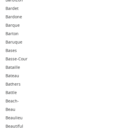
Bardet
Bardone
Barque
Barton
Baruque
Bases
Basse-Cour
Bataille
Bateau
Bathers
Battle
Beach-
Beau
Beaulieu
Beautiful