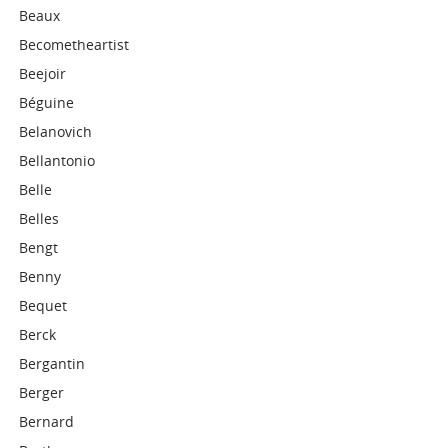
Beaux
Becometheartist
Beejoir
Béguine
Belanovich
Bellantonio
Belle
Belles
Bengt
Benny
Bequet
Berck
Bergantin
Berger
Bernard