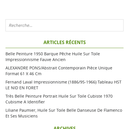
ARTICLES RÉCENTS
Belle Peinture 1950 Barque Pêche Huile Sur Toile
Impressionnisme Fauve Ancien
ALEXANDRE PONS/Abstrait Contemporain Pièce Unique
Format 61 X 46 Cm
Fernand Laval Impressionnisme (1886/95-1966) Tableau HST
LE NID EN FORET
Très Belle Peinture Portrait Huile Sur Toile Cubiste 1970
Cubisme A Identifier
Liliane Paumier, Huile Sur Toile Belle Danseuse De Flamenco
Et Ses Musiciens
ARCHIVES