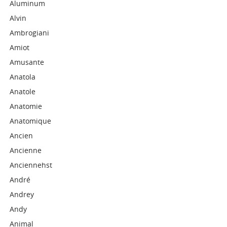
Aluminum
Alvin
Ambrogiani
Amiot
Amusante
Anatola
Anatole
Anatomie
Anatomique
Ancien
Ancienne
Anciennehst
André
Andrey
Andy
Animal