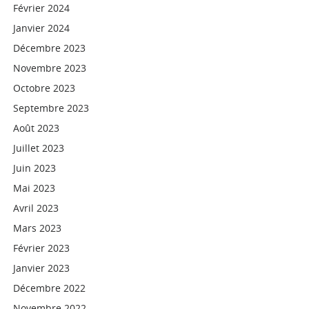
Février 2024
Janvier 2024
Décembre 2023
Novembre 2023
Octobre 2023
Septembre 2023
Août 2023
Juillet 2023
Juin 2023
Mai 2023
Avril 2023
Mars 2023
Février 2023
Janvier 2023
Décembre 2022
Novembre 2022