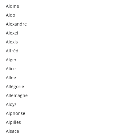
Aldine
Aldo
Alexandre
Alexei
Alexis
Alfréd
Alger
Alice
Allee
Allégorie
Allemagne
Aloys
Alphonse
Alpilles
Alsace