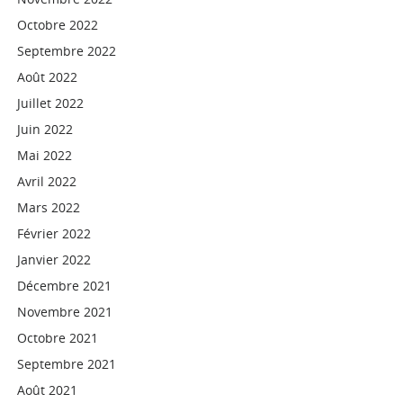
Octobre 2022
Septembre 2022
Août 2022
Juillet 2022
Juin 2022
Mai 2022
Avril 2022
Mars 2022
Février 2022
Janvier 2022
Décembre 2021
Novembre 2021
Octobre 2021
Septembre 2021
Août 2021