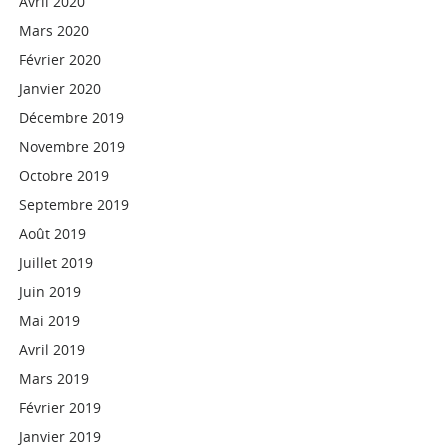
Avril 2020
Mars 2020
Février 2020
Janvier 2020
Décembre 2019
Novembre 2019
Octobre 2019
Septembre 2019
Août 2019
Juillet 2019
Juin 2019
Mai 2019
Avril 2019
Mars 2019
Février 2019
Janvier 2019