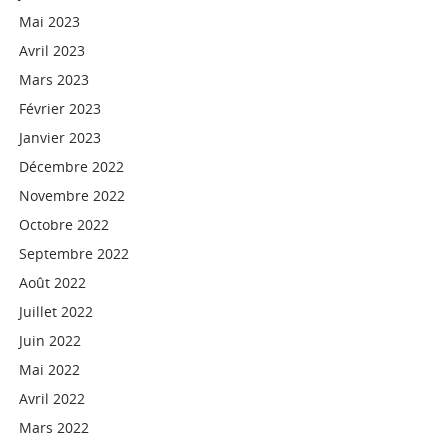
Mai 2023
Avril 2023
Mars 2023
Février 2023
Janvier 2023
Décembre 2022
Novembre 2022
Octobre 2022
Septembre 2022
Août 2022
Juillet 2022
Juin 2022
Mai 2022
Avril 2022
Mars 2022