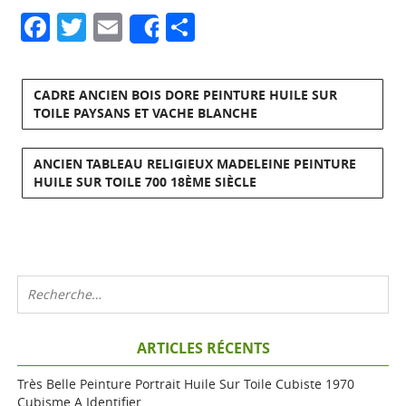
Facebook
Twitter
Email
Partager
Share
CADRE ANCIEN BOIS DORE PEINTURE HUILE SUR
TOILE PAYSANS ET VACHE BLANCHE
ANCIEN TABLEAU RELIGIEUX MADELEINE PEINTURE
HUILE SUR TOILE 700 18ÈME SIÈCLE
ARTICLES RÉCENTS
Très Belle Peinture Portrait Huile Sur Toile Cubiste 1970
Cubisme A Identifier