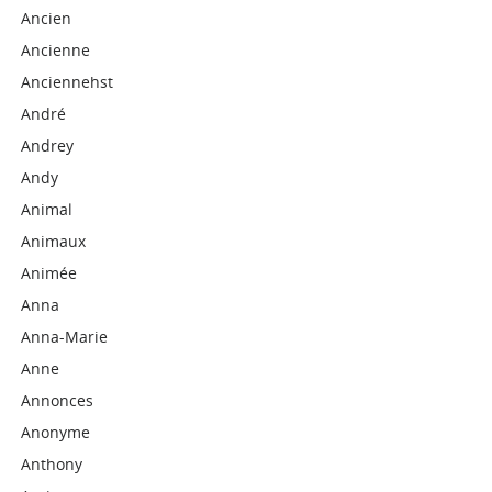
Ancien
Ancienne
Anciennehst
André
Andrey
Andy
Animal
Animaux
Animée
Anna
Anna-Marie
Anne
Annonces
Anonyme
Anthony