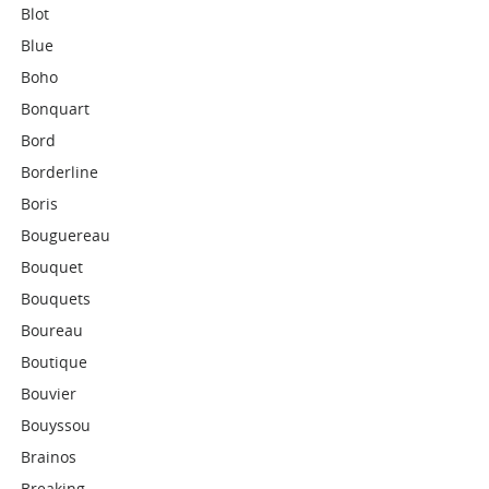
Blot
Blue
Boho
Bonquart
Bord
Borderline
Boris
Bouguereau
Bouquet
Bouquets
Boureau
Boutique
Bouvier
Bouyssou
Brainos
Breaking