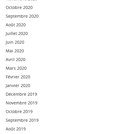
Octobre 2020
Septembre 2020
Août 2020
Juillet 2020
Juin 2020
Mai 2020
Avril 2020
Mars 2020
Février 2020
Janvier 2020
Décembre 2019
Novembre 2019
Octobre 2019
Septembre 2019
Août 2019