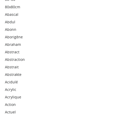
80x80cm
Abascal
Abdul
Abonn
Aborigène
Abraham
Abstract
Abstraction
Abstrait
Abstrakte
Acidulé
Acrylic
Acrylique
Action
Actuel