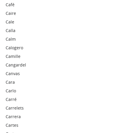
Café
Caire
Cale
Calla
Calm
Calogero
Camille
Cangardel
Canvas
Cara
Carlo
Carré
Carrelets
Carrera
Cartes