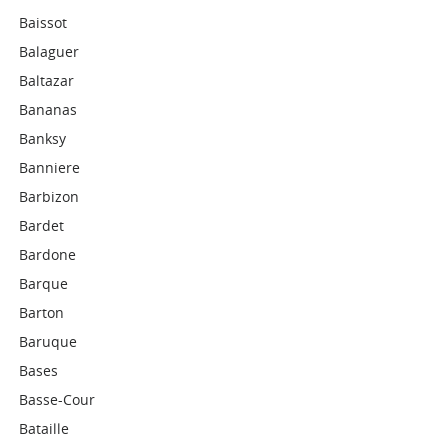
Baissot
Balaguer
Baltazar
Bananas
Banksy
Banniere
Barbizon
Bardet
Bardone
Barque
Barton
Baruque
Bases
Basse-Cour
Bataille