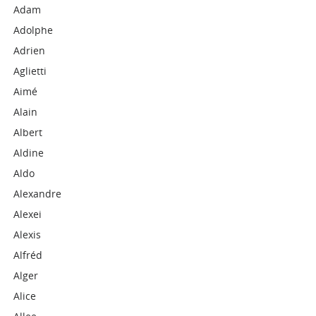
Adam
Adolphe
Adrien
Aglietti
Aimé
Alain
Albert
Aldine
Aldo
Alexandre
Alexei
Alexis
Alfréd
Alger
Alice