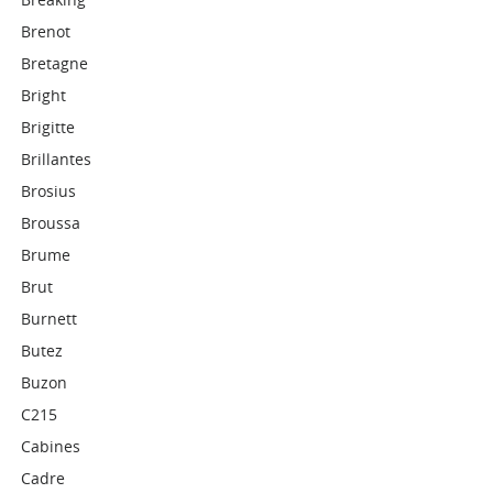
Brenot
Bretagne
Bright
Brigitte
Brillantes
Brosius
Broussa
Brume
Brut
Burnett
Butez
Buzon
C215
Cabines
Cadre