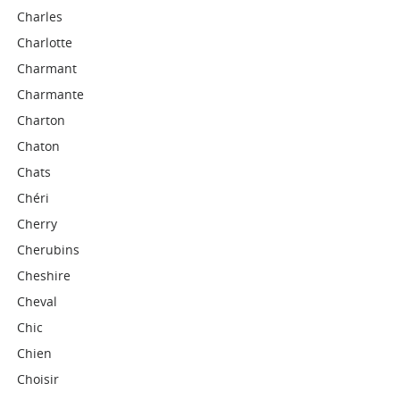
Charles
Charlotte
Charmant
Charmante
Charton
Chaton
Chats
Chéri
Cherry
Cherubins
Cheshire
Cheval
Chic
Chien
Choisir