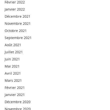
Février 2022
Janvier 2022
Décembre 2021
Novembre 2021
Octobre 2021
Septembre 2021
Août 2021
Juillet 2021
Juin 2021
Mai 2021
Avril 2021
Mars 2021
Février 2021
Janvier 2021
Décembre 2020
Novembre 2020