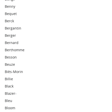
Benny
Bequet
Berck
Bergantin
Berger
Bernard
Berthomme
Besson
Beuze
Biès-Morin
Billie
Black
Blazer-
Bleu
Bloom