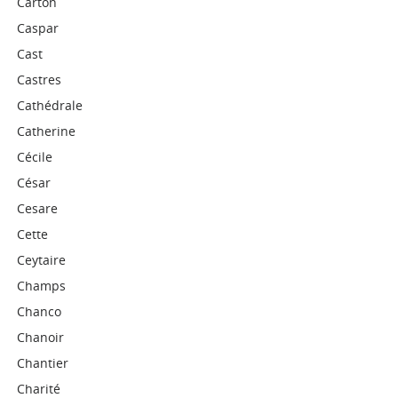
Carton
Caspar
Cast
Castres
Cathédrale
Catherine
Cécile
César
Cesare
Cette
Ceytaire
Champs
Chanco
Chanoir
Chantier
Charité