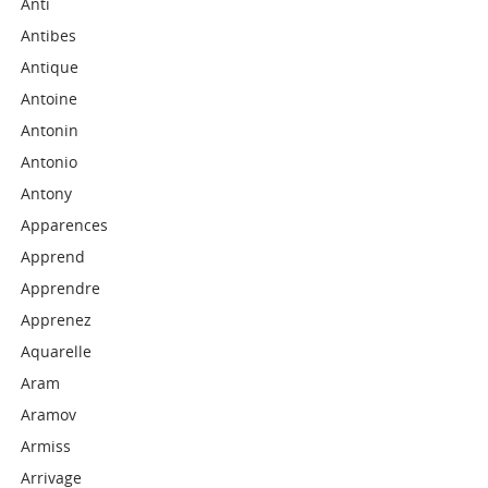
Anti
Antibes
Antique
Antoine
Antonin
Antonio
Antony
Apparences
Apprend
Apprendre
Apprenez
Aquarelle
Aram
Aramov
Armiss
Arrivage