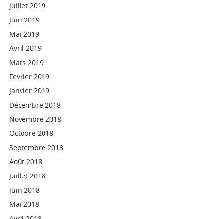
Juillet 2019
Juin 2019
Mai 2019
Avril 2019
Mars 2019
Février 2019
Janvier 2019
Décembre 2018
Novembre 2018
Octobre 2018
Septembre 2018
Août 2018
Juillet 2018
Juin 2018
Mai 2018
Avril 2018