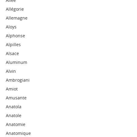
Allee
Allégorie
Allemagne
Aloys
Alphonse
Alpilles
Alsace
Aluminum
Alvin
Ambrogiani
Amiot
Amusante
Anatola
Anatole
Anatomie
Anatomique