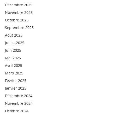
Décembre 2025
Novembre 2025
Octobre 2025
Septembre 2025
Août 2025
Juillet 2025
Juin 2025
Mai 2025
Avril 2025
Mars 2025
Février 2025
Janvier 2025
Décembre 2024
Novembre 2024
Octobre 2024