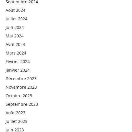
Septembre 2024
Août 2024
Juillet 2024
Juin 2024
Mai 2024
Avril 2024
Mars 2024
Février 2024
Janvier 2024
Décembre 2023
Novembre 2023
Octobre 2023
Septembre 2023
Août 2023
Juillet 2023
Juin 2023