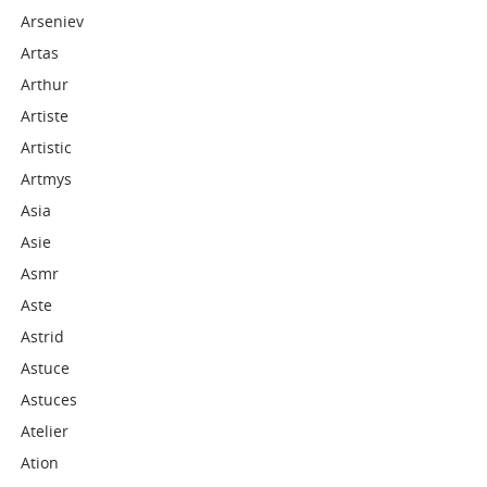
Arseniev
Artas
Arthur
Artiste
Artistic
Artmys
Asia
Asie
Asmr
Aste
Astrid
Astuce
Astuces
Atelier
Ation