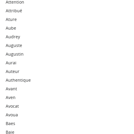
Attention
Attribué
Ature
Aube
Audrey
Auguste
Augustin
Aurai
Auteur
Authentique
Avant
Aven
Avocat
Avoua
Baes
Baie