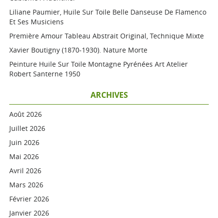
Liliane Paumier, Huile Sur Toile Belle Danseuse De Flamenco
Et Ses Musiciens
Première Amour Tableau Abstrait Original, Technique Mixte
Xavier Boutigny (1870-1930). Nature Morte
Peinture Huile Sur Toile Montagne Pyrénées Art Atelier
Robert Santerne 1950
ARCHIVES
Août 2026
Juillet 2026
Juin 2026
Mai 2026
Avril 2026
Mars 2026
Février 2026
Janvier 2026