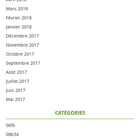
Mars 2018
Février 2018
Janvier 2018
Décembre 2017
Novembre 2017
Octobre 2017
Septembre 2017
Août 2017
Juillet 2017
Juin 2017
Mai 2017
CATÉGORIES
06f6
08b34