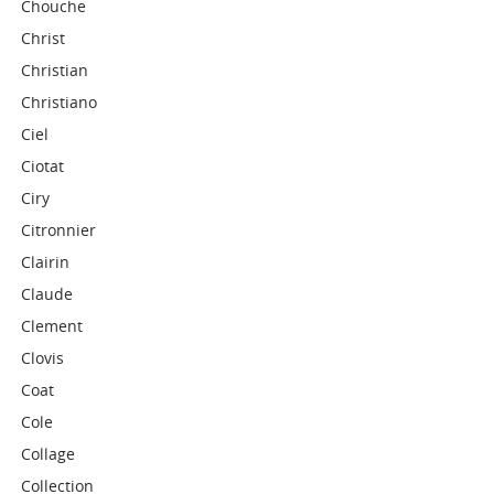
Chouche
Christ
Christian
Christiano
Ciel
Ciotat
Ciry
Citronnier
Clairin
Claude
Clement
Clovis
Coat
Cole
Collage
Collection