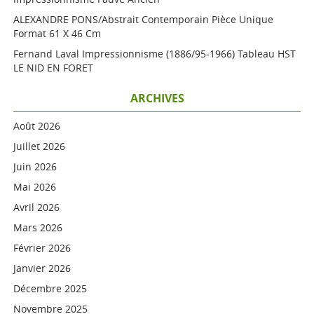
ALEXANDRE PONS/Abstrait Contemporain Pièce Unique
Format 61 X 46 Cm
Fernand Laval Impressionnisme (1886/95-1966) Tableau HST
LE NID EN FORET
ARCHIVES
Août 2026
Juillet 2026
Juin 2026
Mai 2026
Avril 2026
Mars 2026
Février 2026
Janvier 2026
Décembre 2025
Novembre 2025