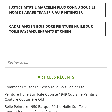
JUSTICE MYRTIL MARCELIN PLUS CONNU SOUS LE
NOM DE ARABE TRANSF R AU P NITENCIER
CADRE ANCIEN BOIS DORE PEINTURE HUILE SUR
TOILE PAYSANS, ENFANTS ET CHIEN
ARTICLES RÉCENTS
Comment Utiliser Le Gesso Toile Bois Papier Etc
Peinture Huile Sur Toile Cubiste 1949 Cubisme Painting
Couture Couturière Old
Belle Peinture 1950 Barque Pêche Huile Sur Toile
Impressionnisme Fauve Ancien