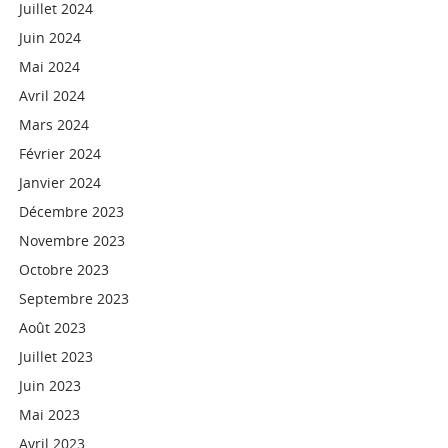
Juillet 2024
Juin 2024
Mai 2024
Avril 2024
Mars 2024
Février 2024
Janvier 2024
Décembre 2023
Novembre 2023
Octobre 2023
Septembre 2023
Août 2023
Juillet 2023
Juin 2023
Mai 2023
Avril 2023