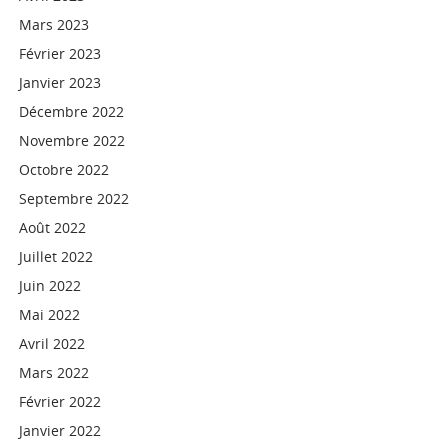
Mars 2023
Février 2023
Janvier 2023
Décembre 2022
Novembre 2022
Octobre 2022
Septembre 2022
Août 2022
Juillet 2022
Juin 2022
Mai 2022
Avril 2022
Mars 2022
Février 2022
Janvier 2022