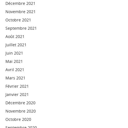
Décembre 2021
Novembre 2021
Octobre 2021
Septembre 2021
Août 2021
Juillet 2021
Juin 2021
Mai 2021
Avril 2021
Mars 2021
Février 2021
Janvier 2021
Décembre 2020
Novembre 2020
Octobre 2020
Septembre 2020