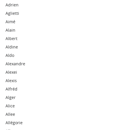
Adrien
Aglietti
Aimé
Alain
Albert
Aldine
Aldo
Alexandre
Alexei
Alexis
Alfréd
Alger
Alice
Allee
Allégorie