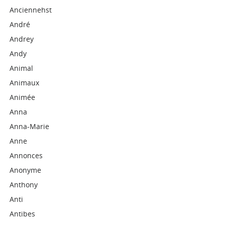
Anciennehst
André
Andrey
Andy
Animal
Animaux
Animée
Anna
Anna-Marie
Anne
Annonces
Anonyme
Anthony
Anti
Antibes