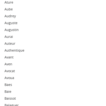
Ature
Aube
Audrey
Auguste
Augustin
Aurai
Auteur
Authentique
Avant
Aven
Avocat
Avoua
Baes
Baie
Baissot
Balaguer