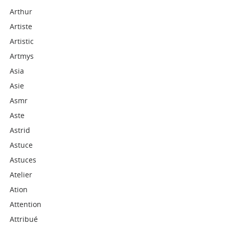
Arthur
Artiste
Artistic
Artmys
Asia
Asie
Asmr
Aste
Astrid
Astuce
Astuces
Atelier
Ation
Attention
Attribué