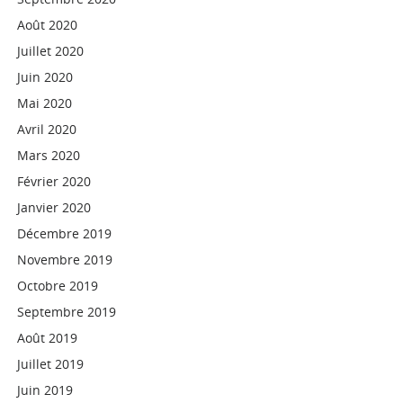
Août 2020
Juillet 2020
Juin 2020
Mai 2020
Avril 2020
Mars 2020
Février 2020
Janvier 2020
Décembre 2019
Novembre 2019
Octobre 2019
Septembre 2019
Août 2019
Juillet 2019
Juin 2019