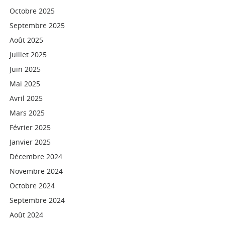
Octobre 2025
Septembre 2025
Août 2025
Juillet 2025
Juin 2025
Mai 2025
Avril 2025
Mars 2025
Février 2025
Janvier 2025
Décembre 2024
Novembre 2024
Octobre 2024
Septembre 2024
Août 2024