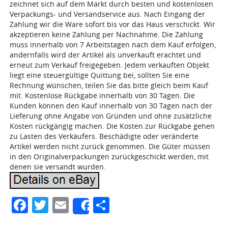
zeichnet sich auf dem Markt durch besten und kostenlosen
Verpackungs- und Versandservice aus. Nach Eingang der
Zahlung wir die Ware sofort bis vor das Haus verschickt. Wir
akzeptieren keine Zahlung per Nachnahme. Die Zahlung
muss innerhalb von 7 Arbeitstagen nach dem Kauf erfolgen,
andernfalls wird der Artikel als unverkauft erachtet und
erneut zum Verkauf freigegeben. Jedem verkauften Objekt
liegt eine steuergültige Quittung bei, sollten Sie eine
Rechnung wünschen, teilen Sie das bitte gleich beim Kauf
mit. Kostenlose Rückgabe innerhalb von 30 Tagen. Die
Kunden können den Kauf innerhalb von 30 Tagen nach der
Lieferung ohne Angabe von Gründen und ohne zusätzliche
Kosten rückgängig machen. Die Kosten zur Rückgabe gehen
zu Lasten des Verkäufers. Beschädigte oder veränderte
Artikel werden nicht zurück genommen. Die Güter müssen
in den Originalverpackungen zurückgeschickt werden, mit
denen sie versandt wurden.
Facebook
Twitter
Email
Partager
Share