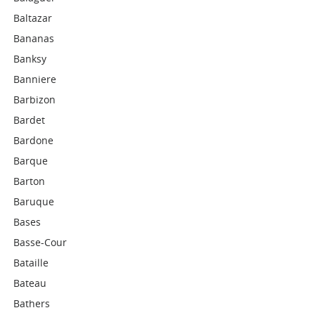
Baltazar
Bananas
Banksy
Banniere
Barbizon
Bardet
Bardone
Barque
Barton
Baruque
Bases
Basse-Cour
Bataille
Bateau
Bathers