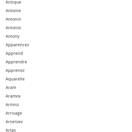
Antique
Antoine
Antonin
Antonio
Antony
Apparences
Apprend
Apprendre
Apprenez
Aquarelle
Aram
Aramov
Armiss
Arrivage
Arseniev
Artas