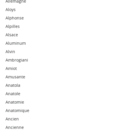
Allemagne
Aloys
Alphonse
Alpilles
Alsace
Aluminum
Alvin
Ambrogiani
Amiot
Amusante
Anatola
Anatole
Anatomie
Anatomique
Ancien
Ancienne