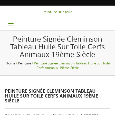
Peinture sur toile
Toggle
navigation
Peinture Signée Cleminson
Tableau Huile Sur Toile Cerfs
Animaux 19ème Siècle
Home
/
Peinture
/ Peinture Signée Cleminson Tableau Huile Sur Toile
Cerfs Animaux 19ème Siècle
PEINTURE SIGNÉE CLEMINSON TABLEAU
HUILE SUR TOILE CERFS ANIMAUX 19ÈME
SIÈCLE