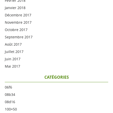
Février 2018
Janvier 2018
Décembre 2017
Novembre 2017
Octobre 2017
Septembre 2017
Août 2017
Juillet 2017
Juin 2017
Mai 2017
CATÉGORIES
06f6
08b34
08d16
100×50