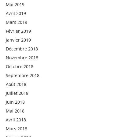
Mai 2019
Avril 2019
Mars 2019
Février 2019
Janvier 2019
Décembre 2018
Novembre 2018
Octobre 2018
Septembre 2018
Août 2018
Juillet 2018
Juin 2018
Mai 2018
Avril 2018
Mars 2018