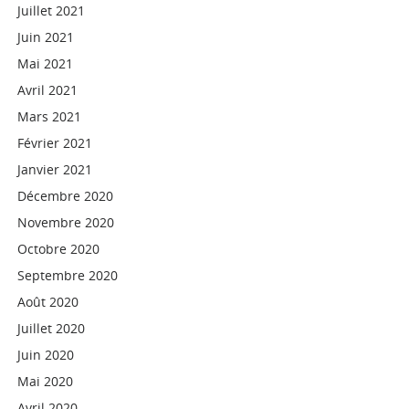
Juillet 2021
Juin 2021
Mai 2021
Avril 2021
Mars 2021
Février 2021
Janvier 2021
Décembre 2020
Novembre 2020
Octobre 2020
Septembre 2020
Août 2020
Juillet 2020
Juin 2020
Mai 2020
Avril 2020