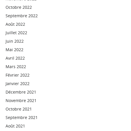
Octobre 2022
Septembre 2022
Août 2022
Juillet 2022
Juin 2022
Mai 2022
Avril 2022
Mars 2022
Février 2022
Janvier 2022
Décembre 2021
Novembre 2021
Octobre 2021
Septembre 2021
Août 2021