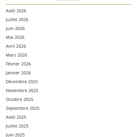
Août 2026
Juillet 2026
Juin 2026
Mai 2026
Avril 2026
Mars 2026
Février 2026
Janvier 2026
Décembre 2025
Novembre 2025
Octobre 2025
Septembre 2025
Août 2025
Juillet 2025
Juin 2025