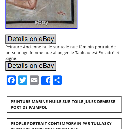
Peinture Ancienne huile sur toile nue féminin portrait de
personnage femme nue allongée le Tableau est Encadré et
Signé.
Facebook
Twitter
Email
Partager
Share
PEINTURE MARINE HUILE SUR TOILE JULES DEMESSE
PORT DE PAIMPOL
PEOPLE PORTRAIT CONTEMPORAIN PAR TULLASKY