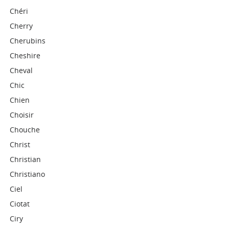
Chéri
Cherry
Cherubins
Cheshire
Cheval
Chic
Chien
Choisir
Chouche
Christ
Christian
Christiano
Ciel
Ciotat
Ciry