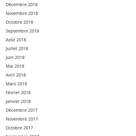
Décembre 2018
Novembre 2018
Octobre 2018
Septembre 2018
Août 2018
Juillet 2018
Juin 2018
Mai 2018
Avril 2018
Mars 2018
Février 2018
Janvier 2018
Décembre 2017
Novembre 2017
Octobre 2017