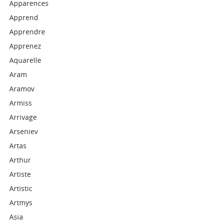
Apparences
Apprend
Apprendre
Apprenez
Aquarelle
Aram
Aramov
Armiss
Arrivage
Arseniev
Artas
Arthur
Artiste
Artistic
Artmys
Asia