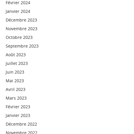
Février 2024
Janvier 2024
Décembre 2023
Novembre 2023
Octobre 2023
Septembre 2023
Août 2023
Juillet 2023
Juin 2023
Mai 2023
Avril 2023
Mars 2023
Février 2023
Janvier 2023
Décembre 2022
Novembre 2022