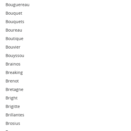
Bouguereau
Bouquet
Bouquets
Boureau
Boutique
Bouvier
Bouyssou
Brainos
Breaking
Brenot
Bretagne
Bright
Brigitte
Brillantes
Brosius