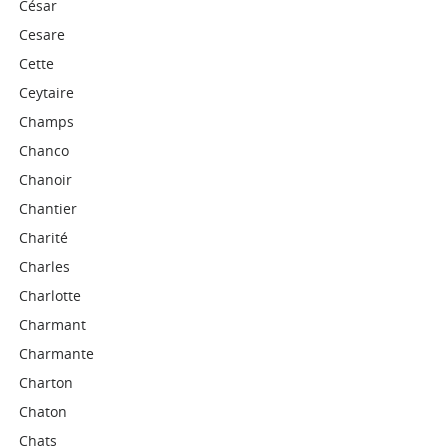
César
Cesare
Cette
Ceytaire
Champs
Chanco
Chanoir
Chantier
Charité
Charles
Charlotte
Charmant
Charmante
Charton
Chaton
Chats