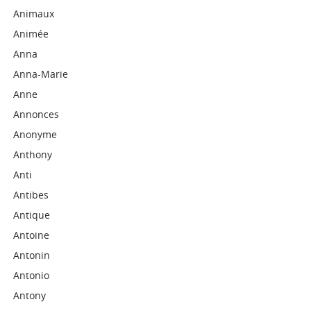
Animaux
Animée
Anna
Anna-Marie
Anne
Annonces
Anonyme
Anthony
Anti
Antibes
Antique
Antoine
Antonin
Antonio
Antony