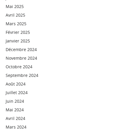
Mai 2025
Avril 2025
Mars 2025
Février 2025
Janvier 2025
Décembre 2024
Novembre 2024
Octobre 2024
Septembre 2024
Août 2024
Juillet 2024
Juin 2024
Mai 2024
Avril 2024
Mars 2024