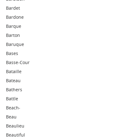
Bardet
Bardone
Barque
Barton
Baruque
Bases
Basse-Cour
Bataille
Bateau
Bathers
Battle
Beach-
Beau
Beaulieu
Beautiful