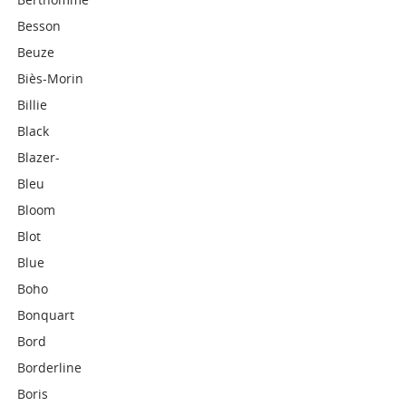
Besson
Beuze
Biès-Morin
Billie
Black
Blazer-
Bleu
Bloom
Blot
Blue
Boho
Bonquart
Bord
Borderline
Boris