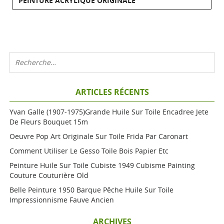
PEINTURE ACRYLIQUE ORIGINALE
ARTICLES RÉCENTS
Yvan Galle (1907-1975)grande Huile Sur Toile Encadree Jete
De Fleurs Bouquet 15m
Oeuvre Pop Art Originale Sur Toile Frida Par Caronart
Comment Utiliser Le Gesso Toile Bois Papier Etc
Peinture Huile Sur Toile Cubiste 1949 Cubisme Painting
Couture Couturière Old
Belle Peinture 1950 Barque Pêche Huile Sur Toile
Impressionnisme Fauve Ancien
ARCHIVES