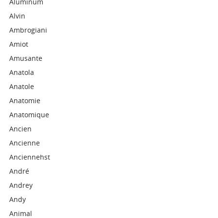
Aluminum
Alvin
Ambrogiani
Amiot
Amusante
Anatola
Anatole
Anatomie
Anatomique
Ancien
Ancienne
Anciennehst
André
Andrey
Andy
Animal