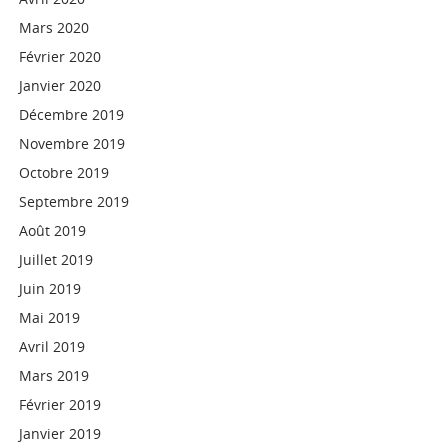
Mars 2020
Février 2020
Janvier 2020
Décembre 2019
Novembre 2019
Octobre 2019
Septembre 2019
Août 2019
Juillet 2019
Juin 2019
Mai 2019
Avril 2019
Mars 2019
Février 2019
Janvier 2019