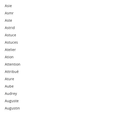
Asie
Asmr
Aste
Astrid
Astuce
Astuces
Atelier
Ation
Attention
Attribué
Ature
Aube
Audrey
Auguste
Augustin