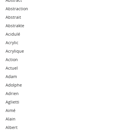
Abstract
Abstraction
Abstrait
Abstrakte
Acidulé
Acrylic
Acrylique
Action
Actuel
Adam
Adolphe
Adrien
Aglietti
Aimé
Alain
Albert