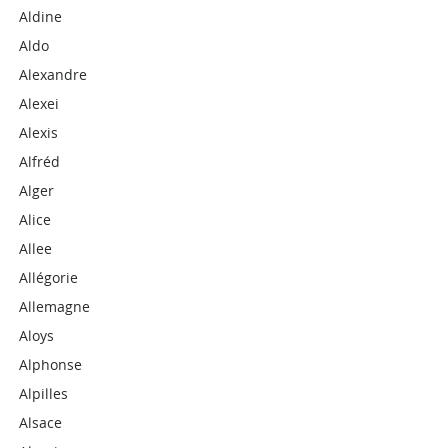
Aldine
Aldo
Alexandre
Alexei
Alexis
Alfréd
Alger
Alice
Allee
Allégorie
Allemagne
Aloys
Alphonse
Alpilles
Alsace