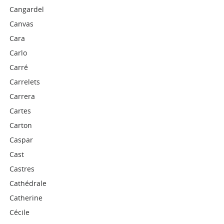
Cangardel
Canvas
Cara
Carlo
Carré
Carrelets
Carrera
Cartes
Carton
Caspar
Cast
Castres
Cathédrale
Catherine
Cécile