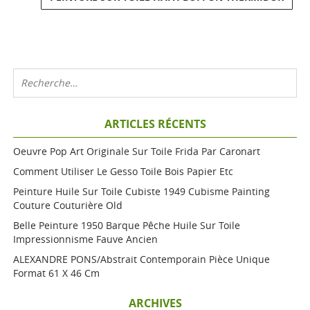
ARTICLES RÉCENTS
Oeuvre Pop Art Originale Sur Toile Frida Par Caronart
Comment Utiliser Le Gesso Toile Bois Papier Etc
Peinture Huile Sur Toile Cubiste 1949 Cubisme Painting
Couture Couturière Old
Belle Peinture 1950 Barque Pêche Huile Sur Toile
Impressionnisme Fauve Ancien
ALEXANDRE PONS/Abstrait Contemporain Pièce Unique
Format 61 X 46 Cm
ARCHIVES