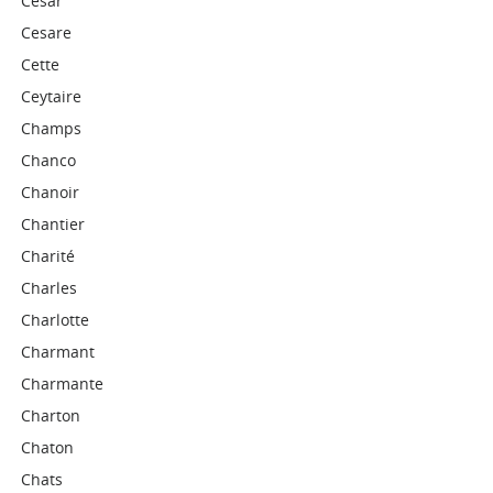
César
Cesare
Cette
Ceytaire
Champs
Chanco
Chanoir
Chantier
Charité
Charles
Charlotte
Charmant
Charmante
Charton
Chaton
Chats