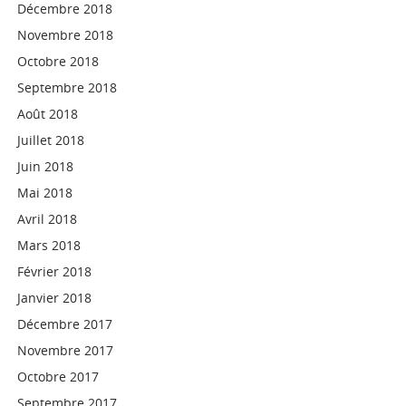
Décembre 2018
Novembre 2018
Octobre 2018
Septembre 2018
Août 2018
Juillet 2018
Juin 2018
Mai 2018
Avril 2018
Mars 2018
Février 2018
Janvier 2018
Décembre 2017
Novembre 2017
Octobre 2017
Septembre 2017