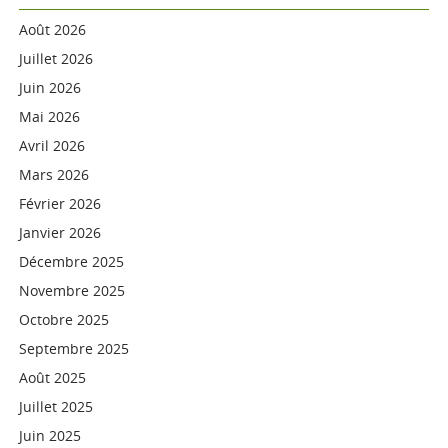
Août 2026
Juillet 2026
Juin 2026
Mai 2026
Avril 2026
Mars 2026
Février 2026
Janvier 2026
Décembre 2025
Novembre 2025
Octobre 2025
Septembre 2025
Août 2025
Juillet 2025
Juin 2025