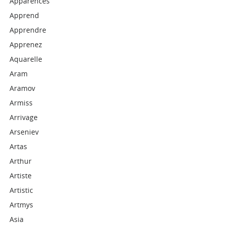
Apparences
Apprend
Apprendre
Apprenez
Aquarelle
Aram
Aramov
Armiss
Arrivage
Arseniev
Artas
Arthur
Artiste
Artistic
Artmys
Asia