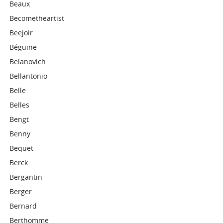
Beaux
Becometheartist
Beejoir
Béguine
Belanovich
Bellantonio
Belle
Belles
Bengt
Benny
Bequet
Berck
Bergantin
Berger
Bernard
Berthomme