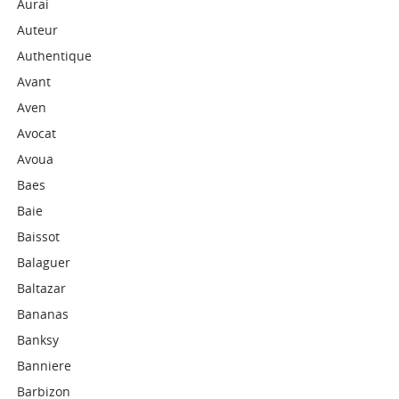
Aurai
Auteur
Authentique
Avant
Aven
Avocat
Avoua
Baes
Baie
Baissot
Balaguer
Baltazar
Bananas
Banksy
Banniere
Barbizon