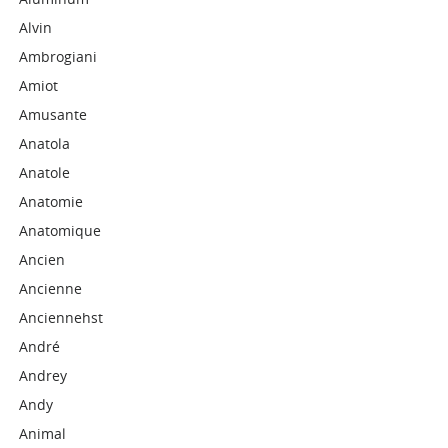
Alvin
Ambrogiani
Amiot
Amusante
Anatola
Anatole
Anatomie
Anatomique
Ancien
Ancienne
Anciennehst
André
Andrey
Andy
Animal