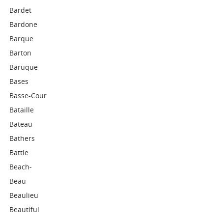
Bardet
Bardone
Barque
Barton
Baruque
Bases
Basse-Cour
Bataille
Bateau
Bathers
Battle
Beach-
Beau
Beaulieu
Beautiful