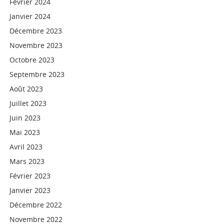
Février 2024
Janvier 2024
Décembre 2023
Novembre 2023
Octobre 2023
Septembre 2023
Août 2023
Juillet 2023
Juin 2023
Mai 2023
Avril 2023
Mars 2023
Février 2023
Janvier 2023
Décembre 2022
Novembre 2022