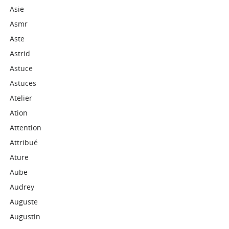
Asie
Asmr
Aste
Astrid
Astuce
Astuces
Atelier
Ation
Attention
Attribué
Ature
Aube
Audrey
Auguste
Augustin