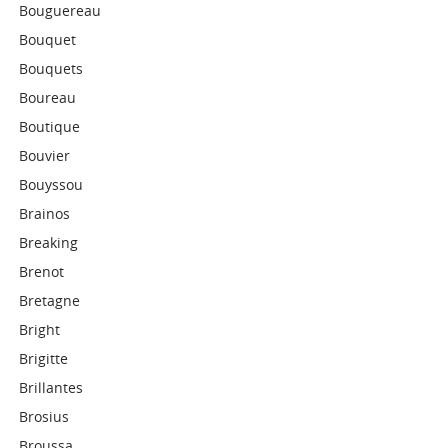
Bouguereau
Bouquet
Bouquets
Boureau
Boutique
Bouvier
Bouyssou
Brainos
Breaking
Brenot
Bretagne
Bright
Brigitte
Brillantes
Brosius
Broussa