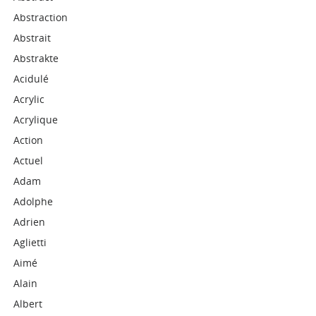
Abstraction
Abstrait
Abstrakte
Acidulé
Acrylic
Acrylique
Action
Actuel
Adam
Adolphe
Adrien
Aglietti
Aimé
Alain
Albert