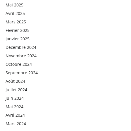
Mai 2025
Avril 2025
Mars 2025
Février 2025
Janvier 2025
Décembre 2024
Novembre 2024
Octobre 2024
Septembre 2024
Août 2024
Juillet 2024
Juin 2024
Mai 2024
Avril 2024
Mars 2024