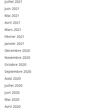
Juillet 2021
Juin 2021
Mai 2021
Avril 2021
Mars 2021
Février 2021
Janvier 2021
Décembre 2020
Novembre 2020
Octobre 2020
Septembre 2020
Août 2020
Juillet 2020
Juin 2020
Mai 2020
Avril 2020