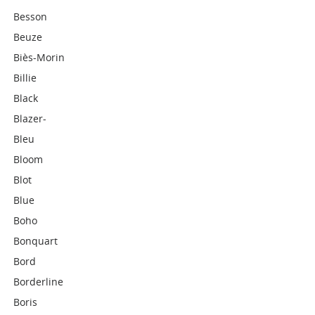
Besson
Beuze
Biès-Morin
Billie
Black
Blazer-
Bleu
Bloom
Blot
Blue
Boho
Bonquart
Bord
Borderline
Boris