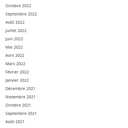
Octobre 2022
Septembre 2022
Août 2022
Juillet 2022
Juin 2022
Mai 2022
Avril 2022
Mars 2022
Février 2022
Janvier 2022
Décembre 2021
Novembre 2021
Octobre 2021
Septembre 2021
Août 2021