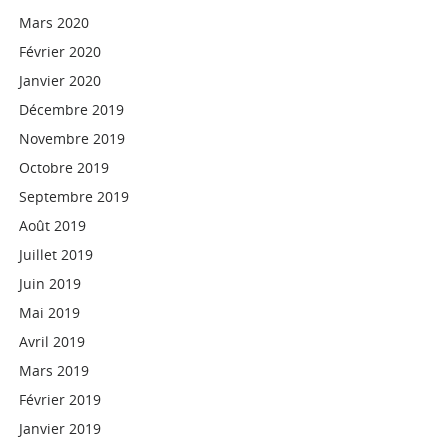
Mars 2020
Février 2020
Janvier 2020
Décembre 2019
Novembre 2019
Octobre 2019
Septembre 2019
Août 2019
Juillet 2019
Juin 2019
Mai 2019
Avril 2019
Mars 2019
Février 2019
Janvier 2019