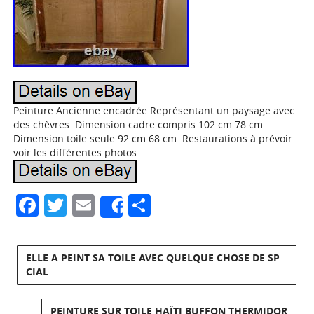
Peinture Ancienne encadrée Représentant un paysage avec
des chèvres. Dimension cadre compris 102 cm 78 cm.
Dimension toile seule 92 cm 68 cm. Restaurations à prévoir
voir les différentes photos.
Facebook
Twitter
Email
Partager
Share
ELLE A PEINT SA TOILE AVEC QUELQUE CHOSE DE SP
CIAL
PEINTURE SUR TOILE HAÏTI BUFFON THERMIDOR