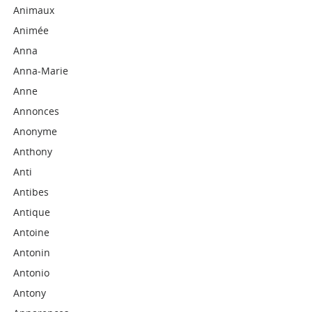
Animaux
Animée
Anna
Anna-Marie
Anne
Annonces
Anonyme
Anthony
Anti
Antibes
Antique
Antoine
Antonin
Antonio
Antony