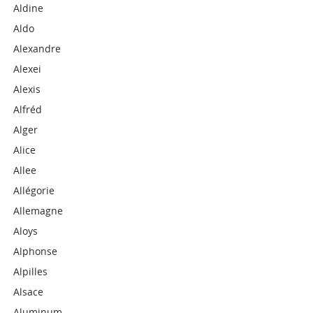
Aldine
Aldo
Alexandre
Alexei
Alexis
Alfréd
Alger
Alice
Allee
Allégorie
Allemagne
Aloys
Alphonse
Alpilles
Alsace
Aluminum