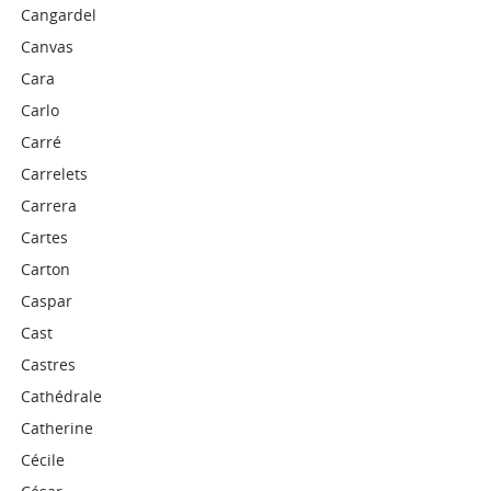
Cangardel
Canvas
Cara
Carlo
Carré
Carrelets
Carrera
Cartes
Carton
Caspar
Cast
Castres
Cathédrale
Catherine
Cécile