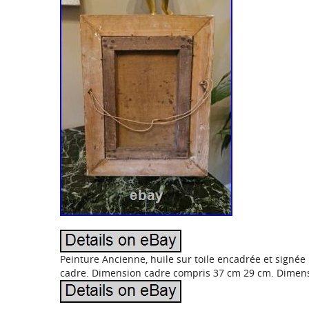
Peinture Ancienne, huile sur toile encadrée et sign
cadre. Dimension cadre compris 37 cm 29 cm. Dimens