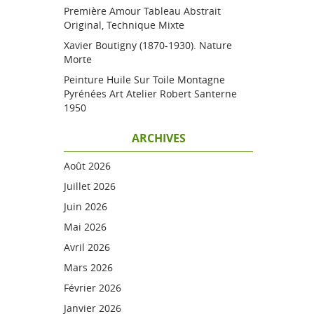
Première Amour Tableau Abstrait
Original, Technique Mixte
Xavier Boutigny (1870-1930). Nature
Morte
Peinture Huile Sur Toile Montagne
Pyrénées Art Atelier Robert Santerne
1950
ARCHIVES
Août 2026
Juillet 2026
Juin 2026
Mai 2026
Avril 2026
Mars 2026
Février 2026
Janvier 2026