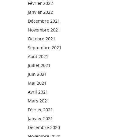
Février 2022
Janvier 2022
Décembre 2021
Novembre 2021
Octobre 2021
Septembre 2021
Août 2021
Juillet 2021
Juin 2021
Mai 2021
Avril 2021
Mars 2021
Février 2021
Janvier 2021
Décembre 2020
Novembre 2020