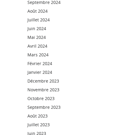
Septembre 2024
Août 2024
Juillet 2024
Juin 2024
Mai 2024
Avril 2024
Mars 2024
Février 2024
Janvier 2024
Décembre 2023
Novembre 2023
Octobre 2023
Septembre 2023
Août 2023
Juillet 2023
Juin 2023