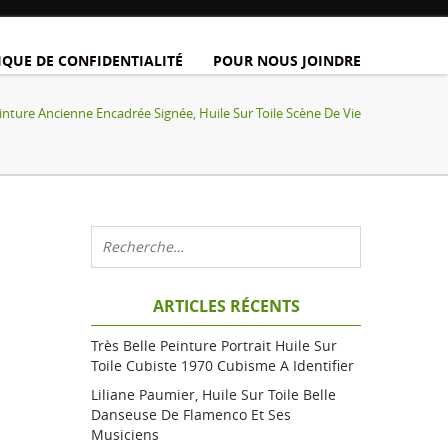
IQUE DE CONFIDENTIALITÉ
POUR NOUS JOINDRE
inture Ancienne Encadrée Signée, Huile Sur Toile Scène De Vie
ARTICLES RÉCENTS
Très Belle Peinture Portrait Huile Sur
Toile Cubiste 1970 Cubisme A Identifier
Liliane Paumier, Huile Sur Toile Belle
Danseuse De Flamenco Et Ses
Musiciens