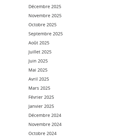
Décembre 2025
Novembre 2025
Octobre 2025
Septembre 2025
Août 2025
Juillet 2025
Juin 2025
Mai 2025
Avril 2025
Mars 2025
Février 2025
Janvier 2025
Décembre 2024
Novembre 2024
Octobre 2024