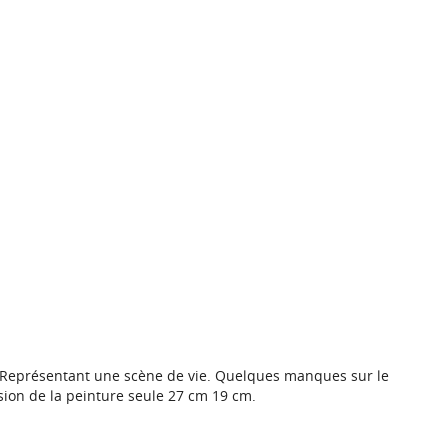
ée Représentant une scène de vie. Quelques manques sur le
ion de la peinture seule 27 cm 19 cm.