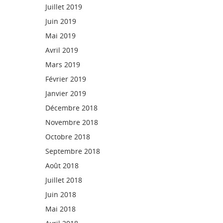
Juillet 2019
Juin 2019
Mai 2019
Avril 2019
Mars 2019
Février 2019
Janvier 2019
Décembre 2018
Novembre 2018
Octobre 2018
Septembre 2018
Août 2018
Juillet 2018
Juin 2018
Mai 2018