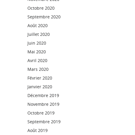
Octobre 2020
Septembre 2020
Août 2020
Juillet 2020
Juin 2020
Mai 2020
Avril 2020
Mars 2020
Février 2020
Janvier 2020
Décembre 2019
Novembre 2019
Octobre 2019
Septembre 2019
Août 2019