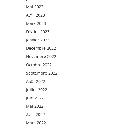
Mai 2023
Avril 2023
Mars 2023
Février 2023
Janvier 2023
Décembre 2022
Novembre 2022
Octobre 2022
Septembre 2022
Août 2022
Juillet 2022
Juin 2022
Mai 2022
Avril 2022
Mars 2022