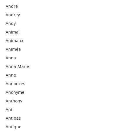
André
Andrey
Andy
Animal
Animaux
Animée
Anna
Anna-Marie
Anne
Annonces
Anonyme
Anthony
Anti
Antibes
Antique