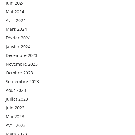
Juin 2024
Mai 2024
Avril 2024
Mars 2024
Février 2024
Janvier 2024
Décembre 2023
Novembre 2023
Octobre 2023
Septembre 2023
Août 2023
Juillet 2023
Juin 2023
Mai 2023
Avril 2023
Mars 2023