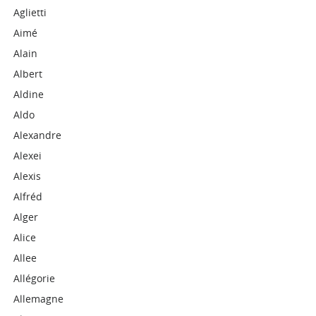
Aglietti
Aimé
Alain
Albert
Aldine
Aldo
Alexandre
Alexei
Alexis
Alfréd
Alger
Alice
Allee
Allégorie
Allemagne