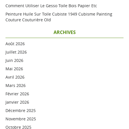
Comment Utiliser Le Gesso Toile Bois Papier Etc
Peinture Huile Sur Toile Cubiste 1949 Cubisme Painting
Couture Couturière Old
ARCHIVES
Août 2026
Juillet 2026
Juin 2026
Mai 2026
Avril 2026
Mars 2026
Février 2026
Janvier 2026
Décembre 2025
Novembre 2025
Octobre 2025