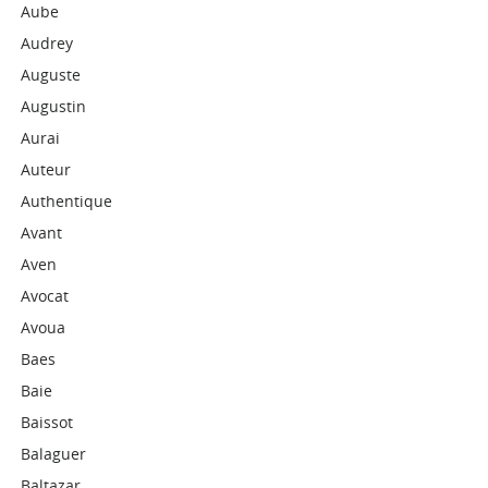
Aube
Audrey
Auguste
Augustin
Aurai
Auteur
Authentique
Avant
Aven
Avocat
Avoua
Baes
Baie
Baissot
Balaguer
Baltazar