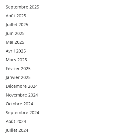
Septembre 2025
Août 2025
Juillet 2025
Juin 2025
Mai 2025
Avril 2025
Mars 2025
Février 2025
Janvier 2025
Décembre 2024
Novembre 2024
Octobre 2024
Septembre 2024
Août 2024
Juillet 2024