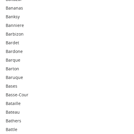
Bananas
Banksy
Banniere
Barbizon
Bardet
Bardone
Barque
Barton
Baruque
Bases
Basse-Cour
Bataille
Bateau
Bathers
Battle