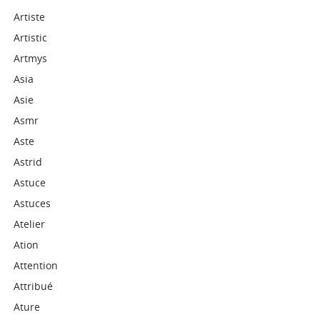
Artiste
Artistic
Artmys
Asia
Asie
Asmr
Aste
Astrid
Astuce
Astuces
Atelier
Ation
Attention
Attribué
Ature