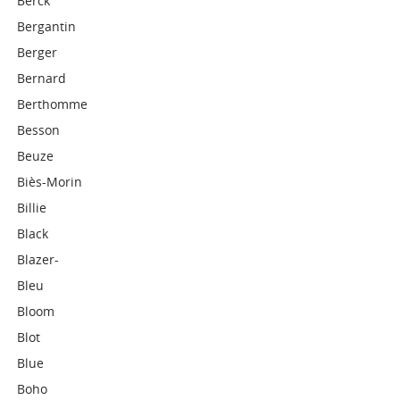
Berck
Bergantin
Berger
Bernard
Berthomme
Besson
Beuze
Biès-Morin
Billie
Black
Blazer-
Bleu
Bloom
Blot
Blue
Boho