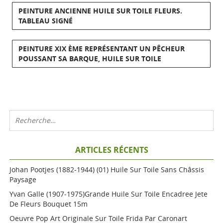
PEINTURE ANCIENNE HUILE SUR TOILE FLEURS.
TABLEAU SIGNÉ
PEINTURE XIX ÈME REPRÉSENTANT UN PÊCHEUR
POUSSANT SA BARQUE, HUILE SUR TOILE
ARTICLES RÉCENTS
Johan Pootjes (1882-1944) (01) Huile Sur Toile Sans Châssis
Paysage
Yvan Galle (1907-1975)grande Huile Sur Toile Encadree Jete
De Fleurs Bouquet 15m
Oeuvre Pop Art Originale Sur Toile Frida Par Caronart