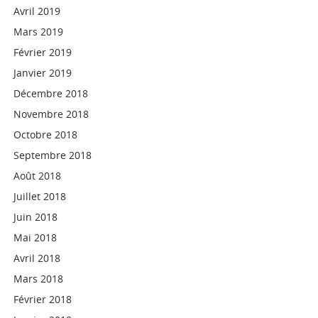
Avril 2019
Mars 2019
Février 2019
Janvier 2019
Décembre 2018
Novembre 2018
Octobre 2018
Septembre 2018
Août 2018
Juillet 2018
Juin 2018
Mai 2018
Avril 2018
Mars 2018
Février 2018