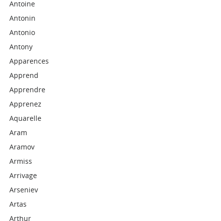
Antoine
Antonin
Antonio
Antony
Apparences
Apprend
Apprendre
Apprenez
Aquarelle
Aram
Aramov
Armiss
Arrivage
Arseniev
Artas
Arthur