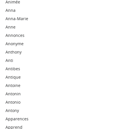
Animée
Anna
Anna-Marie
Anne
Annonces
Anonyme
Anthony
Anti
Antibes
Antique
Antoine
Antonin
Antonio
Antony
Apparences
Apprend