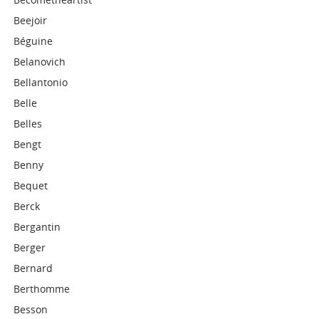
Beejoir
Béguine
Belanovich
Bellantonio
Belle
Belles
Bengt
Benny
Bequet
Berck
Bergantin
Berger
Bernard
Berthomme
Besson