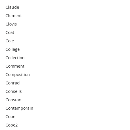
Claude
Clement
Clovis
Coat
Cole
Collage
Collection
Comment
Composition
Conrad
Conseils
Constant
Contemporain
Cope
Cope2