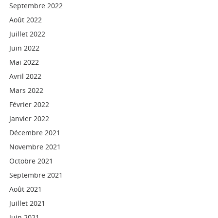
Septembre 2022
Août 2022
Juillet 2022
Juin 2022
Mai 2022
Avril 2022
Mars 2022
Février 2022
Janvier 2022
Décembre 2021
Novembre 2021
Octobre 2021
Septembre 2021
Août 2021
Juillet 2021
Juin 2021