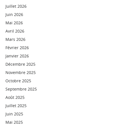
Juillet 2026
Juin 2026
Mai 2026
Avril 2026
Mars 2026
Février 2026
Janvier 2026
Décembre 2025
Novembre 2025
Octobre 2025
Septembre 2025
Août 2025
Juillet 2025
Juin 2025
Mai 2025