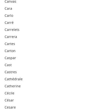
Canvas
Cara
Carlo
Carré
Carrelets
Carrera
Cartes
Carton
Caspar
Cast
Castres
Cathédrale
Catherine
Cécile
César
Cesare