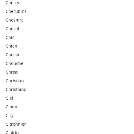
Cherry
Cherubins
Cheshire
Cheval
Chic
Chien
Choisir
Chouche
Christ
Christian
Christiano
Ciel
Ciotat
Ciry
Citronnier
Clairin