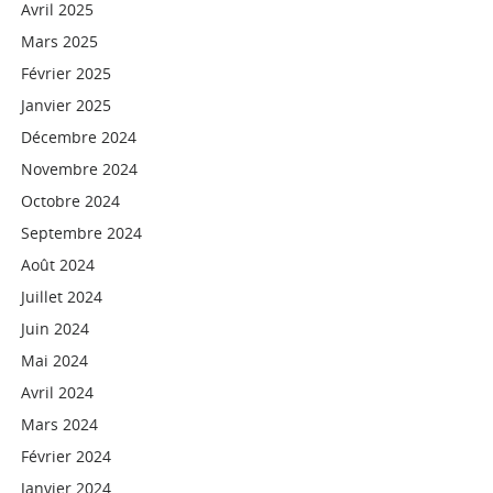
Avril 2025
Mars 2025
Février 2025
Janvier 2025
Décembre 2024
Novembre 2024
Octobre 2024
Septembre 2024
Août 2024
Juillet 2024
Juin 2024
Mai 2024
Avril 2024
Mars 2024
Février 2024
Janvier 2024