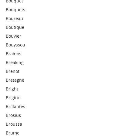
Bouquet
Bouquets
Boureau
Boutique
Bouvier
Bouyssou
Brainos
Breaking
Brenot
Bretagne
Bright
Brigitte
Brillantes
Brosius
Broussa
Brume