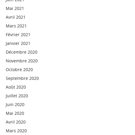
Mai 2021
Avril 2021
Mars 2021
Février 2021
Janvier 2021
Décembre 2020
Novembre 2020
Octobre 2020
Septembre 2020
Août 2020
Juillet 2020
Juin 2020
Mai 2020
Avril 2020
Mars 2020