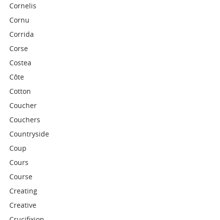
Cornelis
Cornu
Corrida
Corse
Costea
Côte
Cotton
Coucher
Couchers
Countryside
Coup
Cours
Course
Creating
Creative
Crucifixion