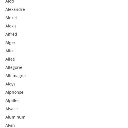
Aldo
Alexandre
Alexei
Alexis
Alfréd
Alger
Alice
Allee
Allégorie
Allemagne
Aloys
Alphonse
Alpilles
Alsace
Aluminum
Alvin