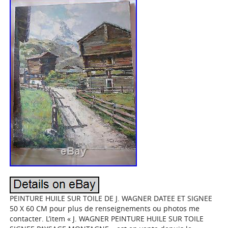
PEINTURE HUILE SUR TOILE DE J. WAGNER DATEE ET SIGNEE
50 X 60 CM pour plus de renseignements ou photos me
contacter. L’item « J. WAGNER PEINTURE HUILE SUR TOILE