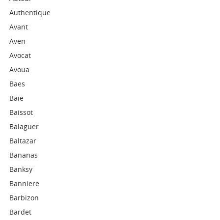
Authentique
Avant
Aven
Avocat
Avoua
Baes
Baie
Baissot
Balaguer
Baltazar
Bananas
Banksy
Banniere
Barbizon
Bardet