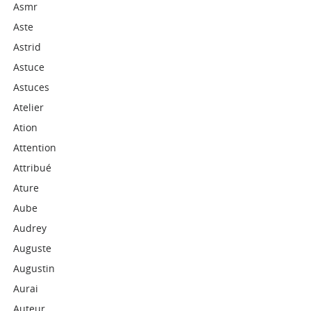
Asmr
Aste
Astrid
Astuce
Astuces
Atelier
Ation
Attention
Attribué
Ature
Aube
Audrey
Auguste
Augustin
Aurai
Auteur