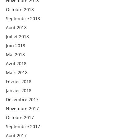
Novembre 2018
Octobre 2018
Septembre 2018
Août 2018
Juillet 2018
Juin 2018
Mai 2018
Avril 2018
Mars 2018
Février 2018
Janvier 2018
Décembre 2017
Novembre 2017
Octobre 2017
Septembre 2017
Août 2017