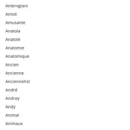
Ambrogiani
Amiot
Amusante
Anatola
Anatole
Anatomie
Anatomique
Ancien
Ancienne
Anciennehst
André
Andrey
Andy
Animal
Animaux