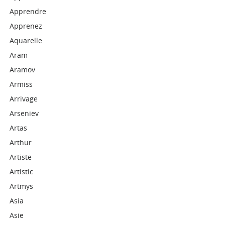
Apprendre
Apprenez
Aquarelle
Aram
Aramov
Armiss
Arrivage
Arseniev
Artas
Arthur
Artiste
Artistic
Artmys
Asia
Asie