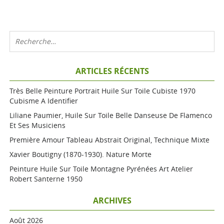
ARTICLES RÉCENTS
Très Belle Peinture Portrait Huile Sur Toile Cubiste 1970
Cubisme A Identifier
Liliane Paumier, Huile Sur Toile Belle Danseuse De Flamenco
Et Ses Musiciens
Première Amour Tableau Abstrait Original, Technique Mixte
Xavier Boutigny (1870-1930). Nature Morte
Peinture Huile Sur Toile Montagne Pyrénées Art Atelier
Robert Santerne 1950
ARCHIVES
Août 2026