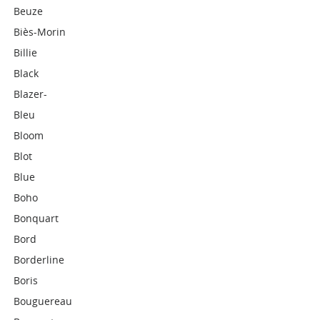
Beuze
Biès-Morin
Billie
Black
Blazer-
Bleu
Bloom
Blot
Blue
Boho
Bonquart
Bord
Borderline
Boris
Bouguereau