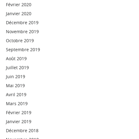
Février 2020
Janvier 2020
Décembre 2019
Novembre 2019
Octobre 2019
Septembre 2019
Août 2019
Juillet 2019
Juin 2019
Mai 2019
Avril 2019
Mars 2019
Février 2019
Janvier 2019
Décembre 2018