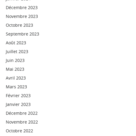
Décembre 2023
Novembre 2023
Octobre 2023
Septembre 2023
Août 2023
Juillet 2023
Juin 2023
Mai 2023
Avril 2023
Mars 2023
Février 2023
Janvier 2023
Décembre 2022
Novembre 2022
Octobre 2022