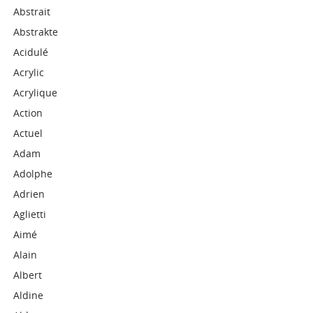
Abstrait
Abstrakte
Acidulé
Acrylic
Acrylique
Action
Actuel
Adam
Adolphe
Adrien
Aglietti
Aimé
Alain
Albert
Aldine