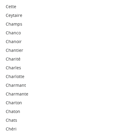
Cette
Ceytaire
Champs
Chanco
Chanoir
Chantier
Charité
Charles
Charlotte
Charmant
Charmante
Charton
Chaton
Chats
Chéri