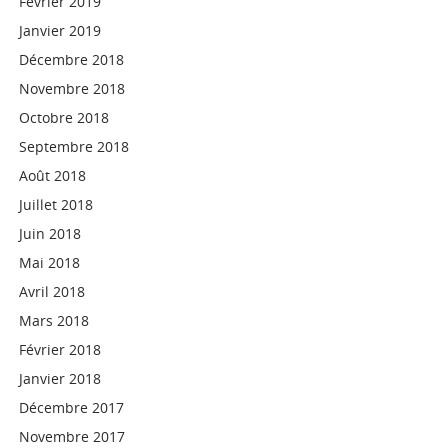
Février 2019
Janvier 2019
Décembre 2018
Novembre 2018
Octobre 2018
Septembre 2018
Août 2018
Juillet 2018
Juin 2018
Mai 2018
Avril 2018
Mars 2018
Février 2018
Janvier 2018
Décembre 2017
Novembre 2017