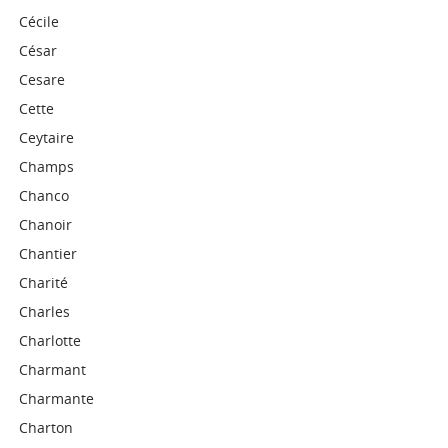
Cécile
César
Cesare
Cette
Ceytaire
Champs
Chanco
Chanoir
Chantier
Charité
Charles
Charlotte
Charmant
Charmante
Charton