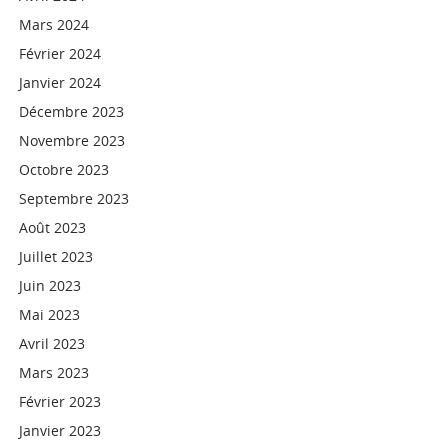
Mars 2024
Février 2024
Janvier 2024
Décembre 2023
Novembre 2023
Octobre 2023
Septembre 2023
Août 2023
Juillet 2023
Juin 2023
Mai 2023
Avril 2023
Mars 2023
Février 2023
Janvier 2023