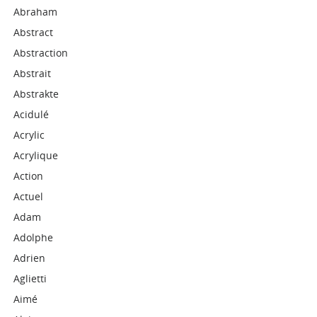
Abraham
Abstract
Abstraction
Abstrait
Abstrakte
Acidulé
Acrylic
Acrylique
Action
Actuel
Adam
Adolphe
Adrien
Aglietti
Aimé