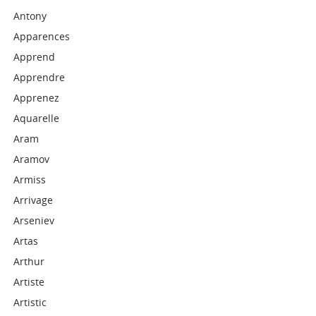
Antony
Apparences
Apprend
Apprendre
Apprenez
Aquarelle
Aram
Aramov
Armiss
Arrivage
Arseniev
Artas
Arthur
Artiste
Artistic