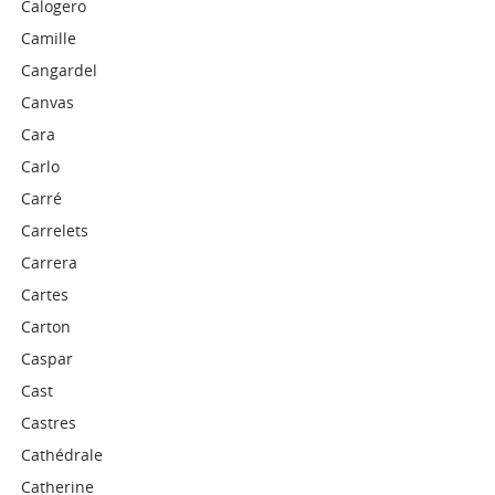
Calogero
Camille
Cangardel
Canvas
Cara
Carlo
Carré
Carrelets
Carrera
Cartes
Carton
Caspar
Cast
Castres
Cathédrale
Catherine