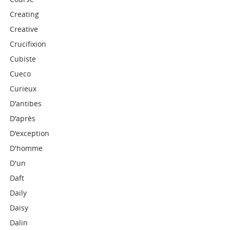
Creating
Creative
Crucifixion
Cubiste
Cueco
Curieux
D'antibes
D'après
D'exception
D'homme
D'un
Daft
Daily
Daisy
Dalin