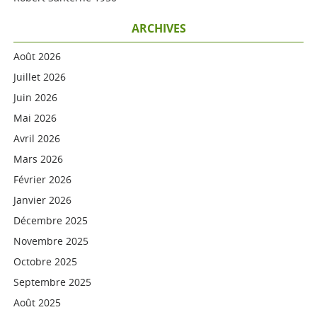
ARCHIVES
Août 2026
Juillet 2026
Juin 2026
Mai 2026
Avril 2026
Mars 2026
Février 2026
Janvier 2026
Décembre 2025
Novembre 2025
Octobre 2025
Septembre 2025
Août 2025