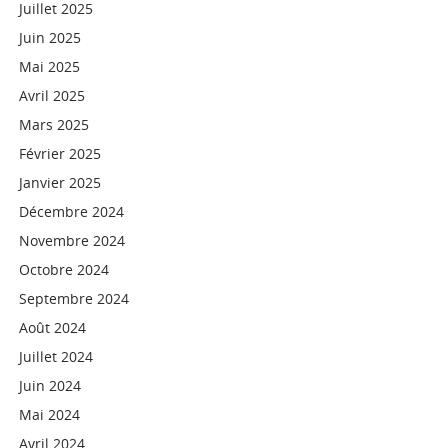
Juillet 2025
Juin 2025
Mai 2025
Avril 2025
Mars 2025
Février 2025
Janvier 2025
Décembre 2024
Novembre 2024
Octobre 2024
Septembre 2024
Août 2024
Juillet 2024
Juin 2024
Mai 2024
Avril 2024