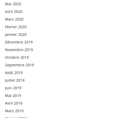
Mai 2020
Avril 2020
Mars 2020
Février 2020
Janvier 2020
Décembre 2019
Novembre 2019
Octobre 2019
Septembre 2019
Août 2019
Juillet 2019
Juin 2019
Mai 2019
Avril 2019
Mars 2019