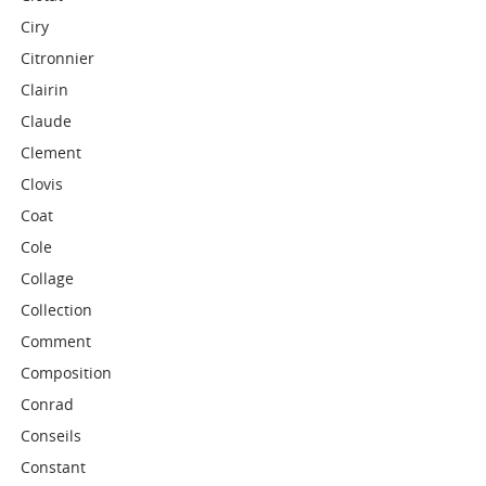
Ciry
Citronnier
Clairin
Claude
Clement
Clovis
Coat
Cole
Collage
Collection
Comment
Composition
Conrad
Conseils
Constant