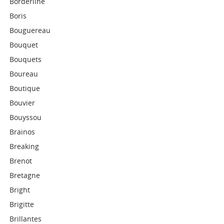
Borderline
Boris
Bouguereau
Bouquet
Bouquets
Boureau
Boutique
Bouvier
Bouyssou
Brainos
Breaking
Brenot
Bretagne
Bright
Brigitte
Brillantes