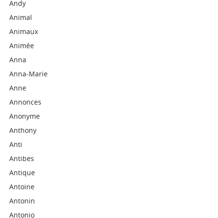
Andy
Animal
Animaux
Animée
Anna
Anna-Marie
Anne
Annonces
Anonyme
Anthony
Anti
Antibes
Antique
Antoine
Antonin
Antonio