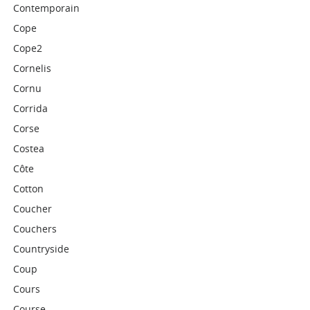
Contemporain
Cope
Cope2
Cornelis
Cornu
Corrida
Corse
Costea
Côte
Cotton
Coucher
Couchers
Countryside
Coup
Cours
Course