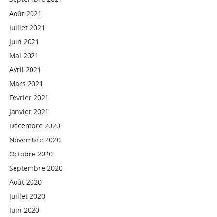
Août 2021
Juillet 2021
Juin 2021
Mai 2021
Avril 2021
Mars 2021
Février 2021
Janvier 2021
Décembre 2020
Novembre 2020
Octobre 2020
Septembre 2020
Août 2020
Juillet 2020
Juin 2020