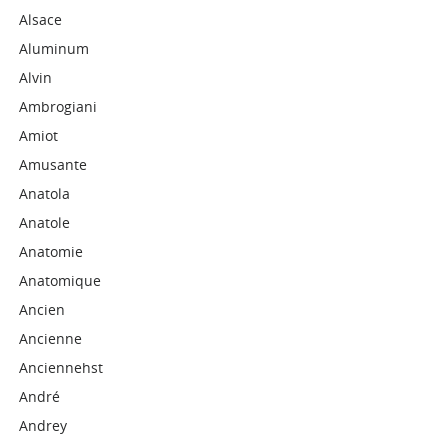
Alsace
Aluminum
Alvin
Ambrogiani
Amiot
Amusante
Anatola
Anatole
Anatomie
Anatomique
Ancien
Ancienne
Anciennehst
André
Andrey