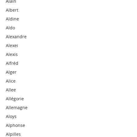
Alain
Albert
Aldine
Aldo
Alexandre
Alexei
Alexis
Alfréd
Alger
Alice
Allee
Allégorie
Allemagne
Aloys
Alphonse
Alpilles