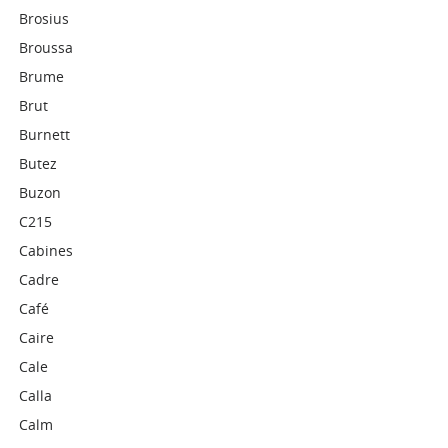
Brosius
Broussa
Brume
Brut
Burnett
Butez
Buzon
C215
Cabines
Cadre
Café
Caire
Cale
Calla
Calm