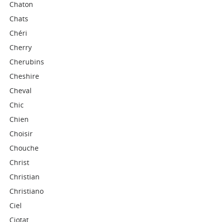
Chaton
Chats
Chéri
Cherry
Cherubins
Cheshire
Cheval
Chic
Chien
Choisir
Chouche
Christ
Christian
Christiano
Ciel
Ciotat