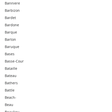
Banniere
Barbizon
Bardet
Bardone
Barque
Barton
Baruque
Bases
Basse-Cour
Bataille
Bateau
Bathers
Battle
Beach-
Beau
Beaulieu