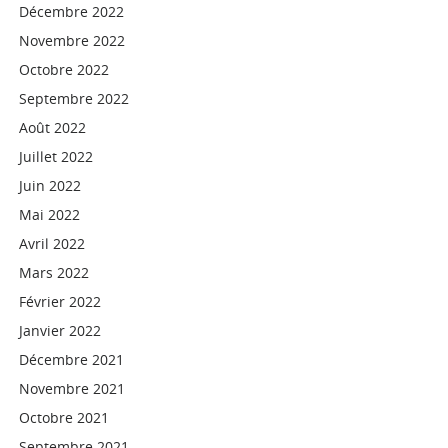
Décembre 2022
Novembre 2022
Octobre 2022
Septembre 2022
Août 2022
Juillet 2022
Juin 2022
Mai 2022
Avril 2022
Mars 2022
Février 2022
Janvier 2022
Décembre 2021
Novembre 2021
Octobre 2021
Septembre 2021