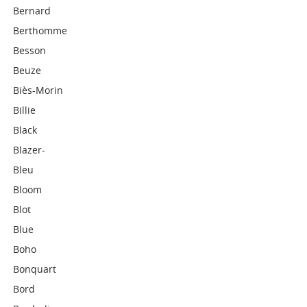
Bernard
Berthomme
Besson
Beuze
Biès-Morin
Billie
Black
Blazer-
Bleu
Bloom
Blot
Blue
Boho
Bonquart
Bord