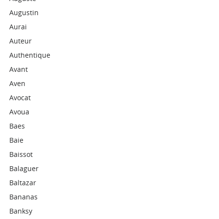
Augustin
Aurai
Auteur
Authentique
Avant
Aven
Avocat
Avoua
Baes
Baie
Baissot
Balaguer
Baltazar
Bananas
Banksy