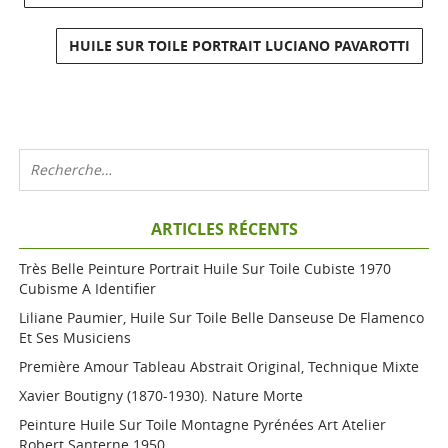
HUILE SUR TOILE PORTRAIT LUCIANO PAVAROTTI
ARTICLES RÉCENTS
Très Belle Peinture Portrait Huile Sur Toile Cubiste 1970
Cubisme A Identifier
Liliane Paumier, Huile Sur Toile Belle Danseuse De Flamenco
Et Ses Musiciens
Première Amour Tableau Abstrait Original, Technique Mixte
Xavier Boutigny (1870-1930). Nature Morte
Peinture Huile Sur Toile Montagne Pyrénées Art Atelier
Robert Santerne 1950