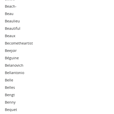
Beach-
Beau
Beaulieu
Beautiful
Beaux
Becometheartist
Beejoir
Béguine
Belanovich
Bellantonio
Belle
Belles
Bengt
Benny
Bequet