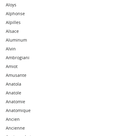
Aloys
Alphonse
Alpilles
Alsace
Aluminum
Alvin
Ambrogiani
Amiot
Amusante
Anatola
Anatole
Anatomie
Anatomique
Ancien
Ancienne