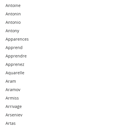
Antoine
Antonin
Antonio
Antony
Apparences
Apprend
Apprendre
Apprenez
Aquarelle
Aram
Aramov
Armiss
Arrivage
Arseniev
Artas