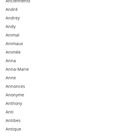
Anciennehst
André
Andrey
Andy
Animal
Animaux
Animée
Anna
Anna-Marie
Anne
Annonces
Anonyme
Anthony
Anti
Antibes
Antique