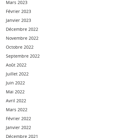
Mars 2023
Février 2023
Janvier 2023
Décembre 2022
Novembre 2022
Octobre 2022
Septembre 2022
Août 2022
Juillet 2022
Juin 2022
Mai 2022
Avril 2022
Mars 2022
Février 2022
Janvier 2022
Décembre 2021