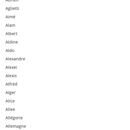
Aglietti
Aimé
Alain
Albert
Aldine
Aldo
Alexandre
Alexei
Alexis
Alfréd
Alger
Alice
Allee
Allégorie
Allemagne