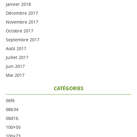
Janvier 2018
Décembre 2017
Novembre 2017
Octobre 2017
Septembre 2017
Août 2017
Juillet 2017
Juin 2017
Mai 2017
CATÉGORIES
06f6
08b34
08d16
100×50
100×73