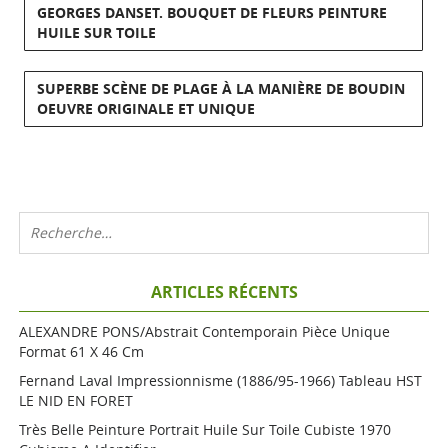
GEORGES DANSET. BOUQUET DE FLEURS PEINTURE
HUILE SUR TOILE
SUPERBE SCÈNE DE PLAGE À LA MANIÈRE DE BOUDIN
OEUVRE ORIGINALE ET UNIQUE
ARTICLES RÉCENTS
ALEXANDRE PONS/Abstrait Contemporain Pièce Unique
Format 61 X 46 Cm
Fernand Laval Impressionnisme (1886/95-1966) Tableau HST
LE NID EN FORET
Très Belle Peinture Portrait Huile Sur Toile Cubiste 1970