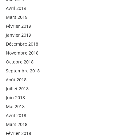
Avril 2019
Mars 2019
Février 2019
Janvier 2019
Décembre 2018
Novembre 2018
Octobre 2018
Septembre 2018
Août 2018
Juillet 2018
Juin 2018
Mai 2018
Avril 2018
Mars 2018
Février 2018