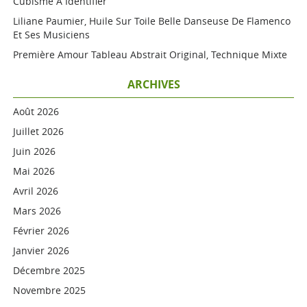
Cubisme A Identifier
Liliane Paumier, Huile Sur Toile Belle Danseuse De Flamenco
Et Ses Musiciens
Première Amour Tableau Abstrait Original, Technique Mixte
ARCHIVES
Août 2026
Juillet 2026
Juin 2026
Mai 2026
Avril 2026
Mars 2026
Février 2026
Janvier 2026
Décembre 2025
Novembre 2025