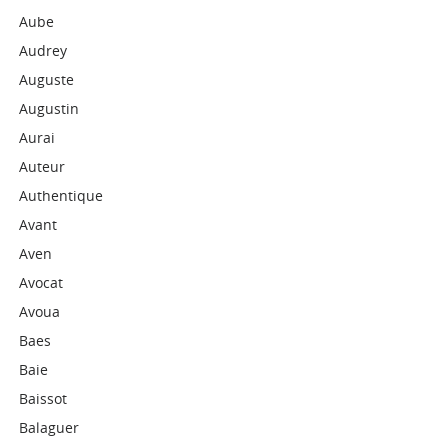
Aube
Audrey
Auguste
Augustin
Aurai
Auteur
Authentique
Avant
Aven
Avocat
Avoua
Baes
Baie
Baissot
Balaguer