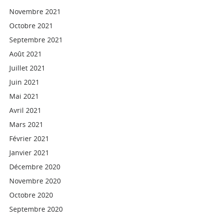
Novembre 2021
Octobre 2021
Septembre 2021
Août 2021
Juillet 2021
Juin 2021
Mai 2021
Avril 2021
Mars 2021
Février 2021
Janvier 2021
Décembre 2020
Novembre 2020
Octobre 2020
Septembre 2020