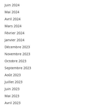
Juin 2024
Mai 2024
Avril 2024
Mars 2024
Février 2024
Janvier 2024
Décembre 2023
Novembre 2023
Octobre 2023
Septembre 2023
Août 2023
Juillet 2023
Juin 2023
Mai 2023
Avril 2023