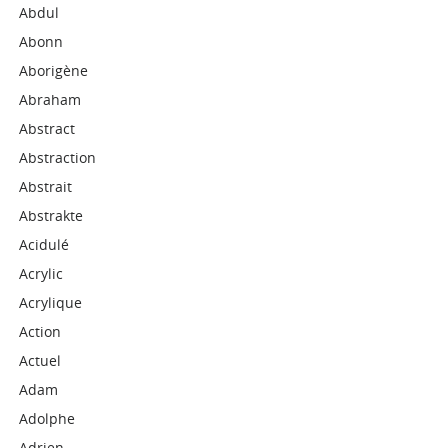
Abdul
Abonn
Aborigène
Abraham
Abstract
Abstraction
Abstrait
Abstrakte
Acidulé
Acrylic
Acrylique
Action
Actuel
Adam
Adolphe
Adrien