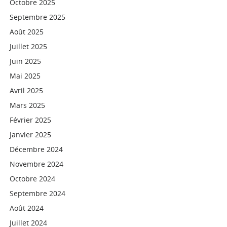
Octobre 2025
Septembre 2025
Août 2025
Juillet 2025
Juin 2025
Mai 2025
Avril 2025
Mars 2025
Février 2025
Janvier 2025
Décembre 2024
Novembre 2024
Octobre 2024
Septembre 2024
Août 2024
Juillet 2024