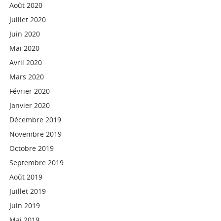
Août 2020
Juillet 2020
Juin 2020
Mai 2020
Avril 2020
Mars 2020
Février 2020
Janvier 2020
Décembre 2019
Novembre 2019
Octobre 2019
Septembre 2019
Août 2019
Juillet 2019
Juin 2019
Mai 2019