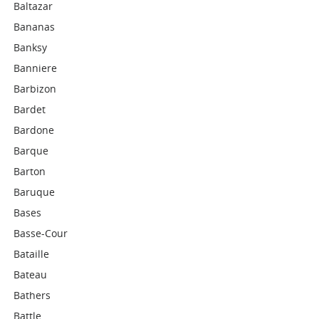
Baltazar
Bananas
Banksy
Banniere
Barbizon
Bardet
Bardone
Barque
Barton
Baruque
Bases
Basse-Cour
Bataille
Bateau
Bathers
Battle