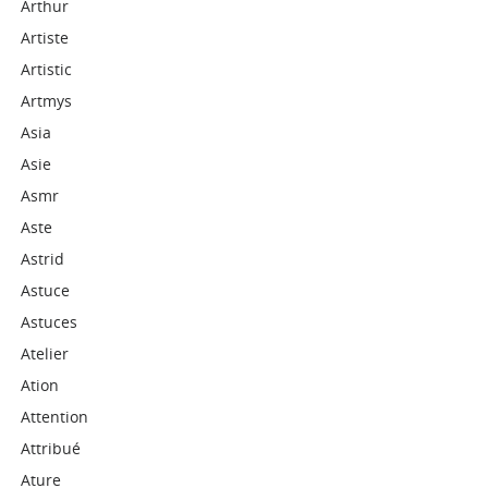
Arthur
Artiste
Artistic
Artmys
Asia
Asie
Asmr
Aste
Astrid
Astuce
Astuces
Atelier
Ation
Attention
Attribué
Ature