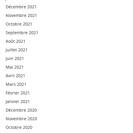
Décembre 2021
Novembre 2021
Octobre 2021
Septembre 2021
Août 2021
Juillet 2021
Juin 2021
Mai 2021
Avril 2021
Mars 2021
Février 2021
Janvier 2021
Décembre 2020
Novembre 2020
Octobre 2020