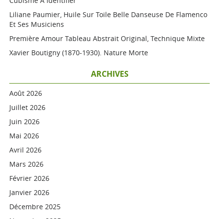
Cubisme A Identifier
Liliane Paumier, Huile Sur Toile Belle Danseuse De Flamenco
Et Ses Musiciens
Première Amour Tableau Abstrait Original, Technique Mixte
Xavier Boutigny (1870-1930). Nature Morte
ARCHIVES
Août 2026
Juillet 2026
Juin 2026
Mai 2026
Avril 2026
Mars 2026
Février 2026
Janvier 2026
Décembre 2025