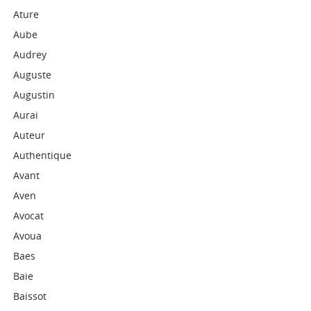
Ature
Aube
Audrey
Auguste
Augustin
Aurai
Auteur
Authentique
Avant
Aven
Avocat
Avoua
Baes
Baie
Baissot