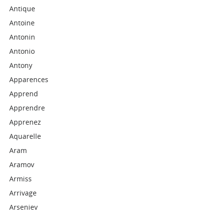
Antique
Antoine
Antonin
Antonio
Antony
Apparences
Apprend
Apprendre
Apprenez
Aquarelle
Aram
Aramov
Armiss
Arrivage
Arseniev