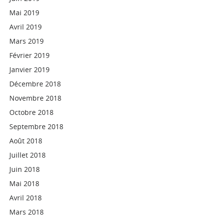
Mai 2019
Avril 2019
Mars 2019
Février 2019
Janvier 2019
Décembre 2018
Novembre 2018
Octobre 2018
Septembre 2018
Août 2018
Juillet 2018
Juin 2018
Mai 2018
Avril 2018
Mars 2018