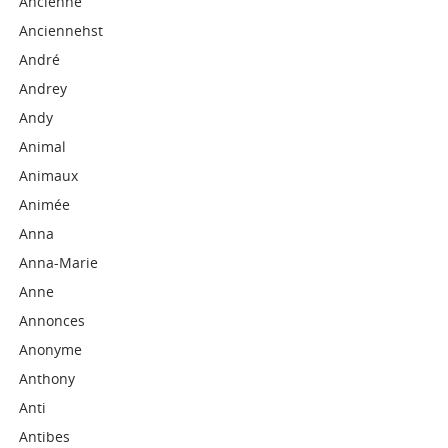
Ancienne
Anciennehst
André
Andrey
Andy
Animal
Animaux
Animée
Anna
Anna-Marie
Anne
Annonces
Anonyme
Anthony
Anti
Antibes