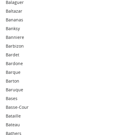
Balaguer
Baltazar
Bananas
Banksy
Banniere
Barbizon
Bardet
Bardone
Barque
Barton
Baruque
Bases
Basse-Cour
Bataille
Bateau
Bathers