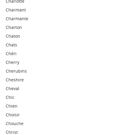
Charlotte
Charmant
Charmante
Charton
Chaton
Chats
Chéri
Cherry
Cherubins
Cheshire
Cheval
Chic
Chien
Choisir
Chouche
Christ