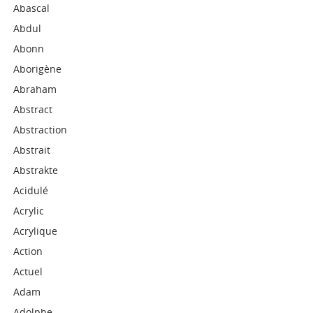
Abascal
Abdul
Abonn
Aborigène
Abraham
Abstract
Abstraction
Abstrait
Abstrakte
Acidulé
Acrylic
Acrylique
Action
Actuel
Adam
Adolphe