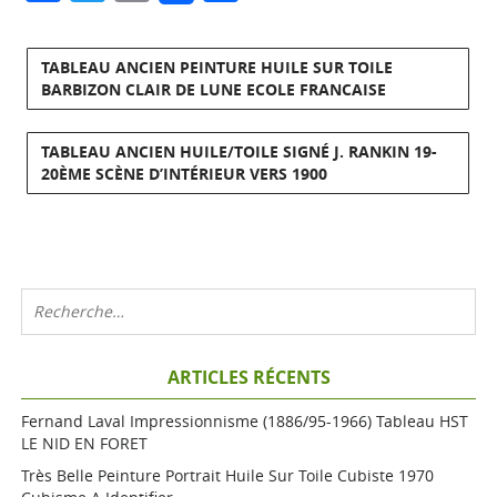
TABLEAU ANCIEN PEINTURE HUILE SUR TOILE
BARBIZON CLAIR DE LUNE ECOLE FRANCAISE
TABLEAU ANCIEN HUILE/TOILE SIGNÉ J. RANKIN 19-
20ÈME SCÈNE D’INTÉRIEUR VERS 1900
ARTICLES RÉCENTS
Fernand Laval Impressionnisme (1886/95-1966) Tableau HST
LE NID EN FORET
Très Belle Peinture Portrait Huile Sur Toile Cubiste 1970