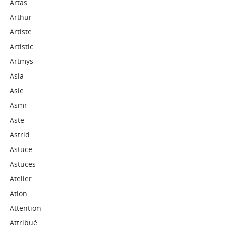
Artas
Arthur
Artiste
Artistic
Artmys
Asia
Asie
Asmr
Aste
Astrid
Astuce
Astuces
Atelier
Ation
Attention
Attribué