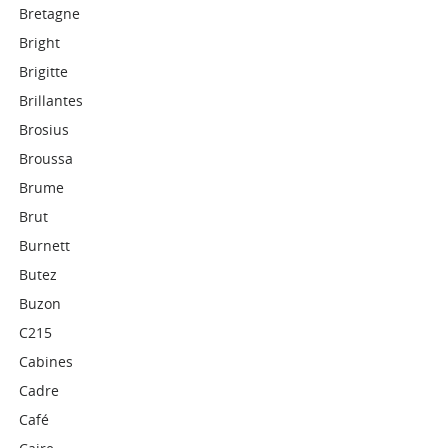
Bretagne
Bright
Brigitte
Brillantes
Brosius
Broussa
Brume
Brut
Burnett
Butez
Buzon
C215
Cabines
Cadre
Café