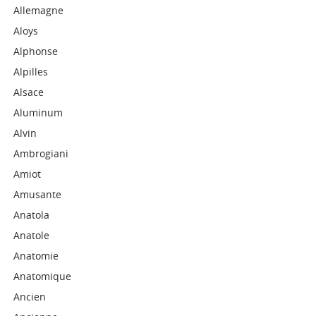
Allemagne
Aloys
Alphonse
Alpilles
Alsace
Aluminum
Alvin
Ambrogiani
Amiot
Amusante
Anatola
Anatole
Anatomie
Anatomique
Ancien