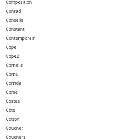
Composition
Conrad
Conseils
Constant
Contemporain
Cope
Cope2
Cornelis
Cornu
Corrida
Corse
Costea
Côte
Cotton
Coucher
Couchers