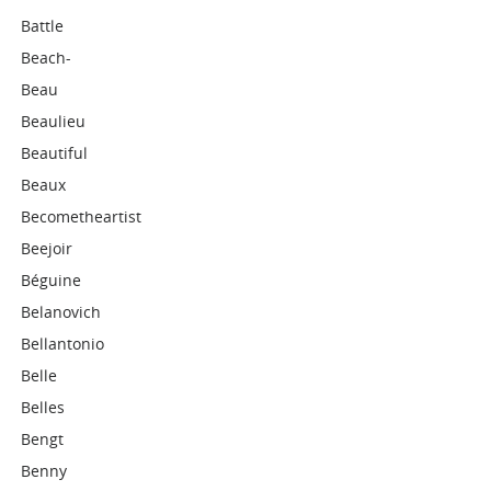
Battle
Beach-
Beau
Beaulieu
Beautiful
Beaux
Becometheartist
Beejoir
Béguine
Belanovich
Bellantonio
Belle
Belles
Bengt
Benny