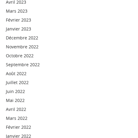
Avril 2023
Mars 2023
Février 2023
Janvier 2023
Décembre 2022
Novembre 2022
Octobre 2022
Septembre 2022
Août 2022
Juillet 2022
Juin 2022
Mai 2022
Avril 2022
Mars 2022
Février 2022
Janvier 2022