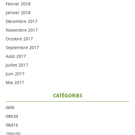
Février 2018
Janvier 2018
Décembre 2017
Novembre 2017
Octobre 2017
Septembre 2017
Août 2017
Juillet 2017
Juin 2017
Mai 2017
CATÉGORIES
06f6
08b34
08d16
100×50