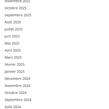
Novembre 2025
Octobre 2025
Septembre 2025
Août 2025
Juillet 2025
Juin 2025
Mai 2025
Avril 2025
Mars 2025
Février 2025
Janvier 2025
Décembre 2024
Novembre 2024
Octobre 2024
Septembre 2024
Août 2024