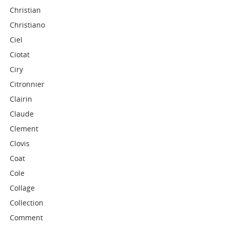
Christian
Christiano
Ciel
Ciotat
Ciry
Citronnier
Clairin
Claude
Clement
Clovis
Coat
Cole
Collage
Collection
Comment