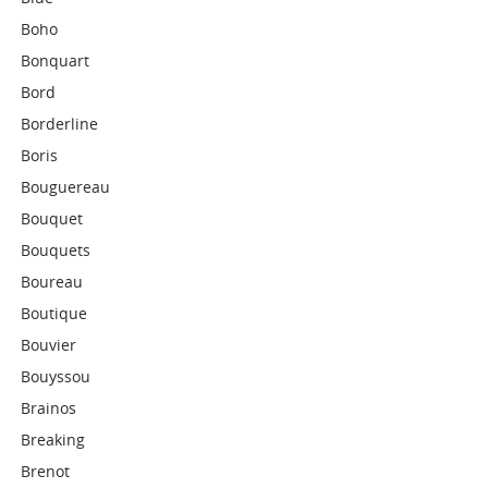
Boho
Bonquart
Bord
Borderline
Boris
Bouguereau
Bouquet
Bouquets
Boureau
Boutique
Bouvier
Bouyssou
Brainos
Breaking
Brenot