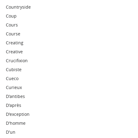
Countryside
Coup
Cours
Course
Creating
Creative
Crucifixion
Cubiste
Cueco
Curieux
D'antibes
D'après
D'exception
D'homme
D'un