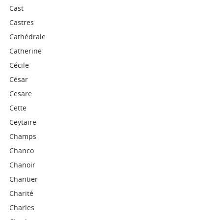
Cast
Castres
Cathédrale
Catherine
Cécile
César
Cesare
Cette
Ceytaire
Champs
Chanco
Chanoir
Chantier
Charité
Charles