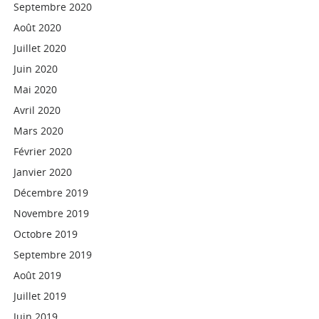
Septembre 2020
Août 2020
Juillet 2020
Juin 2020
Mai 2020
Avril 2020
Mars 2020
Février 2020
Janvier 2020
Décembre 2019
Novembre 2019
Octobre 2019
Septembre 2019
Août 2019
Juillet 2019
Juin 2019