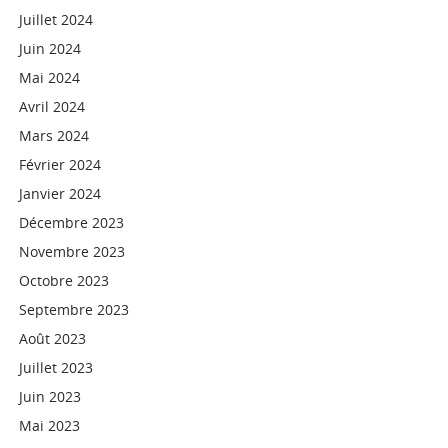
Juillet 2024
Juin 2024
Mai 2024
Avril 2024
Mars 2024
Février 2024
Janvier 2024
Décembre 2023
Novembre 2023
Octobre 2023
Septembre 2023
Août 2023
Juillet 2023
Juin 2023
Mai 2023