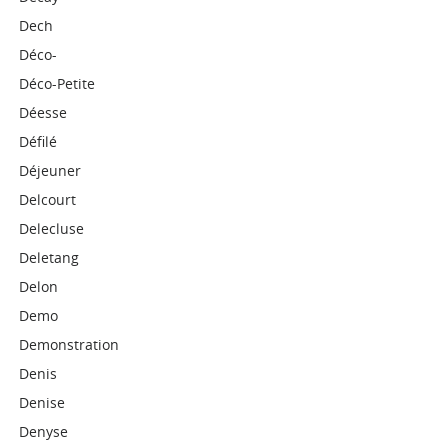
Dech
Déco-
Déco-Petite
Déesse
Défilé
Déjeuner
Delcourt
Delecluse
Deletang
Delon
Demo
Demonstration
Denis
Denise
Denyse