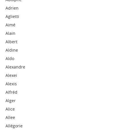
Adrien
Aglietti
Aimé
Alain
Albert
Aldine
Aldo
Alexandre
Alexei
Alexis
Alfréd
Alger
Alice
Allee
Allégorie