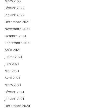
Mars 2022
Février 2022
Janvier 2022
Décembre 2021
Novembre 2021
Octobre 2021
Septembre 2021
Août 2021
Juillet 2021
Juin 2021
Mai 2021
Avril 2021
Mars 2021
Février 2021
Janvier 2021
Décembre 2020