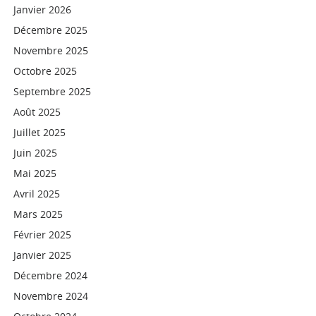
Janvier 2026
Décembre 2025
Novembre 2025
Octobre 2025
Septembre 2025
Août 2025
Juillet 2025
Juin 2025
Mai 2025
Avril 2025
Mars 2025
Février 2025
Janvier 2025
Décembre 2024
Novembre 2024