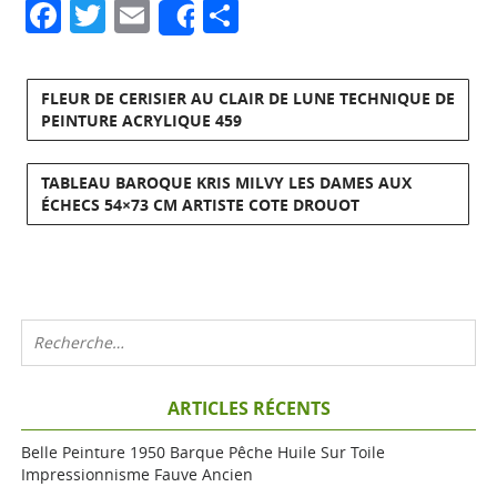
Facebook
Twitter
Email
Partager
Share
FLEUR DE CERISIER AU CLAIR DE LUNE TECHNIQUE DE
PEINTURE ACRYLIQUE 459
TABLEAU BAROQUE KRIS MILVY LES DAMES AUX
ÉCHECS 54×73 CM ARTISTE COTE DROUOT
ARTICLES RÉCENTS
Belle Peinture 1950 Barque Pêche Huile Sur Toile
Impressionnisme Fauve Ancien