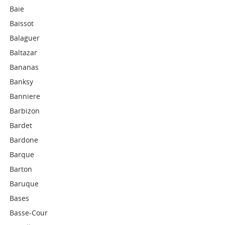
Baie
Baissot
Balaguer
Baltazar
Bananas
Banksy
Banniere
Barbizon
Bardet
Bardone
Barque
Barton
Baruque
Bases
Basse-Cour