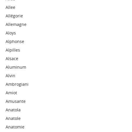
Allee
Allégorie
Allemagne
Aloys
Alphonse
Alpilles
Alsace
Aluminum
Alvin
Ambrogiani
Amiot
Amusante
Anatola
Anatole
Anatomie