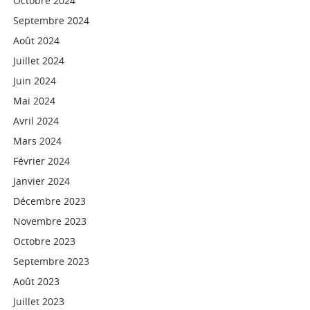
Octobre 2024
Septembre 2024
Août 2024
Juillet 2024
Juin 2024
Mai 2024
Avril 2024
Mars 2024
Février 2024
Janvier 2024
Décembre 2023
Novembre 2023
Octobre 2023
Septembre 2023
Août 2023
Juillet 2023