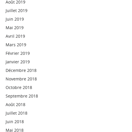
Août 2019
Juillet 2019
Juin 2019
Mai 2019
Avril 2019
Mars 2019
Février 2019
Janvier 2019
Décembre 2018
Novembre 2018
Octobre 2018
Septembre 2018
Août 2018
Juillet 2018
Juin 2018
Mai 2018