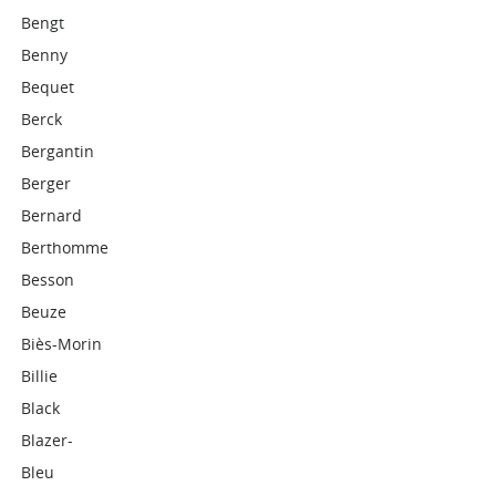
Bengt
Benny
Bequet
Berck
Bergantin
Berger
Bernard
Berthomme
Besson
Beuze
Biès-Morin
Billie
Black
Blazer-
Bleu