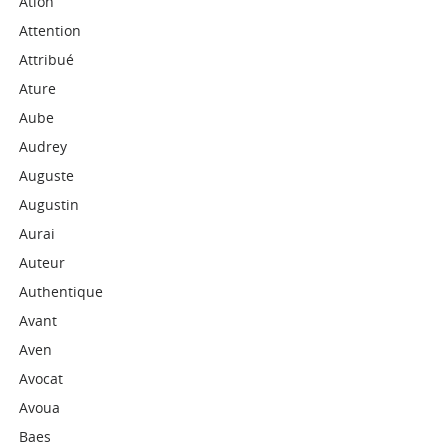
Ation
Attention
Attribué
Ature
Aube
Audrey
Auguste
Augustin
Aurai
Auteur
Authentique
Avant
Aven
Avocat
Avoua
Baes