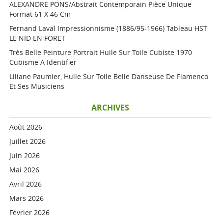
ALEXANDRE PONS/Abstrait Contemporain Pièce Unique
Format 61 X 46 Cm
Fernand Laval Impressionnisme (1886/95-1966) Tableau HST
LE NID EN FORET
Très Belle Peinture Portrait Huile Sur Toile Cubiste 1970
Cubisme A Identifier
Liliane Paumier, Huile Sur Toile Belle Danseuse De Flamenco
Et Ses Musiciens
ARCHIVES
Août 2026
Juillet 2026
Juin 2026
Mai 2026
Avril 2026
Mars 2026
Février 2026