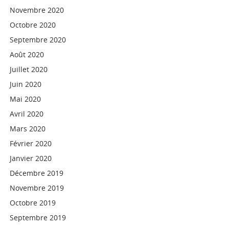
Novembre 2020
Octobre 2020
Septembre 2020
Août 2020
Juillet 2020
Juin 2020
Mai 2020
Avril 2020
Mars 2020
Février 2020
Janvier 2020
Décembre 2019
Novembre 2019
Octobre 2019
Septembre 2019