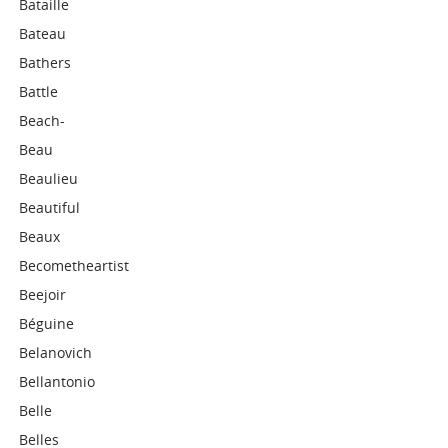
Bataille
Bateau
Bathers
Battle
Beach-
Beau
Beaulieu
Beautiful
Beaux
Becometheartist
Beejoir
Béguine
Belanovich
Bellantonio
Belle
Belles