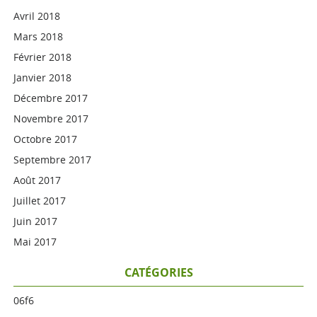
Avril 2018
Mars 2018
Février 2018
Janvier 2018
Décembre 2017
Novembre 2017
Octobre 2017
Septembre 2017
Août 2017
Juillet 2017
Juin 2017
Mai 2017
CATÉGORIES
06f6