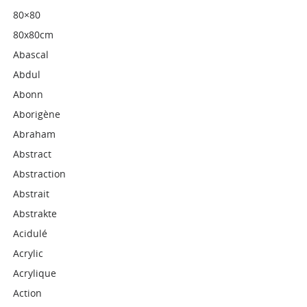
80×80
80x80cm
Abascal
Abdul
Abonn
Aborigène
Abraham
Abstract
Abstraction
Abstrait
Abstrakte
Acidulé
Acrylic
Acrylique
Action