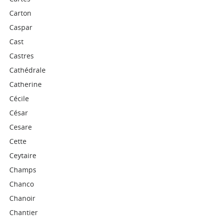
Carton
Caspar
Cast
Castres
Cathédrale
Catherine
Cécile
César
Cesare
Cette
Ceytaire
Champs
Chanco
Chanoir
Chantier