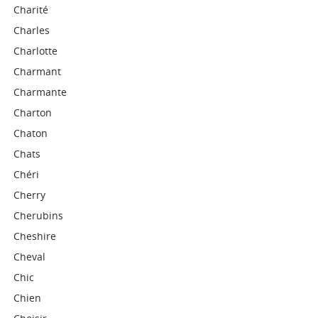
Charité
Charles
Charlotte
Charmant
Charmante
Charton
Chaton
Chats
Chéri
Cherry
Cherubins
Cheshire
Cheval
Chic
Chien