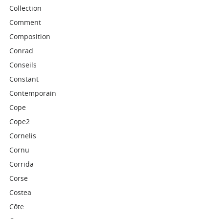
Collection
Comment
Composition
Conrad
Conseils
Constant
Contemporain
Cope
Cope2
Cornelis
Cornu
Corrida
Corse
Costea
Côte