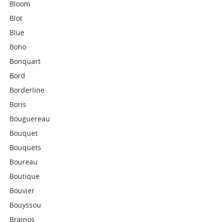
Bloom
Blot
Blue
Boho
Bonquart
Bord
Borderline
Boris
Bouguereau
Bouquet
Bouquets
Boureau
Boutique
Bouvier
Bouyssou
Brainos