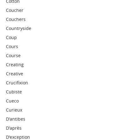
Cotton
Coucher
Couchers
Countryside
Coup
Cours
Course
Creating
Creative
Crucifixion
Cubiste
Cueco
Curieux
D'antibes
D'après
D'exception