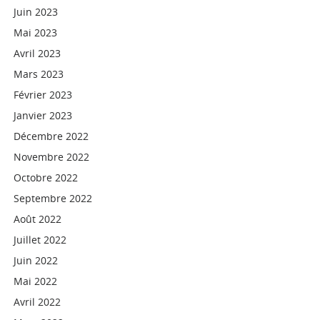
Juin 2023
Mai 2023
Avril 2023
Mars 2023
Février 2023
Janvier 2023
Décembre 2022
Novembre 2022
Octobre 2022
Septembre 2022
Août 2022
Juillet 2022
Juin 2022
Mai 2022
Avril 2022