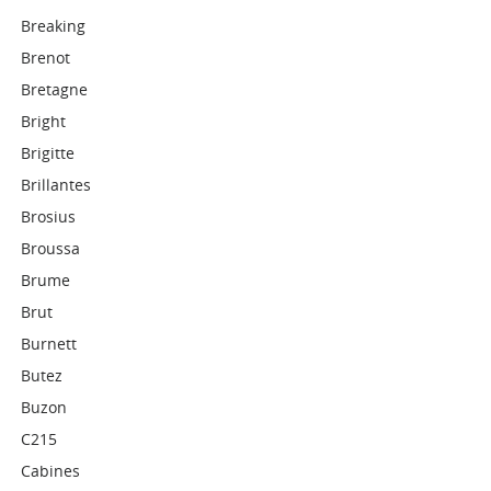
Breaking
Brenot
Bretagne
Bright
Brigitte
Brillantes
Brosius
Broussa
Brume
Brut
Burnett
Butez
Buzon
C215
Cabines