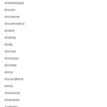
Anatomique
Ancien
Ancienne
Anciennehst
André
Andrey
Andy
Animal
Animaux
Animée
Anna
Anna-Marie
Anne
Annonces
Anonyme
Anthony