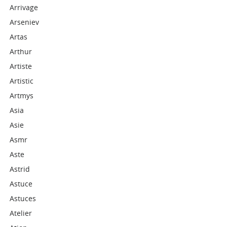
Arrivage
Arseniev
Artas
Arthur
Artiste
Artistic
Artmys
Asia
Asie
Asmr
Aste
Astrid
Astuce
Astuces
Atelier