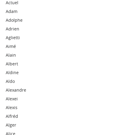
Actuel
Adam
Adolphe
Adrien
Aglietti
Aimé
Alain
Albert
Aldine
Aldo
Alexandre
Alexei
Alexis
Alfréd
Alger
Alice