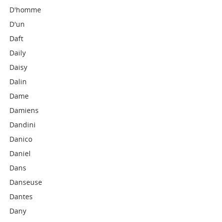
D'homme
D'un
Daft
Daily
Daisy
Dalin
Dame
Damiens
Dandini
Danico
Daniel
Dans
Danseuse
Dantes
Dany