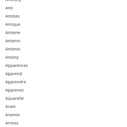
Anti
Antibes
Antique
Antoine
Antonin
Antonio
Antony
Apparences
Apprend
Apprendre
Apprenez
Aquarelle
Aram
Aramov
Armiss