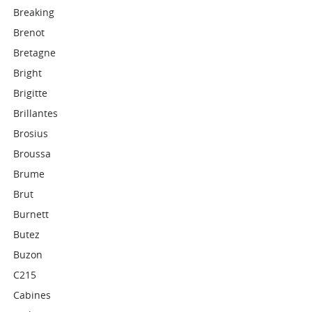
Breaking
Brenot
Bretagne
Bright
Brigitte
Brillantes
Brosius
Broussa
Brume
Brut
Burnett
Butez
Buzon
C215
Cabines