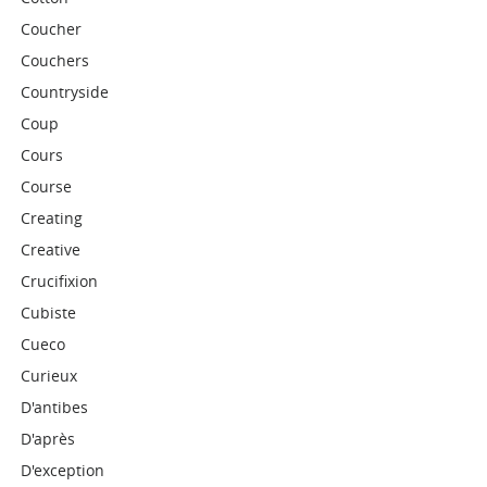
Coucher
Couchers
Countryside
Coup
Cours
Course
Creating
Creative
Crucifixion
Cubiste
Cueco
Curieux
D'antibes
D'après
D'exception