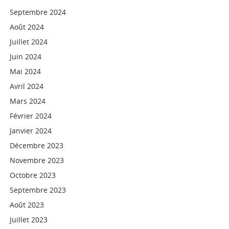
Septembre 2024
Août 2024
Juillet 2024
Juin 2024
Mai 2024
Avril 2024
Mars 2024
Février 2024
Janvier 2024
Décembre 2023
Novembre 2023
Octobre 2023
Septembre 2023
Août 2023
Juillet 2023