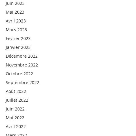
Juin 2023
Mai 2023
Avril 2023
Mars 2023
Février 2023
Janvier 2023
Décembre 2022
Novembre 2022
Octobre 2022
Septembre 2022
Août 2022
Juillet 2022
Juin 2022
Mai 2022
Avril 2022
Mars 2022