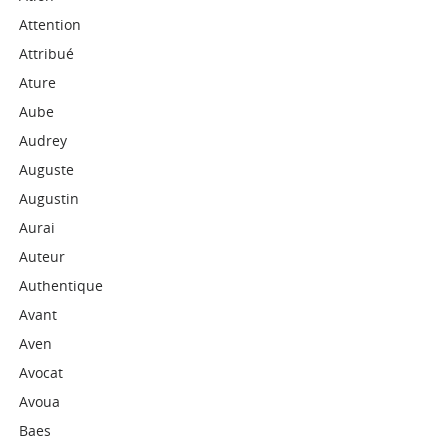
Attention
Attribué
Ature
Aube
Audrey
Auguste
Augustin
Aurai
Auteur
Authentique
Avant
Aven
Avocat
Avoua
Baes