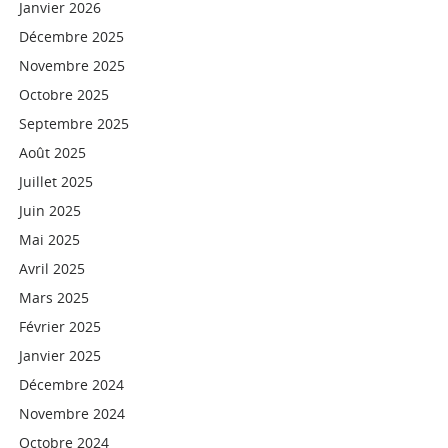
Janvier 2026
Décembre 2025
Novembre 2025
Octobre 2025
Septembre 2025
Août 2025
Juillet 2025
Juin 2025
Mai 2025
Avril 2025
Mars 2025
Février 2025
Janvier 2025
Décembre 2024
Novembre 2024
Octobre 2024