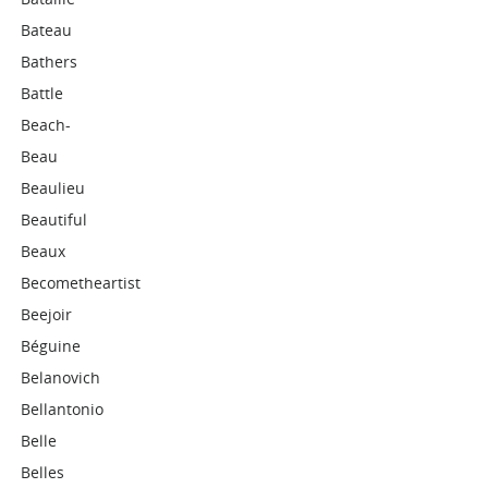
Bateau
Bathers
Battle
Beach-
Beau
Beaulieu
Beautiful
Beaux
Becometheartist
Beejoir
Béguine
Belanovich
Bellantonio
Belle
Belles