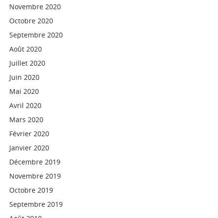
Novembre 2020
Octobre 2020
Septembre 2020
Août 2020
Juillet 2020
Juin 2020
Mai 2020
Avril 2020
Mars 2020
Février 2020
Janvier 2020
Décembre 2019
Novembre 2019
Octobre 2019
Septembre 2019