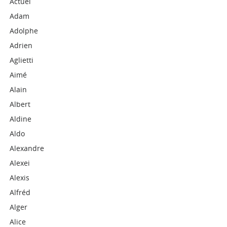
Actuel
Adam
Adolphe
Adrien
Aglietti
Aimé
Alain
Albert
Aldine
Aldo
Alexandre
Alexei
Alexis
Alfréd
Alger
Alice