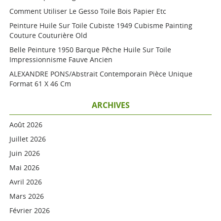
Comment Utiliser Le Gesso Toile Bois Papier Etc
Peinture Huile Sur Toile Cubiste 1949 Cubisme Painting
Couture Couturière Old
Belle Peinture 1950 Barque Pêche Huile Sur Toile
Impressionnisme Fauve Ancien
ALEXANDRE PONS/Abstrait Contemporain Pièce Unique
Format 61 X 46 Cm
ARCHIVES
Août 2026
Juillet 2026
Juin 2026
Mai 2026
Avril 2026
Mars 2026
Février 2026