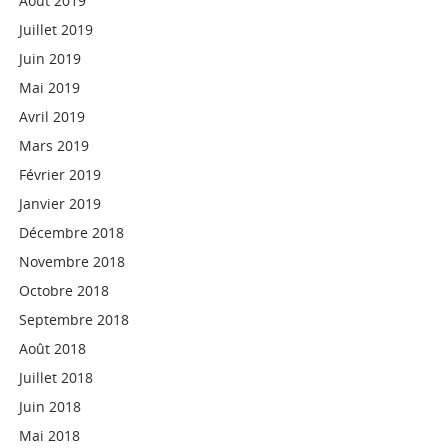
Août 2019
Juillet 2019
Juin 2019
Mai 2019
Avril 2019
Mars 2019
Février 2019
Janvier 2019
Décembre 2018
Novembre 2018
Octobre 2018
Septembre 2018
Août 2018
Juillet 2018
Juin 2018
Mai 2018