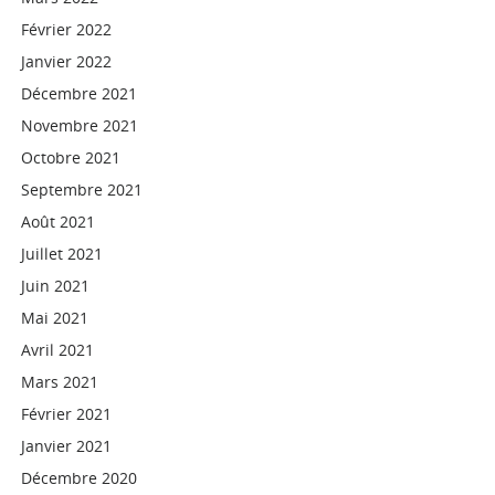
Février 2022
Janvier 2022
Décembre 2021
Novembre 2021
Octobre 2021
Septembre 2021
Août 2021
Juillet 2021
Juin 2021
Mai 2021
Avril 2021
Mars 2021
Février 2021
Janvier 2021
Décembre 2020