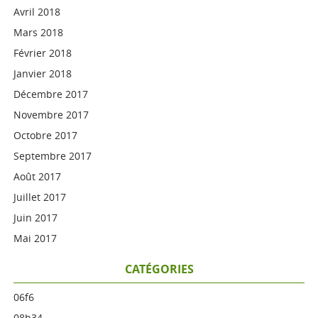
Avril 2018
Mars 2018
Février 2018
Janvier 2018
Décembre 2017
Novembre 2017
Octobre 2017
Septembre 2017
Août 2017
Juillet 2017
Juin 2017
Mai 2017
CATÉGORIES
06f6
08b34