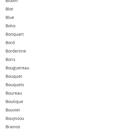
Bloom
Blot
Blue
Boho
Bonquart
Bord
Borderline
Boris
Bouguereau
Bouquet
Bouquets
Boureau
Boutique
Bouvier
Bouyssou
Brainos