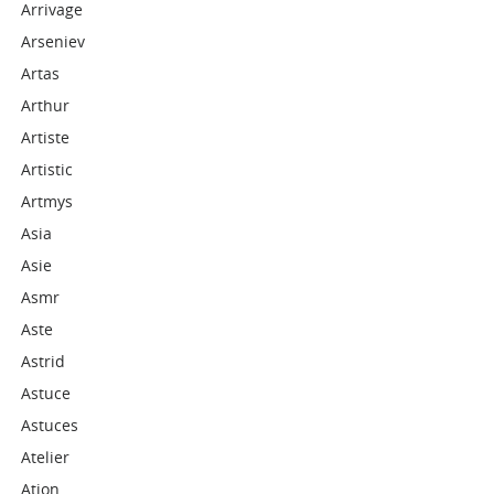
Arrivage
Arseniev
Artas
Arthur
Artiste
Artistic
Artmys
Asia
Asie
Asmr
Aste
Astrid
Astuce
Astuces
Atelier
Ation