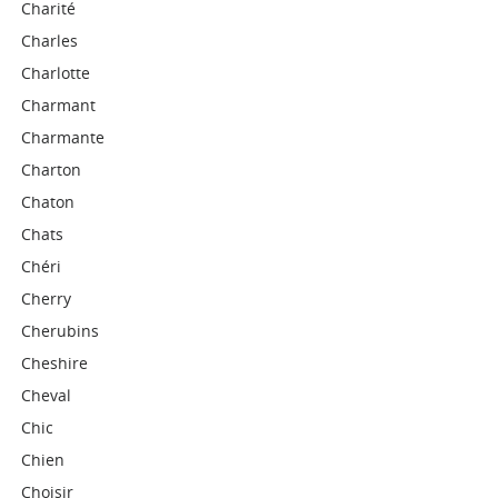
Charité
Charles
Charlotte
Charmant
Charmante
Charton
Chaton
Chats
Chéri
Cherry
Cherubins
Cheshire
Cheval
Chic
Chien
Choisir