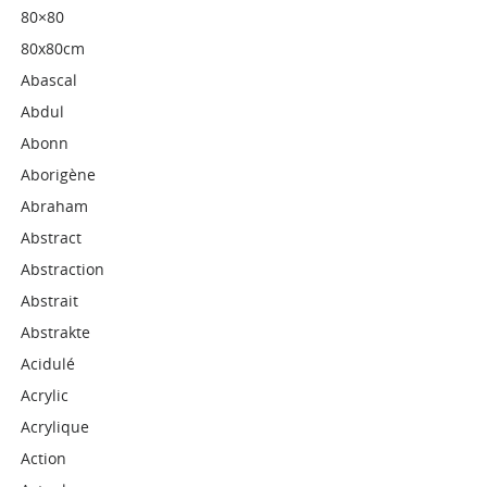
80×80
80x80cm
Abascal
Abdul
Abonn
Aborigène
Abraham
Abstract
Abstraction
Abstrait
Abstrakte
Acidulé
Acrylic
Acrylique
Action