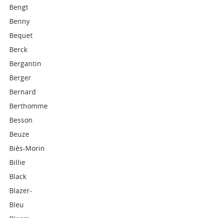
Bengt
Benny
Bequet
Berck
Bergantin
Berger
Bernard
Berthomme
Besson
Beuze
Biès-Morin
Billie
Black
Blazer-
Bleu