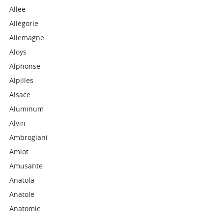
Allee
Allégorie
Allemagne
Aloys
Alphonse
Alpilles
Alsace
Aluminum
Alvin
Ambrogiani
Amiot
Amusante
Anatola
Anatole
Anatomie