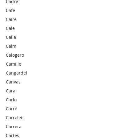
Cadre
Café
Caire
Cale
Calla
Calm
Calogero
Camille
Cangardel
Canvas
Cara
Carlo
Carré
Carrelets
Carrera
Cartes