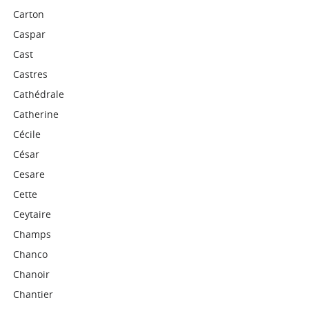
Carton
Caspar
Cast
Castres
Cathédrale
Catherine
Cécile
César
Cesare
Cette
Ceytaire
Champs
Chanco
Chanoir
Chantier