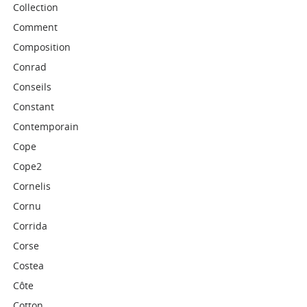
Collection
Comment
Composition
Conrad
Conseils
Constant
Contemporain
Cope
Cope2
Cornelis
Cornu
Corrida
Corse
Costea
Côte
Cotton