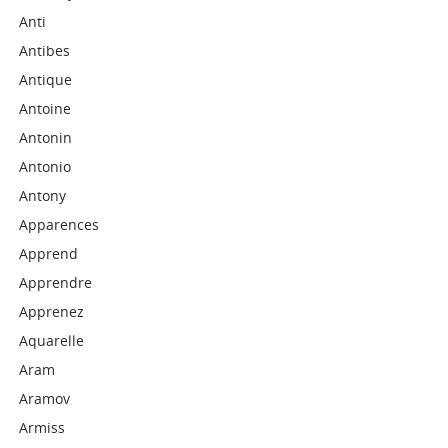
Anti
Antibes
Antique
Antoine
Antonin
Antonio
Antony
Apparences
Apprend
Apprendre
Apprenez
Aquarelle
Aram
Aramov
Armiss