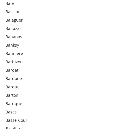
Baie
Baissot
Balaguer
Baltazar
Bananas
Banksy
Banniere
Barbizon
Bardet
Bardone
Barque
Barton
Baruque
Bases
Basse-Cour
Bataille