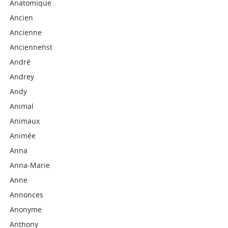
Anatomique
Ancien
Ancienne
Anciennehst
André
Andrey
Andy
Animal
Animaux
Animée
Anna
Anna-Marie
Anne
Annonces
Anonyme
Anthony