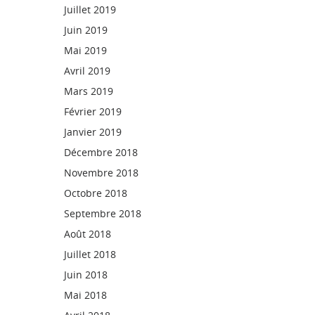
Juillet 2019
Juin 2019
Mai 2019
Avril 2019
Mars 2019
Février 2019
Janvier 2019
Décembre 2018
Novembre 2018
Octobre 2018
Septembre 2018
Août 2018
Juillet 2018
Juin 2018
Mai 2018