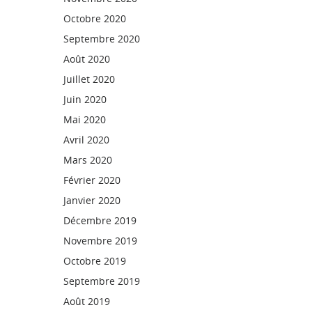
Octobre 2020
Septembre 2020
Août 2020
Juillet 2020
Juin 2020
Mai 2020
Avril 2020
Mars 2020
Février 2020
Janvier 2020
Décembre 2019
Novembre 2019
Octobre 2019
Septembre 2019
Août 2019