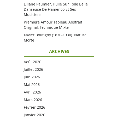
Liliane Paumier, Huile Sur Toile Belle
Danseuse De Flamenco Et Ses
Musiciens
Première Amour Tableau Abstrait
Original, Technique Mixte
Xavier Boutigny (1870-1930). Nature
Morte
ARCHIVES
Août 2026
Juillet 2026
Juin 2026
Mai 2026
Avril 2026
Mars 2026
Février 2026
Janvier 2026