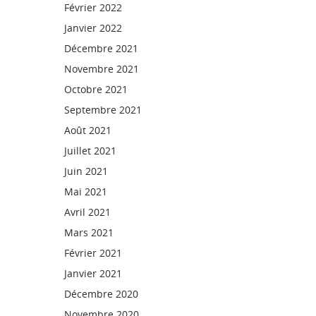
Février 2022
Janvier 2022
Décembre 2021
Novembre 2021
Octobre 2021
Septembre 2021
Août 2021
Juillet 2021
Juin 2021
Mai 2021
Avril 2021
Mars 2021
Février 2021
Janvier 2021
Décembre 2020
Novembre 2020