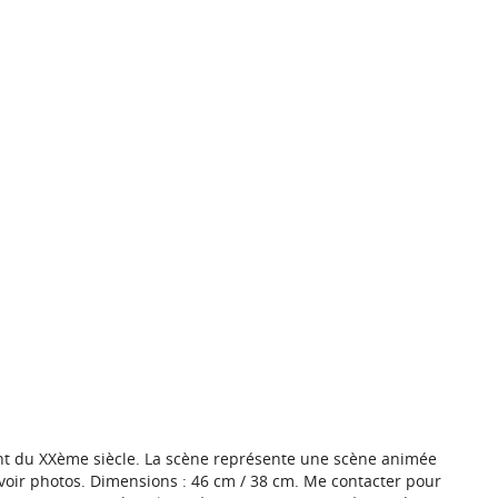
tant du XXème siècle. La scène représente une scène animée
voir photos. Dimensions : 46 cm / 38 cm. Me contacter pour