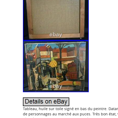
Tableau, huile sur toile signé en bas du peintre. Da
de personnages au marché aux puces. Très bon état, 