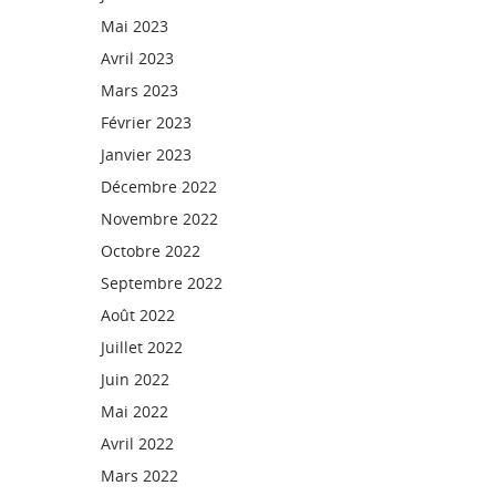
Mai 2023
Avril 2023
Mars 2023
Février 2023
Janvier 2023
Décembre 2022
Novembre 2022
Octobre 2022
Septembre 2022
Août 2022
Juillet 2022
Juin 2022
Mai 2022
Avril 2022
Mars 2022