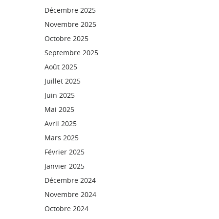
Décembre 2025
Novembre 2025
Octobre 2025
Septembre 2025
Août 2025
Juillet 2025
Juin 2025
Mai 2025
Avril 2025
Mars 2025
Février 2025
Janvier 2025
Décembre 2024
Novembre 2024
Octobre 2024