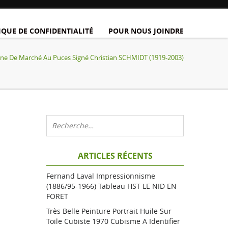
IQUE DE CONFIDENTIALITÉ
POUR NOUS JOINDRE
ène De Marché Au Puces Signé Christian SCHMIDT (1919-2003)
ARTICLES RÉCENTS
Fernand Laval Impressionnisme
(1886/95-1966) Tableau HST LE NID EN
FORET
Très Belle Peinture Portrait Huile Sur
Toile Cubiste 1970 Cubisme A Identifier