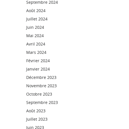
Septembre 2024
Août 2024
Juillet 2024
Juin 2024
Mai 2024
Avril 2024
Mars 2024
Février 2024
Janvier 2024
Décembre 2023
Novembre 2023
Octobre 2023
Septembre 2023
Août 2023
Juillet 2023
Juin 2023