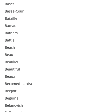
Bases
Basse-Cour
Bataille
Bateau
Bathers
Battle
Beach-
Beau
Beaulieu
Beautiful
Beaux
Becometheartist
Beejoir
Béguine
Belanovich