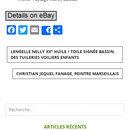
Facebook
Twitter
Email
Partager
Share
LENGELLE NELLY XX° HUILE / TOILE SIGNÉE BASSIN
DES TUILERIES VOILIERS ENFANTS
CHRISTIAN JEQUEL FANAGE, PEINTRE MARSEILLAIS
ARTICLES RÉCENTS