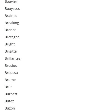
Bouvier
Bouyssou
Brainos
Breaking
Brenot
Bretagne
Bright
Brigitte
Brillantes
Brosius
Broussa
Brume
Brut
Burnett
Butez
Buzon