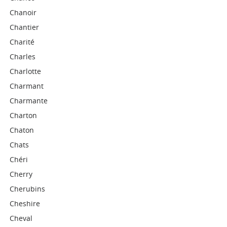
Chanoir
Chantier
Charité
Charles
Charlotte
Charmant
Charmante
Charton
Chaton
Chats
Chéri
Cherry
Cherubins
Cheshire
Cheval