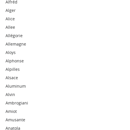
Alfréd
Alger
Alice
Allee
Allégorie
Allemagne
Aloys
Alphonse
Alpilles
Alsace
Aluminum
Alvin
Ambrogiani
Amiot
Amusante
Anatola