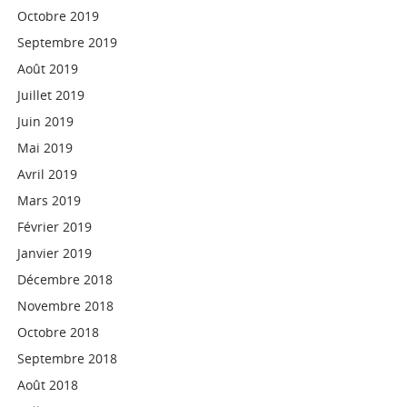
Octobre 2019
Septembre 2019
Août 2019
Juillet 2019
Juin 2019
Mai 2019
Avril 2019
Mars 2019
Février 2019
Janvier 2019
Décembre 2018
Novembre 2018
Octobre 2018
Septembre 2018
Août 2018