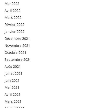
Mai 2022
Avril 2022
Mars 2022
Février 2022
Janvier 2022
Décembre 2021
Novembre 2021
Octobre 2021
Septembre 2021
Août 2021
Juillet 2021
Juin 2021
Mai 2021
Avril 2021
Mars 2021