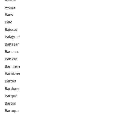
Avoua
Baes
Baie
Baissot
Balaguer
Baltazar
Bananas
Banksy
Banniere
Barbizon
Bardet
Bardone
Barque
Barton
Baruque