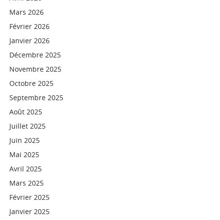
Mars 2026
Février 2026
Janvier 2026
Décembre 2025
Novembre 2025
Octobre 2025
Septembre 2025
Août 2025
Juillet 2025
Juin 2025
Mai 2025
Avril 2025
Mars 2025
Février 2025
Janvier 2025