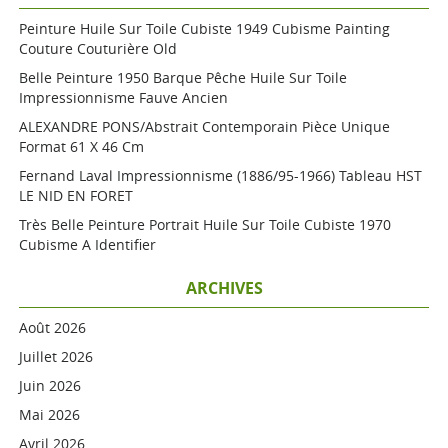
Peinture Huile Sur Toile Cubiste 1949 Cubisme Painting
Couture Couturière Old
Belle Peinture 1950 Barque Pêche Huile Sur Toile
Impressionnisme Fauve Ancien
ALEXANDRE PONS/Abstrait Contemporain Pièce Unique
Format 61 X 46 Cm
Fernand Laval Impressionnisme (1886/95-1966) Tableau HST
LE NID EN FORET
Très Belle Peinture Portrait Huile Sur Toile Cubiste 1970
Cubisme A Identifier
ARCHIVES
Août 2026
Juillet 2026
Juin 2026
Mai 2026
Avril 2026