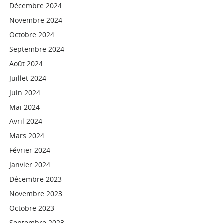
Décembre 2024
Novembre 2024
Octobre 2024
Septembre 2024
Août 2024
Juillet 2024
Juin 2024
Mai 2024
Avril 2024
Mars 2024
Février 2024
Janvier 2024
Décembre 2023
Novembre 2023
Octobre 2023
Septembre 2023