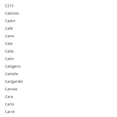
C215
Cabines
Cadre
Café
Caire
Cale
Calla
Calm
Calogero
Camille
Cangardel
Canvas
Cara
Carlo
Carré