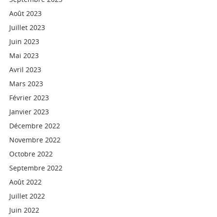
Août 2023
Juillet 2023
Juin 2023
Mai 2023
Avril 2023
Mars 2023
Février 2023
Janvier 2023
Décembre 2022
Novembre 2022
Octobre 2022
Septembre 2022
Août 2022
Juillet 2022
Juin 2022