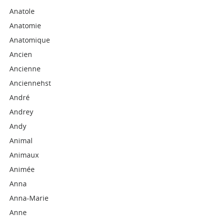
Anatole
Anatomie
Anatomique
Ancien
Ancienne
Anciennehst
André
Andrey
Andy
Animal
Animaux
Animée
Anna
Anna-Marie
Anne