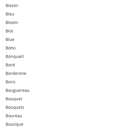
Blazer-
Bleu
Bloom
Blot
Blue
Boho
Bonquart
Bord
Borderline
Boris
Bouguereau
Bouquet
Bouquets
Boureau
Boutique