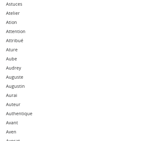
Astuces
Atelier
Ation
Attention
Attribué
Ature
Aube
Audrey
Auguste
Augustin
Aurai
Auteur
Authentique
Avant
Aven
Avocat