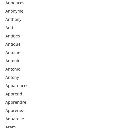
Annonces
Anonyme
Anthony
Anti
Antibes
Antique
Antoine
Antonin
Antonio
Antony
Apparences
Apprend
Apprendre
Apprenez
Aquarelle
Aram