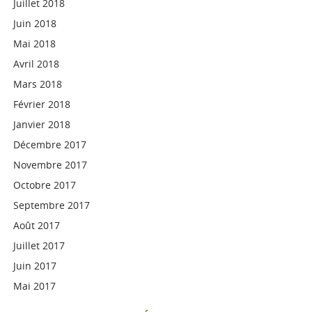
Juillet 2018
Juin 2018
Mai 2018
Avril 2018
Mars 2018
Février 2018
Janvier 2018
Décembre 2017
Novembre 2017
Octobre 2017
Septembre 2017
Août 2017
Juillet 2017
Juin 2017
Mai 2017