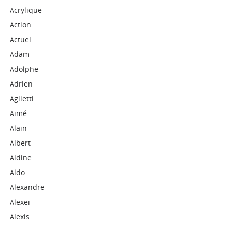
Acrylique
Action
Actuel
Adam
Adolphe
Adrien
Aglietti
Aimé
Alain
Albert
Aldine
Aldo
Alexandre
Alexei
Alexis