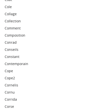
Cole
Collage
Collection
Comment
Composition
Conrad
Conseils
Constant
Contemporain
Cope
Cope2
Cornelis
Cornu
Corrida
Corse