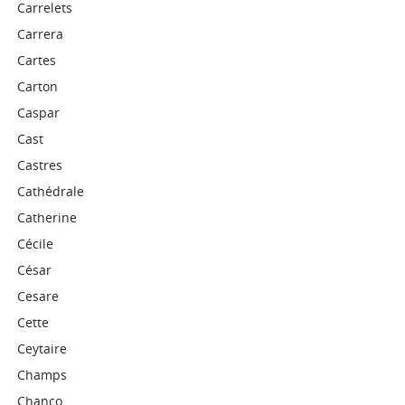
Carrelets
Carrera
Cartes
Carton
Caspar
Cast
Castres
Cathédrale
Catherine
Cécile
César
Cesare
Cette
Ceytaire
Champs
Chanco