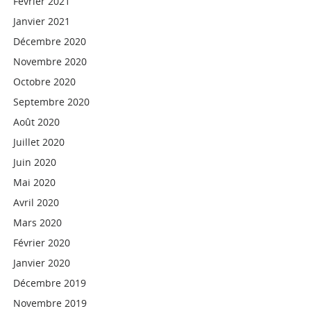
Février 2021
Janvier 2021
Décembre 2020
Novembre 2020
Octobre 2020
Septembre 2020
Août 2020
Juillet 2020
Juin 2020
Mai 2020
Avril 2020
Mars 2020
Février 2020
Janvier 2020
Décembre 2019
Novembre 2019