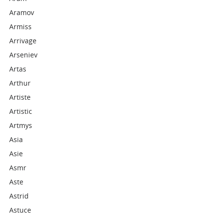
Aramov
Armiss
Arrivage
Arseniev
Artas
Arthur
Artiste
Artistic
Artmys
Asia
Asie
Asmr
Aste
Astrid
Astuce