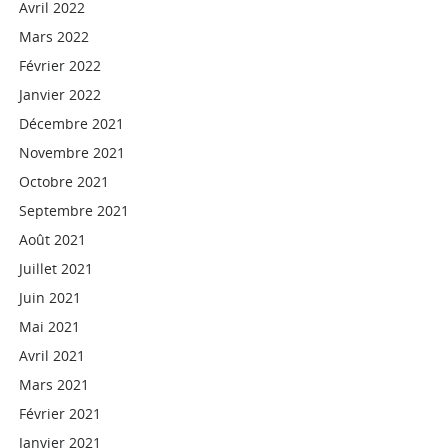
Avril 2022
Mars 2022
Février 2022
Janvier 2022
Décembre 2021
Novembre 2021
Octobre 2021
Septembre 2021
Août 2021
Juillet 2021
Juin 2021
Mai 2021
Avril 2021
Mars 2021
Février 2021
Janvier 2021