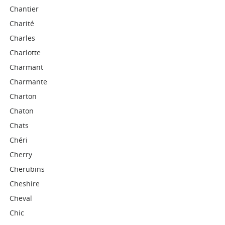
Chantier
Charité
Charles
Charlotte
Charmant
Charmante
Charton
Chaton
Chats
Chéri
Cherry
Cherubins
Cheshire
Cheval
Chic