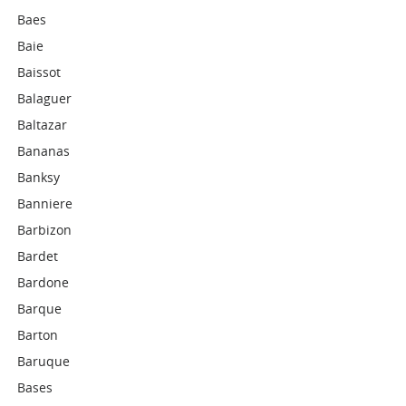
Baes
Baie
Baissot
Balaguer
Baltazar
Bananas
Banksy
Banniere
Barbizon
Bardet
Bardone
Barque
Barton
Baruque
Bases