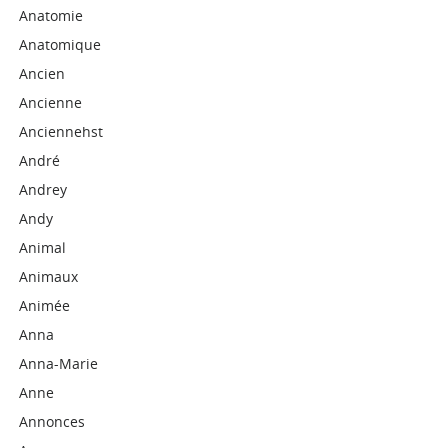
Anatomie
Anatomique
Ancien
Ancienne
Anciennehst
André
Andrey
Andy
Animal
Animaux
Animée
Anna
Anna-Marie
Anne
Annonces