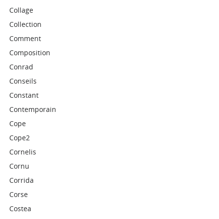
Collage
Collection
Comment
Composition
Conrad
Conseils
Constant
Contemporain
Cope
Cope2
Cornelis
Cornu
Corrida
Corse
Costea