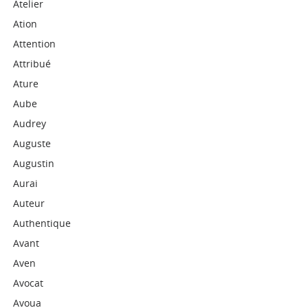
Atelier
Ation
Attention
Attribué
Ature
Aube
Audrey
Auguste
Augustin
Aurai
Auteur
Authentique
Avant
Aven
Avocat
Avoua