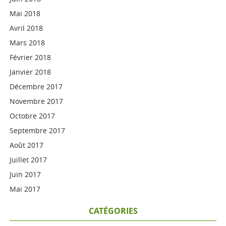
Mai 2018
Avril 2018
Mars 2018
Février 2018
Janvier 2018
Décembre 2017
Novembre 2017
Octobre 2017
Septembre 2017
Août 2017
Juillet 2017
Juin 2017
Mai 2017
CATÉGORIES