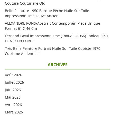
Couture Couturière Old
Belle Peinture 1950 Barque Pêche Huile Sur Toile
Impressionnisme Fauve Ancien
ALEXANDRE PONS/Abstrait Contemporain Pièce Unique
Format 61 X 46 Cm
Fernand Laval Impressionnisme (1886/95-1966) Tableau HST
LE NID EN FORET
Très Belle Peinture Portrait Huile Sur Toile Cubiste 1970
Cubisme A Identifier
ARCHIVES
Août 2026
Juillet 2026
Juin 2026
Mai 2026
Avril 2026
Mars 2026