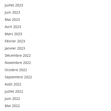
Juillet 2023
Juin 2023
Mai 2023
Avril 2023
Mars 2023
Février 2023
Janvier 2023
Décembre 2022
Novembre 2022
Octobre 2022
Septembre 2022
Août 2022
Juillet 2022
Juin 2022
Mai 2022