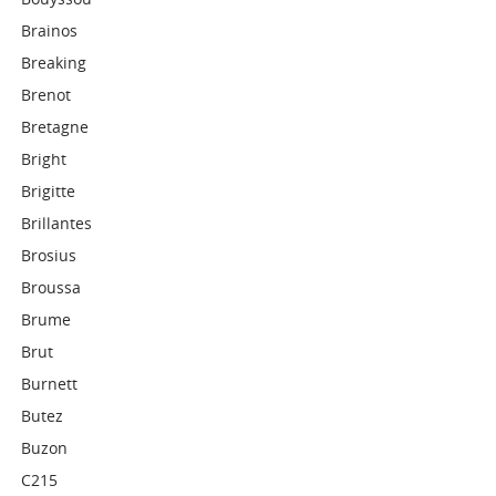
Brainos
Breaking
Brenot
Bretagne
Bright
Brigitte
Brillantes
Brosius
Broussa
Brume
Brut
Burnett
Butez
Buzon
C215