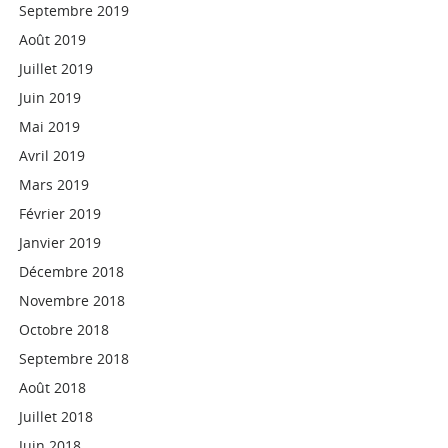
Septembre 2019
Août 2019
Juillet 2019
Juin 2019
Mai 2019
Avril 2019
Mars 2019
Février 2019
Janvier 2019
Décembre 2018
Novembre 2018
Octobre 2018
Septembre 2018
Août 2018
Juillet 2018
Juin 2018