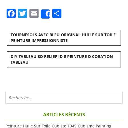
Facebook
Twitter
Email
Partager
Share
TOURNESOLS AVEC BLEU ORIGINAL HUILE SUR TOILE
PEINTURE IMPRESSIONNISTE
DIY TABLEAU 3D RELIEF ID E PEINTURE D CORATION
TABLEAU
ARTICLES RÉCENTS
Peinture Huile Sur Toile Cubiste 1949 Cubisme Painting