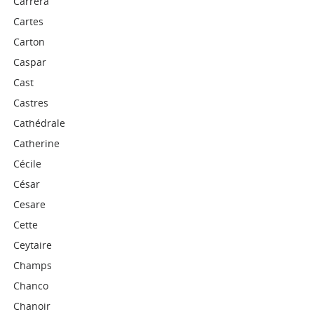
Carrera
Cartes
Carton
Caspar
Cast
Castres
Cathédrale
Catherine
Cécile
César
Cesare
Cette
Ceytaire
Champs
Chanco
Chanoir