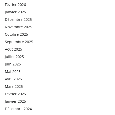
Février 2026
Janvier 2026
Décembre 2025
Novembre 2025
Octobre 2025
Septembre 2025
Août 2025
Juillet 2025
Juin 2025
Mai 2025
Avril 2025
Mars 2025
Février 2025
Janvier 2025
Décembre 2024