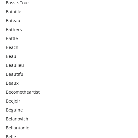
Basse-Cour
Bataille
Bateau
Bathers
Battle
Beach-
Beau
Beaulieu
Beautiful
Beaux
Becometheartist
Beejoir
Béguine
Belanovich
Bellantonio
Belle