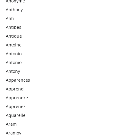
Anonyme
Anthony
Anti
Antibes
Antique
Antoine
Antonin
Antonio
Antony
Apparences
Apprend
Apprendre
Apprenez
Aquarelle
Aram
Aramov