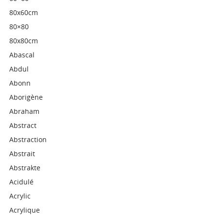
80x60cm
80×80
80x80cm
Abascal
Abdul
Abonn
Aborigène
Abraham
Abstract
Abstraction
Abstrait
Abstrakte
Acidulé
Acrylic
Acrylique