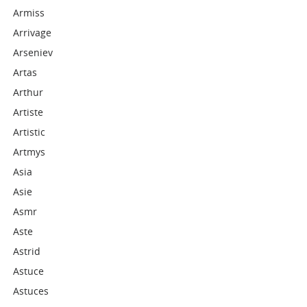
Armiss
Arrivage
Arseniev
Artas
Arthur
Artiste
Artistic
Artmys
Asia
Asie
Asmr
Aste
Astrid
Astuce
Astuces