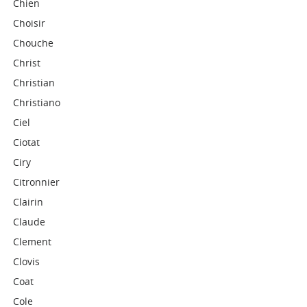
Chien
Choisir
Chouche
Christ
Christian
Christiano
Ciel
Ciotat
Ciry
Citronnier
Clairin
Claude
Clement
Clovis
Coat
Cole