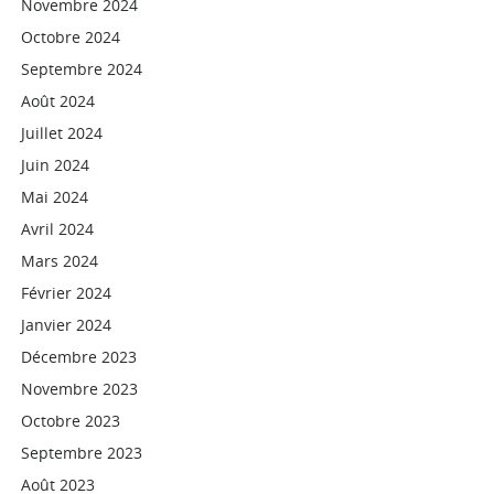
Novembre 2024
Octobre 2024
Septembre 2024
Août 2024
Juillet 2024
Juin 2024
Mai 2024
Avril 2024
Mars 2024
Février 2024
Janvier 2024
Décembre 2023
Novembre 2023
Octobre 2023
Septembre 2023
Août 2023