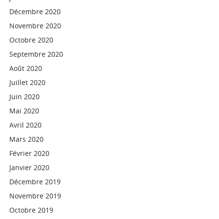
Décembre 2020
Novembre 2020
Octobre 2020
Septembre 2020
Août 2020
Juillet 2020
Juin 2020
Mai 2020
Avril 2020
Mars 2020
Février 2020
Janvier 2020
Décembre 2019
Novembre 2019
Octobre 2019