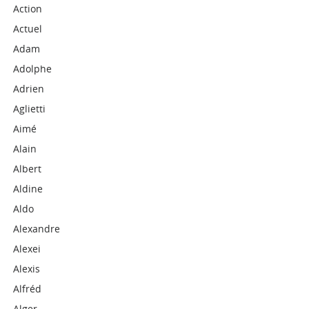
Action
Actuel
Adam
Adolphe
Adrien
Aglietti
Aimé
Alain
Albert
Aldine
Aldo
Alexandre
Alexei
Alexis
Alfréd
Alger