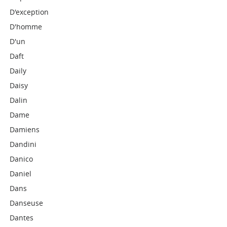
D'exception
D'homme
D'un
Daft
Daily
Daisy
Dalin
Dame
Damiens
Dandini
Danico
Daniel
Dans
Danseuse
Dantes