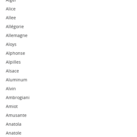
Alice
Allee
Allégorie
Allemagne
Aloys
Alphonse
Alpilles
Alsace
Aluminum
Alvin
Ambrogiani
Amiot
Amusante
Anatola
Anatole