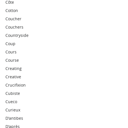
Côte
Cotton
Coucher
Couchers
Countryside
Coup
Cours
Course
Creating
Creative
Crucifixion
Cubiste
Cueco
Curieux
D'antibes
D'après