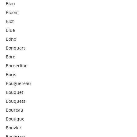
Bleu
Bloom
Blot
Blue
Boho
Bonquart
Bord
Borderline
Boris
Bouguereau
Bouquet
Bouquets
Boureau
Boutique
Bouvier
Bouyssou