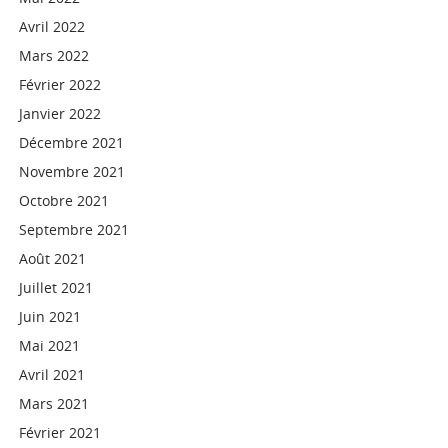
Avril 2022
Mars 2022
Février 2022
Janvier 2022
Décembre 2021
Novembre 2021
Octobre 2021
Septembre 2021
Août 2021
Juillet 2021
Juin 2021
Mai 2021
Avril 2021
Mars 2021
Février 2021