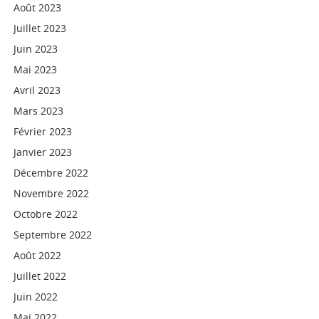
Août 2023
Juillet 2023
Juin 2023
Mai 2023
Avril 2023
Mars 2023
Février 2023
Janvier 2023
Décembre 2022
Novembre 2022
Octobre 2022
Septembre 2022
Août 2022
Juillet 2022
Juin 2022
Mai 2022