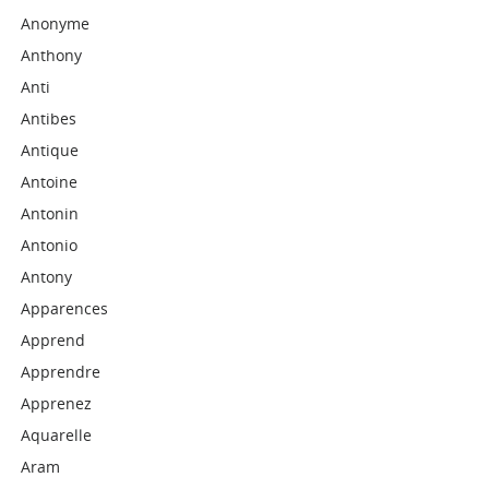
Anonyme
Anthony
Anti
Antibes
Antique
Antoine
Antonin
Antonio
Antony
Apparences
Apprend
Apprendre
Apprenez
Aquarelle
Aram