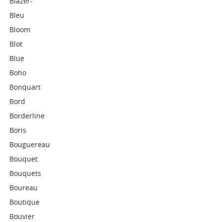
Blazer-
Bleu
Bloom
Blot
Blue
Boho
Bonquart
Bord
Borderline
Boris
Bouguereau
Bouquet
Bouquets
Boureau
Boutique
Bouvier