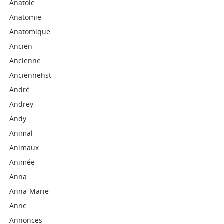
Anatole
Anatomie
Anatomique
Ancien
Ancienne
Anciennehst
André
Andrey
Andy
Animal
Animaux
Animée
Anna
Anna-Marie
Anne
Annonces