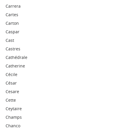
Carrera
Cartes
Carton
Caspar
Cast
Castres
Cathédrale
Catherine
Cécile
César
Cesare
Cette
Ceytaire
Champs
Chanco