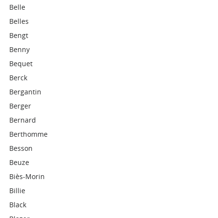
Belle
Belles
Bengt
Benny
Bequet
Berck
Bergantin
Berger
Bernard
Berthomme
Besson
Beuze
Biès-Morin
Billie
Black