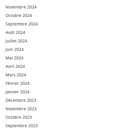
Novembre 2024
Octobre 2024
Septembre 2024
Août 2024
Juillet 2024
Juin 2024
Mai 2024
Avril 2024
Mars 2024
Février 2024
Janvier 2024
Décembre 2023
Novembre 2023
Octobre 2023
Septembre 2023