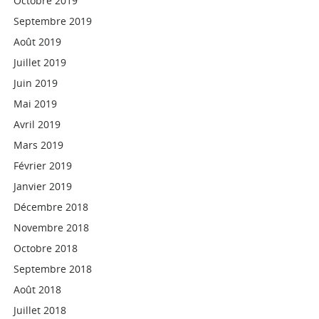
Octobre 2019
Septembre 2019
Août 2019
Juillet 2019
Juin 2019
Mai 2019
Avril 2019
Mars 2019
Février 2019
Janvier 2019
Décembre 2018
Novembre 2018
Octobre 2018
Septembre 2018
Août 2018
Juillet 2018