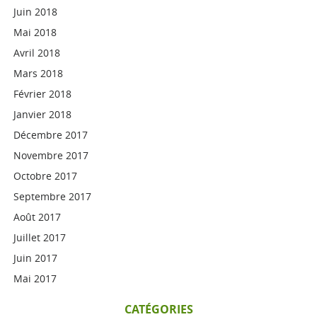
Juin 2018
Mai 2018
Avril 2018
Mars 2018
Février 2018
Janvier 2018
Décembre 2017
Novembre 2017
Octobre 2017
Septembre 2017
Août 2017
Juillet 2017
Juin 2017
Mai 2017
CATÉGORIES