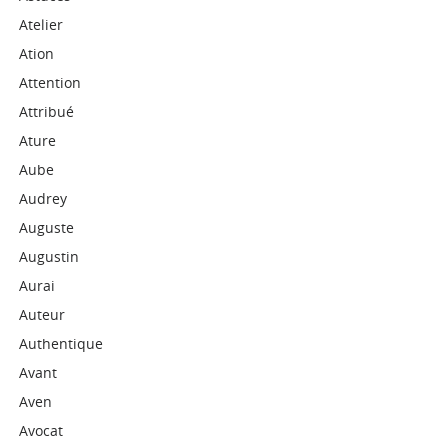
Atelier
Ation
Attention
Attribué
Ature
Aube
Audrey
Auguste
Augustin
Aurai
Auteur
Authentique
Avant
Aven
Avocat