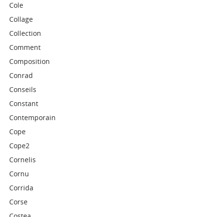
Cole
Collage
Collection
Comment
Composition
Conrad
Conseils
Constant
Contemporain
Cope
Cope2
Cornelis
Cornu
Corrida
Corse
Costea