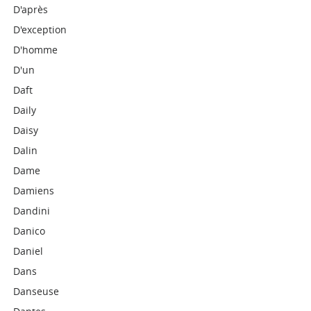
D'après
D'exception
D'homme
D'un
Daft
Daily
Daisy
Dalin
Dame
Damiens
Dandini
Danico
Daniel
Dans
Danseuse