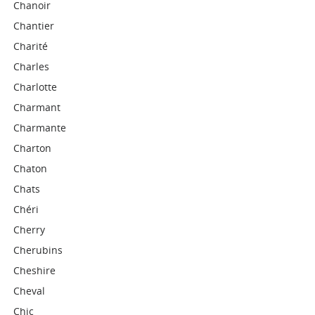
Chanoir
Chantier
Charité
Charles
Charlotte
Charmant
Charmante
Charton
Chaton
Chats
Chéri
Cherry
Cherubins
Cheshire
Cheval
Chic