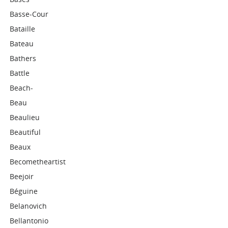
Basse-Cour
Bataille
Bateau
Bathers
Battle
Beach-
Beau
Beaulieu
Beautiful
Beaux
Becometheartist
Beejoir
Béguine
Belanovich
Bellantonio