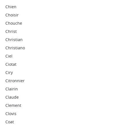
Chien
Choisir
Chouche
Christ
Christian
Christiano
Ciel
Ciotat
Ciry
Citronnier
Clairin
Claude
Clement
Clovis
Coat