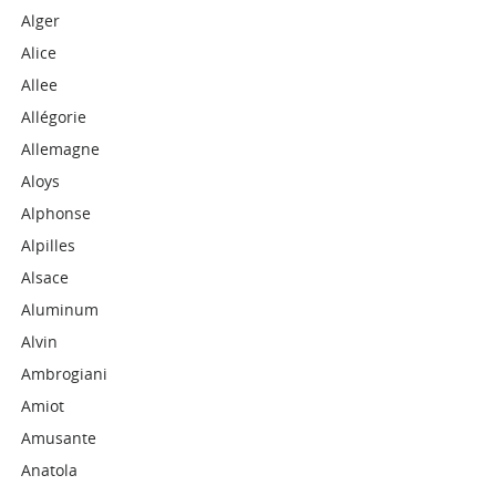
Alger
Alice
Allee
Allégorie
Allemagne
Aloys
Alphonse
Alpilles
Alsace
Aluminum
Alvin
Ambrogiani
Amiot
Amusante
Anatola