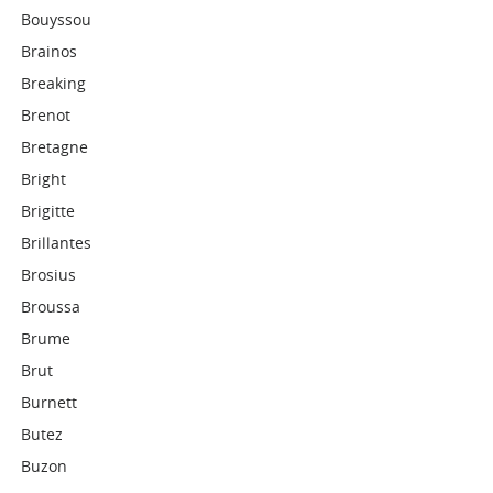
Bouyssou
Brainos
Breaking
Brenot
Bretagne
Bright
Brigitte
Brillantes
Brosius
Broussa
Brume
Brut
Burnett
Butez
Buzon