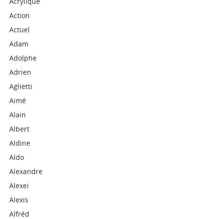
Acrylique
Action
Actuel
Adam
Adolphe
Adrien
Aglietti
Aimé
Alain
Albert
Aldine
Aldo
Alexandre
Alexei
Alexis
Alfréd