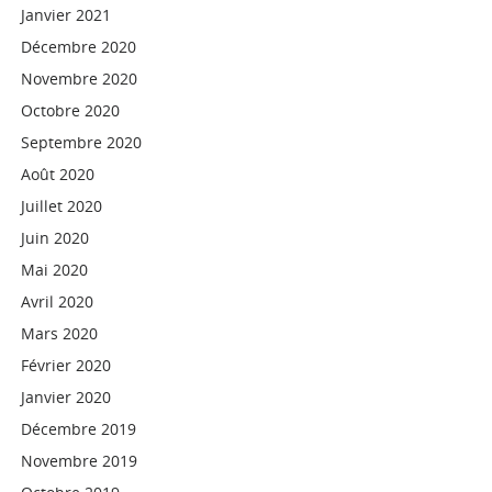
Janvier 2021
Décembre 2020
Novembre 2020
Octobre 2020
Septembre 2020
Août 2020
Juillet 2020
Juin 2020
Mai 2020
Avril 2020
Mars 2020
Février 2020
Janvier 2020
Décembre 2019
Novembre 2019