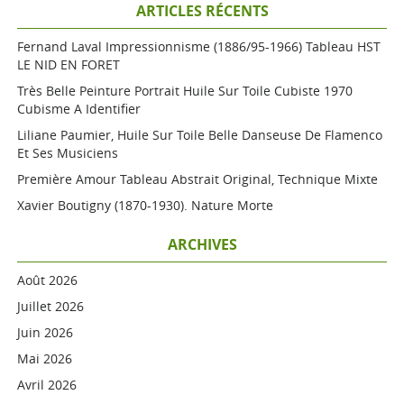
ARTICLES RÉCENTS
Fernand Laval Impressionnisme (1886/95-1966) Tableau HST
LE NID EN FORET
Très Belle Peinture Portrait Huile Sur Toile Cubiste 1970
Cubisme A Identifier
Liliane Paumier, Huile Sur Toile Belle Danseuse De Flamenco
Et Ses Musiciens
Première Amour Tableau Abstrait Original, Technique Mixte
Xavier Boutigny (1870-1930). Nature Morte
ARCHIVES
Août 2026
Juillet 2026
Juin 2026
Mai 2026
Avril 2026