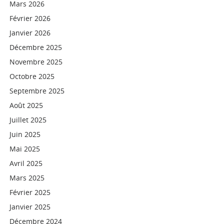
Mars 2026
Février 2026
Janvier 2026
Décembre 2025
Novembre 2025
Octobre 2025
Septembre 2025
Août 2025
Juillet 2025
Juin 2025
Mai 2025
Avril 2025
Mars 2025
Février 2025
Janvier 2025
Décembre 2024