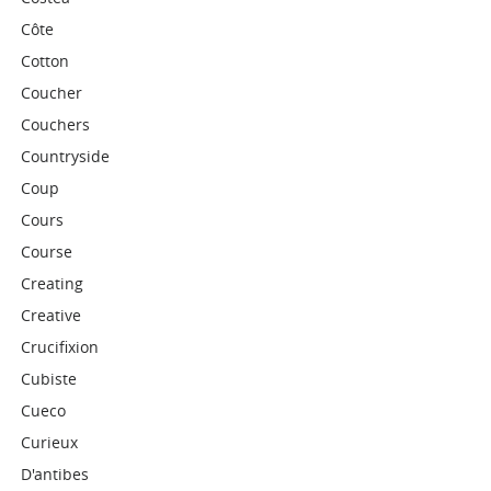
Côte
Cotton
Coucher
Couchers
Countryside
Coup
Cours
Course
Creating
Creative
Crucifixion
Cubiste
Cueco
Curieux
D'antibes