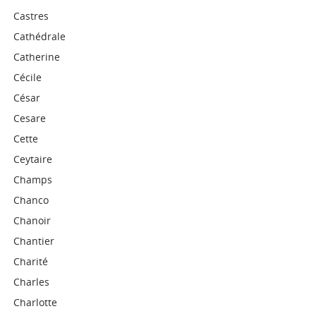
Castres
Cathédrale
Catherine
Cécile
César
Cesare
Cette
Ceytaire
Champs
Chanco
Chanoir
Chantier
Charité
Charles
Charlotte