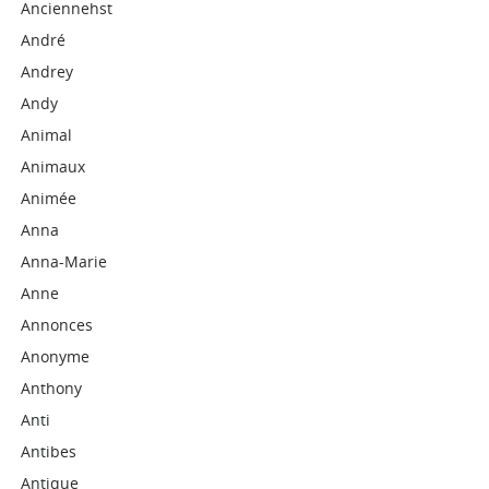
Anciennehst
André
Andrey
Andy
Animal
Animaux
Animée
Anna
Anna-Marie
Anne
Annonces
Anonyme
Anthony
Anti
Antibes
Antique