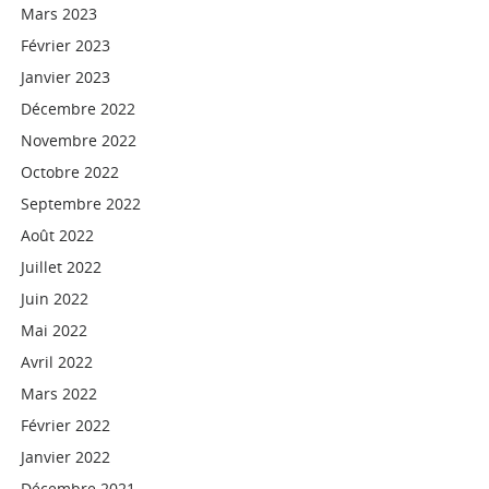
Mars 2023
Février 2023
Janvier 2023
Décembre 2022
Novembre 2022
Octobre 2022
Septembre 2022
Août 2022
Juillet 2022
Juin 2022
Mai 2022
Avril 2022
Mars 2022
Février 2022
Janvier 2022
Décembre 2021