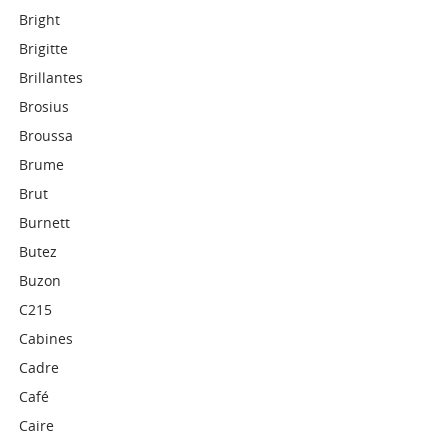
Bright
Brigitte
Brillantes
Brosius
Broussa
Brume
Brut
Burnett
Butez
Buzon
C215
Cabines
Cadre
Café
Caire