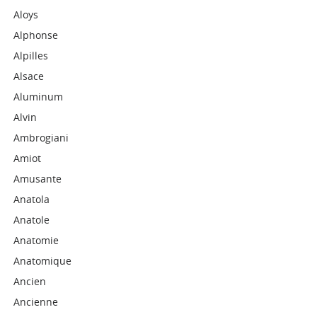
Aloys
Alphonse
Alpilles
Alsace
Aluminum
Alvin
Ambrogiani
Amiot
Amusante
Anatola
Anatole
Anatomie
Anatomique
Ancien
Ancienne