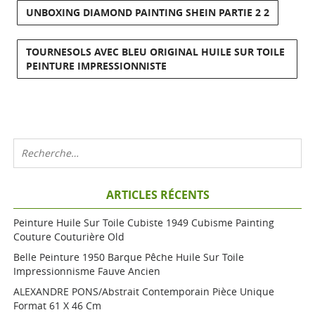
UNBOXING DIAMOND PAINTING SHEIN PARTIE 2 2
TOURNESOLS AVEC BLEU ORIGINAL HUILE SUR TOILE
PEINTURE IMPRESSIONNISTE
ARTICLES RÉCENTS
Peinture Huile Sur Toile Cubiste 1949 Cubisme Painting
Couture Couturière Old
Belle Peinture 1950 Barque Pêche Huile Sur Toile
Impressionnisme Fauve Ancien
ALEXANDRE PONS/Abstrait Contemporain Pièce Unique
Format 61 X 46 Cm