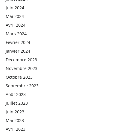
Juin 2024
Mai 2024
Avril 2024
Mars 2024
Février 2024
Janvier 2024
Décembre 2023
Novembre 2023
Octobre 2023
Septembre 2023
Août 2023
Juillet 2023
Juin 2023
Mai 2023
Avril 2023