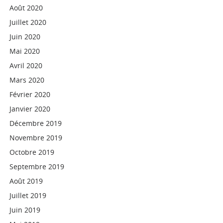
Août 2020
Juillet 2020
Juin 2020
Mai 2020
Avril 2020
Mars 2020
Février 2020
Janvier 2020
Décembre 2019
Novembre 2019
Octobre 2019
Septembre 2019
Août 2019
Juillet 2019
Juin 2019