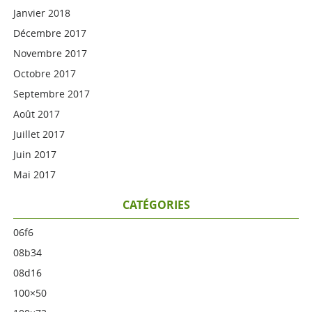
Janvier 2018
Décembre 2017
Novembre 2017
Octobre 2017
Septembre 2017
Août 2017
Juillet 2017
Juin 2017
Mai 2017
CATÉGORIES
06f6
08b34
08d16
100×50