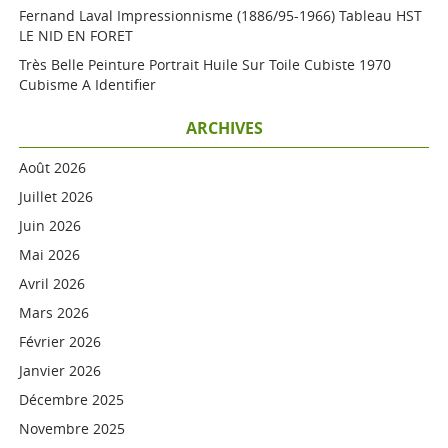
Fernand Laval Impressionnisme (1886/95-1966) Tableau HST
LE NID EN FORET
Très Belle Peinture Portrait Huile Sur Toile Cubiste 1970
Cubisme A Identifier
ARCHIVES
Août 2026
Juillet 2026
Juin 2026
Mai 2026
Avril 2026
Mars 2026
Février 2026
Janvier 2026
Décembre 2025
Novembre 2025