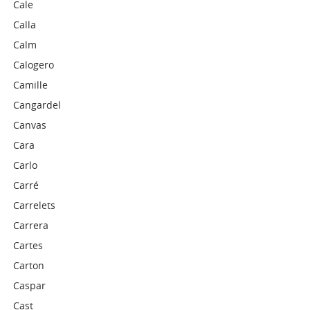
Cale
Calla
Calm
Calogero
Camille
Cangardel
Canvas
Cara
Carlo
Carré
Carrelets
Carrera
Cartes
Carton
Caspar
Cast