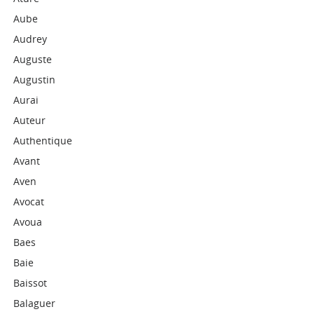
Aube
Audrey
Auguste
Augustin
Aurai
Auteur
Authentique
Avant
Aven
Avocat
Avoua
Baes
Baie
Baissot
Balaguer