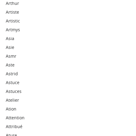
Arthur
Artiste
Artistic
Artmys
Asia
Asie
Asmr
Aste
Astrid
Astuce
Astuces
Atelier
Ation
Attention
Attribué
Ature