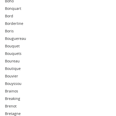
Boho
Bonquart
Bord
Borderline
Boris
Bouguereau
Bouquet
Bouquets
Boureau
Boutique
Bouvier
Bouyssou
Brainos
Breaking
Brenot
Bretagne