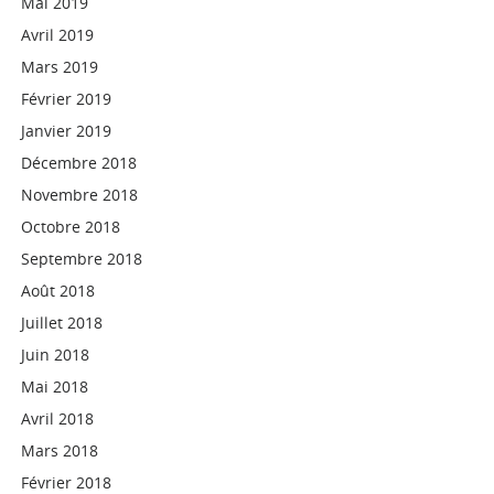
Mai 2019
Avril 2019
Mars 2019
Février 2019
Janvier 2019
Décembre 2018
Novembre 2018
Octobre 2018
Septembre 2018
Août 2018
Juillet 2018
Juin 2018
Mai 2018
Avril 2018
Mars 2018
Février 2018