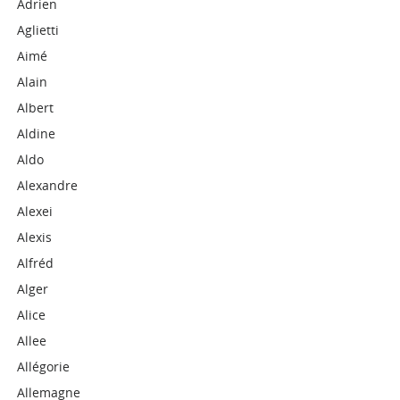
Adrien
Aglietti
Aimé
Alain
Albert
Aldine
Aldo
Alexandre
Alexei
Alexis
Alfréd
Alger
Alice
Allee
Allégorie
Allemagne