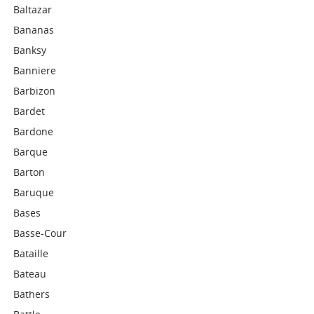
Baltazar
Bananas
Banksy
Banniere
Barbizon
Bardet
Bardone
Barque
Barton
Baruque
Bases
Basse-Cour
Bataille
Bateau
Bathers