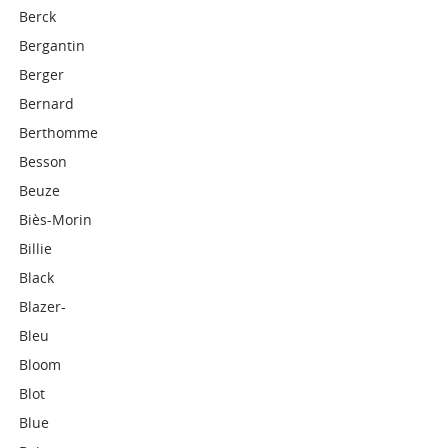
Berck
Bergantin
Berger
Bernard
Berthomme
Besson
Beuze
Biès-Morin
Billie
Black
Blazer-
Bleu
Bloom
Blot
Blue