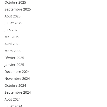
Octobre 2025
Septembre 2025
Août 2025
Juillet 2025
Juin 2025
Mai 2025
Avril 2025
Mars 2025
Février 2025
Janvier 2025
Décembre 2024
Novembre 2024
Octobre 2024
Septembre 2024
Août 2024
Juillet 2024