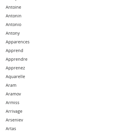
Antoine
Antonin
Antonio
Antony
Apparences
Apprend
Apprendre
Apprenez
Aquarelle
Aram
Aramov
Armiss
Arrivage
Arseniev
Artas