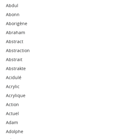
Abdul
Abonn
Aborigène
Abraham
Abstract
Abstraction
Abstrait
Abstrakte
Acidulé
Acrylic
Acrylique
Action
Actuel
Adam
Adolphe