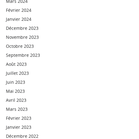
Mars 2024
Février 2024
Janvier 2024
Décembre 2023
Novembre 2023
Octobre 2023
Septembre 2023
Août 2023
Juillet 2023
Juin 2023
Mai 2023
Avril 2023
Mars 2023
Février 2023
Janvier 2023
Décembre 2022