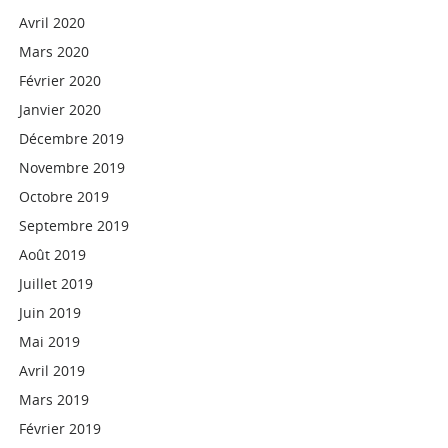
Avril 2020
Mars 2020
Février 2020
Janvier 2020
Décembre 2019
Novembre 2019
Octobre 2019
Septembre 2019
Août 2019
Juillet 2019
Juin 2019
Mai 2019
Avril 2019
Mars 2019
Février 2019