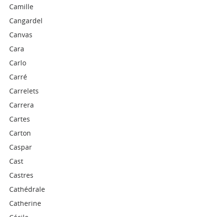
Camille
Cangardel
Canvas
Cara
Carlo
Carré
Carrelets
Carrera
Cartes
Carton
Caspar
Cast
Castres
Cathédrale
Catherine