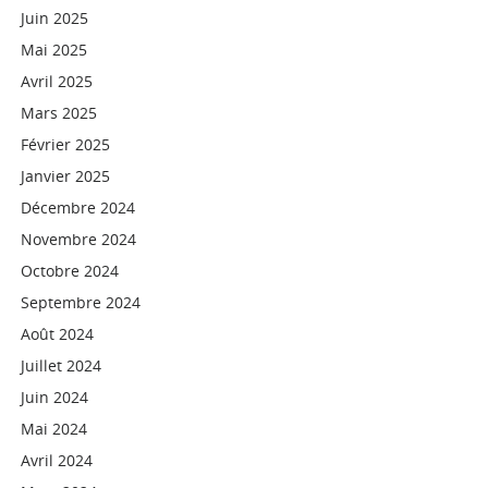
Juin 2025
Mai 2025
Avril 2025
Mars 2025
Février 2025
Janvier 2025
Décembre 2024
Novembre 2024
Octobre 2024
Septembre 2024
Août 2024
Juillet 2024
Juin 2024
Mai 2024
Avril 2024