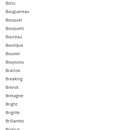
Boris
Bouguereau
Bouquet
Bouquets
Boureau
Boutique
Bouvier
Bouyssou
Brainos
Breaking
Brenot
Bretagne
Bright
Brigitte
Brillantes
Brosius