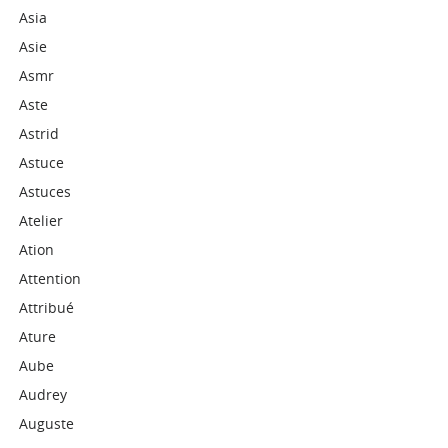
Asia
Asie
Asmr
Aste
Astrid
Astuce
Astuces
Atelier
Ation
Attention
Attribué
Ature
Aube
Audrey
Auguste