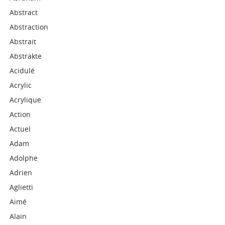
Abstract
Abstraction
Abstrait
Abstrakte
Acidulé
Acrylic
Acrylique
Action
Actuel
Adam
Adolphe
Adrien
Aglietti
Aimé
Alain