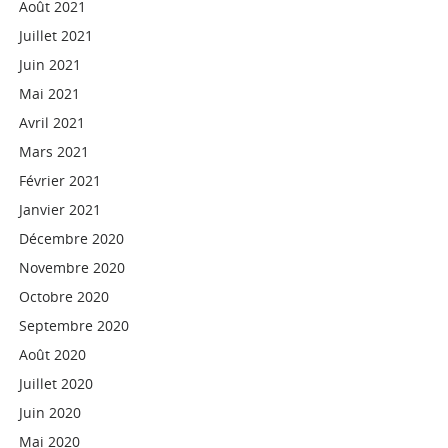
Août 2021
Juillet 2021
Juin 2021
Mai 2021
Avril 2021
Mars 2021
Février 2021
Janvier 2021
Décembre 2020
Novembre 2020
Octobre 2020
Septembre 2020
Août 2020
Juillet 2020
Juin 2020
Mai 2020