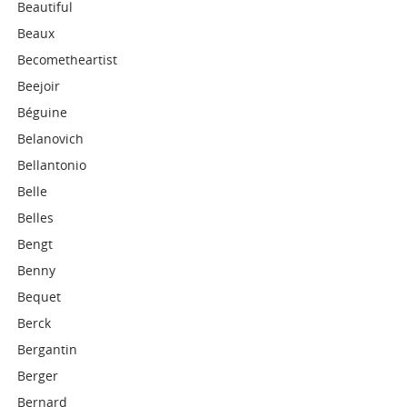
Beautiful
Beaux
Becometheartist
Beejoir
Béguine
Belanovich
Bellantonio
Belle
Belles
Bengt
Benny
Bequet
Berck
Bergantin
Berger
Bernard