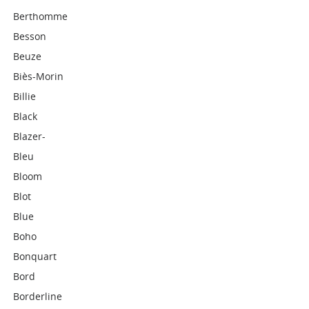
Berthomme
Besson
Beuze
Biès-Morin
Billie
Black
Blazer-
Bleu
Bloom
Blot
Blue
Boho
Bonquart
Bord
Borderline