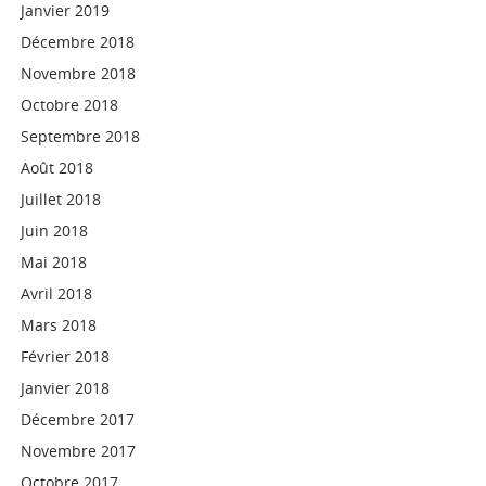
Janvier 2019
Décembre 2018
Novembre 2018
Octobre 2018
Septembre 2018
Août 2018
Juillet 2018
Juin 2018
Mai 2018
Avril 2018
Mars 2018
Février 2018
Janvier 2018
Décembre 2017
Novembre 2017
Octobre 2017