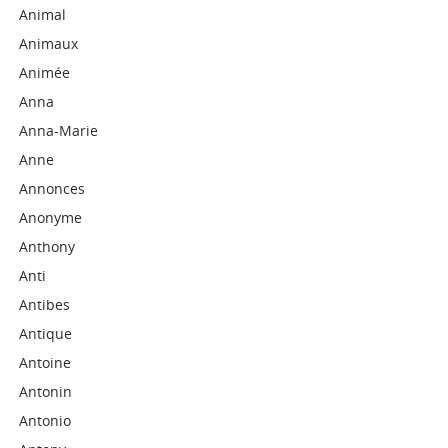
Animal
Animaux
Animée
Anna
Anna-Marie
Anne
Annonces
Anonyme
Anthony
Anti
Antibes
Antique
Antoine
Antonin
Antonio