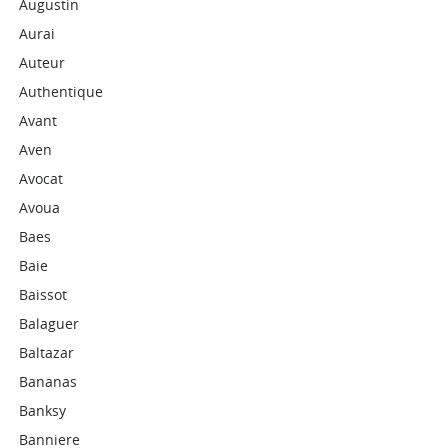
Augustin
Aurai
Auteur
Authentique
Avant
Aven
Avocat
Avoua
Baes
Baie
Baissot
Balaguer
Baltazar
Bananas
Banksy
Banniere