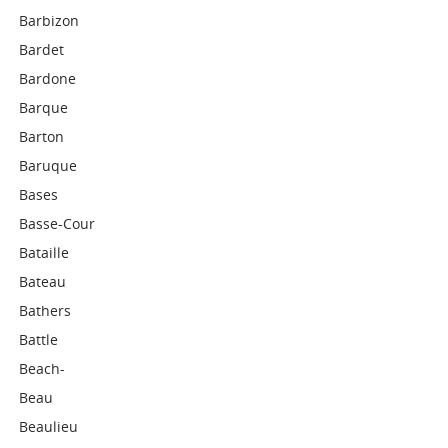
Barbizon
Bardet
Bardone
Barque
Barton
Baruque
Bases
Basse-Cour
Bataille
Bateau
Bathers
Battle
Beach-
Beau
Beaulieu