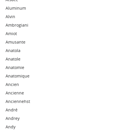
Aluminum
Alvin
Ambrogiani
Amiot
Amusante
Anatola
Anatole
Anatomie
Anatomique
Ancien
Ancienne
Anciennehst
André
Andrey
Andy