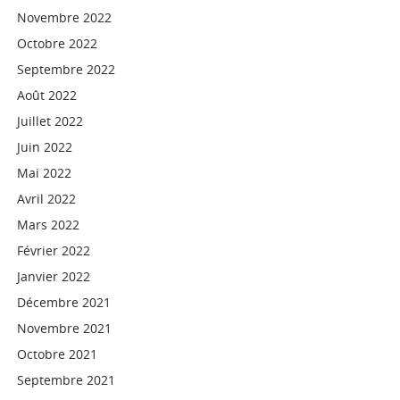
Novembre 2022
Octobre 2022
Septembre 2022
Août 2022
Juillet 2022
Juin 2022
Mai 2022
Avril 2022
Mars 2022
Février 2022
Janvier 2022
Décembre 2021
Novembre 2021
Octobre 2021
Septembre 2021