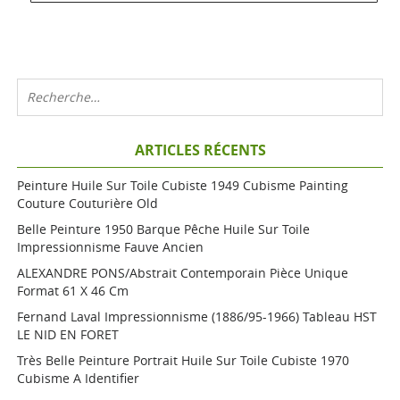
ARTICLES RÉCENTS
Peinture Huile Sur Toile Cubiste 1949 Cubisme Painting
Couture Couturière Old
Belle Peinture 1950 Barque Pêche Huile Sur Toile
Impressionnisme Fauve Ancien
ALEXANDRE PONS/Abstrait Contemporain Pièce Unique
Format 61 X 46 Cm
Fernand Laval Impressionnisme (1886/95-1966) Tableau HST
LE NID EN FORET
Très Belle Peinture Portrait Huile Sur Toile Cubiste 1970
Cubisme A Identifier