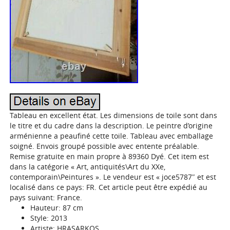
Tableau en excellent état. Les dimensions de toile sont dans
le titre et du cadre dans la description. Le peintre d’origine
arménienne a peaufiné cette toile. Tableau avec emballage
soigné. Envois groupé possible avec entente préalable.
Remise gratuite en main propre à 89360 Dyé. Cet item est
dans la catégorie « Art, antiquités\Art du XXe,
contemporain\Peintures ». Le vendeur est « joce5787″ et est
localisé dans ce pays: FR. Cet article peut être expédié au
pays suivant: France.
Hauteur: 87 cm
Style: 2013
Artiste: HRASARKOS