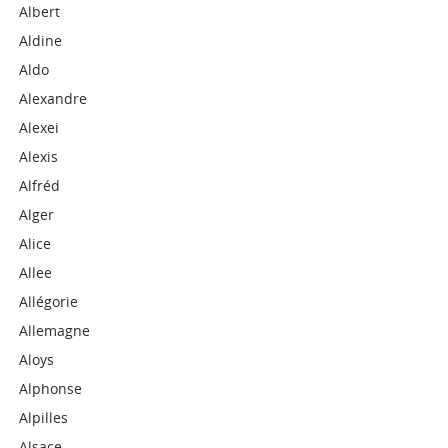
Albert
Aldine
Aldo
Alexandre
Alexei
Alexis
Alfréd
Alger
Alice
Allee
Allégorie
Allemagne
Aloys
Alphonse
Alpilles
Alsace