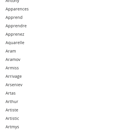
Antony
Apparences
Apprend
Apprendre
Apprenez
Aquarelle
Aram
Aramov
Armiss
Arrivage
Arseniev
Artas
Arthur
Artiste
Artistic
Artmys