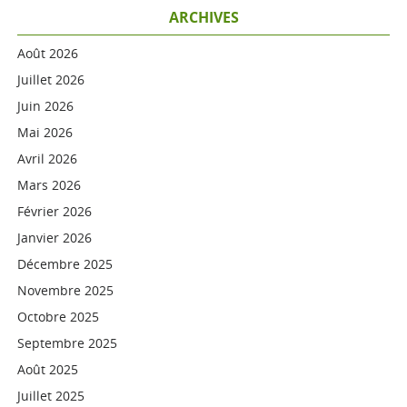
ARCHIVES
Août 2026
Juillet 2026
Juin 2026
Mai 2026
Avril 2026
Mars 2026
Février 2026
Janvier 2026
Décembre 2025
Novembre 2025
Octobre 2025
Septembre 2025
Août 2025
Juillet 2025