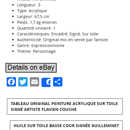
Longueur: 3
Type: Acrylique
Largeur: 67,5 cm
Poids: 1,7 kg environ
Quantité unitaire: 1
Caractéristiques: Encadré, Signé, Sur toile
Authenticité: Original mis en vente par l’artiste
Genre: Expressionnisme
Thème: Personnage
Facebook
Twitter
Email
Partager
Share
TABLEAU ORIGINAL PEINTURE ACRYLIQUE SUR TOILE
SIGNÉ ARTISTE FLAVIEN COUCHE
HUILE SUR TOILE BASSE COUR SIGNÉE GUILLEMINET