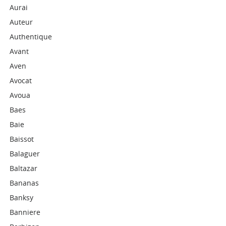
Aurai
Auteur
Authentique
Avant
Aven
Avocat
Avoua
Baes
Baie
Baissot
Balaguer
Baltazar
Bananas
Banksy
Banniere