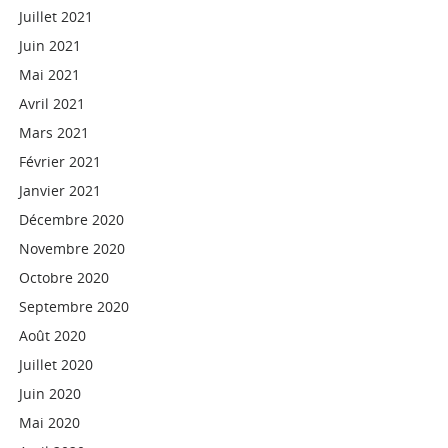
Juillet 2021
Juin 2021
Mai 2021
Avril 2021
Mars 2021
Février 2021
Janvier 2021
Décembre 2020
Novembre 2020
Octobre 2020
Septembre 2020
Août 2020
Juillet 2020
Juin 2020
Mai 2020