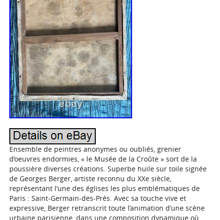
Ensemble de peintres anonymes ou oubliés, grenier
d’oeuvres endormies, « le Musée de la Croûte » sort de la
poussière diverses créations. Superbe huile sur toile signée
de Georges Berger, artiste reconnu du XXe siècle,
représentant l’une des églises les plus emblématiques de
Paris : Saint-Germain-des-Prés. Avec sa touche vive et
expressive, Berger retranscrit toute l’animation d’une scène
urbaine parisienne, dans une composition dynamique où