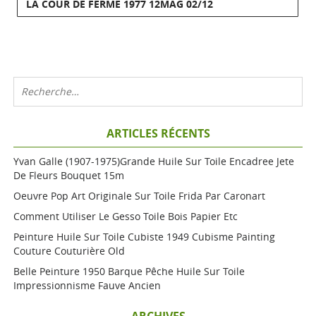
LA COUR DE FERME 1977 12MAG 02/12
ARTICLES RÉCENTS
Yvan Galle (1907-1975)grande Huile Sur Toile Encadree Jete
De Fleurs Bouquet 15m
Oeuvre Pop Art Originale Sur Toile Frida Par Caronart
Comment Utiliser Le Gesso Toile Bois Papier Etc
Peinture Huile Sur Toile Cubiste 1949 Cubisme Painting
Couture Couturière Old
Belle Peinture 1950 Barque Pêche Huile Sur Toile
Impressionnisme Fauve Ancien