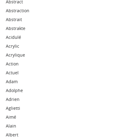
Abstract
Abstraction
Abstrait
Abstrakte
Acidulé
Acrylic
Acrylique
Action
Actuel
Adam
Adolphe
Adrien
Aglietti
Aimé
Alain
Albert