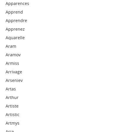
Apparences
Apprend
Apprendre
Apprenez
Aquarelle
Aram
Aramov
Armiss
Arrivage
Arseniev
Artas
Arthur
Artiste
Artistic
Artmys
Asia