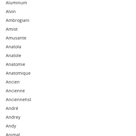
Aluminum
Alvin
Ambrogiani
Amiot
Amusante
Anatola
Anatole
Anatomie
Anatomique
Ancien
Ancienne
Anciennehst
André
Andrey
Andy
Animal