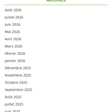
ARCHIVES
Août 2026
Juillet 2026
Juin 2026
Mai 2026
Avril 2026
Mars 2026
Février 2026
Janvier 2026
Décembre 2025
Novembre 2025
Octobre 2025
Septembre 2025
Août 2025
Juillet 2025
Juin 2025