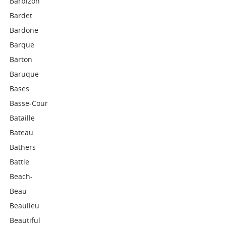
Barbizon
Bardet
Bardone
Barque
Barton
Baruque
Bases
Basse-Cour
Bataille
Bateau
Bathers
Battle
Beach-
Beau
Beaulieu
Beautiful