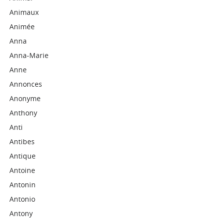
Animaux
Animée
Anna
Anna-Marie
Anne
Annonces
Anonyme
Anthony
Anti
Antibes
Antique
Antoine
Antonin
Antonio
Antony