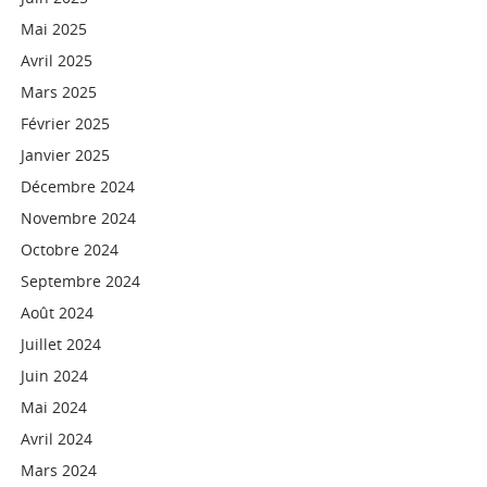
Mai 2025
Avril 2025
Mars 2025
Février 2025
Janvier 2025
Décembre 2024
Novembre 2024
Octobre 2024
Septembre 2024
Août 2024
Juillet 2024
Juin 2024
Mai 2024
Avril 2024
Mars 2024