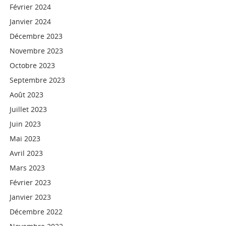
Février 2024
Janvier 2024
Décembre 2023
Novembre 2023
Octobre 2023
Septembre 2023
Août 2023
Juillet 2023
Juin 2023
Mai 2023
Avril 2023
Mars 2023
Février 2023
Janvier 2023
Décembre 2022