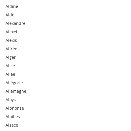
Aldine
Aldo
Alexandre
Alexei
Alexis
Alfréd
Alger
Alice
Allee
Allégorie
Allemagne
Aloys
Alphonse
Alpilles
Alsace