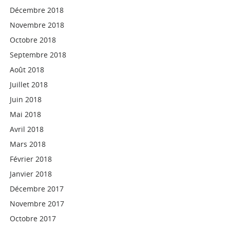
Décembre 2018
Novembre 2018
Octobre 2018
Septembre 2018
Août 2018
Juillet 2018
Juin 2018
Mai 2018
Avril 2018
Mars 2018
Février 2018
Janvier 2018
Décembre 2017
Novembre 2017
Octobre 2017