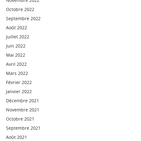
Novembre 2022
Octobre 2022
Septembre 2022
Août 2022
Juillet 2022
Juin 2022
Mai 2022
Avril 2022
Mars 2022
Février 2022
Janvier 2022
Décembre 2021
Novembre 2021
Octobre 2021
Septembre 2021
Août 2021