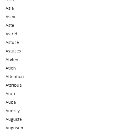
Asie
Asmr
Aste
Astrid
Astuce
Astuces
Atelier
Ation
Attention
Attribué
Ature
Aube
Audrey
Auguste
Augustin