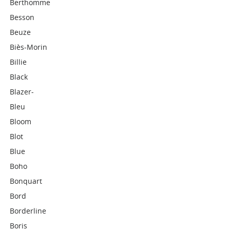
Berthomme
Besson
Beuze
Biès-Morin
Billie
Black
Blazer-
Bleu
Bloom
Blot
Blue
Boho
Bonquart
Bord
Borderline
Boris