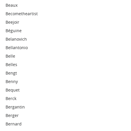
Beaux
Becometheartist
Beejoir
Béguine
Belanovich
Bellantonio
Belle
Belles
Bengt
Benny
Bequet
Berck
Bergantin
Berger
Bernard