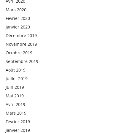
Avril 2020
Mars 2020
Février 2020
Janvier 2020
Décembre 2019
Novembre 2019
Octobre 2019
Septembre 2019
Août 2019
Juillet 2019
Juin 2019
Mai 2019
Avril 2019
Mars 2019
Février 2019
Janvier 2019