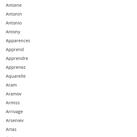
Antoine
Antonin
Antonio
Antony
Apparences
Apprend
Apprendre
Apprenez
Aquarelle
Aram
Aramov
Armiss
Arrivage
Arseniev
Artas