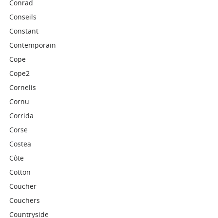
Conrad
Conseils
Constant
Contemporain
Cope
Cope2
Cornelis
Cornu
Corrida
Corse
Costea
Côte
Cotton
Coucher
Couchers
Countryside