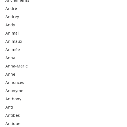
Anciennehst
André
Andrey
Andy
Animal
Animaux
Animée
Anna
Anna-Marie
Anne
Annonces
Anonyme
Anthony
Anti
Antibes
Antique