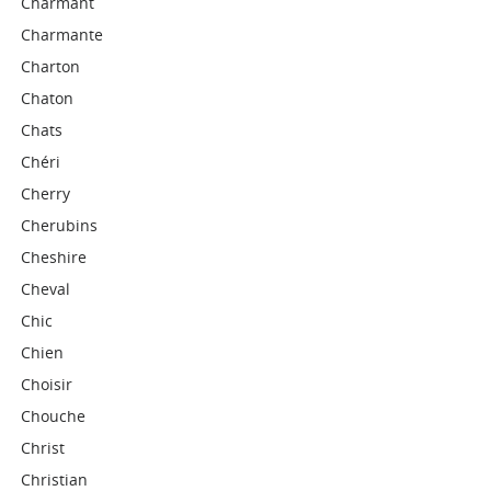
Charmant
Charmante
Charton
Chaton
Chats
Chéri
Cherry
Cherubins
Cheshire
Cheval
Chic
Chien
Choisir
Chouche
Christ
Christian