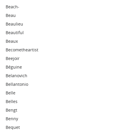
Beach-
Beau
Beaulieu
Beautiful
Beaux
Becometheartist
Beejoir
Béguine
Belanovich
Bellantonio
Belle
Belles
Bengt
Benny
Bequet