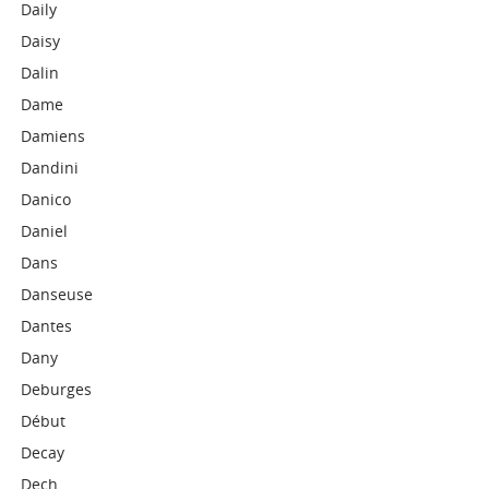
Daily
Daisy
Dalin
Dame
Damiens
Dandini
Danico
Daniel
Dans
Danseuse
Dantes
Dany
Deburges
Début
Decay
Dech