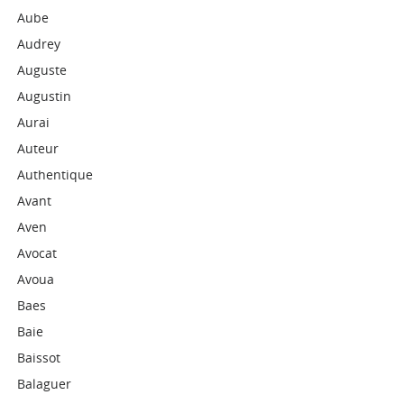
Aube
Audrey
Auguste
Augustin
Aurai
Auteur
Authentique
Avant
Aven
Avocat
Avoua
Baes
Baie
Baissot
Balaguer