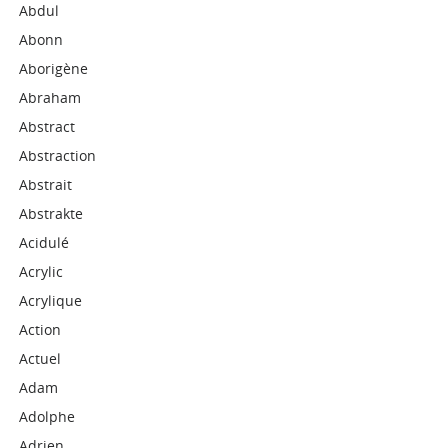
Abdul
Abonn
Aborigène
Abraham
Abstract
Abstraction
Abstrait
Abstrakte
Acidulé
Acrylic
Acrylique
Action
Actuel
Adam
Adolphe
Adrien