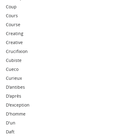
Coup
Cours
Course
Creating
Creative
Crucifixion
Cubiste
Cueco
Curieux
D'antibes
D'après
D'exception
D'homme
D'un
Daft