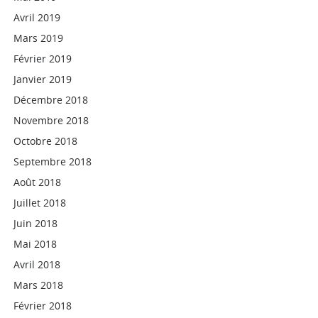
Avril 2019
Mars 2019
Février 2019
Janvier 2019
Décembre 2018
Novembre 2018
Octobre 2018
Septembre 2018
Août 2018
Juillet 2018
Juin 2018
Mai 2018
Avril 2018
Mars 2018
Février 2018