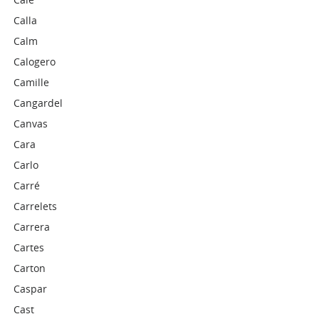
Calla
Calm
Calogero
Camille
Cangardel
Canvas
Cara
Carlo
Carré
Carrelets
Carrera
Cartes
Carton
Caspar
Cast