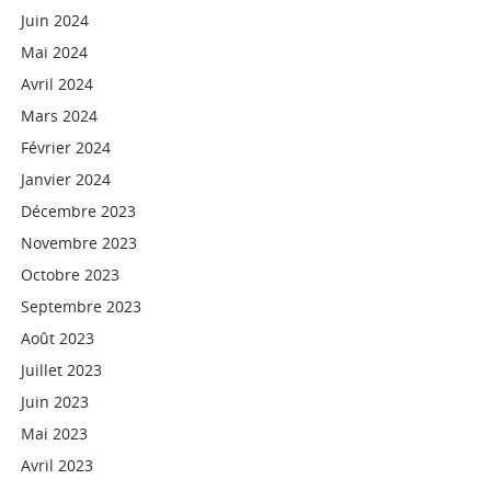
Juin 2024
Mai 2024
Avril 2024
Mars 2024
Février 2024
Janvier 2024
Décembre 2023
Novembre 2023
Octobre 2023
Septembre 2023
Août 2023
Juillet 2023
Juin 2023
Mai 2023
Avril 2023