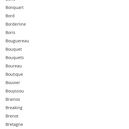
Bonquart
Bord
Borderline
Boris
Bouguereau
Bouquet
Bouquets
Boureau
Boutique
Bouvier
Bouyssou
Brainos
Breaking
Brenot
Bretagne