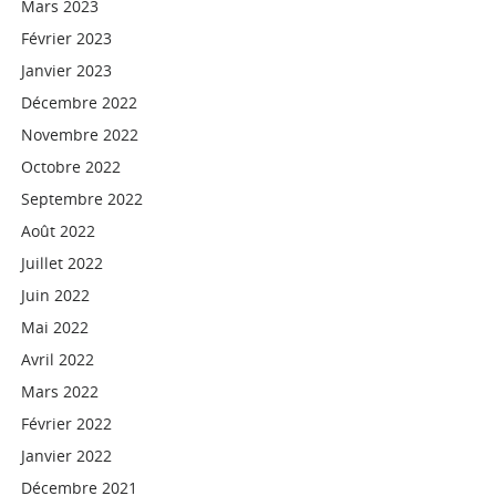
Mars 2023
Février 2023
Janvier 2023
Décembre 2022
Novembre 2022
Octobre 2022
Septembre 2022
Août 2022
Juillet 2022
Juin 2022
Mai 2022
Avril 2022
Mars 2022
Février 2022
Janvier 2022
Décembre 2021