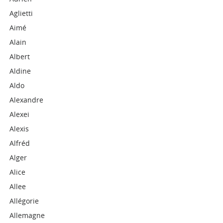
Aglietti
Aimé
Alain
Albert
Aldine
Aldo
Alexandre
Alexei
Alexis
Alfréd
Alger
Alice
Allee
Allégorie
Allemagne