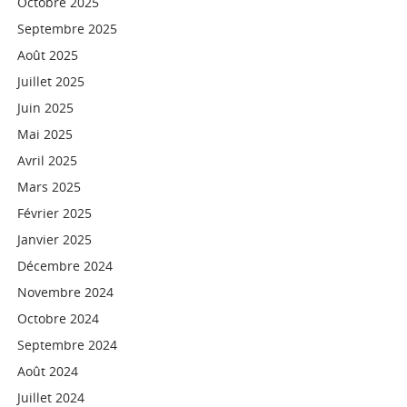
Octobre 2025
Septembre 2025
Août 2025
Juillet 2025
Juin 2025
Mai 2025
Avril 2025
Mars 2025
Février 2025
Janvier 2025
Décembre 2024
Novembre 2024
Octobre 2024
Septembre 2024
Août 2024
Juillet 2024