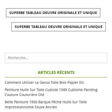
SUPERBE TABLEAU OEUVRE ORIGINALE ET UNIQUE
SUPERBE TABLEAU OEUVRE ORIGINALE ET UNIQUE
ARTICLES RÉCENTS
Comment Utiliser Le Gesso Toile Bois Papier Etc
Peinture Huile Sur Toile Cubiste 1949 Cubisme Painting
Couture Couturière Old
Belle Peinture 1950 Barque Pêche Huile Sur Toile
Impressionnisme Fauve Ancien