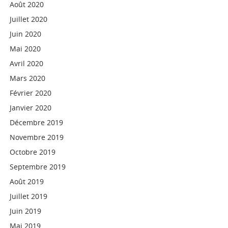
Août 2020
Juillet 2020
Juin 2020
Mai 2020
Avril 2020
Mars 2020
Février 2020
Janvier 2020
Décembre 2019
Novembre 2019
Octobre 2019
Septembre 2019
Août 2019
Juillet 2019
Juin 2019
Mai 2019