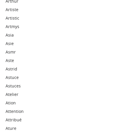
Arthur
Artiste
Artistic
Artmys
Asia
Asie
Asmr
Aste
Astrid
Astuce
Astuces
Atelier
Ation
Attention
Attribué
Ature