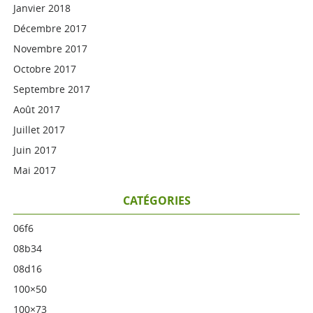
Janvier 2018
Décembre 2017
Novembre 2017
Octobre 2017
Septembre 2017
Août 2017
Juillet 2017
Juin 2017
Mai 2017
CATÉGORIES
06f6
08b34
08d16
100×50
100×73