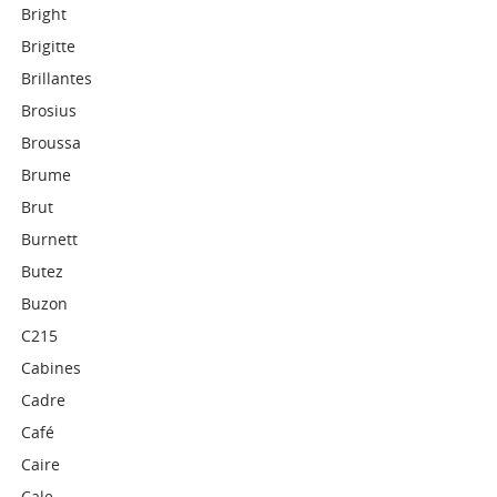
Bright
Brigitte
Brillantes
Brosius
Broussa
Brume
Brut
Burnett
Butez
Buzon
C215
Cabines
Cadre
Café
Caire
Cale