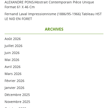
ALEXANDRE PONS/Abstrait Contemporain Pièce Unique
Format 61 X 46 Cm
Fernand Laval Impressionnisme (1886/95-1966) Tableau HST
LE NID EN FORET
ARCHIVES
Août 2026
Juillet 2026
Juin 2026
Mai 2026
Avril 2026
Mars 2026
Février 2026
Janvier 2026
Décembre 2025
Novembre 2025