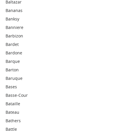
Baltazar
Bananas
Banksy
Banniere
Barbizon
Bardet
Bardone
Barque
Barton
Baruque
Bases
Basse-Cour
Bataille
Bateau
Bathers
Battle