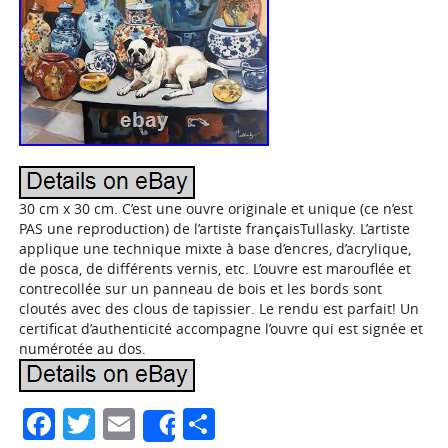
30 cm x 30 cm. C’est une ouvre originale et unique (ce n’est
PAS une reproduction) de l’artiste françaisTullasky. L’artiste
applique une technique mixte à base d’encres, d’acrylique,
de posca, de différents vernis, etc. L’ouvre est marouflée et
contrecollée sur un panneau de bois et les bords sont
cloutés avec des clous de tapissier. Le rendu est parfait! Un
certificat d’authenticité accompagne l’ouvre qui est signée et
numérotée au dos.
Facebook
Twitter
Email
Partager
Share