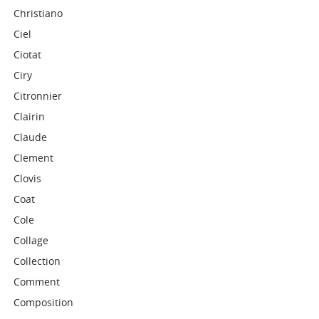
Christiano
Ciel
Ciotat
Ciry
Citronnier
Clairin
Claude
Clement
Clovis
Coat
Cole
Collage
Collection
Comment
Composition