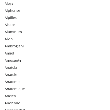
Aloys
Alphonse
Alpilles
Alsace
Aluminum
Alvin
Ambrogiani
Amiot
Amusante
Anatola
Anatole
Anatomie
Anatomique
Ancien
Ancienne