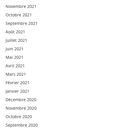
Novembre 2021
Octobre 2021
Septembre 2021
Août 2021
Juillet 2021
Juin 2021
Mai 2021
Avril 2021
Mars 2021
Février 2021
Janvier 2021
Décembre 2020
Novembre 2020
Octobre 2020
Septembre 2020