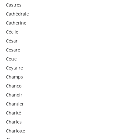
Castres
Cathédrale
Catherine
Cécile
César
Cesare
Cette
Ceytaire
Champs
Chanco
Chanoir
Chantier
Charité
Charles
Charlotte