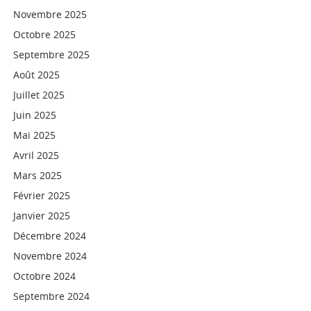
Novembre 2025
Octobre 2025
Septembre 2025
Août 2025
Juillet 2025
Juin 2025
Mai 2025
Avril 2025
Mars 2025
Février 2025
Janvier 2025
Décembre 2024
Novembre 2024
Octobre 2024
Septembre 2024