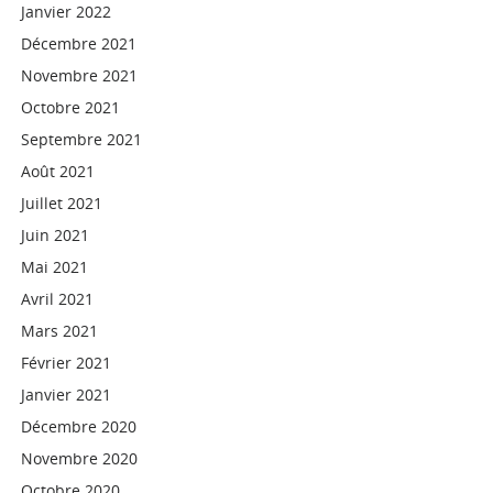
Janvier 2022
Décembre 2021
Novembre 2021
Octobre 2021
Septembre 2021
Août 2021
Juillet 2021
Juin 2021
Mai 2021
Avril 2021
Mars 2021
Février 2021
Janvier 2021
Décembre 2020
Novembre 2020
Octobre 2020