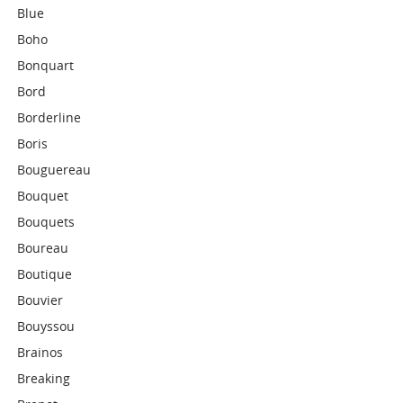
Blue
Boho
Bonquart
Bord
Borderline
Boris
Bouguereau
Bouquet
Bouquets
Boureau
Boutique
Bouvier
Bouyssou
Brainos
Breaking