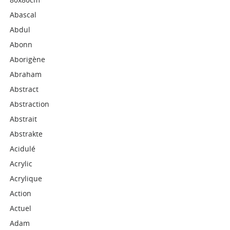
Abascal
Abdul
Abonn
Aborigène
Abraham
Abstract
Abstraction
Abstrait
Abstrakte
Acidulé
Acrylic
Acrylique
Action
Actuel
Adam