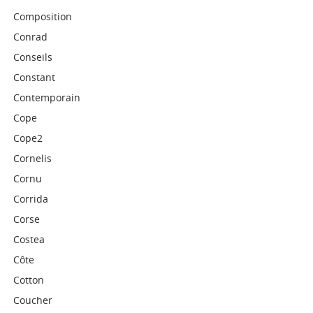
Composition
Conrad
Conseils
Constant
Contemporain
Cope
Cope2
Cornelis
Cornu
Corrida
Corse
Costea
Côte
Cotton
Coucher