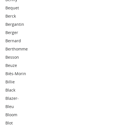
Bequet
Berck
Bergantin
Berger
Bernard
Berthomme
Besson
Beuze
Biès-Morin
Billie
Black
Blazer-
Bleu
Bloom
Blot