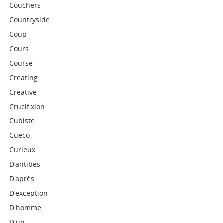
Couchers
Countryside
Coup
Cours
Course
Creating
Creative
Crucifixion
Cubiste
Cueco
Curieux
D'antibes
D'après
D'exception
D'homme
D'un