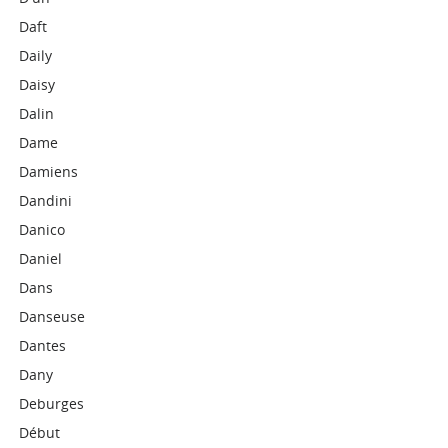
Daft
Daily
Daisy
Dalin
Dame
Damiens
Dandini
Danico
Daniel
Dans
Danseuse
Dantes
Dany
Deburges
Début