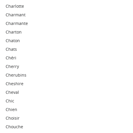
Charlotte
Charmant
Charmante
Charton
Chaton
Chats
Chéri
Cherry
Cherubins
Cheshire
Cheval
Chic
Chien
Choisir
Chouche