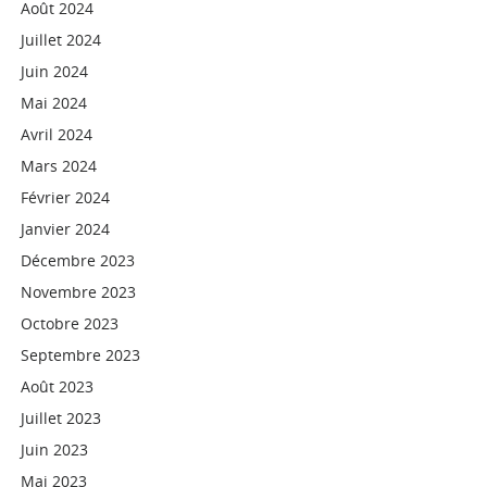
Août 2024
Juillet 2024
Juin 2024
Mai 2024
Avril 2024
Mars 2024
Février 2024
Janvier 2024
Décembre 2023
Novembre 2023
Octobre 2023
Septembre 2023
Août 2023
Juillet 2023
Juin 2023
Mai 2023