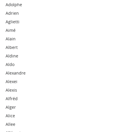
Adolphe
Adrien
Aglietti
Aimé
Alain
Albert
Aldine
Aldo
Alexandre
Alexei
Alexis
Alfréd
Alger
Alice
Allee