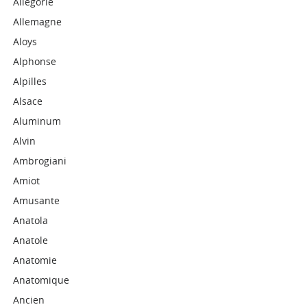
Allégorie
Allemagne
Aloys
Alphonse
Alpilles
Alsace
Aluminum
Alvin
Ambrogiani
Amiot
Amusante
Anatola
Anatole
Anatomie
Anatomique
Ancien