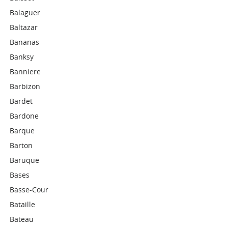
Balaguer
Baltazar
Bananas
Banksy
Banniere
Barbizon
Bardet
Bardone
Barque
Barton
Baruque
Bases
Basse-Cour
Bataille
Bateau