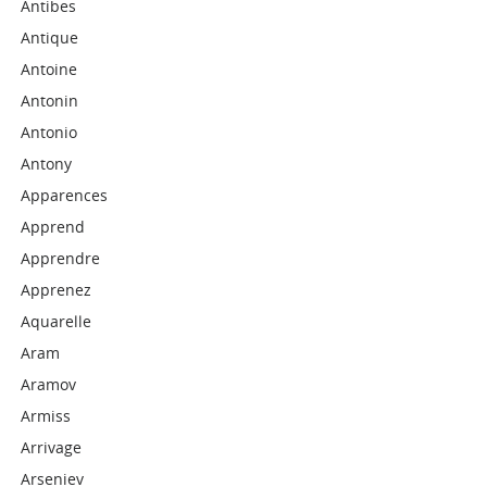
Antibes
Antique
Antoine
Antonin
Antonio
Antony
Apparences
Apprend
Apprendre
Apprenez
Aquarelle
Aram
Aramov
Armiss
Arrivage
Arseniev