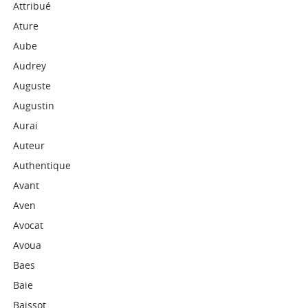
Attribué
Ature
Aube
Audrey
Auguste
Augustin
Aurai
Auteur
Authentique
Avant
Aven
Avocat
Avoua
Baes
Baie
Baissot