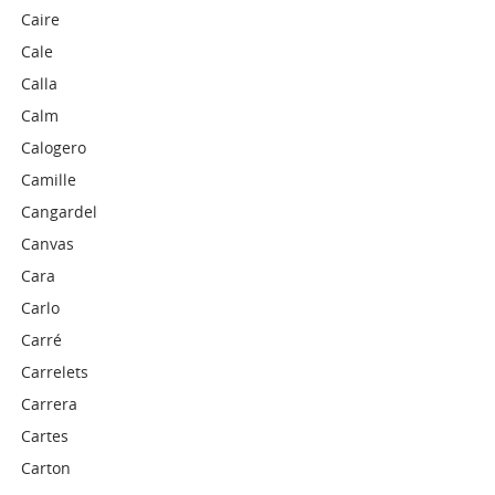
Caire
Cale
Calla
Calm
Calogero
Camille
Cangardel
Canvas
Cara
Carlo
Carré
Carrelets
Carrera
Cartes
Carton