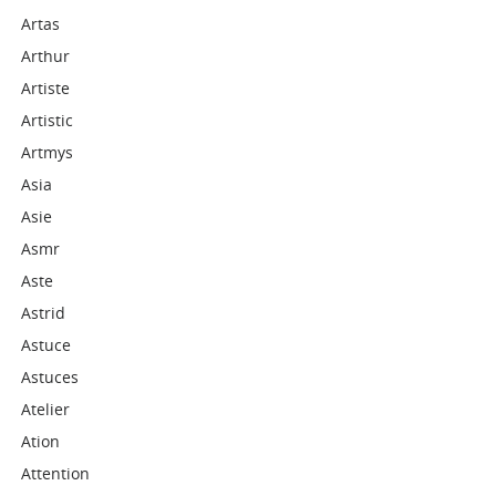
Artas
Arthur
Artiste
Artistic
Artmys
Asia
Asie
Asmr
Aste
Astrid
Astuce
Astuces
Atelier
Ation
Attention