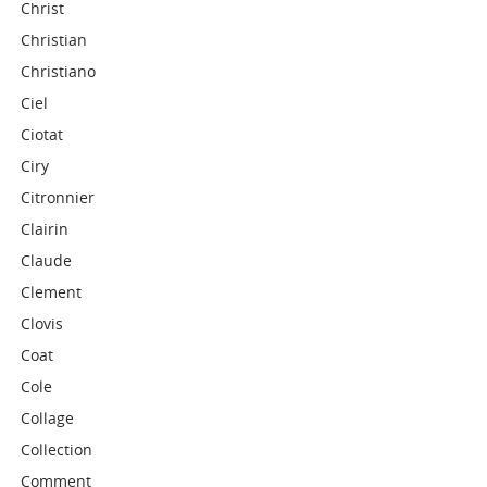
Christ
Christian
Christiano
Ciel
Ciotat
Ciry
Citronnier
Clairin
Claude
Clement
Clovis
Coat
Cole
Collage
Collection
Comment