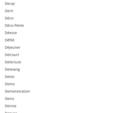
Decay
Dech
Déco-
Déco-Petite
Déesse
Défilé
Déjeuner
Delcourt
Delecluse
Deletang
Delon
Demo
Demonstration
Denis
Denise