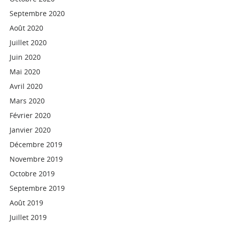
Septembre 2020
Août 2020
Juillet 2020
Juin 2020
Mai 2020
Avril 2020
Mars 2020
Février 2020
Janvier 2020
Décembre 2019
Novembre 2019
Octobre 2019
Septembre 2019
Août 2019
Juillet 2019