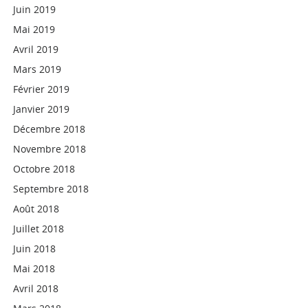
Juin 2019
Mai 2019
Avril 2019
Mars 2019
Février 2019
Janvier 2019
Décembre 2018
Novembre 2018
Octobre 2018
Septembre 2018
Août 2018
Juillet 2018
Juin 2018
Mai 2018
Avril 2018