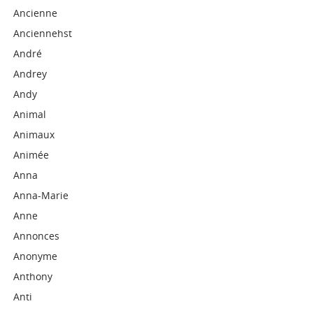
Ancienne
Anciennehst
André
Andrey
Andy
Animal
Animaux
Animée
Anna
Anna-Marie
Anne
Annonces
Anonyme
Anthony
Anti