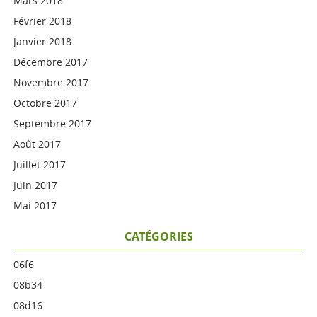
Mars 2018
Février 2018
Janvier 2018
Décembre 2017
Novembre 2017
Octobre 2017
Septembre 2017
Août 2017
Juillet 2017
Juin 2017
Mai 2017
CATÉGORIES
06f6
08b34
08d16