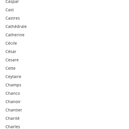
Caspar
Cast
Castres
Cathédrale
Catherine
Cécile
César
Cesare
Cette
Ceytaire
Champs
Chanco
Chanoir
Chantier
Charité
Charles