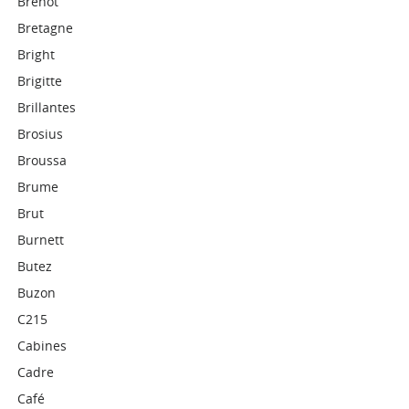
Brenot
Bretagne
Bright
Brigitte
Brillantes
Brosius
Broussa
Brume
Brut
Burnett
Butez
Buzon
C215
Cabines
Cadre
Café