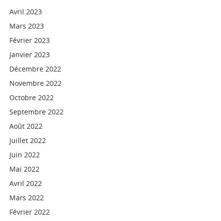
Avril 2023
Mars 2023
Février 2023
Janvier 2023
Décembre 2022
Novembre 2022
Octobre 2022
Septembre 2022
Août 2022
Juillet 2022
Juin 2022
Mai 2022
Avril 2022
Mars 2022
Février 2022