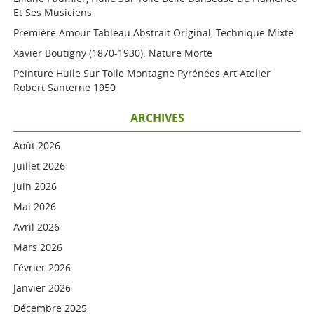
Et Ses Musiciens
Première Amour Tableau Abstrait Original, Technique Mixte
Xavier Boutigny (1870-1930). Nature Morte
Peinture Huile Sur Toile Montagne Pyrénées Art Atelier
Robert Santerne 1950
ARCHIVES
Août 2026
Juillet 2026
Juin 2026
Mai 2026
Avril 2026
Mars 2026
Février 2026
Janvier 2026
Décembre 2025