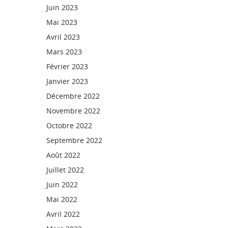
Juin 2023
Mai 2023
Avril 2023
Mars 2023
Février 2023
Janvier 2023
Décembre 2022
Novembre 2022
Octobre 2022
Septembre 2022
Août 2022
Juillet 2022
Juin 2022
Mai 2022
Avril 2022