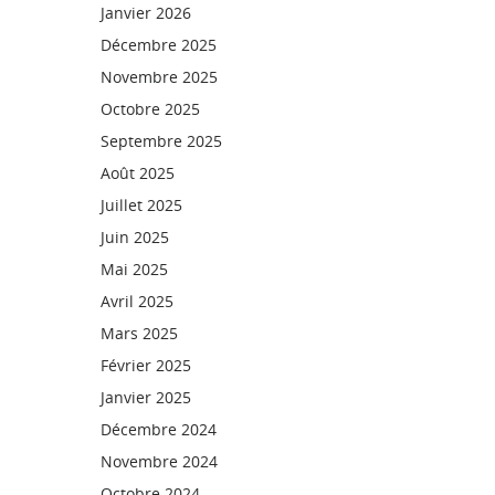
Janvier 2026
Décembre 2025
Novembre 2025
Octobre 2025
Septembre 2025
Août 2025
Juillet 2025
Juin 2025
Mai 2025
Avril 2025
Mars 2025
Février 2025
Janvier 2025
Décembre 2024
Novembre 2024
Octobre 2024