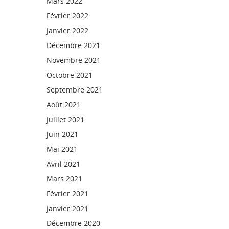
Mars 2022
Février 2022
Janvier 2022
Décembre 2021
Novembre 2021
Octobre 2021
Septembre 2021
Août 2021
Juillet 2021
Juin 2021
Mai 2021
Avril 2021
Mars 2021
Février 2021
Janvier 2021
Décembre 2020