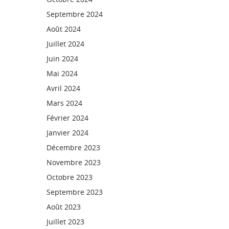
Septembre 2024
Août 2024
Juillet 2024
Juin 2024
Mai 2024
Avril 2024
Mars 2024
Février 2024
Janvier 2024
Décembre 2023
Novembre 2023
Octobre 2023
Septembre 2023
Août 2023
Juillet 2023