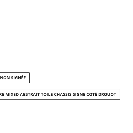
 NON SIGNÉE
E MIXED ABSTRAIT TOILE CHASSIS SIGNE COTÉ DROUOT