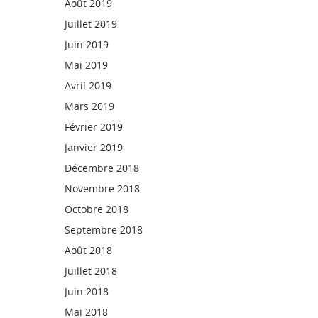
Août 2019
Juillet 2019
Juin 2019
Mai 2019
Avril 2019
Mars 2019
Février 2019
Janvier 2019
Décembre 2018
Novembre 2018
Octobre 2018
Septembre 2018
Août 2018
Juillet 2018
Juin 2018
Mai 2018