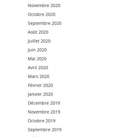
Novembre 2020
Octobre 2020
Septembre 2020
Août 2020
Juillet 2020
Juin 2020
Mai 2020
Avril 2020
Mars 2020
Février 2020
Janvier 2020
Décembre 2019
Novembre 2019
Octobre 2019
Septembre 2019