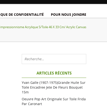
IQUE DE CONFIDENTIALITÉ
POUR NOUS JOINDRE
 Impressionnisme Acrylique S/toile 46 X 33 Cm/ Acrylic Canvas
ARTICLES RÉCENTS
Yvan Galle (1907-1975)grande Huile Sur
Toile Encadree Jete De Fleurs Bouquet
15m
Oeuvre Pop Art Originale Sur Toile Frida
Par Caronart