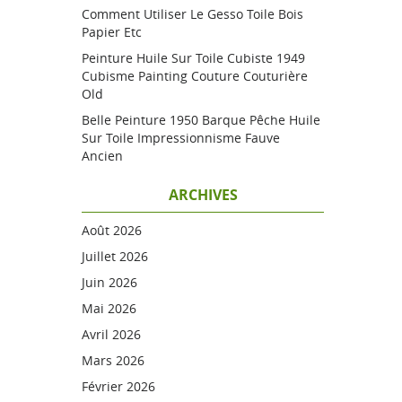
Comment Utiliser Le Gesso Toile Bois
Papier Etc
Peinture Huile Sur Toile Cubiste 1949
Cubisme Painting Couture Couturière
Old
Belle Peinture 1950 Barque Pêche Huile
Sur Toile Impressionnisme Fauve
Ancien
ARCHIVES
Août 2026
Juillet 2026
Juin 2026
Mai 2026
Avril 2026
Mars 2026
Février 2026