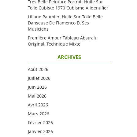
Très Belle Peinture Portrait Huile Sur
Toile Cubiste 1970 Cubisme A Identifier
Liliane Paumier, Huile Sur Toile Belle
Danseuse De Flamenco Et Ses
Musiciens
Première Amour Tableau Abstrait
Original, Technique Mixte
ARCHIVES
Août 2026
Juillet 2026
Juin 2026
Mai 2026
Avril 2026
Mars 2026
Février 2026
Janvier 2026