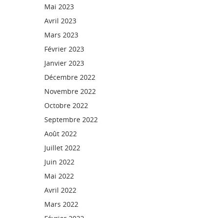
Mai 2023
Avril 2023
Mars 2023
Février 2023
Janvier 2023
Décembre 2022
Novembre 2022
Octobre 2022
Septembre 2022
Août 2022
Juillet 2022
Juin 2022
Mai 2022
Avril 2022
Mars 2022