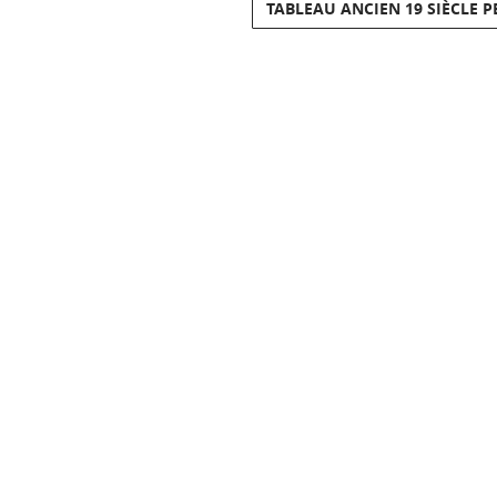
TABLEAU ANCIEN 19 SIÈCLE 