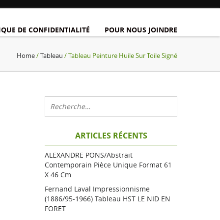
IQUE DE CONFIDENTIALITÉ
POUR NOUS JOINDRE
Home
/
Tableau
/ Tableau Peinture Huile Sur Toile Signé
ARTICLES RÉCENTS
ALEXANDRE PONS/Abstrait
Contemporain Pièce Unique Format 61
X 46 Cm
Fernand Laval Impressionnisme
(1886/95-1966) Tableau HST LE NID EN
FORET