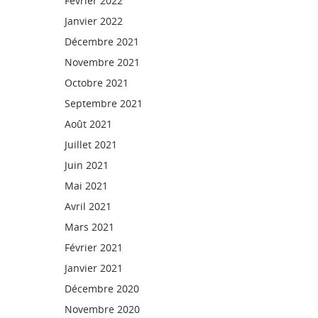
Février 2022
Janvier 2022
Décembre 2021
Novembre 2021
Octobre 2021
Septembre 2021
Août 2021
Juillet 2021
Juin 2021
Mai 2021
Avril 2021
Mars 2021
Février 2021
Janvier 2021
Décembre 2020
Novembre 2020