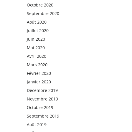
Octobre 2020
Septembre 2020
Août 2020
Juillet 2020
Juin 2020
Mai 2020
Avril 2020
Mars 2020
Février 2020
Janvier 2020
Décembre 2019
Novembre 2019
Octobre 2019
Septembre 2019
Août 2019