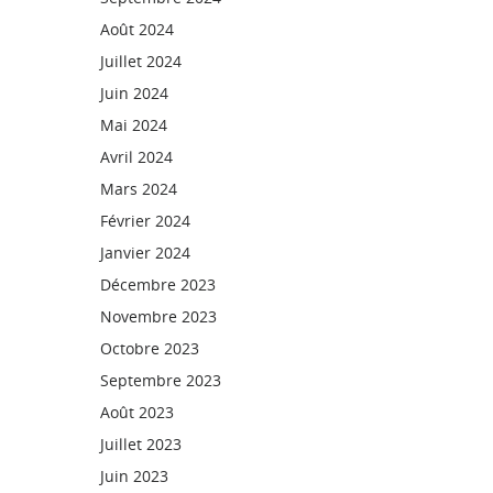
Août 2024
Juillet 2024
Juin 2024
Mai 2024
Avril 2024
Mars 2024
Février 2024
Janvier 2024
Décembre 2023
Novembre 2023
Octobre 2023
Septembre 2023
Août 2023
Juillet 2023
Juin 2023