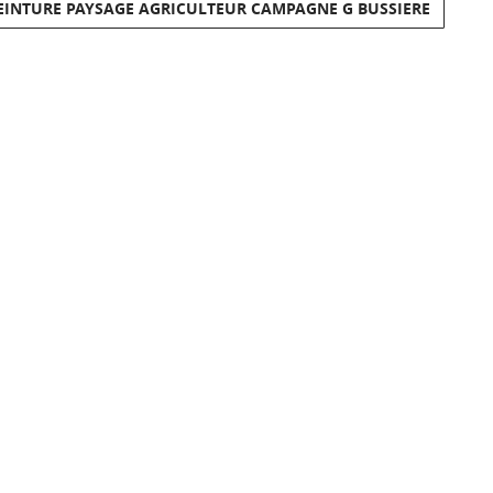
PEINTURE PAYSAGE AGRICULTEUR CAMPAGNE G BUSSIERE