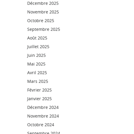
Décembre 2025
Novembre 2025
Octobre 2025
Septembre 2025
Août 2025
Juillet 2025
Juin 2025
Mai 2025
Avril 2025
Mars 2025
Février 2025
Janvier 2025
Décembre 2024
Novembre 2024
Octobre 2024
Septembre 2024