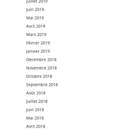
Juillet 2019
Juin 2019
Mai 2019
Avril 2019
Mars 2019
Février 2019
Janvier 2019
Décembre 2018
Novembre 2018
Octobre 2018
Septembre 2018
Août 2018
Juillet 2018
Juin 2018
Mai 2018
Avril 2018