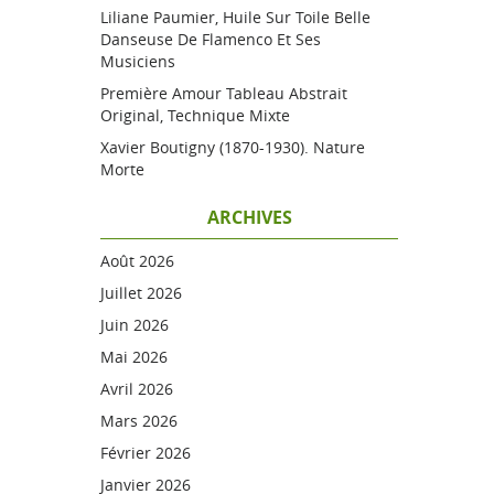
Liliane Paumier, Huile Sur Toile Belle
Danseuse De Flamenco Et Ses
Musiciens
Première Amour Tableau Abstrait
Original, Technique Mixte
Xavier Boutigny (1870-1930). Nature
Morte
ARCHIVES
Août 2026
Juillet 2026
Juin 2026
Mai 2026
Avril 2026
Mars 2026
Février 2026
Janvier 2026