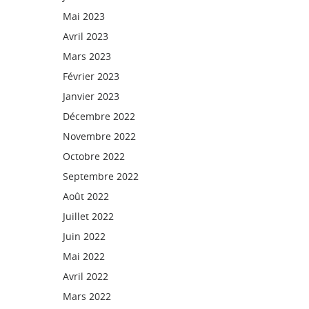
Mai 2023
Avril 2023
Mars 2023
Février 2023
Janvier 2023
Décembre 2022
Novembre 2022
Octobre 2022
Septembre 2022
Août 2022
Juillet 2022
Juin 2022
Mai 2022
Avril 2022
Mars 2022