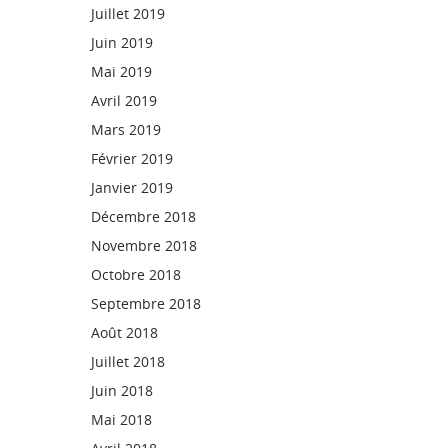
Juillet 2019
Juin 2019
Mai 2019
Avril 2019
Mars 2019
Février 2019
Janvier 2019
Décembre 2018
Novembre 2018
Octobre 2018
Septembre 2018
Août 2018
Juillet 2018
Juin 2018
Mai 2018