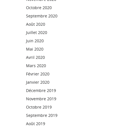
Octobre 2020
Septembre 2020
Août 2020
Juillet 2020
Juin 2020
Mai 2020
Avril 2020
Mars 2020
Février 2020
Janvier 2020
Décembre 2019
Novembre 2019
Octobre 2019
Septembre 2019
Août 2019