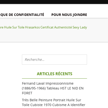
IQUE DE CONFIDENTIALITÉ
POUR NOUS JOINDRE
 Huile Sur Toile Hrasarkos Certificat Authenticité Sexy Lady
ARTICLES RÉCENTS
Fernand Laval Impressionnisme
(1886/95-1966) Tableau HST LE NID EN
FORET
Très Belle Peinture Portrait Huile Sur
Toile Cubiste 1970 Cubisme A Identifier