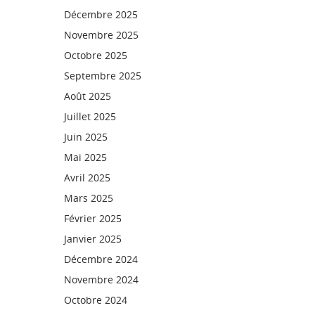
Décembre 2025
Novembre 2025
Octobre 2025
Septembre 2025
Août 2025
Juillet 2025
Juin 2025
Mai 2025
Avril 2025
Mars 2025
Février 2025
Janvier 2025
Décembre 2024
Novembre 2024
Octobre 2024