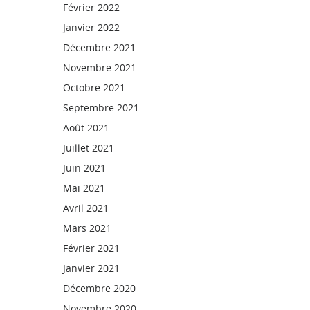
Février 2022
Janvier 2022
Décembre 2021
Novembre 2021
Octobre 2021
Septembre 2021
Août 2021
Juillet 2021
Juin 2021
Mai 2021
Avril 2021
Mars 2021
Février 2021
Janvier 2021
Décembre 2020
Novembre 2020