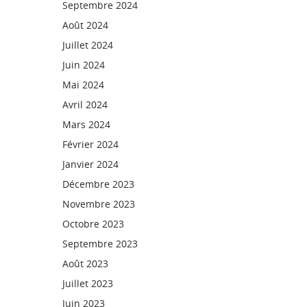
Septembre 2024
Août 2024
Juillet 2024
Juin 2024
Mai 2024
Avril 2024
Mars 2024
Février 2024
Janvier 2024
Décembre 2023
Novembre 2023
Octobre 2023
Septembre 2023
Août 2023
Juillet 2023
Juin 2023