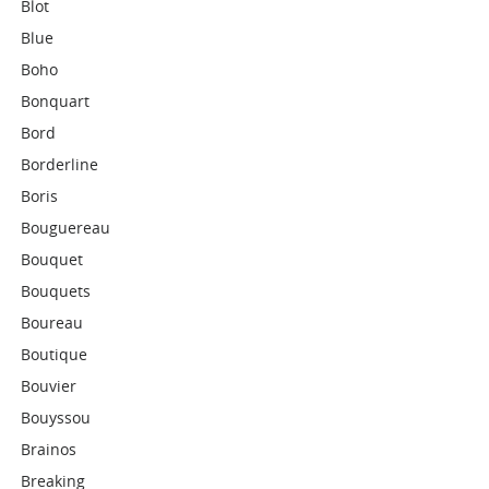
Blot
Blue
Boho
Bonquart
Bord
Borderline
Boris
Bouguereau
Bouquet
Bouquets
Boureau
Boutique
Bouvier
Bouyssou
Brainos
Breaking