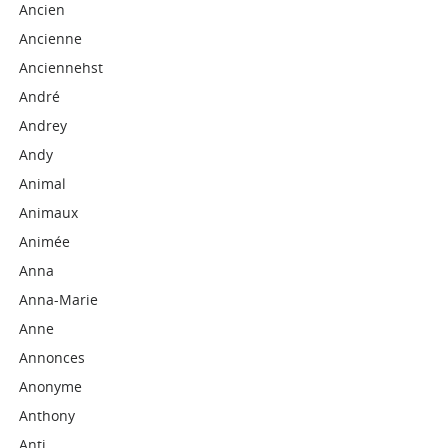
Ancien
Ancienne
Anciennehst
André
Andrey
Andy
Animal
Animaux
Animée
Anna
Anna-Marie
Anne
Annonces
Anonyme
Anthony
Anti