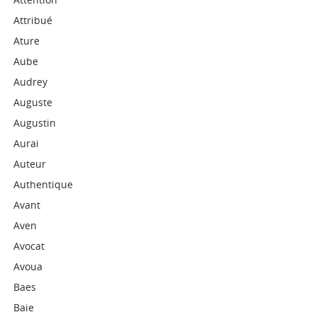
Attribué
Ature
Aube
Audrey
Auguste
Augustin
Aurai
Auteur
Authentique
Avant
Aven
Avocat
Avoua
Baes
Baie