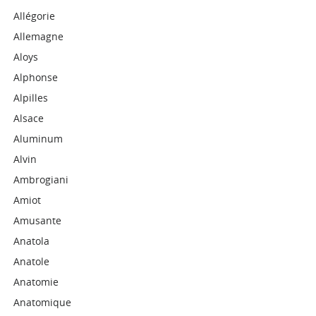
Allégorie
Allemagne
Aloys
Alphonse
Alpilles
Alsace
Aluminum
Alvin
Ambrogiani
Amiot
Amusante
Anatola
Anatole
Anatomie
Anatomique