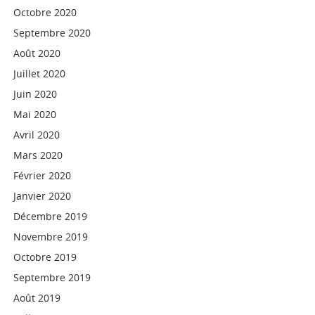
Octobre 2020
Septembre 2020
Août 2020
Juillet 2020
Juin 2020
Mai 2020
Avril 2020
Mars 2020
Février 2020
Janvier 2020
Décembre 2019
Novembre 2019
Octobre 2019
Septembre 2019
Août 2019