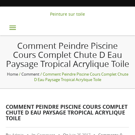
Peinture sur toile
Toggle
navigation
Comment Peindre Piscine
Cours Complet Chute D Eau
Paysage Tropical Acrylique Toile
Home
/
Comment
/ Comment Peindre Piscine Cours Complet Chute
D Eau Paysage Tropical Acrylique Toile
COMMENT PEINDRE PISCINE COURS COMPLET
CHUTE D EAU PAYSAGE TROPICAL ACRYLIQUE
TOILE