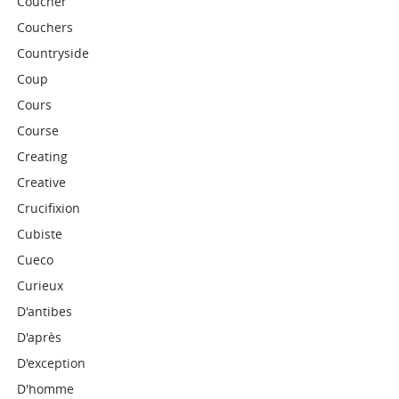
Coucher
Couchers
Countryside
Coup
Cours
Course
Creating
Creative
Crucifixion
Cubiste
Cueco
Curieux
D'antibes
D'après
D'exception
D'homme