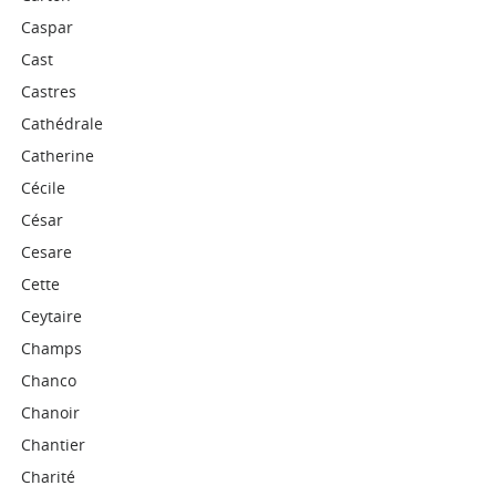
Caspar
Cast
Castres
Cathédrale
Catherine
Cécile
César
Cesare
Cette
Ceytaire
Champs
Chanco
Chanoir
Chantier
Charité