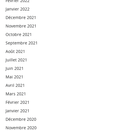
Février 2022
Janvier 2022
Décembre 2021
Novembre 2021
Octobre 2021
Septembre 2021
Août 2021
Juillet 2021
Juin 2021
Mai 2021
Avril 2021
Mars 2021
Février 2021
Janvier 2021
Décembre 2020
Novembre 2020