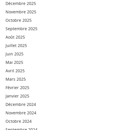
Décembre 2025
Novembre 2025
Octobre 2025
Septembre 2025
Août 2025
Juillet 2025
Juin 2025
Mai 2025
Avril 2025
Mars 2025
Février 2025
Janvier 2025
Décembre 2024
Novembre 2024
Octobre 2024
Septembre 2024