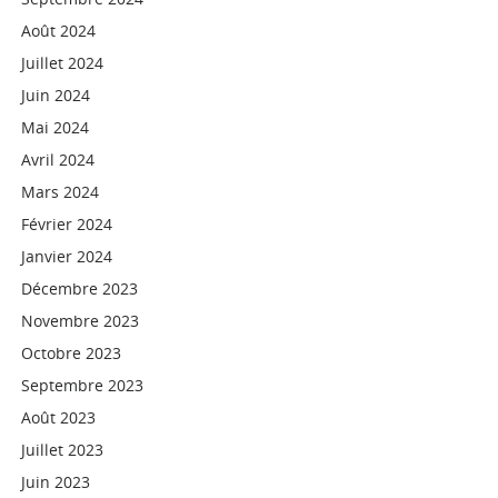
Août 2024
Juillet 2024
Juin 2024
Mai 2024
Avril 2024
Mars 2024
Février 2024
Janvier 2024
Décembre 2023
Novembre 2023
Octobre 2023
Septembre 2023
Août 2023
Juillet 2023
Juin 2023