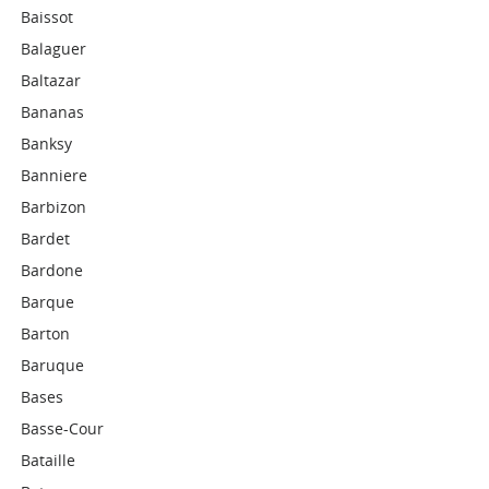
Baissot
Balaguer
Baltazar
Bananas
Banksy
Banniere
Barbizon
Bardet
Bardone
Barque
Barton
Baruque
Bases
Basse-Cour
Bataille