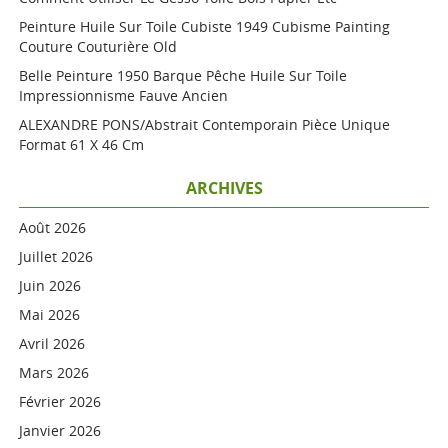
Peinture Huile Sur Toile Cubiste 1949 Cubisme Painting
Couture Couturière Old
Belle Peinture 1950 Barque Pêche Huile Sur Toile
Impressionnisme Fauve Ancien
ALEXANDRE PONS/Abstrait Contemporain Pièce Unique
Format 61 X 46 Cm
ARCHIVES
Août 2026
Juillet 2026
Juin 2026
Mai 2026
Avril 2026
Mars 2026
Février 2026
Janvier 2026