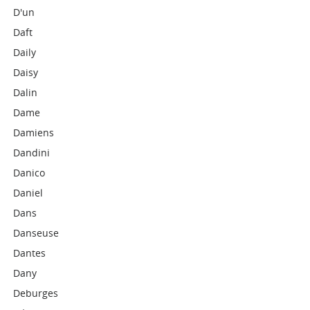
D'un
Daft
Daily
Daisy
Dalin
Dame
Damiens
Dandini
Danico
Daniel
Dans
Danseuse
Dantes
Dany
Deburges