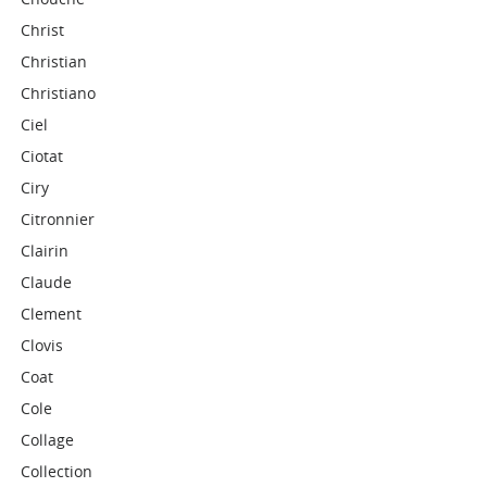
Christ
Christian
Christiano
Ciel
Ciotat
Ciry
Citronnier
Clairin
Claude
Clement
Clovis
Coat
Cole
Collage
Collection