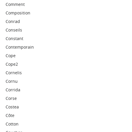
Comment
Composition
Conrad
Conseils
Constant
Contemporain
Cope
Cope2
Cornelis
Cornu
Corrida
Corse
Costea
Côte
Cotton