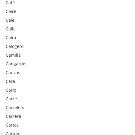
Café
Caire
Cale
Calla
Calm
Calogero
Camille
Cangardel
Canvas
Cara
Carlo
Carré
Carrelets
Carrera
Cartes
Carton