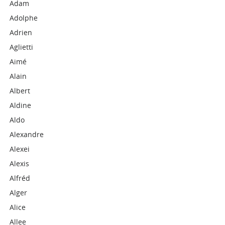
Adam
Adolphe
Adrien
Aglietti
Aimé
Alain
Albert
Aldine
Aldo
Alexandre
Alexei
Alexis
Alfréd
Alger
Alice
Allee