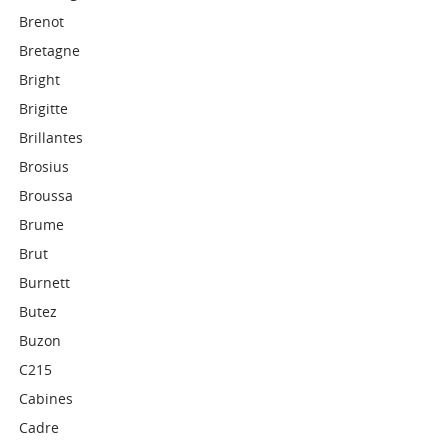
Brenot
Bretagne
Bright
Brigitte
Brillantes
Brosius
Broussa
Brume
Brut
Burnett
Butez
Buzon
C215
Cabines
Cadre