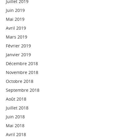
Juillet 2019
Juin 2019
Mai 2019
Avril 2019
Mars 2019
Février 2019
Janvier 2019
Décembre 2018
Novembre 2018
Octobre 2018
Septembre 2018
Août 2018
Juillet 2018
Juin 2018
Mai 2018
Avril 2018