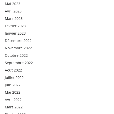
Mai 2023
Avril 2023
Mars 2023
Février 2023
Janvier 2023
Décembre 2022
Novembre 2022
Octobre 2022
Septembre 2022
Août 2022
Juillet 2022
Juin 2022
Mai 2022
Avril 2022
Mars 2022