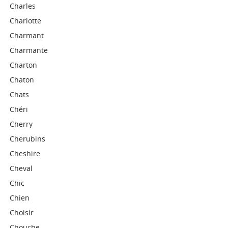
Charles
Charlotte
Charmant
Charmante
Charton
Chaton
Chats
Chéri
Cherry
Cherubins
Cheshire
Cheval
Chic
Chien
Choisir
Chouche