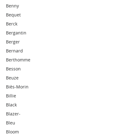
Benny
Bequet
Berck
Bergantin
Berger
Bernard
Berthomme
Besson
Beuze
Biès-Morin
Billie
Black
Blazer-
Bleu
Bloom