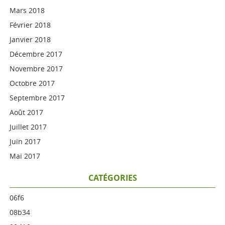
Mars 2018
Février 2018
Janvier 2018
Décembre 2017
Novembre 2017
Octobre 2017
Septembre 2017
Août 2017
Juillet 2017
Juin 2017
Mai 2017
CATÉGORIES
06f6
08b34