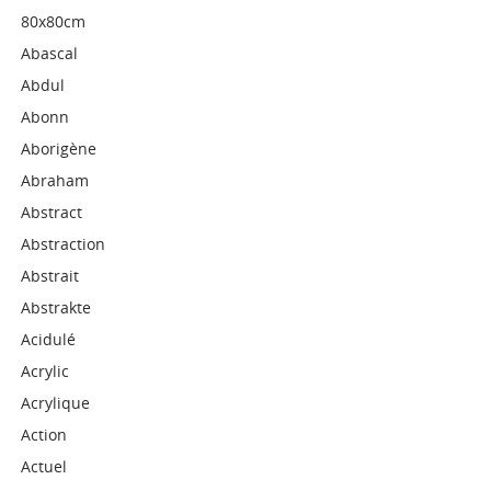
80x80cm
Abascal
Abdul
Abonn
Aborigène
Abraham
Abstract
Abstraction
Abstrait
Abstrakte
Acidulé
Acrylic
Acrylique
Action
Actuel