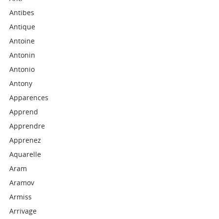
Antibes
Antique
Antoine
Antonin
Antonio
Antony
Apparences
Apprend
Apprendre
Apprenez
Aquarelle
Aram
Aramov
Armiss
Arrivage