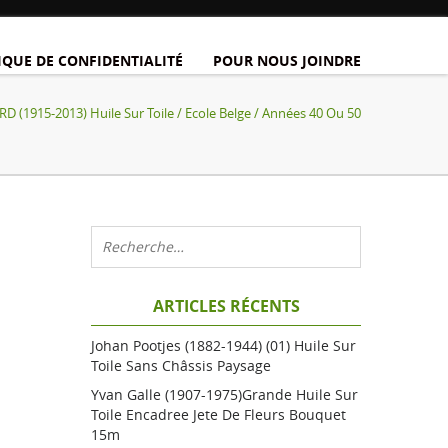
IQUE DE CONFIDENTIALITÉ
POUR NOUS JOINDRE
 (1915-2013) Huile Sur Toile / Ecole Belge / Années 40 Ou 50
ARTICLES RÉCENTS
Johan Pootjes (1882-1944) (01) Huile Sur
Toile Sans Châssis Paysage
Yvan Galle (1907-1975)grande Huile Sur
Toile Encadree Jete De Fleurs Bouquet
15m