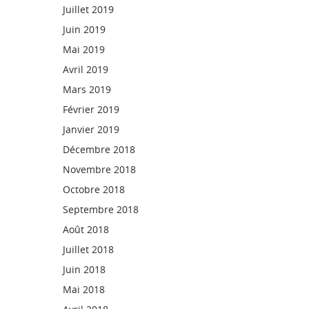
Juillet 2019
Juin 2019
Mai 2019
Avril 2019
Mars 2019
Février 2019
Janvier 2019
Décembre 2018
Novembre 2018
Octobre 2018
Septembre 2018
Août 2018
Juillet 2018
Juin 2018
Mai 2018