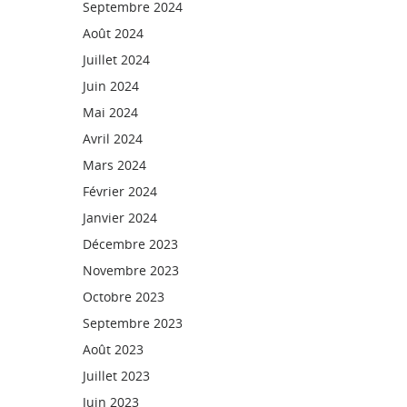
Septembre 2024
Août 2024
Juillet 2024
Juin 2024
Mai 2024
Avril 2024
Mars 2024
Février 2024
Janvier 2024
Décembre 2023
Novembre 2023
Octobre 2023
Septembre 2023
Août 2023
Juillet 2023
Juin 2023