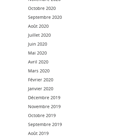
Octobre 2020
Septembre 2020
Août 2020
Juillet 2020
Juin 2020
Mai 2020
Avril 2020
Mars 2020
Février 2020
Janvier 2020
Décembre 2019
Novembre 2019
Octobre 2019
Septembre 2019
Août 2019