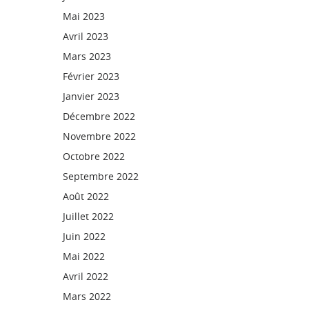
Mai 2023
Avril 2023
Mars 2023
Février 2023
Janvier 2023
Décembre 2022
Novembre 2022
Octobre 2022
Septembre 2022
Août 2022
Juillet 2022
Juin 2022
Mai 2022
Avril 2022
Mars 2022