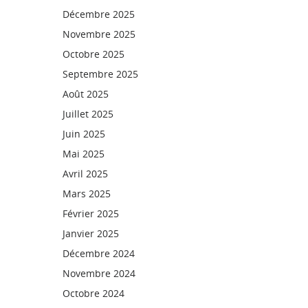
Décembre 2025
Novembre 2025
Octobre 2025
Septembre 2025
Août 2025
Juillet 2025
Juin 2025
Mai 2025
Avril 2025
Mars 2025
Février 2025
Janvier 2025
Décembre 2024
Novembre 2024
Octobre 2024