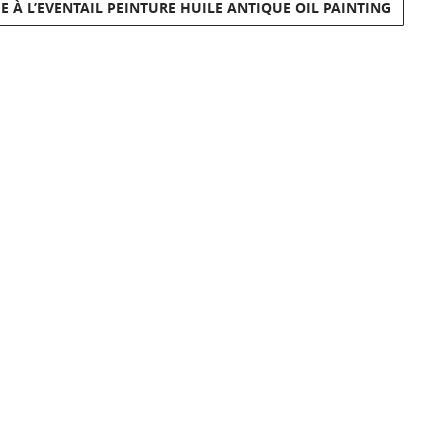
 À L’EVENTAIL PEINTURE HUILE ANTIQUE OIL PAINTING