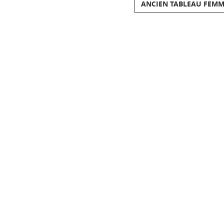
ANCIEN TABLEAU FEMME