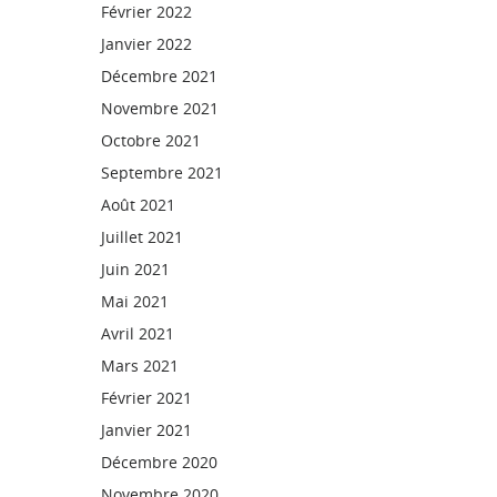
Février 2022
Janvier 2022
Décembre 2021
Novembre 2021
Octobre 2021
Septembre 2021
Août 2021
Juillet 2021
Juin 2021
Mai 2021
Avril 2021
Mars 2021
Février 2021
Janvier 2021
Décembre 2020
Novembre 2020