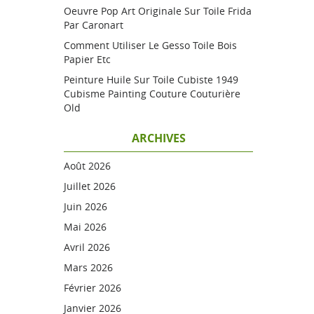
Oeuvre Pop Art Originale Sur Toile Frida
Par Caronart
Comment Utiliser Le Gesso Toile Bois
Papier Etc
Peinture Huile Sur Toile Cubiste 1949
Cubisme Painting Couture Couturière
Old
ARCHIVES
Août 2026
Juillet 2026
Juin 2026
Mai 2026
Avril 2026
Mars 2026
Février 2026
Janvier 2026