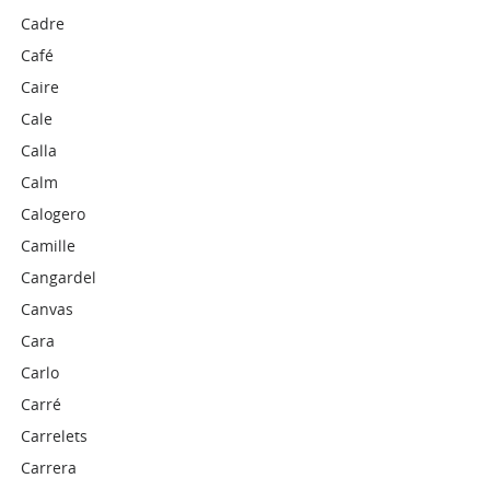
Cadre
Café
Caire
Cale
Calla
Calm
Calogero
Camille
Cangardel
Canvas
Cara
Carlo
Carré
Carrelets
Carrera