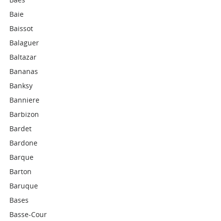
Baie
Baissot
Balaguer
Baltazar
Bananas
Banksy
Banniere
Barbizon
Bardet
Bardone
Barque
Barton
Baruque
Bases
Basse-Cour