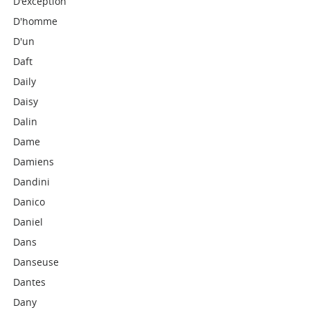
D'exception
D'homme
D'un
Daft
Daily
Daisy
Dalin
Dame
Damiens
Dandini
Danico
Daniel
Dans
Danseuse
Dantes
Dany