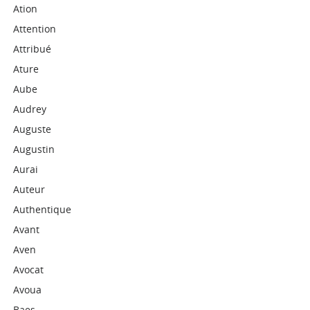
Ation
Attention
Attribué
Ature
Aube
Audrey
Auguste
Augustin
Aurai
Auteur
Authentique
Avant
Aven
Avocat
Avoua
Baes