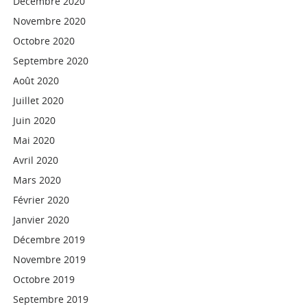
Décembre 2020
Novembre 2020
Octobre 2020
Septembre 2020
Août 2020
Juillet 2020
Juin 2020
Mai 2020
Avril 2020
Mars 2020
Février 2020
Janvier 2020
Décembre 2019
Novembre 2019
Octobre 2019
Septembre 2019