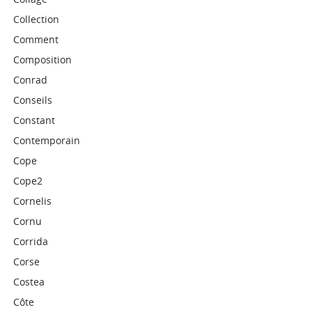
Collection
Comment
Composition
Conrad
Conseils
Constant
Contemporain
Cope
Cope2
Cornelis
Cornu
Corrida
Corse
Costea
Côte