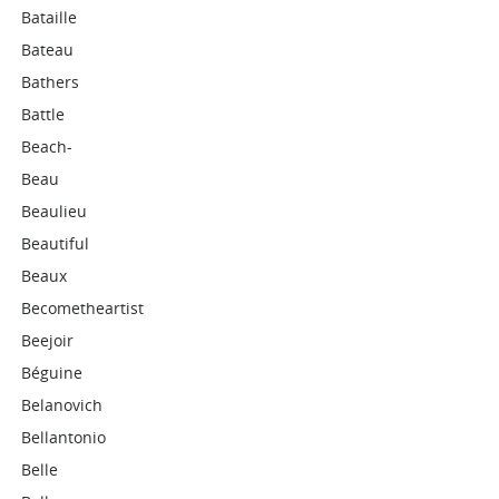
Bataille
Bateau
Bathers
Battle
Beach-
Beau
Beaulieu
Beautiful
Beaux
Becometheartist
Beejoir
Béguine
Belanovich
Bellantonio
Belle