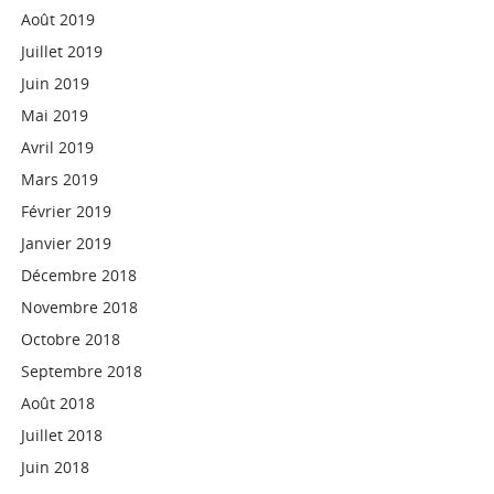
Août 2019
Juillet 2019
Juin 2019
Mai 2019
Avril 2019
Mars 2019
Février 2019
Janvier 2019
Décembre 2018
Novembre 2018
Octobre 2018
Septembre 2018
Août 2018
Juillet 2018
Juin 2018