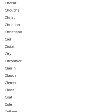
Choisir
Chouche
Christ
Christian
Christiano
Ciel
Ciotat
Ciry
Citronnier
Clairin
Claude
Clement
Clovis
Coat
Cole
Collage