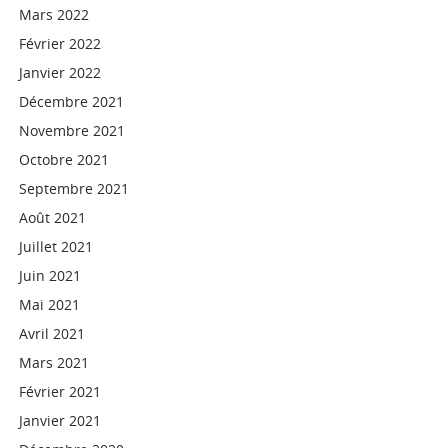
Mars 2022
Février 2022
Janvier 2022
Décembre 2021
Novembre 2021
Octobre 2021
Septembre 2021
Août 2021
Juillet 2021
Juin 2021
Mai 2021
Avril 2021
Mars 2021
Février 2021
Janvier 2021