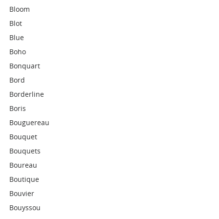
Bloom
Blot
Blue
Boho
Bonquart
Bord
Borderline
Boris
Bouguereau
Bouquet
Bouquets
Boureau
Boutique
Bouvier
Bouyssou