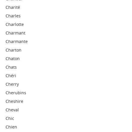
Charité
Charles
Charlotte
Charmant
Charmante
Charton
Chaton
Chats
Chéri
Cherry
Cherubins
Cheshire
Cheval
Chic
Chien