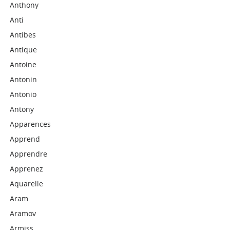
Anthony
Anti
Antibes
Antique
Antoine
Antonin
Antonio
Antony
Apparences
Apprend
Apprendre
Apprenez
Aquarelle
Aram
Aramov
Armiss