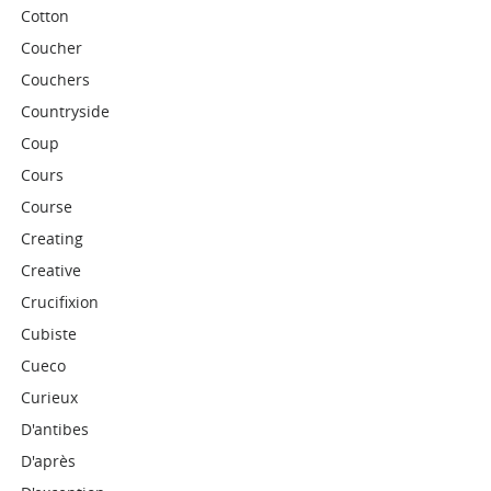
Cotton
Coucher
Couchers
Countryside
Coup
Cours
Course
Creating
Creative
Crucifixion
Cubiste
Cueco
Curieux
D'antibes
D'après