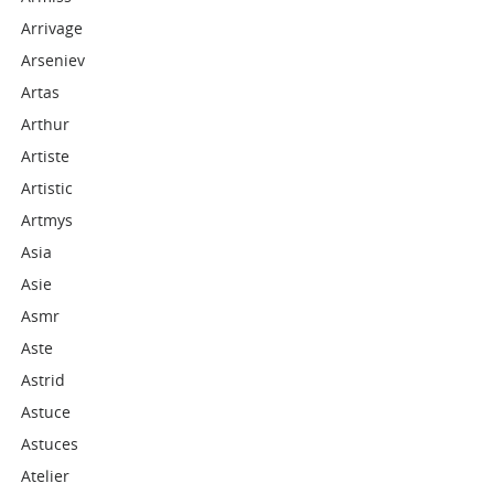
Arrivage
Arseniev
Artas
Arthur
Artiste
Artistic
Artmys
Asia
Asie
Asmr
Aste
Astrid
Astuce
Astuces
Atelier