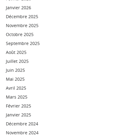
Janvier 2026
Décembre 2025
Novembre 2025
Octobre 2025
Septembre 2025
Août 2025
Juillet 2025
Juin 2025
Mai 2025
Avril 2025
Mars 2025
Février 2025
Janvier 2025
Décembre 2024
Novembre 2024