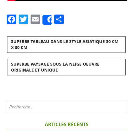
Facebook
Twitter
Email
Partager
Share
SUPERBE TABLEAU DANS LE STYLE ASIATIQUE 30 CM
X 30 CM
SUPERBE PAYSAGE SOUS LA NEIGE OEUVRE
ORIGINALE ET UNIQUE
ARTICLES RÉCENTS