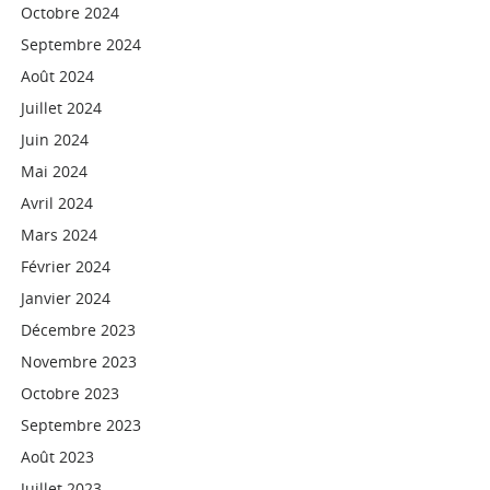
Octobre 2024
Septembre 2024
Août 2024
Juillet 2024
Juin 2024
Mai 2024
Avril 2024
Mars 2024
Février 2024
Janvier 2024
Décembre 2023
Novembre 2023
Octobre 2023
Septembre 2023
Août 2023
Juillet 2023