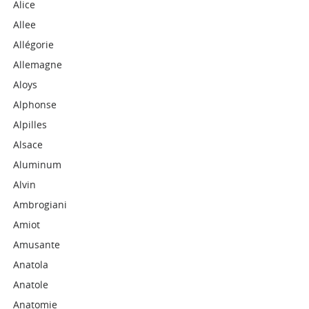
Alice
Allee
Allégorie
Allemagne
Aloys
Alphonse
Alpilles
Alsace
Aluminum
Alvin
Ambrogiani
Amiot
Amusante
Anatola
Anatole
Anatomie