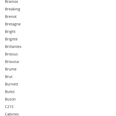
Brainos
Breaking
Brenot
Bretagne
Bright
Brigitte
Brillantes
Brosius
Broussa
Brume
Brut
Burnett
Butez
Buzon
C215
Cabines