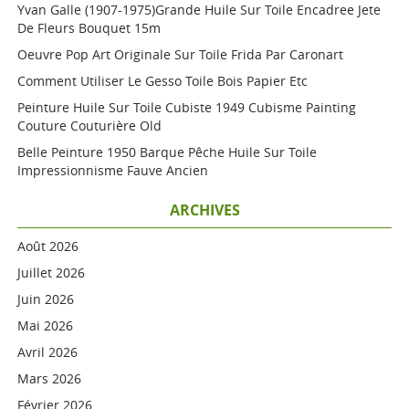
Yvan Galle (1907-1975)grande Huile Sur Toile Encadree Jete
De Fleurs Bouquet 15m
Oeuvre Pop Art Originale Sur Toile Frida Par Caronart
Comment Utiliser Le Gesso Toile Bois Papier Etc
Peinture Huile Sur Toile Cubiste 1949 Cubisme Painting
Couture Couturière Old
Belle Peinture 1950 Barque Pêche Huile Sur Toile
Impressionnisme Fauve Ancien
ARCHIVES
Août 2026
Juillet 2026
Juin 2026
Mai 2026
Avril 2026
Mars 2026
Février 2026