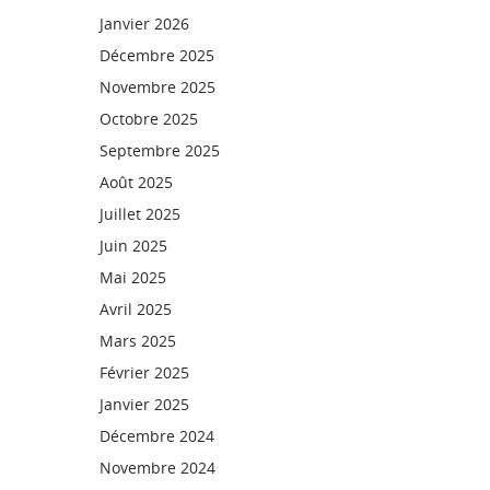
Janvier 2026
Décembre 2025
Novembre 2025
Octobre 2025
Septembre 2025
Août 2025
Juillet 2025
Juin 2025
Mai 2025
Avril 2025
Mars 2025
Février 2025
Janvier 2025
Décembre 2024
Novembre 2024