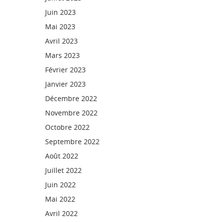
Juin 2023
Mai 2023
Avril 2023
Mars 2023
Février 2023
Janvier 2023
Décembre 2022
Novembre 2022
Octobre 2022
Septembre 2022
Août 2022
Juillet 2022
Juin 2022
Mai 2022
Avril 2022