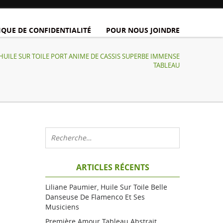
IQUE DE CONFIDENTIALITÉ
POUR NOUS JOINDRE
3 HUILE SUR TOILE PORT ANIME DE CASSIS SUPERBE IMMENSE
TABLEAU
ARTICLES RÉCENTS
Liliane Paumier, Huile Sur Toile Belle
Danseuse De Flamenco Et Ses
Musiciens
Première Amour Tableau Abstrait