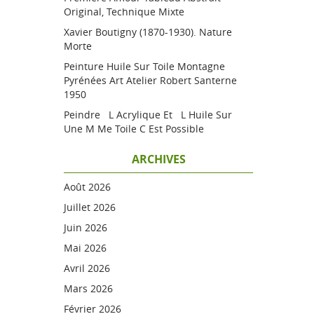
Original, Technique Mixte
Xavier Boutigny (1870-1930). Nature
Morte
Peinture Huile Sur Toile Montagne
Pyrénées Art Atelier Robert Santerne
1950
Peindre L Acrylique Et L Huile Sur
Une M Me Toile C Est Possible
ARCHIVES
Août 2026
Juillet 2026
Juin 2026
Mai 2026
Avril 2026
Mars 2026
Février 2026