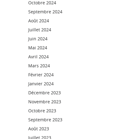
Octobre 2024
Septembre 2024
Août 2024
Juillet 2024
Juin 2024
Mai 2024
Avril 2024
Mars 2024
Février 2024
Janvier 2024
Décembre 2023
Novembre 2023
Octobre 2023
Septembre 2023
Août 2023
Juillet 2023