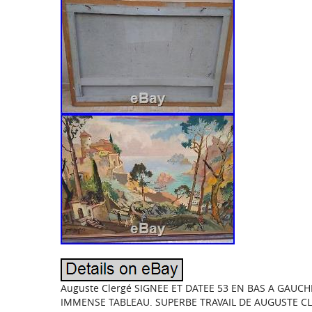
Auguste Clergé SIGNEE ET DATEE 53 EN BAS A GAUCH
IMMENSE TABLEAU. SUPERBE TRAVAIL DE AUGUSTE C