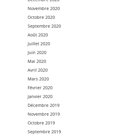
Novembre 2020
Octobre 2020
Septembre 2020
Août 2020
Juillet 2020
Juin 2020
Mai 2020
Avril 2020
Mars 2020
Février 2020
Janvier 2020
Décembre 2019
Novembre 2019
Octobre 2019
Septembre 2019