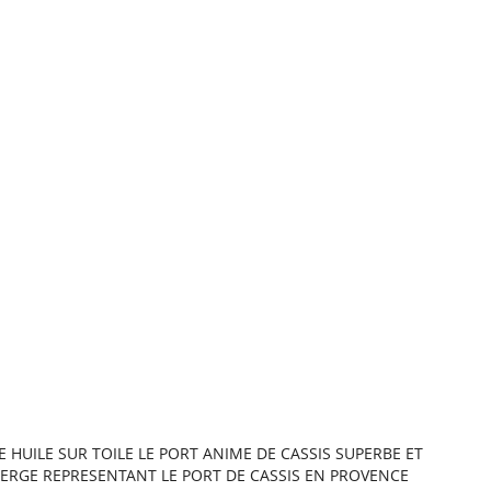
E HUILE SUR TOILE LE PORT ANIME DE CASSIS SUPERBE ET
LERGE REPRESENTANT LE PORT DE CASSIS EN PROVENCE